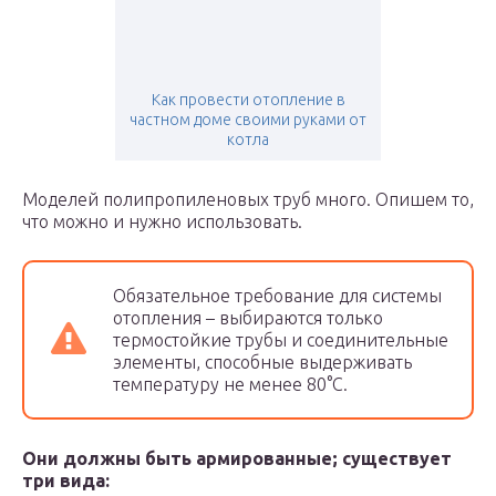
Как провести отопление в
частном доме своими руками от
котла
Моделей полипропиленовых труб много. Опишем то,
что можно и нужно использовать.
Обязательное требование для системы
отопления – выбираются только
термостойкие трубы и соединительные
элементы, способные выдерживать
температуру не менее 80°C.
Они должны быть армированные; существует
три вида: