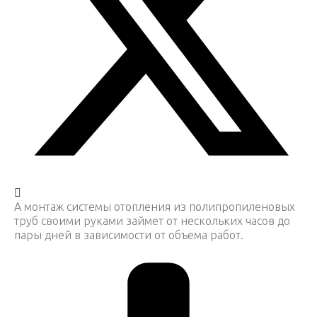
А монтаж системы отопления из полипропиленовых
труб своими руками займет от нескольких часов до
пары дней в зависимости от объема работ.