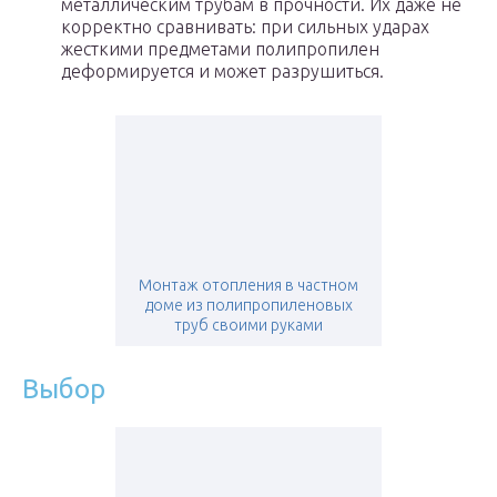
металлическим трубам в прочности. Их даже не
корректно сравнивать: при сильных ударах
жесткими предметами полипропилен
деформируется и может разрушиться.
Монтаж отопления в частном
доме из полипропиленовых
труб своими руками
Выбор