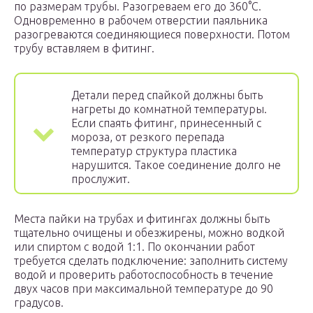
по размерам трубы. Разогреваем его до 360°C.
Одновременно в рабочем отверстии паяльника
разогреваются соединяющиеся поверхности. Потом
трубу вставляем в фитинг.
Детали перед спайкой должны быть
нагреты до комнатной температуры.
Если спаять фитинг, принесенный с
мороза, от резкого перепада
температур структура пластика
нарушится. Такое соединение долго не
прослужит.
Места пайки на трубах и фитингах должны быть
тщательно очищены и обезжирены, можно водкой
или спиртом с водой 1:1. По окончании работ
требуется сделать подключение: заполнить систему
водой и проверить работоспособность в течение
двух часов при максимальной температуре до 90
градусов.