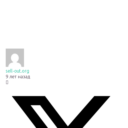
sell-out.org
9 лет назад