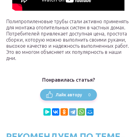
Полипропиленовые трубы стали активно применять
для монтажа отопительных систем в частных домах.
Потребителей привлекает доступная цена, простота
сборки, которую можно выполнить своими руками,
высокое качество и надежность выполненных работ.
Это во многом объясняет их популярность в наши
дни.
Понравилась статья?
0
Лайк автору
РЕКОМЕНДУЕМ ПО ТЕМЕ