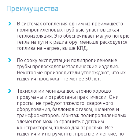
Преимущества
В системах отопления одним из преимуществ
полипропиленовых труб выступает высокая
теплоизоляция. Это обеспечивает малую потерю
тепла на пути к радиатору, меньше расходуется
топлива на нагрев, выше КПД.
По сроку эксплуатации полипропиленовые
трубы превосходят металлические изделия.
Некоторые производители утверждают, что их
изделия прослужат не менее 50 лет.
Технологии монтажа достаточно хорошо
продуманы и отработаны практически. Они
просты, не требуют тяжелого, сварочного
оборудования, баллонов с газом, шлангов и
трансформаторов. Монтаж полипропиленовых
элементов можно сравнить с детским
конструктором, только для взрослых. Все
изделия и инструменты, простые и легкие, по