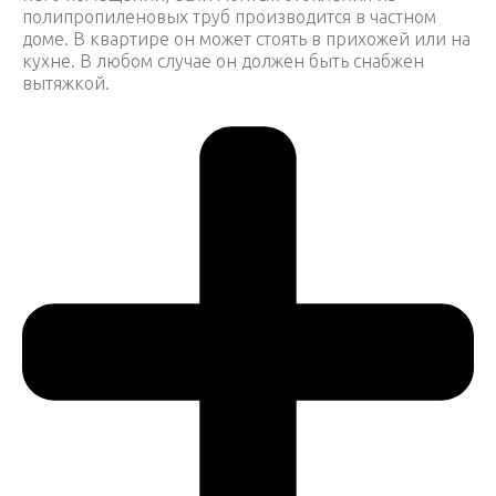
полипропиленовых труб производится в частном
доме. В квартире он может стоять в прихожей или на
кухне. В любом случае он должен быть снабжен
вытяжкой.