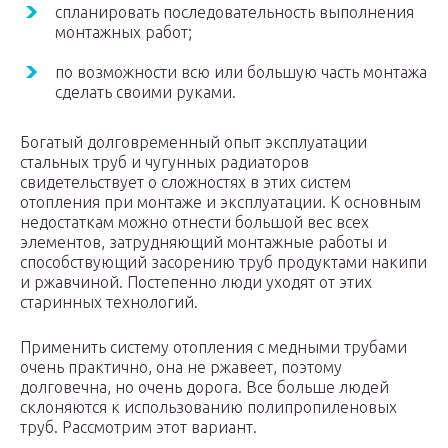
спланировать последовательность выполнения
монтажных работ;
по возможности всю или большую часть монтажа
сделать своими руками.
Богатый долговременный опыт эксплуатации
стальных труб и чугунных радиаторов
свидетельствует о сложностях в этих систем
отопления при монтаже и эксплуатации. К основным
недостаткам можно отнести большой вес всех
элементов, затрудняющий монтажные работы и
способствующий засорению труб продуктами накипи
и ржавчиной. Постепенно люди уходят от этих
старинных технологий.
Применить систему отопления с медными трубами
очень практично, она не ржавеет, поэтому
долговечна, но очень дорога. Все больше людей
склоняются к использованию полипропиленовых
труб. Рассмотрим этот вариант.