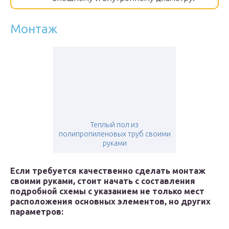
Монтаж
Теплый пол из
полипропиленовых труб своими
руками
Если требуется качественно сделать монтаж
своими руками, стоит начать с составления
подробной схемы с указанием не только мест
расположения основных элементов, но других
параметров: