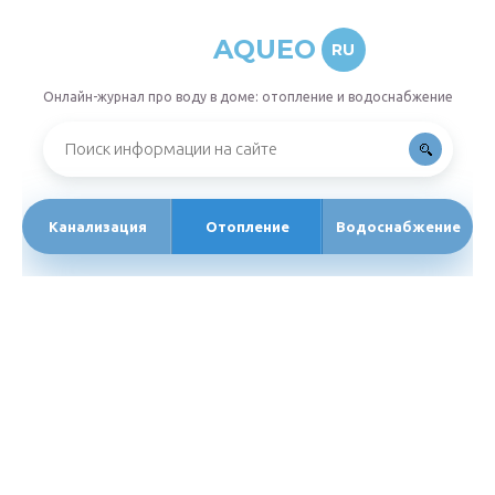
AQUEO
RU
Онлайн-журнал про воду в доме: отопление и водоснабжение
Канализация
Отопление
Водоснабжение