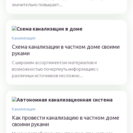
значительно повышает...
Канализация
Схема канализации в частном доме своими
руками
С широким ассортиментом материалов и
возможностью почерпнуть информацию с
различных источников несложно...
Канализация
Как провести канализацию в частном доме
своими руками