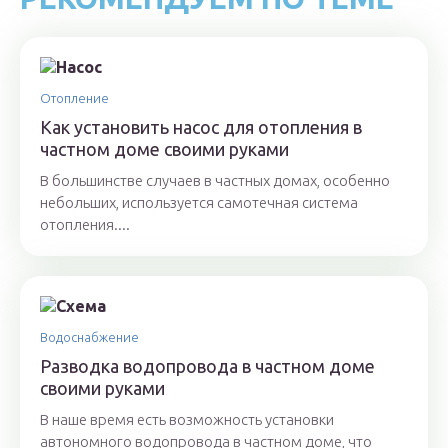
Отопление
Как установить насос для отопления в
частном доме своими руками
В большинстве случаев в частных домах, особенно
небольших, используется самотечная система
отопления....
Водоснабжение
Разводка водопровода в частном доме
своими руками
В наше время есть возможность установки
автономного водопровода в частном доме, что