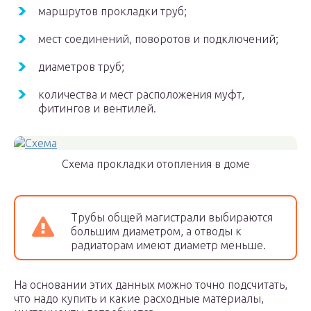
маршрутов прокладки труб;
мест соединений, поворотов и подключений;
диаметров труб;
количества и мест расположения муфт,
фитингов и вентилей.
Схема прокладки отопления в доме
Трубы общей магистрали выбираются
большим диаметром, а отводы к
радиаторам имеют диаметр меньше.
На основании этих данных можно точно подсчитать,
что надо купить и какие расходные материалы,