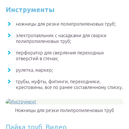
Инструменты
ножницы для резки полипропиленовых труб;
электропаяльник с насадками для сварки
полипропиленовых труб;
перфоратор для сверления переходных
отверстий в стенах;
рулетка, маркер;
трубы, муфты, фитинги, переходники,
крестовины, все по ранее составленному списку.
Ножницы для резки полипропиленовых труб
Пайка труб. Видео