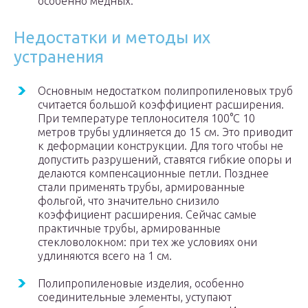
особенно медных.
Недостатки и методы их
устранения
Основным недостатком полипропиленовых труб
считается большой коэффициент расширения.
При температуре теплоносителя 100°C 10
метров трубы удлиняется до 15 см. Это приводит
к деформации конструкции. Для того чтобы не
допустить разрушений, ставятся гибкие опоры и
делаются компенсационные петли. Позднее
стали применять трубы, армированные
фольгой, что значительно снизило
коэффициент расширения. Сейчас самые
практичные трубы, армированные
стекловолокном: при тех же условиях они
удлиняются всего на 1 см.
Полипропиленовые изделия, особенно
соединительные элементы, уступают