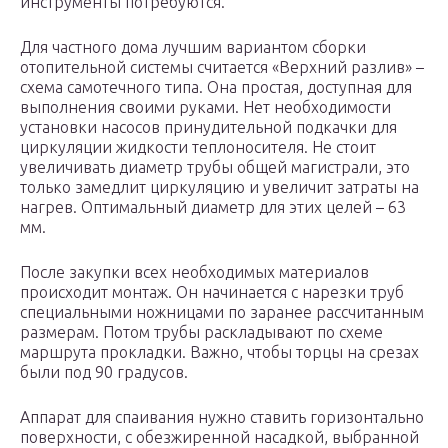
инструменты потребуются.
Для частного дома лучшим вариантом сборки
отопительной системы считается «Верхний разлив» –
схема самотечного типа. Она простая, доступная для
выполнения своими руками. Нет необходимости
установки насосов принудительной подкачки для
циркуляции жидкости теплоносителя. Не стоит
увеличивать диаметр трубы общей магистрали, это
только замедлит циркуляцию и увеличит затраты на
нагрев. Оптимальный диаметр для этих целей – 63
мм.
После закупки всех необходимых материалов
происходит монтаж. Он начинается с нарезки труб
специальными ножницами по заранее рассчитанным
размерам. Потом трубы раскладывают по схеме
маршрута прокладки. Важно, чтобы торцы на срезах
были под 90 градусов.
Аппарат для спаивания нужно ставить горизонтально
поверхности, с обезжиренной насадкой, выбранной