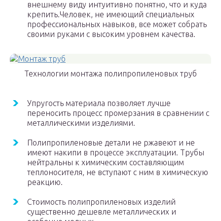
внешнему виду интуитивно понятно, что и куда
крепить.Человек, не имеющий специальных
профессиональных навыков, все может собрать
своими руками с высоким уровнем качества.
Технологии монтажа полипропиленовых труб
Упругость материала позволяет лучше
переносить процесс промерзания в сравнении с
металлическими изделиями.
Полипропиленовые детали не ржавеют и не
имеют накипи в процессе эксплуатации. Трубы
нейтральны к химическим составляющим
теплоносителя, не вступают с ним в химическую
реакцию.
Стоимость полипропиленовых изделий
существенно дешевле металлических и