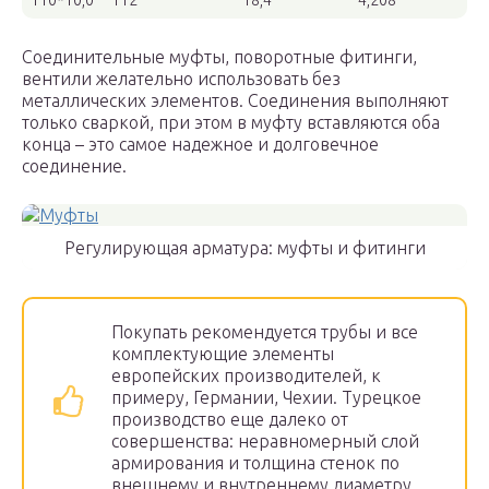
110*10,0
112
18,4
4,208
Соединительные муфты, поворотные фитинги,
вентили желательно использовать без
металлических элементов. Соединения выполняют
только сваркой, при этом в муфту вставляются оба
конца – это самое надежное и долговечное
соединение.
Регулирующая арматура: муфты и фитинги
Покупать рекомендуется трубы и все
комплектующие элементы
европейских производителей, к
примеру, Германии, Чехии. Турецкое
производство еще далеко от
совершенства: неравномерный слой
армирования и толщина стенок по
внешнему и внутреннему диаметру.