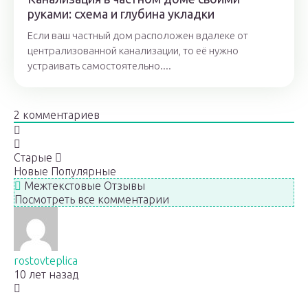
руками: схема и глубина укладки
Если ваш частный дом расположен вдалеке от
централизованной канализации, то её нужно
устраивать самостоятельно....
2
комментариев
Старые
Новые
Популярные
Межтекстовые Отзывы
Посмотреть все комментарии
rostovteplica
10 лет назад