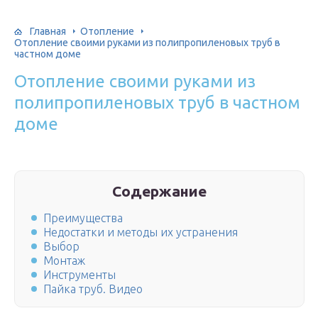
Главная
Отопление
Отопление своими руками из полипропиленовых труб в
частном доме
Отопление своими руками из
полипропиленовых труб в частном
доме
Содержание
Преимущества
Недостатки и методы их устранения
Выбор
Монтаж
Инструменты
Пайка труб. Видео