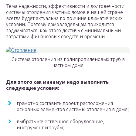
Тема надежности, эффективности и долговечности
системы отопления частных домов в нашей стране
всегда будет актуальна по причине климатических
условий. Поэтому домовладельцам приходится
задумываться, как этого достичь с минимальными
затратами финансовых средств и времени.
Система отопления из полипропиленовых труб в
частном доме
Для этого как минимум надо выполнить
следующие условия:
грамотно составить проект расположения
основных элементов системы отопления в доме;
выбрать качественное оборудование,
инструмент и трубы;