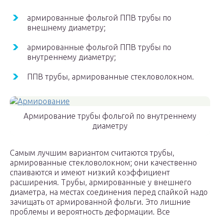
армированные фольгой ППВ трубы по
внешнему диаметру;
армированные фольгой ППВ трубы по
внутреннему диаметру;
ППВ трубы, армированные стекловолокном.
Армирование трубы фольгой по внутреннему
диаметру
Самым лучшим вариантом считаются трубы,
армированные стекловолокном; они качественно
спаиваются и имеют низкий коэффициент
расширения. Трубы, армированные у внешнего
диаметра, на местах соединения перед спайкой надо
зачищать от армированной фольги. Это лишние
проблемы и вероятность деформации. Все