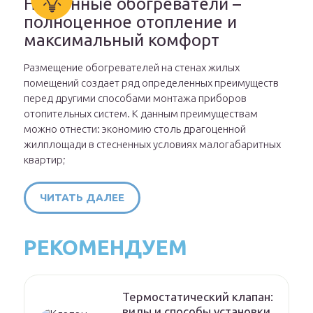
Настенные обогреватели –
полноценное отопление и
максимальный комфорт
Размещение обогревателей на стенах жилых
помещений создает ряд определенных преимуществ
перед другими способами монтажа приборов
отопительных систем. К данным преимуществам
можно отнести: экономию столь драгоценной
жилплощади в стесненных условиях малогабаритных
квартир;
ЧИТАТЬ ДАЛЕЕ
РЕКОМЕНДУЕМ
Термостатический клапан:
виды и способы установки