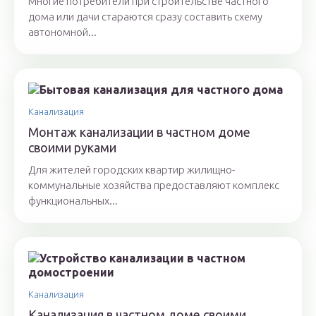
Многие потребители при строительстве частного
дома или дачи стараются сразу составить схему
автономной...
Канализация
Монтаж канализации в частном доме
своими руками
Для жителей городских квартир жилищно-
коммунальные хозяйства предоставляют комплекс
функциональных...
Канализация
Канализация в частном доме своими