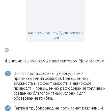
Как рассчитать трубу для теплого
пола
Функции, выполняемые дефлектором (флюгаркой):
Влагозащита системы (недопущение
проникновения осадков). Повышенная
влажность и эффект сырости в дымоходе
приводят к повышению расходования топлива и
созданию благоприятных условий для
образования грибка.
Также в трубопровод не проникнет различный