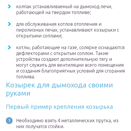
колпак устанавливаемый на дымоход печи,
работающей на твердом топливе;
для обслуживания котлов отопления и
пиролизных печах, устанавливают козырьки с
открытыми соплами;
котлы, работающие на газе, солярке оснащаются
дефлекторами с открытым соплом. Такие
устройства создают дополнительную тягу и
могут служить для вентиляции всего помещения
и создания благоприятных условий для сгорания
топлива.
Козырек для дымохода своими
руками
Первый пример крепления козырька
Необходимо взять 4 металлических прутка, из
них получатся стойки.