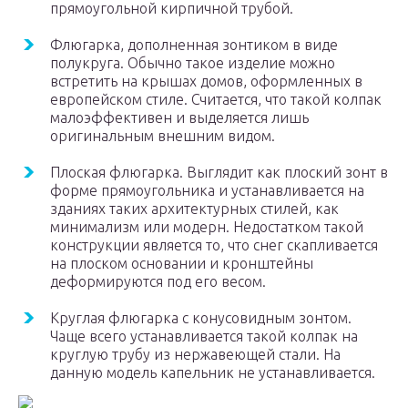
прямоугольной кирпичной трубой.
Флюгарка, дополненная зонтиком в виде
полукруга. Обычно такое изделие можно
встретить на крышах домов, оформленных в
европейском стиле. Считается, что такой колпак
малоэффективен и выделяется лишь
оригинальным внешним видом.
Плоская флюгарка. Выглядит как плоский зонт в
форме прямоугольника и устанавливается на
зданиях таких архитектурных стилей, как
минимализм или модерн. Недостатком такой
конструкции является то, что снег скапливается
на плоском основании и кронштейны
деформируются под его весом.
Круглая флюгарка с конусовидным зонтом.
Чаще всего устанавливается такой колпак на
круглую трубу из нержавеющей стали. На
данную модель капельник не устанавливается.