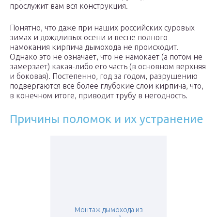
прослужит вам вся конструкция.
Понятно, что даже при наших российских суровых
зимах и дождливых осени и весне полного
намокания кирпича дымохода не происходит.
Однако это не означает, что не намокает (а потом не
замерзает) какая-либо его часть (в основном верхняя
и боковая). Постепенно, год за годом, разрушению
подвергаются все более глубокие слои кирпича, что,
в конечном итоге, приводит трубу в негодность.
Причины поломок и их устранение
Монтаж дымохода из