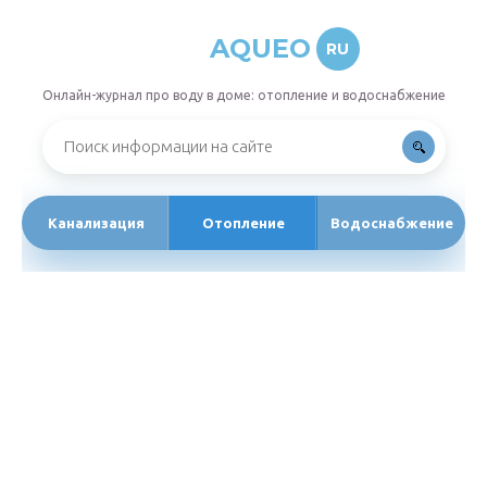
AQUEO
RU
Онлайн-журнал про воду в доме: отопление и водоснабжение
Канализация
Отопление
Водоснабжение