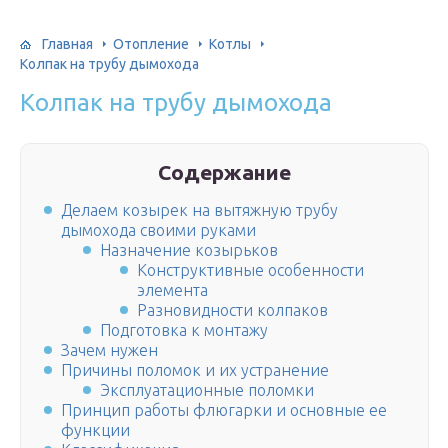
Главная
Отопление
Котлы
Колпак на трубу дымохода
Колпак на трубу дымохода
Содержание
Делаем козырек на вытяжную трубу
дымохода своими руками
Назначение козырьков
Конструктивные особенности
элемента
Разновидности колпаков
Подготовка к монтажу
Зачем нужен
Причины поломок и их устранение
Эксплуатационные поломки
Принцип работы флюгарки и основные ее
функции