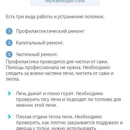
нержавеющей стали
Есть три вида работы и устранение поломок:
Профилактиктический ремонт
Капитальный ремонт.
Частичный ремонт.
Профилактика проводится для чистки от сажи.
Помощь профессионала не нужна. Необходимо
следить за всеми частями печи, чистить от сажи и
пепла.
Печь дымит и плохо горит. Необходимо
проверить тягу печи и подходит ли топливо для
именно этой печи.
Плохая отдачи тепла печи. Необходимо
проверить, как плотно закрывается поддувало и
дверца у топки, нужно использовать