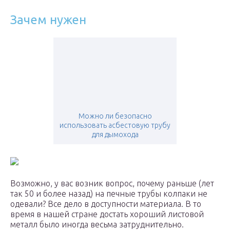
Зачем нужен
Можно ли безопасно
использовать асбестовую трубу
для дымохода
Возможно, у вас возник вопрос, почему раньше (лет
так 50 и более назад) на печные трубы колпаки не
одевали? Все дело в доступности материала. В то
время в нашей стране достать хороший листовой
металл было иногда весьма затруднительно.