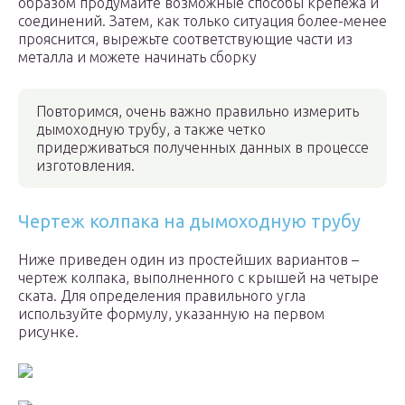
образом продумайте возможные способы крепежа и
соединений. Затем, как только ситуация более-менее
прояснится, вырежьте соответствующие части из
металла и можете начинать сборку
Повторимся, очень важно правильно измерить
дымоходную трубу, а также четко
придерживаться полученных данных в процессе
изготовления.
Чертеж колпака на дымоходную трубу
Ниже приведен один из простейших вариантов –
чертеж колпака, выполненного с крышей на четыре
ската. Для определения правильного угла
используйте формулу, указанную на первом
рисунке.