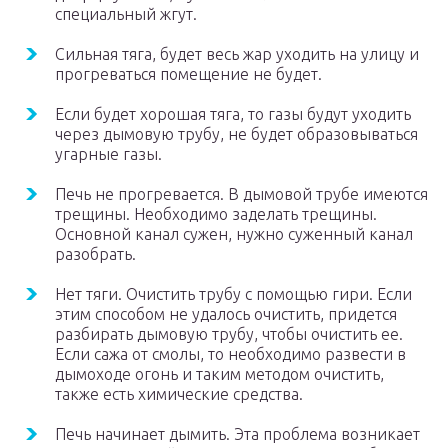
специальный жгут.
Сильная тяга, будет весь жар уходить на улицу и
прогреваться помещение не будет.
Если будет хорошая тяга, то газы будут уходить
через дымовую трубу, не будет образовываться
угарные газы.
Печь не прогревается. В дымовой трубе имеются
трещины. Необходимо заделать трещины.
Основной канал сужен, нужно суженный канал
разобрать.
Нет тяги. Очистить трубу с помощью гири. Если
этим способом не удалось очистить, придется
разбирать дымовую трубу, чтобы очистить ее.
Если сажа от смолы, то необходимо развести в
дымоходе огонь и таким методом очистить,
также есть химические средства.
Печь начинает дымить. Эта проблема возникает