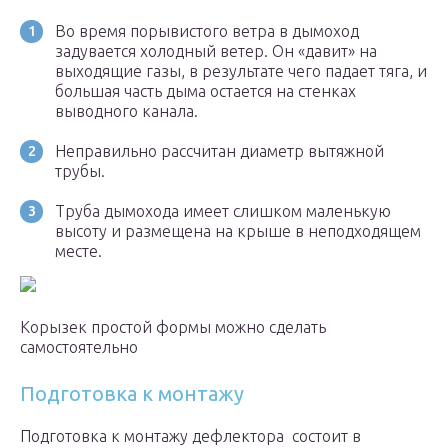
Во время порывистого ветра в дымоход
задувается холодный ветер. Он «давит» на
выходящие газы, в результате чего падает тяга, и
большая часть дыма остается на стенках
выводного канала.
Неправильно рассчитан диаметр вытяжной
трубы.
Труба дымохода имеет слишком маленькую
высоту и размещена на крыше в неподходящем
месте.
Корызек простой формы можно сделать
самостоятельно
Подготовка к монтажу
Подготовка к монтажу дефлектора состоит в