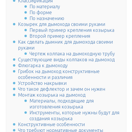
Классификация
По материалу
По форме
По назначению
Козырек для дымохода своими руками
Первый пример крепления козырька
Второй пример крепления
Как сделать дымник для дымохода своими
руками
Чертеж колпака на дымоходную трубу
Существующие виды колпаков на дымоход
Флюгарка к дымоходу
Грибок на дымоход конструктивные
особенности и различия
Устройство накрывки
Что такое дефлектор и зачем он нужен
Монтаж козырька на дымоход
Материалы, подходящие для
изготовления козырька
Инструменты, которые нужны будут для
создания козырька
Конструктивные особенности
Что требуют нормативные документы