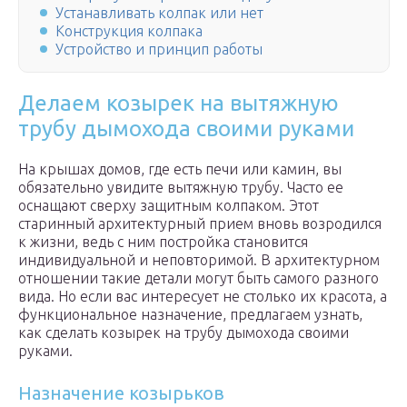
Устанавливать колпак или нет
Конструкция колпака
Устройство и принцип работы
Делаем козырек на вытяжную
трубу дымохода своими руками
На крышах домов, где есть печи или камин, вы
обязательно увидите вытяжную трубу. Часто ее
оснащают сверху защитным колпаком. Этот
старинный архитектурный прием вновь возродился
к жизни, ведь с ним постройка становится
индивидуальной и неповторимой. В архитектурном
отношении такие детали могут быть самого разного
вида. Но если вас интересует не столько их красота, а
функциональное назначение, предлагаем узнать,
как сделать козырек на трубу дымохода своими
руками.
Назначение козырьков