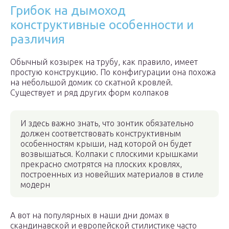
Грибок на дымоход
конструктивные особенности и
различия
Обычный козырек на трубу, как правило, имеет
простую конструкцию. По конфигурации она похожа
на небольшой домик со скатной кровлей.
Существует и ряд других форм колпаков
И здесь важно знать, что зонтик обязательно
должен соответствовать конструктивным
особенностям крыши, над которой он будет
возвышаться. Колпаки с плоскими крышками
прекрасно смотрятся на плоских кровлях,
построенных из новейших материалов в стиле
модерн
А вот на популярных в наши дни домах в
скандинавской и европейской стилистике часто