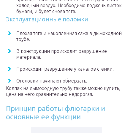
холодный воздух. Необходимо поджечь листок
бумаги, и будет снова тяга.
Эксплуатационные поломки
Плохая тяга и накопленная сажа в дымоходной
трубе.
В конструкции происходит разрушение
материала.
Происходит разрушение у каналов стенки.
Оголовки начинают обмерзать.
Колпак на дымоходную трубу также можно купить,
цена на него сравнительно недорогая.
Принцип работы флюгарки и
основные ее функции