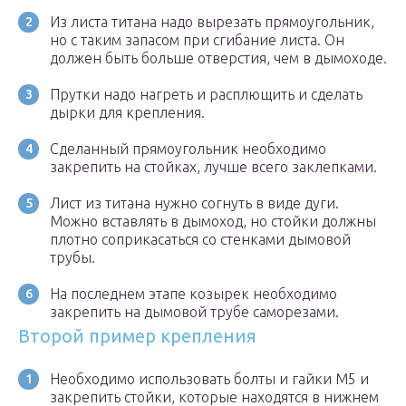
Из листа титана надо вырезать прямоугольник,
но с таким запасом при сгибание листа. Он
должен быть больше отверстия, чем в дымоходе.
Прутки надо нагреть и расплющить и сделать
дырки для крепления.
Сделанный прямоугольник необходимо
закрепить на стойках, лучше всего заклепками.
Лист из титана нужно согнуть в виде дуги.
Можно вставлять в дымоход, но стойки должны
плотно соприкасаться со стенками дымовой
трубы.
На последнем этапе козырек необходимо
закрепить на дымовой трубе саморезами.
Второй пример крепления
Необходимо использовать болты и гайки М5 и
закрепить стойки, которые находятся в нижнем