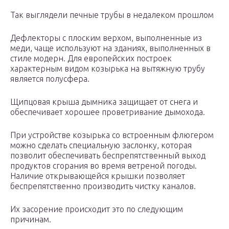
Так выглядели печные трубы в недалеком прошлом
Дефлекторы с плоским верхом, выполненные из
меди, чаще используют на зданиях, выполненных в
стиле модерн. Для европейских построек
характерным видом козырька на вытяжную трубу
является полусфера.
Щипцовая крыша дымника защищает от снега и
обеспечивает хорошее проветривание дымохода.
При устройстве козырька со встроенным флюгером
можно сделать специальную заслонку, которая
позволит обеспечивать беспрепятственный выход
продуктов сгорания во время ветреной погоды.
Наличие открывающейся крышки позволяет
беспрепятственно производить чистку каналов.
Их засорение происходит это по следующим
причинам.