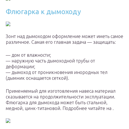
Флюгарка к дымоходу
Зонт над дымоходом оформление может иметь самое
различное. Самая его главная задача — защищать:
— дом от влажности;
— наружную часть дымоходной трубы от
деформации;
— дымоход от проникновения инородных тел
(дымник оснащается сеткой).
Применяемый для изготовления навеса материал
сказывается на продолжительности эксплуатации.
Флюгарка для дымохода может быть стальной,
медной, цинк-титановой. Подробнее читайте на .