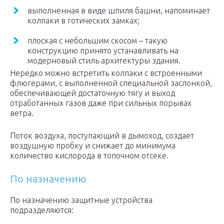
выполненная в виде шпиля башни, напоминает
колпаки в готических замках;
плоская с небольшим скосом – такую
конструкцию принято устанавливать на
модерновый стиль архитектуры здания.
Нередко можно встретить колпаки с встроенными
флюгерами, с выполненной специальной заслонкой,
обеспечивающей достаточную тягу и выход
отработанных газов даже при сильных порывах
ветра.
Поток воздуха, поступающий в дымоход, создает
воздушную пробку и снижает до минимума
количество кислорода в топочном отсеке.
По назначению
По назначению защитные устройства
подразделяются: