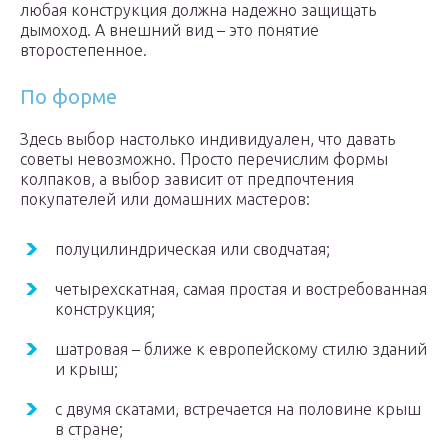
любая конструкция должна надежно защищать
дымоход. А внешний вид – это понятие
второстепенное.
По форме
Здесь выбор настолько индивидуален, что давать
советы невозможно. Просто перечислим формы
колпаков, а выбор зависит от предпочтения
покупателей или домашних мастеров:
полуцилиндрическая или сводчатая;
четырехскатная, самая простая и востребованная
конструкция;
шатровая – ближе к европейскому стилю зданий
и крыш;
с двумя скатами, встречается на половине крыш
в стране;