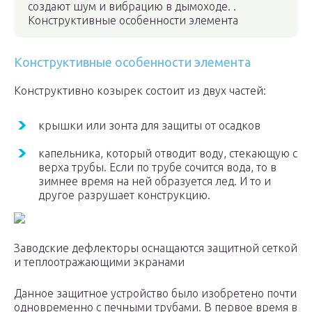
создают шум и вибрацию в дымоходе. .
Конструктивные особенности элемента
Конструктивные особенности элемента
Конструктивно козырек состоит из двух частей:
крышки или зонта для защиты от осадков
капельника, который отводит воду, стекающую с
верха трубы. Если по трубе сочится вода, то в
зимнее время на ней образуется лед. И то и
другое разрушает конструкцию.
Заводские дефлекторы оснащаются защитной сеткой
и теплоотражающими экранами
Данное защитное устройство было изобретено почти
одновременно с печными трубами. В первое время в