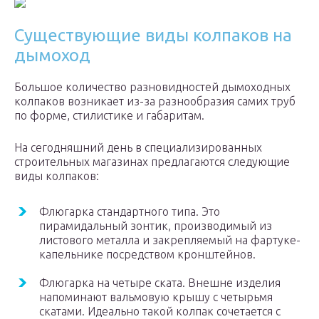
Существующие виды колпаков на
дымоход
Большое количество разновидностей дымоходных
колпаков возникает из-за разнообразия самих труб
по форме, стилистике и габаритам.
На сегодняшний день в специализированных
строительных магазинах предлагаются следующие
виды колпаков:
Флюгарка стандартного типа. Это
пирамидальный зонтик, производимый из
листового металла и закрепляемый на фартуке-
капельнике посредством кронштейнов.
Флюгарка на четыре ската. Внешне изделия
напоминают вальмовую крышу с четырьмя
скатами. Идеально такой колпак сочетается с