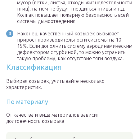
мусор (ветки, листья, отходы жизнедеятельности
птиц), на нем не будут гнездиться птицы и т.д.
Колпак повышает пожарную безопасность всей
системы дымоотведения.
Наконец, качественный козырек вызывает
прирост производительности системы на 10-
15%. Если дополнить систему аэродинамическим
дефлектором с турбиной, то можно устранить
такую проблему, как отсутствие тяги воздуха.
Классификация
Выбирая козырек, учитывайте несколько
характеристик.
По материалу
От качества и вида материалов зависит
долговечность козырька