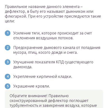
Правильное название данного элемента –
дефлектор, в быту его называют дымником или
флюгаркой. При его устройстве преследуются такие
цели:
Усиление тяги, которое происходит за счет
отклонения воздушных потоков.
Предохранение дымового канала от попадания
мусора, птиц, косого дождя и снега.
Улучшение показателя КПД существующего
дымохода.
Укрепление кирпичной кладки.
Украшение кровли.
Обратите внимание! Правильно
сконструированный дефлектор поглощает
турбулентность и завихрения воздуха, которые