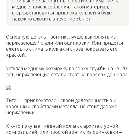
При выборе вариантов, обратите внимание на
медные приспособления. Такой материал,
старея, становится привлекательней и будет
надежно служить в течение 50 лет
Основную деталь – зонтик, лучше выполнять из
нержавеющей стали или оцинковки. Или придется
ежегодно снимать колпак и снова покрывать его
краской.
Уступая медному козырьку по сроку службы на 15-20
лет, нержавеющие детали стоят на порядок дешевле.
Титан – привлекателен своей долговечностью и
хорошими свойствами металла, но стоит дороже
нержавейки.
Кто-то покупает медный колпак с архитектурной
композицией, или простой зонтик из оцинковки –