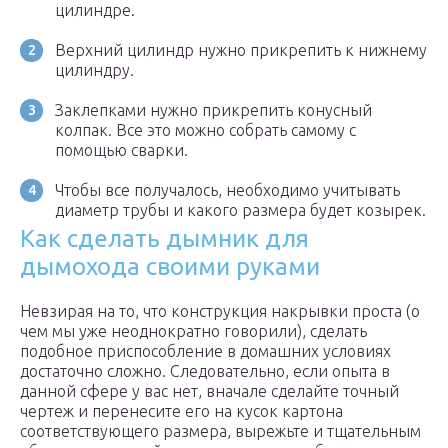
цилиндре.
Верхний цилиндр нужно прикрепить к нижнему
цилиндру.
Заклепками нужно прикрепить конусный
колпак. Все это можно собрать самому с
помощью сварки.
Чтобы все получалось, необходимо учитывать
диаметр трубы и какого размера будет козырек.
Как сделать дымник для
дымохода своими руками
Невзирая на то, что конструкция накрывки проста (о
чем мы уже неоднократно говорили), сделать
подобное приспособление в домашних условиях
достаточно сложно. Следовательно, если опыта в
данной сфере у вас нет, вначале сделайте точный
чертеж и перенесите его на кусок картона
соответствующего размера, вырежьте и тщательным