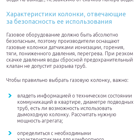
Характеристики колонки, отвечающие
за безопасность ее использования
Газовое оборудование должно быть абсолютно
безопасным, поэтому производители оснащают
газовые колонки датчиками ионизации, горения,
тяги, пониженного давления, перегрева. При резком
скачке давления воды сбросной предохранительный
клапан не допустит разрыва труб.
Чтобы правильно выбрать газовую колонку, важно:
владеть информацией о техническом состоянии
коммуникаций в квартире, диаметре подводных
труб, есть ли возможность использовать
дымоходную колонку. Рассчитать нужную
мощность агрегата;
определиться с необходимыми
характеристиками для комфортного