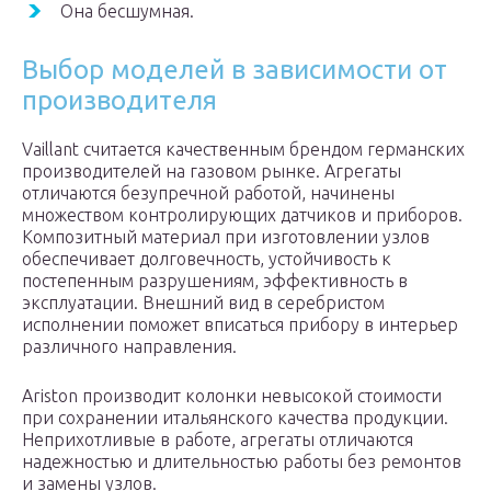
Она бесшумная.
Выбор моделей в зависимости от
производителя
Vaillant считается качественным брендом германских
производителей на газовом рынке. Агрегаты
отличаются безупречной работой, начинены
множеством контролирующих датчиков и приборов.
Композитный материал при изготовлении узлов
обеспечивает долговечность, устойчивость к
постепенным разрушениям, эффективность в
эксплуатации. Внешний вид в серебристом
исполнении поможет вписаться прибору в интерьер
различного направления.
Ariston производит колонки невысокой стоимости
при сохранении итальянского качества продукции.
Неприхотливые в работе, агрегаты отличаются
надежностью и длительностью работы без ремонтов
и замены узлов.