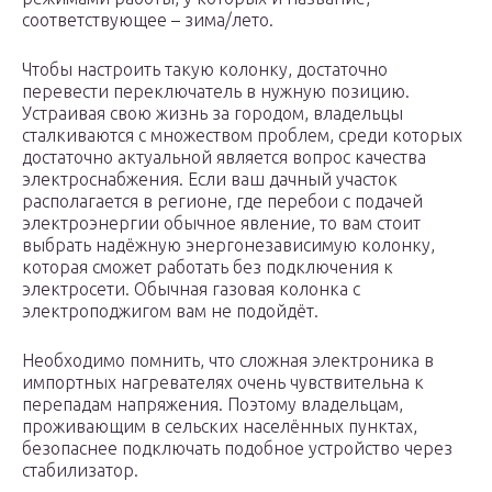
соответствующее – зима/лето.
Чтобы настроить такую колонку, достаточно
перевести переключатель в нужную позицию.
Устраивая свою жизнь за городом, владельцы
сталкиваются с множеством проблем, среди которых
достаточно актуальной является вопрос качества
электроснабжения. Если ваш дачный участок
располагается в регионе, где перебои с подачей
электроэнергии обычное явление, то вам стоит
выбрать надёжную энергонезависимую колонку,
которая сможет работать без подключения к
электросети. Обычная газовая колонка с
электроподжигом вам не подойдёт.
Необходимо помнить, что сложная электроника в
импортных нагревателях очень чувствительна к
перепадам напряжения. Поэтому владельцам,
проживающим в сельских населённых пунктах,
безопаснее подключать подобное устройство через
стабилизатор.