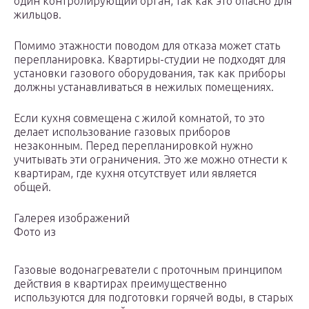
один контролирующий орган, так как это опасно для
жильцов.
Помимо этажности поводом для отказа может стать
перепланировка. Квартиры-студии не подходят для
установки газового оборудования, так как приборы
должны устанавливаться в нежилых помещениях.
Если кухня совмещена с жилой комнатой, то это
делает использование газовых приборов
незаконным. Перед перепланировкой нужно
учитывать эти ограничения. Это же можно отнести к
квартирам, где кухня отсутствует или является
общей.
Галерея изображений
Фото из
Газовые водонагреватели с проточным принципом
действия в квартирах преимущественно
используются для подготовки горячей воды, в старых