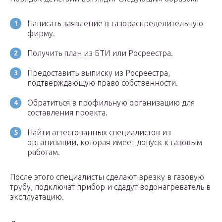
Написать заявление в газораспределительную
фирму.
Получить план из БТИ или Росреестра.
Предоставить выписку из Росреестра,
подтверждающую право собственности.
Обратиться в профильную организацию для
составления проекта.
Найти аттестованных специалистов из
организации, которая имеет допуск к газовым
работам.
После этого специалисты сделают врезку в газовую
трубу, подключат прибор и сдадут водонагреватель в
эксплуатацию.