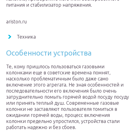
питания и стабилизатор напряжения.
ariston.ru
Техника
Особенности устройства
Те, кому пришлось пользоваться газовыми
колонками еще в советские времена помнят,
насколько проблематичным было даже само
включение этого агрегата. Не зная особенностей и
последовательности его включения было очень
затруднительно помыть горячей водой посуду посуду
или принять теплый душ. Современные газовые
колонки не заставляют пользователя томиться в
ожидании горячей воды, процесс включения
колонки предельно упростился, устройства стали
работать надежно и без сбоев.