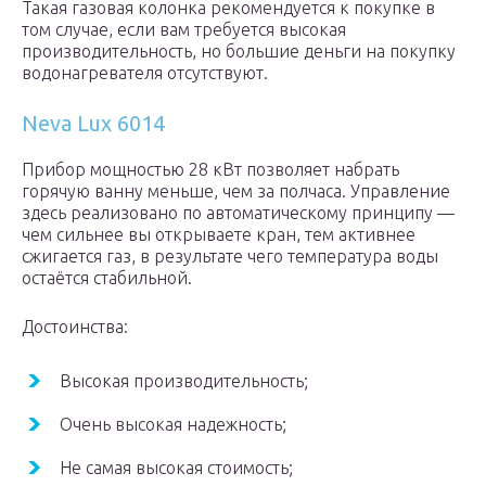
Такая газовая колонка рекомендуется к покупке в
том случае, если вам требуется высокая
производительность, но большие деньги на покупку
водонагревателя отсутствуют.
Neva Lux 6014
Прибор мощностью 28 кВт позволяет набрать
горячую ванну меньше, чем за полчаса. Управление
здесь реализовано по автоматическому принципу —
чем сильнее вы открываете кран, тем активнее
сжигается газ, в результате чего температура воды
остаётся стабильной.
Достоинства:
Высокая производительность;
Очень высокая надежность;
Не самая высокая стоимость;