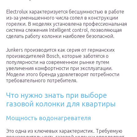
Electrolux характеризуется бесшумностью в работе
из-за уменьшенного числа сопел в конструкции
горелки. В моделях установлена профессиональная
система слежения Intelligent control, позволяющая
сделать работу колонки наиболее безопасной.
Junkers производится как серия от германских
производителей Bosch, которые заботятся о
популярности на современном рынке путем
увеличения комфортности при эксплуатации.
Модели этого бренда удовлетворят потребности
требовательного потребителя.
Что нужно знать при выборе
газовой колонки для квартиры
Мощность водонагревателя
Это одна из ключевых характеристик. Требуемую