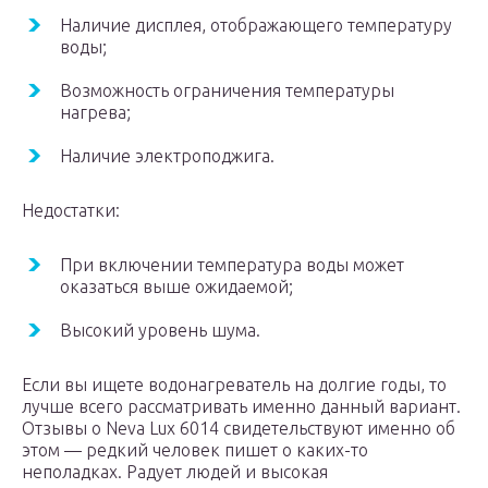
Наличие дисплея, отображающего температуру
воды;
Возможность ограничения температуры
нагрева;
Наличие электроподжига.
Недостатки:
При включении температура воды может
оказаться выше ожидаемой;
Высокий уровень шума.
Если вы ищете водонагреватель на долгие годы, то
лучше всего рассматривать именно данный вариант.
Отзывы о Neva Lux 6014 свидетельствуют именно об
этом — редкий человек пишет о каких-то
неполадках. Радует людей и высокая