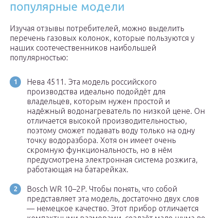
популярные модели
Изучая отзывы потребителей, можно выделить
перечень газовых колонок, которые пользуются у
наших соотечественников наибольшей
популярностью:
Нева 4511. Эта модель российского
производства идеально подойдёт для
владельцев, которым нужен простой и
надёжный водонагреватель по низкой цене. Он
отличается высокой производительностью,
поэтому сможет подавать воду только на одну
точку водоразбора. Хотя он имеет очень
скромную функциональность, но в нём
предусмотрена электронная система розжига,
работающая на батарейках.
Bosch WR 10–2P. Чтобы понять, что собой
представляет эта модель, достаточно двух слов
— немецкое качество. Этот прибор отличается