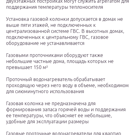
двухэтажных постройках могут служить агрегатом для
поддержания температуры теплоносителя
Установка газовой колонки допускается в домах не
выше пяти этажей, не подключенных к
централизованной системе ГВС. В высотных домах,
подключенных к центральному ГВС, газовое
оборудование не устанавливается
Газовыми проточниками оборудуют также
небольшие частные дома, площадь которых не
превышает 150 м²
Проточный водонагреватель обрабатывает
проходящую через него воду в объеме, необходимом
для сиюминутного использования
Газовая колонка не предназначена для
формирования запаса горячей воды и поддержания
ее температуры, что объясняет ее небольшие,
удобные для эксплуатации размеры
Газовые проточные водонагреватели для квартир