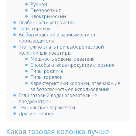
Ручной
Пьезорозжиг
Электрический
Особенности устройства
Типы горелок
Выбор моделей в зависимости от
производителя
Что нужно знать при выборе газовой
колонки для квартиры
Мощность водонагревателя
Способы отвода продуктов сгорания
Типы розжига
Типы горелок
Характеристики колонки, отвечающие
за безопасность ее использования
Если газовый водонагреватель не
предусмотрен
Технические параметры
Другие нюансы
Какая газовая колонка лучше