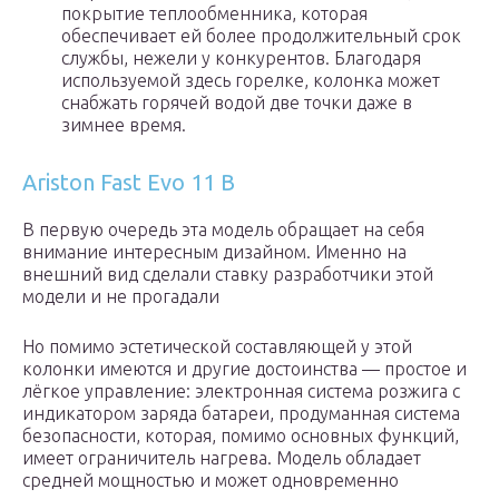
покрытие теплообменника, которая
обеспечивает ей более продолжительный срок
службы, нежели у конкурентов. Благодаря
используемой здесь горелке, колонка может
снабжать горячей водой две точки даже в
зимнее время.
Ariston Fast Evo 11 B
В первую очередь эта модель обращает на себя
внимание интересным дизайном. Именно на
внешний вид сделали ставку разработчики этой
модели и не прогадали
Но помимо эстетической составляющей у этой
колонки имеются и другие достоинства — простое и
лёгкое управление: электронная система розжига с
индикатором заряда батареи, продуманная система
безопасности, которая, помимо основных функций,
имеет ограничитель нагрева. Модель обладает
средней мощностью и может одновременно