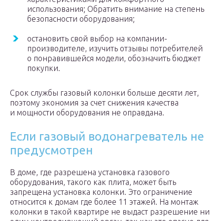
использования; Обратить внимание на степень
безопасности оборудования;
остановить свой выбор на компании-
производителе, изучить отзывы потребителей
о понравившейся модели, обозначить бюджет
покупки.
Срок службы газовый колонки больше десяти лет,
поэтому экономия за счет снижения качества
и мощности оборудования не оправдана.
Если газовый водонагреватель не
предусмотрен
В доме, где разрешена установка газового
оборудования, такого как плита, может быть
запрещена установка колонки. Это ограничение
относится к домам где более 11 этажей. На монтаж
колонки в такой квартире не выдаст разрешение ни