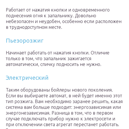
Работает от нажатия кнопки и одновременного
поднесения огня к запальнику. Довольно
небезопасен и неудобен, особенно если расположен
в труднодоступном месте.
Пьезорозжиг
Начинает работать от нажатия кнопки. Отличие
только в том, что запальник зажигается
автоматически, спичку подносить не нужно.
Электрический
Таким оборудованы бойлеры нового поколения.
Если вы выбираете автомат, в ней будет именно этот
тип розжига. Вам необходимо заранее решить, какая
система вам больше подходит: энергозависимая или
энергонезависимая. Разница в том, что в первом
случае подключать прибор нужно к электросети и
при отключении света агрегат перестанет работать.