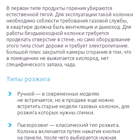
В первом типе продукты горения убираются
естественной тягой. Для эксплуатации такой колонки
необходимо соблюсти требования газовой службы,
в квартире должна быть вентиляция и дымоход. Для
работы бездымоходной колонки требуется
проделать отверстие в стене, но само оборудование
этого типа стоит дороже и требует электропитание.
Большой плюс закрытой камеры сгорания в том, что
в помещении не выжигается кислород, нет
специфического запаха, чада.
Типы розжига
Ручной — в современных моделях
не встречается, но в продаже еще можно
встретить старые модели газовых колонок, для
розжига которых нужны спички.
Пьезорозжиг — классический тип розжига.
Колонка включается путем нажатия кнопки
на панели, после чего выбирается нужная