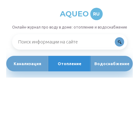
AQUEO
RU
Онлайн-журнал про воду в доме: отопление и водоснабжение
Канализация
Отопление
Водоснабжение