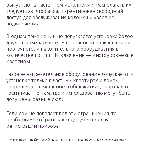
выпускают в настенном исполнении. Располагать их
следует так, чтобы был гарантирован свободный
доступ для обслуживания колонки и узлов ее
подключения
В одном помещении не допускается установка более
двух газовых колонок. Разрешено использование и
проточного, и накопительного оборудования в
количестве по 1 шт. Исключение — многоуровневые
квартиры
Газовое нагревательное оборудование допускается к
установке только в частных квартирах и домах,
запрещено размещение в общежитиях, спортзалах,
гостиница, т.е. там, где к использованию могут быть
допущены разные люди.
Если дом не попадает под эти ограничения, то
необходимо собрать пакет документов для
регистрации прибора.
Порядок действий выглядит следующим образом: