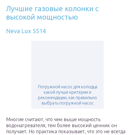
Лучшие газовые колонки с
высокой мощностью
Neva Lux 5514
Погружной насос для колодца
какой лучше критерии и
рекомендации, как правильно
выбрать погружной насос
Многие считают, что чем выше мощность
водонагревателя, тем более высокий ценник он
получает. Но практика показывает, что это не всегда