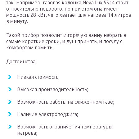
так. Например, газовая колонка Neva Lux 5514 стоит
относительно недорого, но при этом она имеет
мощность 28 кВт, чего хватает для нагрева 14 литров
в минуту.
Такой прибор позволит и горячую ванну набрать в
самые короткие сроки, и душ принять, и посуду с
комфортом помыть.
Достоинства:
Низкая стоимость;
Высокая производительность;
Возможность работы на сжиженном газе;
Наличие электроподжига;
Возможность ограничения температуры
нагрева;