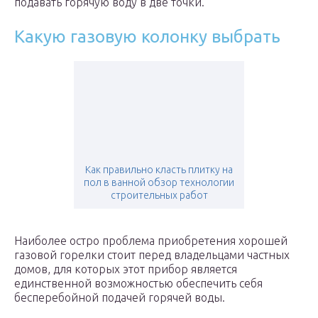
подавать горячую воду в две точки.
Какую газовую колонку выбрать
Как правильно класть плитку на
пол в ванной обзор технологии
строительных работ
Наиболее остро проблема приобретения хорошей
газовой горелки стоит перед владельцами частных
домов, для которых этот прибор является
единственной возможностью обеспечить себя
бесперебойной подачей горячей воды.