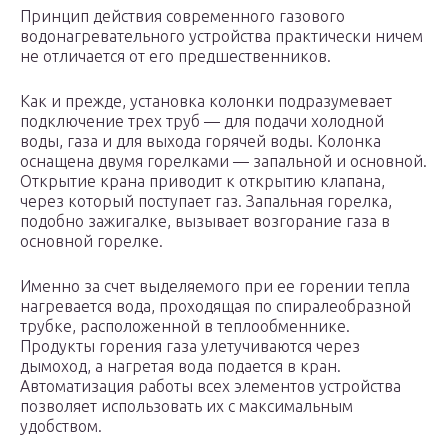
Принцип действия современного газового
водонагревательного устройства практически ничем
не отличается от его предшественников.
Как и прежде, установка колонки подразумевает
подключение трех труб — для подачи холодной
воды, газа и для выхода горячей воды. Колонка
оснащена двумя горелками — запальной и основной.
Открытие крана приводит к открытию клапана,
через который поступает газ. Запальная горелка,
подобно зажигалке, вызывает возгорание газа в
основной горелке.
Именно за счет выделяемого при ее горении тепла
нагревается вода, проходящая по спиралеобразной
трубке, расположенной в теплообменнике.
Продукты горения газа улетучиваются через
дымоход, а нагретая вода подается в кран.
Автоматизация работы всех элементов устройства
позволяет использовать их с максимальным
удобством.