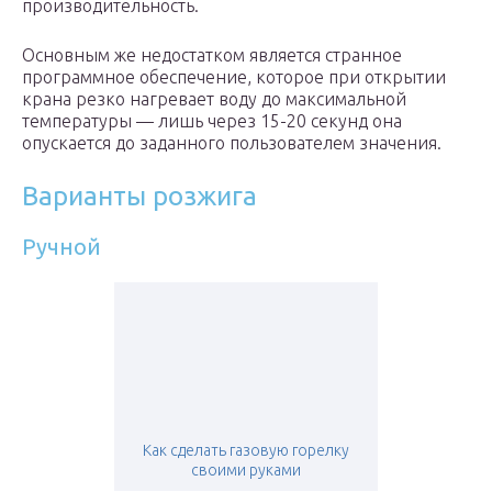
производительность.
Основным же недостатком является странное
программное обеспечение, которое при открытии
крана резко нагревает воду до максимальной
температуры — лишь через 15-20 секунд она
опускается до заданного пользователем значения.
Варианты розжига
Ручной
Как сделать газовую горелку
своими руками