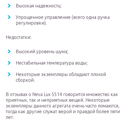
Высокая надежность;
Упрощенное управление (всего одна ручка
регулировки).
Недостатки:
Высокий уровень шума;
Нестабильная температура воды;
Некоторые экземпляры обладают плохой
сборкой.
В отзывах о Neva Lux 5514 говорится множество как
приятных, так и неприятных вещей. Некоторые
экземпляры данного агрегата очень часто ломаются,
тогда как другие служат верой и правдой более пяти
лет.