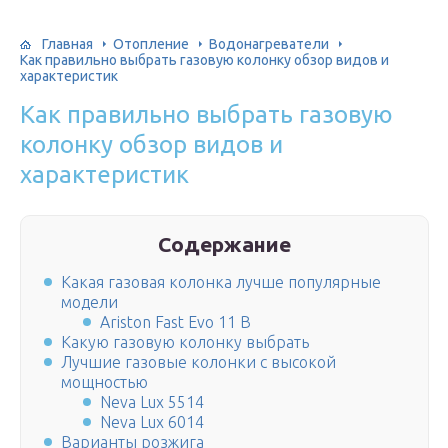
Главная
Отопление
Водонагреватели
Как правильно выбрать газовую колонку обзор видов и
характеристик
Как правильно выбрать газовую
колонку обзор видов и
характеристик
Содержание
Какая газовая колонка лучше популярные
модели
Ariston Fast Evo 11 B
Какую газовую колонку выбрать
Лучшие газовые колонки с высокой
мощностью
Neva Lux 5514
Neva Lux 6014
Варианты розжига