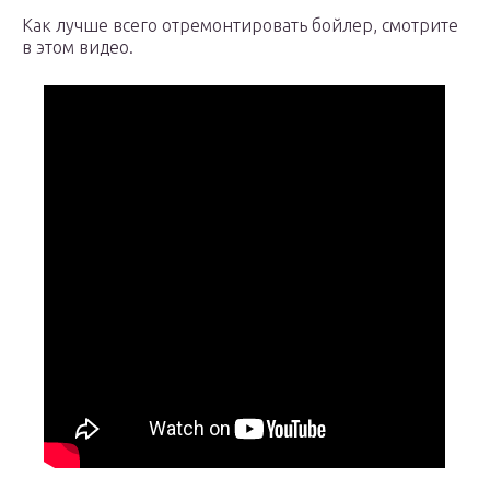
Как лучше всего отремонтировать бойлер, смотрите
в этом видео.