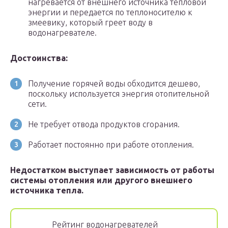
нагревается от внешнего источника тепловой
энергии и передается по теплоносителю к
змеевику, который греет воду в
водонагревателе.
Достоинства:
Получение горячей воды обходится дешево,
поскольку используется энергия отопительной
сети.
Не требует отвода продуктов сгорания.
Работает постоянно при работе отопления.
Недостатком выступает зависимость от работы
системы отопления или другого внешнего
источника тепла.
Рейтинг водонагревателей