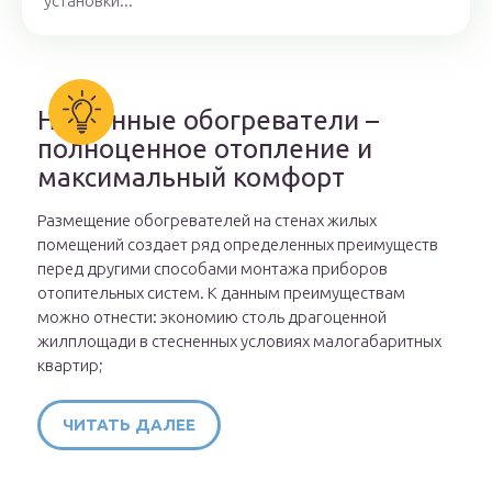
установки...
Настенные обогреватели –
полноценное отопление и
максимальный комфорт
Размещение обогревателей на стенах жилых
помещений создает ряд определенных преимуществ
перед другими способами монтажа приборов
отопительных систем. К данным преимуществам
можно отнести: экономию столь драгоценной
жилплощади в стесненных условиях малогабаритных
квартир;
ЧИТАТЬ ДАЛЕЕ