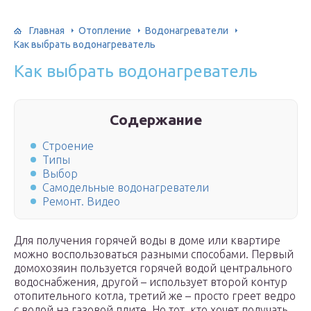
Главная
Отопление
Водонагреватели
Как выбрать водонагреватель
Как выбрать водонагреватель
Содержание
Строение
Типы
Выбор
Самодельные водонагреватели
Ремонт. Видео
Для получения горячей воды в доме или квартире
можно воспользоваться разными способами. Первый
домохозяин пользуется горячей водой центрального
водоснабжения, другой – использует второй контур
отопительного котла, третий же – просто греет ведро
с водой на газовой плите. Но тот, кто хочет получать