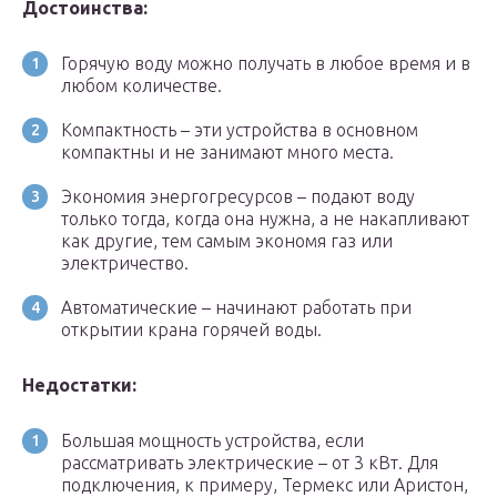
Достоинства:
Горячую воду можно получать в любое время и в
любом количестве.
Компактность – эти устройства в основном
компактны и не занимают много места.
Экономия энергогресурсов – подают воду
только тогда, когда она нужна, а не накапливают
как другие, тем самым экономя газ или
электричество.
Автоматические – начинают работать при
открытии крана горячей воды.
Недостатки:
Большая мощность устройства, если
рассматривать электрические – от 3 кВт. Для
подключения, к примеру, Термекс или Аристон,