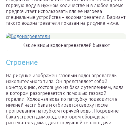
горячую воду в нужном количестве и в любое время,
предпочитает использовать для ее нагрева
специальные устройства – водонагреватели. Вариант
такого водонагревателя показан на рисунке ниже.
Какие виды водонагревателей бывают
Строение
На рисунке изображен газовый водонагреватель
накопительного типа. Он представляет собой
конструкцию, состоящую из бака с утеплением, вода
в котором разогревается с помощью газовой
горелки. Холодная вода по патрубку подводится в
нижней части бака и отбирается сверху после
прогревания патрубком горячей воды. Посредине
бака устроен дымоход, в котором оборудован
рассекатель дыма, для его лучшей теплоотдачи.