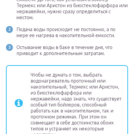
Термекс или Аристон из биостеклофарфора или
нержавейки, нужно сразу определиться с
местом.
Подача воды происходит не постоянно, а по
мере ее нагрева в накопительной емкости.
Остывание воды в баке в течение дня, что
приводит к дополнительным затратам.
Чтобы не думать о том, выбрать
водонагреватель проточный или
накопительный, Термекс или Аристон,
из биостеклофарфора или
нержавейки, надо знать, что существует
особый тип бойлеров, способный
работать как в накопительном, так и
проточном режимах. При этом он
совмещает в себе достоинства обоих
типов и устраняет их некоторые