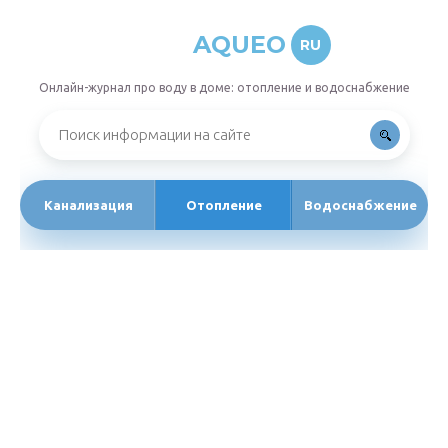
AQUEO
RU
Онлайн-журнал про воду в доме: отопление и водоснабжение
Канализация
Отопление
Водоснабжение