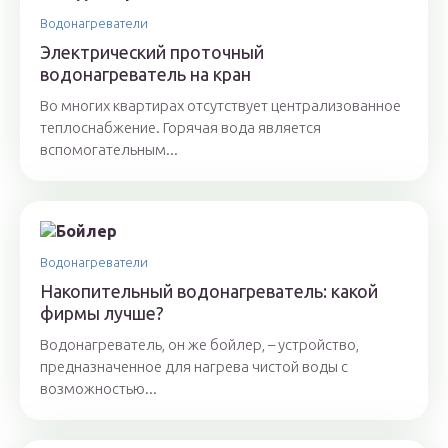
Водонагреватели
Электрический проточный
водонагреватель на кран
Во многих квартирах отсутствует централизованное
теплоснабжение. Горячая вода является
вспомогательным...
Водонагреватели
Накопительный водонагреватель: какой
фирмы лучше?
Водонагреватель, он же бойлер, – устройство,
предназначенное для нагрева чистой воды с
возможностью...