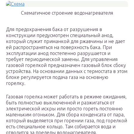
Схематичное строение водонагревателя
Для предохранения бака от разрушения в
конструкции предусмотрен специальный анод,
который служит приманкой для ржавчины и не дает
ей распространяться на поверхность бака. При
эксплуатации анод постепенно разрушается и
требует периодической замены. Для управления
газовой горелкой предназначен газовый блок сбоку
устройства. На основании данных с термостата в этом
блоке регулируется подача газа на основную
горелку.
Газовая горелка может работать в режиме ожидания,
быть полностью выключенной и разжигаться от
электрической искры или просто гореть постоянно
маленьким огоньком. Для сбора конденсата от пара,
который выделяется при горении газа, под горелкой
есть специальное кольцо. Там собирается вода и
отводится за пределы водонагревателя.