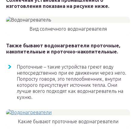
Солнечная установка промышленного
изготовления показана на рисунке ниже.
Вид солнечного водонагревателя
Также бывают водонагреватели проточные,
накопительные и проточно-накопительные.
Проточные – такие устройства греют воду
непосредственно при ее движении через него.
Попросту говоря, это теплообменник, внутри
которого присутствует источник тепла. Они
лучше всего подходят как водонагреватель на
кухню.
Какие бывают проточные водонагреватели