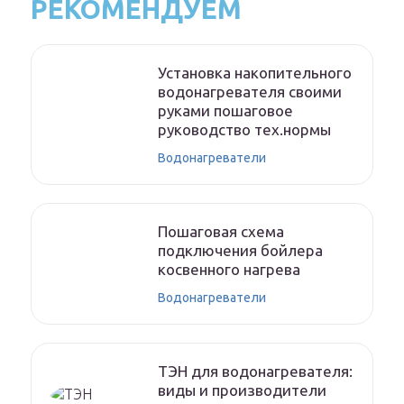
РЕКОМЕНДУЕМ
Установка накопительного
водонагревателя своими
руками пошаговое
руководство тех.нормы
Водонагреватели
Пошаговая схема
подключения бойлера
косвенного нагрева
Водонагреватели
ТЭН для водонагревателя:
виды и производители