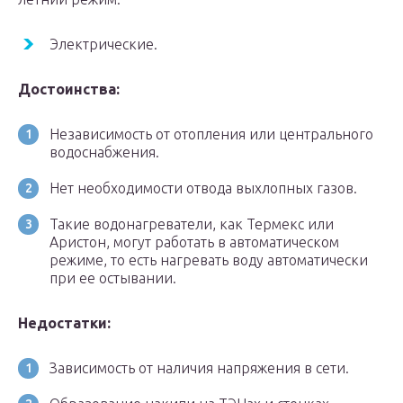
Электрические.
Достоинства:
Независимость от отопления или центрального
водоснабжения.
Нет необходимости отвода выхлопных газов.
Такие водонагреватели, как Термекс или
Аристон, могут работать в автоматическом
режиме, то есть нагревать воду автоматически
при ее остывании.
Недостатки:
Зависимость от наличия напряжения в сети.