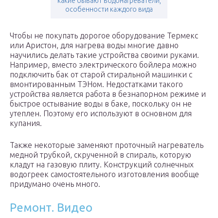
какие бывают водонагреватели,
особенности каждого вида
Чтобы не покупать дорогое оборудование Термекс
или Аристон, для нагрева воды многие давно
научились делать такие устройства своими руками.
Например, вместо электрического бойлера можно
подключить бак от старой стиральной машинки с
вмонтированным ТЭНом. Недостатками такого
устройства является работа в безнапорном режиме и
быстрое остывание воды в баке, поскольку он не
утеплен. Поэтому его используют в основном для
купания.
Также некоторые заменяют проточный нагреватель
медной трубкой, скрученной в спираль, которую
кладут на газовую плиту. Конструкций солнечных
водогреек самостоятельного изготовления вообще
придумано очень много.
Ремонт. Видео