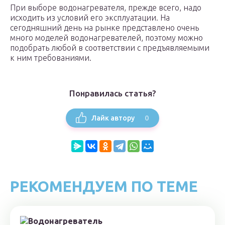
При выборе водонагревателя, прежде всего, надо
исходить из условий его эксплуатации. На
сегодняшний день на рынке представлено очень
много моделей водонагревателей, поэтому можно
подобрать любой в соответствии с предъявляемыми
к ним требованиями.
Понравилась статья?
0
Лайк автору
РЕКОМЕНДУЕМ ПО ТЕМЕ