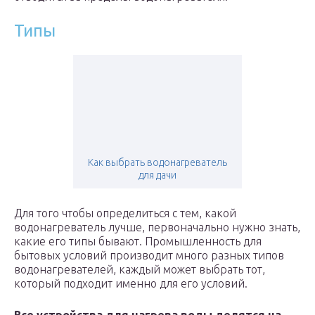
Типы
Как выбрать водонагреватель
для дачи
Для того чтобы определиться с тем, какой
водонагреватель лучше, первоначально нужно знать,
какие его типы бывают. Промышленность для
бытовых условий производит много разных типов
водонагревателей, каждый может выбрать тот,
который подходит именно для его условий.