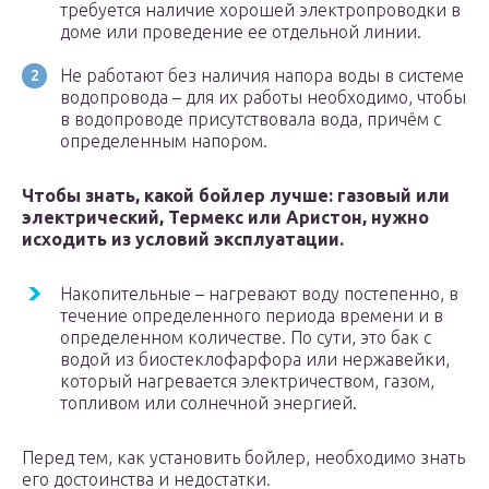
требуется наличие хорошей электропроводки в
доме или проведение ее отдельной линии.
Не работают без наличия напора воды в системе
водопровода – для их работы необходимо, чтобы
в водопроводе присутствовала вода, причём с
определенным напором.
Чтобы знать, какой бойлер лучше: газовый или
электрический, Термекс или Аристон, нужно
исходить из условий эксплуатации.
Накопительные – нагревают воду постепенно, в
течение определенного периода времени и в
определенном количестве. По сути, это бак с
водой из биостеклофарфора или нержавейки,
который нагревается электричеством, газом,
топливом или солнечной энергией.
Перед тем, как установить бойлер, необходимо знать
его достоинства и недостатки.