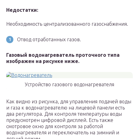
Недостатки:
Необходимость централизованного газоснабжения.
Отвод отработанных газов.
Газовый водонагреватель проточного типа
изображен на рисунке ниже.
Устройство газового водонагревателя
Как видно из рисунка, для управления подачей воды
и газа к водонагревателю на лицевой панели есть
два регулятора. Для контроля температуры воды
предусмотрен цифровой дисплей. Есть также
смотровое окно для контроля за работой
водонагревателя и переключатель на зимний и
летний режим.