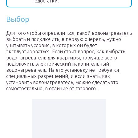
недостатки.
Выбор
Для того чтобы определиться, какой водонагреватель
выбрать и подключить, в первую очередь, нужно
учитывать условия, в которых он будет
эксплуатироваться. Если стоит вопрос, как выбрать
водонагреватель для квартиры, то лучше всего
подключить электрический накопительный
водонагреватель. На его установку не требуется
специальных разрешений, и если знать, как
установить водонагреватель, можно сделать это
самостоятельно, в отличие от газового.