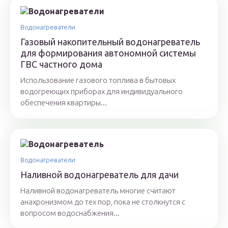
Водонагреватели
Газовый накопительный водонагреватель
для формирования автономной системы
ГВС частного дома
Использование газового топлива в бытовых
водогреющих приборах для индивидуального
обеспечения квартиры...
Водонагреватели
Наливной водонагреватель для дачи
Наливной водонагреватель многие считают
анахронизмом до тех пор, пока не столкнутся с
вопросом водоснабжения...