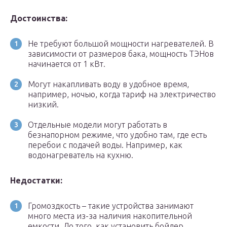
Достоинства:
Не требуют большой мощности нагревателей. В
зависимости от размеров бака, мощность ТЭНов
начинается от 1 кВт.
Могут накапливать воду в удобное время,
например, ночью, когда тариф на электричество
низкий.
Отдельные модели могут работать в
безнапорном режиме, что удобно там, где есть
перебои с подачей воды. Например, как
водонагреватель на кухню.
Недостатки:
Громоздкость – такие устройства занимают
много места из-за наличия накопительной
емкости. До того, как установить бойлер