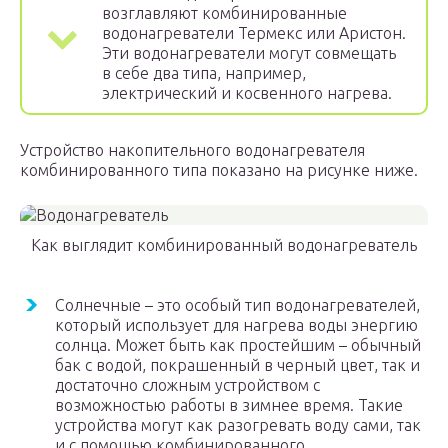
возглавляют комбинированные
водонагреватели Термекс или Аристон.
Эти водонагреватели могут совмещать
в себе два типа, например,
электрический и косвенного нагрева.
Устройство накопительного водонагревателя
комбинированного типа показано на рисунке ниже.
Как выглядит комбинированный водонагреватель
Солнечные – это особый тип водонагревателей,
который использует для нагрева воды энергию
солнца. Может быть как простейшим – обычный
бак с водой, покрашенный в черный цвет, так и
достаточно сложным устройством с
возможностью работы в зимнее время. Такие
устройства могут как разогревать воду сами, так
и с помощью комбинированного