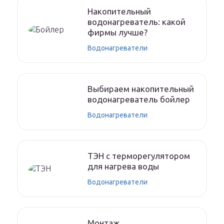
Накопительный
водонагреватель: какой
фирмы лучше?
Водонагреватели
Выбираем накопительный
водонагреватель бойлер
Водонагреватели
ТЭН с терморегулятором
для нагрева воды
Водонагреватели
Монтаж