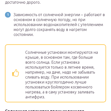
достаточно дорого.
Зависимость от солнечной энергии – работают в
основном в солнечную погоду, но при
использовании водонакопителей с утеплением
могут долго сохранять воду в нагретом
состоянии.
Солнечные установки монтируются на
крыше, в основном там, где больше
всего солнца. Если установка
используется только в летнее время,
например, на даче, надо не забывать
сливать воду. При использовании
установки круглогодично лучше
пользоваться бойлером косвенного
нагрева, а в саму установку заливать
антифриз.