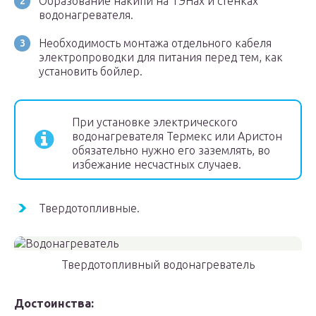
Образование накипи на ТЭНах и стенках
водонагревателя.
Необходимость монтажа отдельного кабеля
электропроводки для питания перед тем, как
установить бойлер.
При установке электрического
водонагревателя Термекс или Аристон
обязательно нужно его заземлять, во
избежание несчастных случаев.
Твердотопливные.
Твердотопливный водонагреватель
Достоинства: