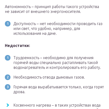
Автономность – принцип работы такого устройства
не зависит от внешнего энергоносителя.
Доступность – нет необходимости проводить газ
или свет, что удобно, например, для
использования на даче.
Недостатки:
Трудоемкость – необходимо для получения
горячей воды специально растапливать такой
водонагреватель и контролировать его работу.
Необходимость отвода дымовых газов.
Горячая вода вырабатывается только, когда горят
дрова.
Косвенного нагрева – в таких устройствах вода