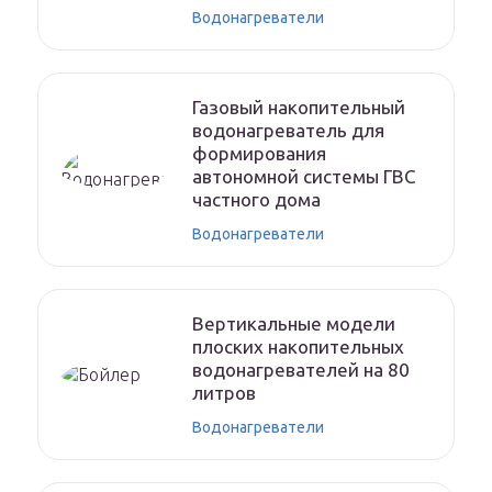
Водонагреватели
Газовый накопительный
водонагреватель для
формирования
автономной системы ГВС
частного дома
Водонагреватели
Вертикальные модели
плоских накопительных
водонагревателей на 80
литров
Водонагреватели