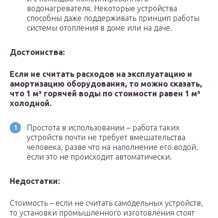
водонагревателя. Некоторые устройства
способны даже поддерживать принцип работы
системы отопления в доме или на даче.
Достоинства:
Если не считать расходов на эксплуатацию и
амортизацию оборудования, то можно сказать,
что 1 м³ горячей воды по стоимости равен 1 м³
холодной.
Простота в использовании – работа таких
устройств почти не требует вмешательства
человека, разве что на наполнение его водой,
если это не происходит автоматически.
Недостатки:
Стоимость – если не считать самодельных устройств,
то установки промышленного изготовления стоят