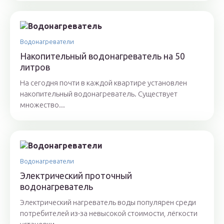
Водонагреватели
Накопительный водонагреватель на 50
литров
На сегодня почти в каждой квартире установлен
накопительный водонагреватель. Существует
множество...
Водонагреватели
Электрический проточный
водонагреватель
Электрический нагреватель воды популярен среди
потребителей из-за невысокой стоимости, лёгкости