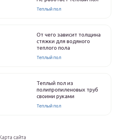
Теплый пол
От чего зависит толщина
стяжки для водяного
теплого пола
Теплый пол
Теплый пол из
полипропиленовых труб
своими руками
Теплый пол
Карта сайта