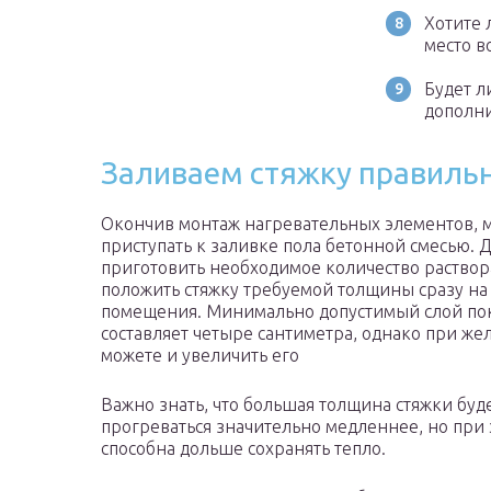
Хотите 
место в
Будет л
дополн
Заливаем стяжку правиль
Окончив монтаж нагревательных элементов, 
приступать к заливке пола бетонной смесью. Д
приготовить необходимое количество раствор
положить стяжку требуемой толщины сразу на
помещения. Минимально допустимый слой по
составляет четыре сантиметра, однако при же
можете и увеличить его
Важно знать, что большая толщина стяжки буд
прогреваться значительно медленнее, но при 
способна дольше сохранять тепло.