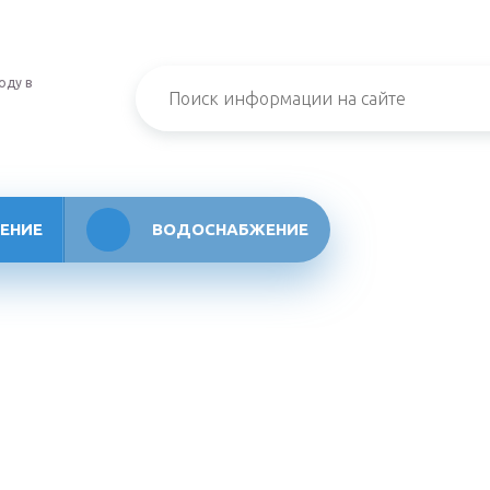
оду в
ЕНИЕ
ВОДОСНАБЖЕНИЕ