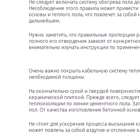
Не следует включать систему обогрева пола д
Несоблюдение этого правила может привести
основы и теплого пола, что повлечет за собо
дальнейшем.
Нужно заметить, что правильные пропорции р
полного его отвердения зависят от конкретно
внимательно изучать инструкции по применен
Очень важно покрыть кабельную систему тепл
необходимой толщины
На окончательно сухой и твердой поверхности
керамической плиткой. Прежде всего, следуе
теплоизоляции по линии цементного пола. За
пол. От качества изготовления бетонной основ
Не стоит для ускорения процесса высыхания к
может повлечь за собой вздутие и отслоение 