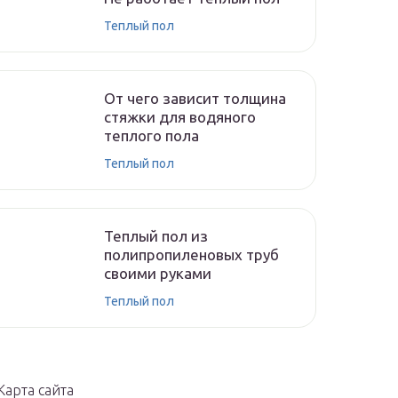
Теплый пол
От чего зависит толщина
стяжки для водяного
теплого пола
Теплый пол
Теплый пол из
полипропиленовых труб
своими руками
Теплый пол
Карта сайта