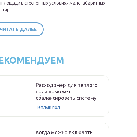
площади в стесненных условиях малогабаритных
ртир;
ЧИТАТЬ ДАЛЕЕ
ЕКОМЕНДУЕМ
Расходомер для теплого
пола поможет
сбалансировать систему
Теплый пол
Когда можно включать