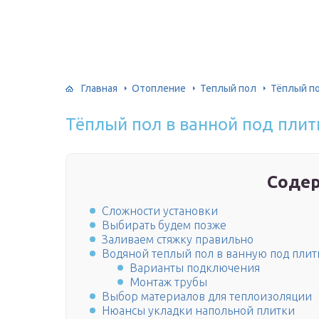
Главная
Отопление
Теплый пол
Тёплый по
Тёплый пол в ванной под плит
Соде
Сложности установки
Выбирать будем позже
Заливаем стяжку правильно
Водяной теплый пол в ванную под плит
Варианты подключения
Монтаж трубы
Выбор материалов для теплоизоляции
Нюансы укладки напольной плитки