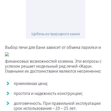
Щебень из природного камня
Выбор печи для бани зависит от объема парилки и
финансовых возможностей хозяина. Эти вопросы с
успехом решает модельный ряд печей «Жара».
Главными их достоинствами являются несомненно:
приемлемая цена;
простота и надежность конструкции;
долговечность. При правильной эксплуатации
срок использования – 20 – 25 лет.