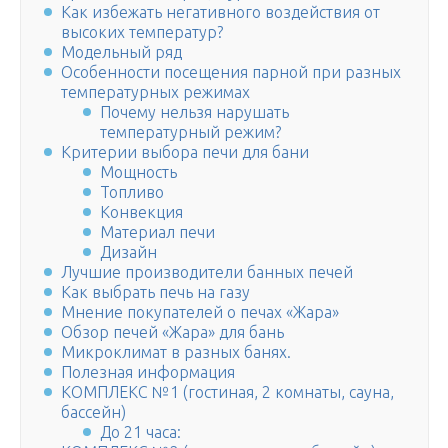
Как избежать негативного воздействия от
высоких температур?
Модельный ряд
Особенности посещения парной при разных
температурных режимах
Почему нельзя нарушать
температурный режим?
Критерии выбора печи для бани
Мощность
Топливо
Конвекция
Материал печи
Дизайн
Лучшие производители банных печей
Как выбрать печь на газу
Мнение покупателей о печах «Жара»
Обзор печей «Жара» для бань
Микроклимат в разных банях.
Полезная информация
КОМПЛЕКС №1 (гостиная, 2 комнаты, сауна,
бассейн)
До 21 часа: