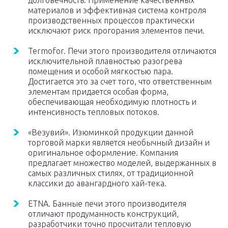
долговечность. Применение качественных
материалов и эффективная система контроля
производственных процессов практически
исключают риск прогорания элементов печи.
Termofor. Печи этого производителя отличаются
исключительной плавностью разогрева
помещения и особой мягкостью пара.
Достигается это за счет того, что ответственным
элементам придается особая форма,
обеспечивающая необходимую плотность и
интенсивность тепловых потоков.
«Везувий». Изюминкой продукции данной
торговой марки является необычный дизайн и
оригинальное оформление. Компания
предлагает множество моделей, выдержанных в
самых различных стилях, от традиционной
классики до авангардного хай-тека.
ETNA. Банные печи этого производителя
отличают продуманность конструкций,
разработчики точно просчитали тепловую