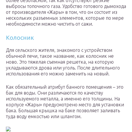
более безопасной, так как отсутствуют резкие
выбросы топочного газа. Удобство готового дымохода
от производителя «Жары» в том, что он состоит из
нескольких разъемных элементов, которые по мере
необходимости можно чистить от сажи.
Колосник
Для сельского жителя, знакомого с устройством
обычной печи, такое название, как колосник не
ново. Это тяжелая съемная решетка, на которую
укладываются дрова или уголь. После длительного
использования его можно заменить на новый.
Как обязательный атрибут банного помещения – это
бак для воды. Они различаются по качеству
используемого металла, а именно его толщины. На
корпусе «Жары» предусмотрено место для установки
бака. Большая крышка на баке позволяет заливать
туда воду емкостью или шлангом.