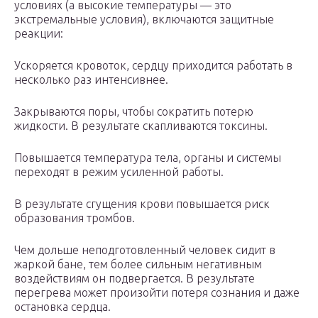
условиях (а высокие температуры — это
экстремальные условия), включаются защитные
реакции:
Ускоряется кровоток, сердцу приходится работать в
несколько раз интенсивнее.
Закрываются поры, чтобы сократить потерю
жидкости. В результате скапливаются токсины.
Повышается температура тела, органы и системы
переходят в режим усиленной работы.
В результате сгущения крови повышается риск
образования тромбов.
Чем дольше неподготовленный человек сидит в
жаркой бане, тем более сильным негативным
воздействиям он подвергается. В результате
перегрева может произойти потеря сознания и даже
остановка сердца.