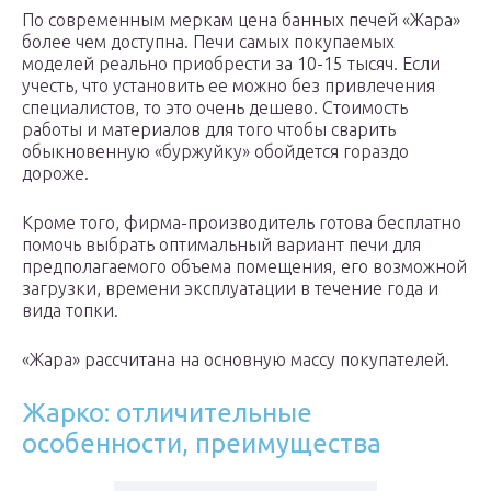
По современным меркам цена банных печей «Жара»
более чем доступна. Печи самых покупаемых
моделей реально приобрести за 10-15 тысяч. Если
учесть, что установить ее можно без привлечения
специалистов, то это очень дешево. Стоимость
работы и материалов для того чтобы сварить
обыкновенную «буржуйку» обойдется гораздо
дороже.
Кроме того, фирма-производитель готова бесплатно
помочь выбрать оптимальный вариант печи для
предполагаемого объема помещения, его возможной
загрузки, времени эксплуатации в течение года и
вида топки.
«Жара» рассчитана на основную массу покупателей.
Жарко: отличительные
особенности, преимущества