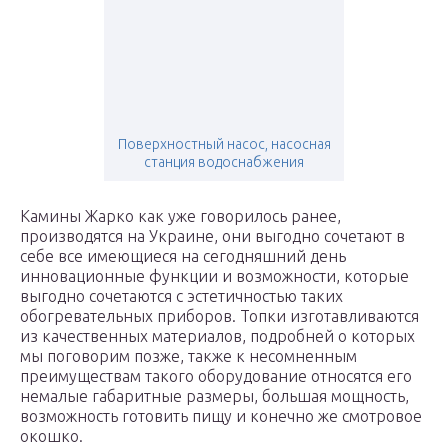
Поверхностный насос, насосная
станция водоснабжения
Камины Жарко как уже говорилось ранее,
производятся на Украине, они выгодно сочетают в
себе все имеющиеся на сегодняшний день
инновационные функции и возможности, которые
выгодно сочетаются с эстетичностью таких
обогревательных приборов. Топки изготавливаются
из качественных материалов, подробней о которых
мы поговорим позже, также к несомненным
преимуществам такого оборудование относятся его
немалые габаритные размеры, большая мощность,
возможность готовить пищу и конечно же смотровое
окошко.