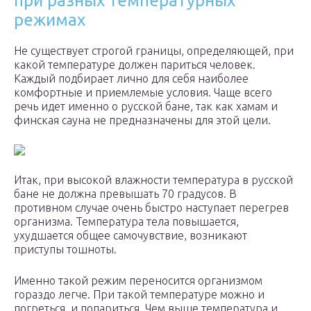
при разных температурных
режимах
Не существует строгой границы, определяющей, при
какой температуре должен париться человек.
Каждый подбирает лично для себя наиболее
комфортные и приемлемые условия. Чаще всего
речь идет именно о русской бане, так как хамам и
финская сауна не предназначены для этой цели.
Итак, при высокой влажности температура в русской
бане не должна превышать 70 градусов. В
противном случае очень быстро наступает перегрев
организма. Температура тела повышается,
ухудшается общее самочувствие, возникают
приступы тошноты.
Именно такой режим переносится организмом
гораздо легче. При такой температуре можно и
погреться, и попариться. Чем выше температура и