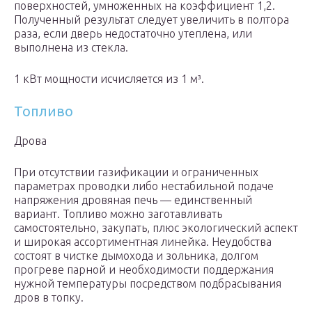
поверхностей, умноженных на коэффициент 1,2.
Полученный результат следует увеличить в полтора
раза, если дверь недостаточно утеплена, или
выполнена из стекла.
1 кВт мощности исчисляется из 1 м³.
Топливо
Дрова
При отсутствии газификации и ограниченных
параметрах проводки либо нестабильной подаче
напряжения дровяная печь — единственный
вариант. Топливо можно заготавливать
самостоятельно, закупать, плюс экологический аспект
и широкая ассортиментная линейка. Неудобства
состоят в чистке дымохода и зольника, долгом
прогреве парной и необходимости поддержания
нужной температуры посредством подбрасывания
дров в топку.