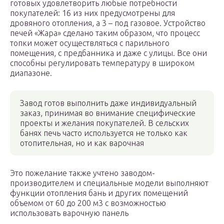
готовых удовлетворить любые потребности
покупателей: 16 из них предусмотрены для
дровяного отопления, а 3 – под газовое. Устройство
печей «Жара» сделано таким образом, что процесс
топки может осуществляться с парильного
помещения, с предбанника и даже с улицы. Все они
способны регулировать температуру в широком
диапазоне.
Завод готов выполнить даже индивидуальный
заказ, принимая во внимание специфические
проекты и желания покупателей. В сельских
банях печь часто используется не только как
отопительная, но и как варочная
Это пожелание также учтено заводом-
производителем и специальные модели выполняют
функции отопления бань и других помещений
объемом от 60 до 200 м3 с возможностью
использовать варочную панель