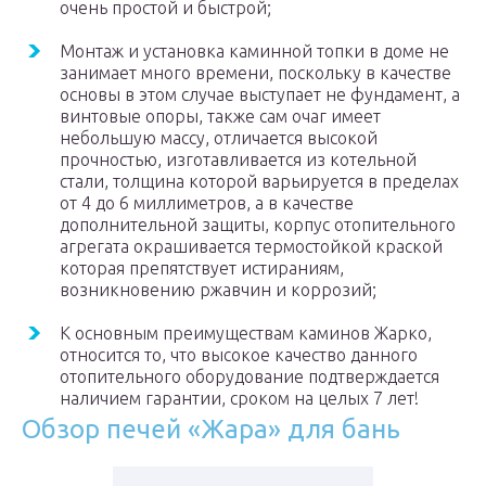
очень простой и быстрой;
Монтаж и установка каминной топки в доме не
занимает много времени, поскольку в качестве
основы в этом случае выступает не фундамент, а
винтовые опоры, также сам очаг имеет
небольшую массу, отличается высокой
прочностью, изготавливается из котельной
стали, толщина которой варьируется в пределах
от 4 до 6 миллиметров, а в качестве
дополнительной защиты, корпус отопительного
агрегата окрашивается термостойкой краской
которая препятствует истираниям,
возникновению ржавчин и коррозий;
К основным преимуществам каминов Жарко,
относится то, что высокое качество данного
отопительного оборудование подтверждается
наличием гарантии, сроком на целых 7 лет!
Обзор печей «Жара» для бань