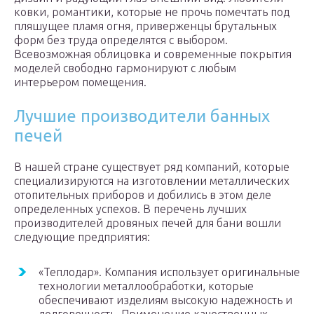
ковки, романтики, которые не прочь помечтать под
пляшущее пламя огня, приверженцы брутальных
форм без труда определятся с выбором.
Всевозможная облицовка и современные покрытия
моделей свободно гармонируют с любым
интерьером помещения.
Лучшие производители банных
печей
В нашей стране существует ряд компаний, которые
специализируются на изготовлении металлических
отопительных приборов и добились в этом деле
определенных успехов. В перечень лучших
производителей дровяных печей для бани вошли
следующие предприятия:
«Теплодар». Компания использует оригинальные
технологии металлообработки, которые
обеспечивают изделиям высокую надежность и