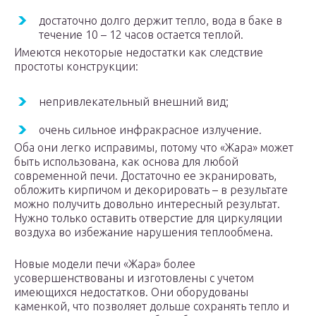
достаточно долго держит тепло, вода в баке в
течение 10 – 12 часов остается теплой.
Имеются некоторые недостатки как следствие
простоты конструкции:
непривлекательный внешний вид;
очень сильное инфракрасное излучение.
Оба они легко исправимы, потому что «Жара» может
быть использована, как основа для любой
современной печи. Достаточно ее экранировать,
обложить кирпичом и декорировать – в результате
можно получить довольно интересный результат.
Нужно только оставить отверстие для циркуляции
воздуха во избежание нарушения теплообмена.
Новые модели печи «Жара» более
усовершенствованы и изготовлены с учетом
имеющихся недостатков. Они оборудованы
каменкой, что позволяет дольше сохранять тепло и