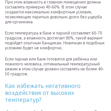
При этом влажность в главном помещении должна
составлять примерно 40-60%. В этом случае
создаются максимально комфортные условия,
позволяющие париться довольно долго без ущерба
для организма.
Если температура в бане и парной составляет 60-70
градусов, а влажность достигает 80%, такой вариант
подойдет опытным банщикам. Новичкам в подобных
условиях будет не комфортно.
Если парная или баня готовится для ребенка или
пожилого человека, оптимальный температурный
режим в этом случае должен составлять не более 40-
50 градусов.
Как избежать негативного
воздействия от высоких
температур?