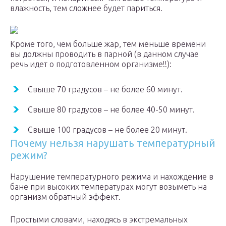
влажность, тем сложнее будет париться.
Кроме того, чем больше жар, тем меньше времени
вы должны проводить в парной (в данном случае
речь идет о подготовленном организме!!):
Свыше 70 градусов – не более 60 минут.
Свыше 80 градусов – не более 40-50 минут.
Свыше 100 градусов – не более 20 минут.
Почему нельзя нарушать температурный
режим?
Нарушение температурного режима и нахождение в
бане при высоких температурах могут возыметь на
организм обратный эффект.
Простыми словами, находясь в экстремальных