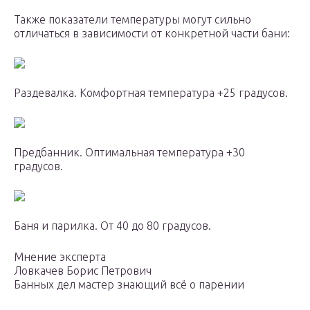
Также показатели температуры могут сильно
отличаться в зависимости от конкретной части бани:
Раздевалка. Комфортная температура +25 градусов.
Предбанник. Оптимальная температура +30
градусов.
Баня и парилка. От 40 до 80 градусов.
Мнение эксперта
Ловкачев Борис Петрович
Банных дел мастер знающий всё о парении