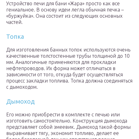
Устройство печи для бани «Жара» просто как все
гениальное. В основу идеи легла обычная печка –
«буржуйка». Она состоит из следующих основных
частей.
Топка
Для изготовления банных топок используются очень
качественные толстостенные трубы толщиной до 10
мм. Аналогичные применяются для прокладки
нефтепроводов. Их форма может отличаться в
зависимости от того, откуда будет осуществляться
процесс закладки топлива. Топка должна соединяться
с дымоходом.
Дымоход
Его можно приобрести в комплекте с печью или
изготовить самостоятельно. Конструкция дымохода
представляет собой змеевик. Дымоход такой формы
выравнивает тягу, экономит топливо, делает ее