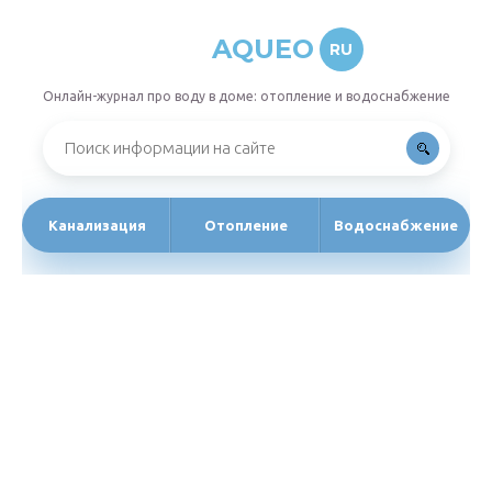
AQUEO
RU
Онлайн-журнал про воду в доме: отопление и водоснабжение
Канализация
Отопление
Водоснабжение