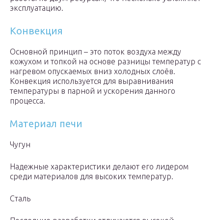
эксплуатацию.
Конвекция
Основной принцип – это поток воздуха между
кожухом и топкой на основе разницы температур с
нагревом опускаемых вниз холодных слоёв.
Конвекция используется для выравнивания
температуры в парной и ускорения данного
процесса.
Материал печи
Чугун
Надежные характеристики делают его лидером
среди материалов для высоких температур.
Сталь