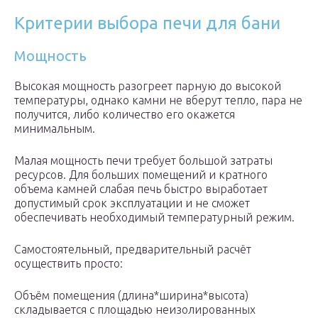
Критерии выбора печи для бани
Мощность
Высокая мощность разогреет парную до высокой
температуры, однако камни не вберут тепло, пара не
получится, либо количество его окажется
минимальным.
Малая мощность печи требует большой затраты
ресурсов. Для больших помещений и кратного
объема камней слабая печь быстро выработает
допустимый срок эксплуатации и не сможет
обеспечивать необходимый температурный режим.
Самостоятельный, предварительный расчёт
осуществить просто:
Объём помещения (длина*ширина*высота)
складывается с площадью неизолированных