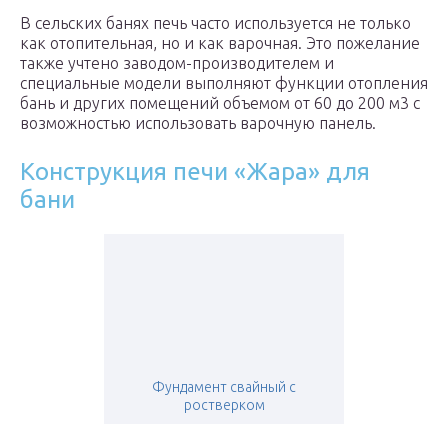
В сельских банях печь часто используется не только
как отопительная, но и как варочная. Это пожелание
также учтено заводом-производителем и
специальные модели выполняют функции отопления
бань и других помещений объемом от 60 до 200 м3 с
возможностью использовать варочную панель.
Конструкция печи «Жара» для
бани
Фундамент свайный с
ростверком