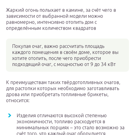
Жаркий огонь полыхает в камине, за счёт чего в
зависимости от выбранной модели можно
равномерно, интенсивно отопить дом с
определённым количеством квадратов
Покупая очаг, важно рассчитать площадь
каждого помещения в своём доме, которое вы
хотите отопить, после чего приобрести
подходящий очаг, с мощностью от 9 до 34 кВт
К преимуществам таких твёрдотопливных очагов,
для растопки которых необходимо заготавливать
дрова или приобретать топливные брикеты,
относится:
Изделия отличаются высокой степенью
экономичности, топливо расходуется в
минимальных порциях – это стало возможно за
счёт того, что каждый очаг оборудуется