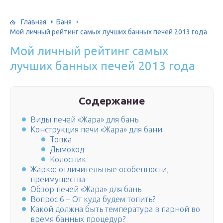
Главная
Баня
Мой личный рейтинг самых лучших банных печей 2013 года
Мой личный рейтинг самых
лучших банных печей 2013 года
Содержание
Виды печей «Жара» для бань
Конструкция печи «Жара» для бани
Топка
Дымоход
Колосник
Жарко: отличительные особенности,
преимущества
Обзор печей «Жара» для бань
Вопрос 6 – От куда будем топить?
Какой должна быть температура в парной во
время банных процедур?