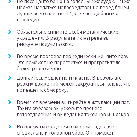
Не посещайте баню на голодный желудок. Также
нельзя наедаться непосредственно перед баней.
Лучше всего поесть за 1,5 -2 часа до банных
процедур.
Обязательно снимите с себя металлические
украшения. В результате их нагрева вы
рискуете получить ожог.
Во время прогрева периодически меняйте позу.
Это поможет не перегреться и прогреть тело
более равномерно.
Двигайтесь медленно и плавно. В результате
резких движений может закружиться голова, что
приведет к обмороку.
Время от времени вытирайте выступающий пот.
Таким образом вы ускорите процесс
потоотделения и выведения токсинов и шлаков.
Во время нахождения в парной надевайте
специальный головной убор. Он поможет