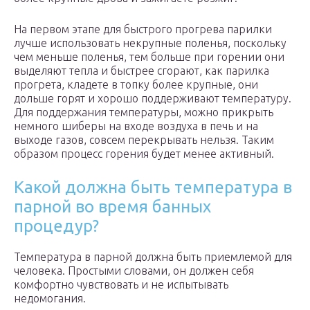
На первом этапе для быстрого прогрева парилки
лучше использовать некрупные поленья, поскольку
чем меньше поленья, тем больше при горении они
выделяют тепла и быстрее сгорают, как парилка
прогрета, кладете в топку более крупные, они
дольше горят и хорошо поддерживают температуру.
Для поддержания температуры, можно прикрыть
немного шиберы на входе воздуха в печь и на
выходе газов, совсем перекрывать нельзя. Таким
образом процесс горения будет менее активный.
Какой должна быть температура в
парной во время банных
процедур?
Температура в парной должна быть приемлемой для
человека. Простыми словами, он должен себя
комфортно чувствовать и не испытывать
недомогания.