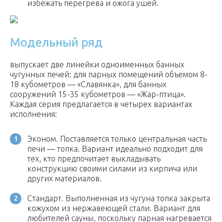
избежать перегрева и ожога ушей.
Модельный ряд
выпускает две линейки одноименных банных
чугунных печей: для парных помещений объемом 8-
18 кубометров — «Славянка», для банных
сооружений 15-35 кубометров — «Жар-птица».
Каждая серия предлагается в четырех вариантах
исполнения:
Эконом. Поставляется только центральная часть
печи — топка. Вариант идеально подходит для
тех, кто предпочитает выкладывать
конструкцию своими силами из кирпича или
других материалов.
Стандарт. Выполненная из чугуна топка закрыта
кожухом из нержавеющей стали. Вариант для
любителей сауны, поскольку парная нагревается