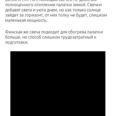
полноценного отопления палатки зимой. Свечки
добавят света и уюта днем, но как только солнце
зайдет за горизонт, от них толку не будет, слишком
маленькая мощность.
Финская же свеча подходит для обогрева палатки
больше, но способ слишком трудозатратный к
подготовке.