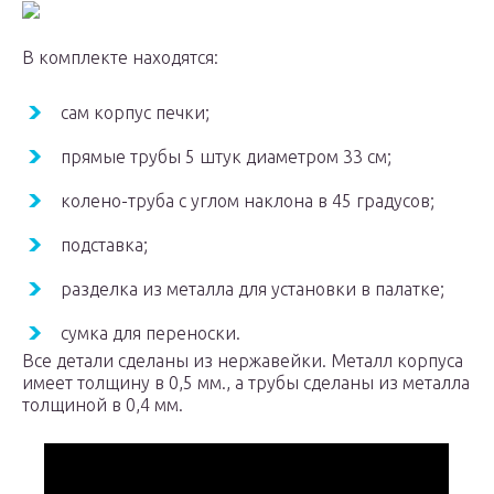
В комплекте находятся:
сам корпус печки;
прямые трубы 5 штук диаметром 33 см;
колено-труба с углом наклона в 45 градусов;
подставка;
разделка из металла для установки в палатке;
сумка для переноски.
Все детали сделаны из нержавейки. Металл корпуса
имеет толщину в 0,5 мм., а трубы сделаны из металла
толщиной в 0,4 мм.