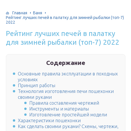
Главная
Баня
Рейтинг лучших печей в палатку для зимней рыбалки (топ-7)
2022
Рейтинг лучших печей в палатку
для зимней рыбалки (топ-7) 2022
Содержание
Основные правила эксплуатации в походных
условиях
Принцип работы
Технология изготовления печи пошехонки
своими руками
Правила составления чертежей
Инструменты и материалы
Изготовление простейшей модели
Характеристики пошехонки
Как сделать своими руками? Схемы, чертежи,