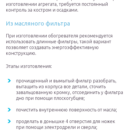
изготовлении агрегата, требуется постоянный
контроль за костром и осадками.
Из масляного фильтра
При изготовлении обогревателя рекомендуется
использовать длинные фильтры, такой вариант
позволяет создавать энергоэффективную
конструкцию.
Этапы изготовления:
прочищенный и вымытый фильтр разобрать,
вытащить из корпуса все детали, сточить
завальцованную кромку, отсоединить у фильтра
дно при помощи плоскогубцев;
почистить внутреннюю поверхность от масла;
проделать в донышке 4 отверстия для ножек
при помощи электродрели и сверла;