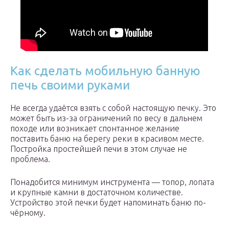
Как сделать мобильную банную
печь своими руками
Не всегда удаётся взять с собой настоящую печку. Это
может быть из-за ограничений по весу в дальнем
походе или возникает спонтанное желание
поставить баню на берегу реки в красивом месте.
Постройка простейшей печи в этом случае не
проблема.
Понадобится минимум инструмента — топор, лопата
и крупные камни в достаточном количестве.
Устройство этой печки будет напоминать баню по-
чёрному.