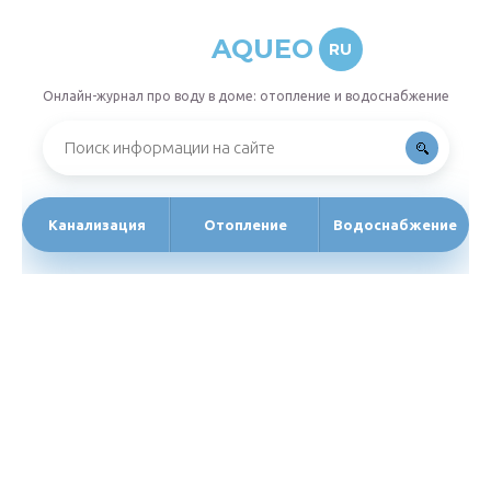
AQUEO
RU
Онлайн-журнал про воду в доме: отопление и водоснабжение
Канализация
Отопление
Водоснабжение