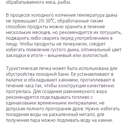
обрабатываемого мяса, рыбы.
В процессе холодного копчения температура дыма
не превышает 20-30°С, обработанные таким
способом продукты можно хранить в течение
нескольких месяцев, но рекомендуется их потушить,
поджарить либо сварить перед употреблением в
пищу. Чтобы продукты не почернели, следует
избегать появления густого дыма, оптимальный цвет
закладки в итоге – вишневый или золотистый.
Туристическая печка может быть использована для
обустройства походной бани. Ее устанавливают в
палатке и обкладывают камнями, протапливают в
течение часа так, чтобы конструкция качественно
прогрелась. Для создания равномерного жара
рекомендуется подкладывать топливо с
одинаковыми временными интервалами, не
допуская полного прогорания дров. Нужно избегать
попадания воды на раскаленный металл, для
получения пара можно подливать воду на камни.