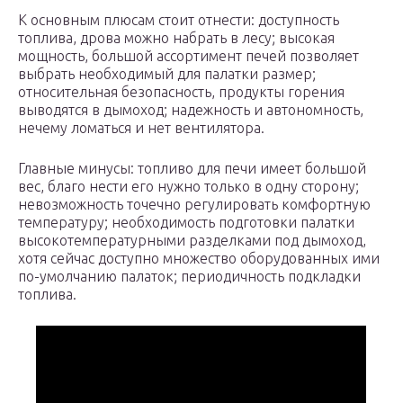
К основным плюсам стоит отнести: доступность
топлива, дрова можно набрать в лесу; высокая
мощность, большой ассортимент печей позволяет
выбрать необходимый для палатки размер;
относительная безопасность, продукты горения
выводятся в дымоход; надежность и автономность,
нечему ломаться и нет вентилятора.
Главные минусы: топливо для печи имеет большой
вес, благо нести его нужно только в одну сторону;
невозможность точечно регулировать комфортную
температуру; необходимость подготовки палатки
высокотемпературными разделками под дымоход,
хотя сейчас доступно множество оборудованных ими
по-умолчанию палаток; периодичность подкладки
топлива.