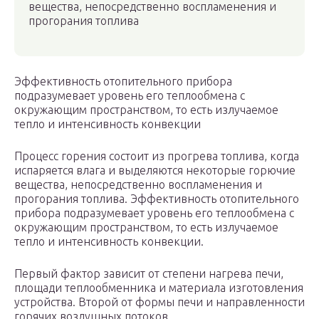
вещества, непосредственно воспламенения и
прогорания топлива
Эффективность отопительного прибора
подразумевает уровень его теплообмена с
окружающим пространством, то есть излучаемое
тепло и интенсивность конвекции
Процесс горения состоит из прогрева топлива, когда
испаряется влага и выделяются некоторые горючие
вещества, непосредственно воспламенения и
прогорания топлива. Эффективность отопительного
прибора подразумевает уровень его теплообмена с
окружающим пространством, то есть излучаемое
тепло и интенсивность конвекции.
Первый фактор зависит от степени нагрева печи,
площади теплообменника и материала изготовления
устройства. Второй от формы печи и направленности
горячих воздушных потоков.