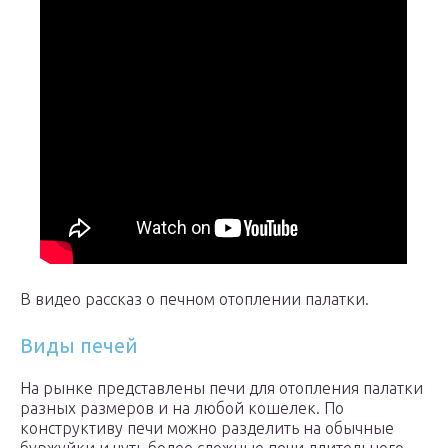
В видео рассказ о печном отоплении палатки.
Виды печей
На рынке представлены печи для отопления палатки
разных размеров и на любой кошелек. По
конструктиву печи можно разделить на обычные