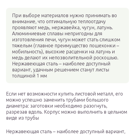
При выборе материалов нужно принимать во
внимание, что оптимальную теплоотдачу
проявляют медь, нержавейка, чугун, латунь.
Алюминиевые сплавы непригодны для
изготовления печи, чугун может стать слишком
тяжелым (главное преимущество пошехонки –
мобильность), высокие расценки на латунь и
медь делают их непозволительной роскошью.
Нержавеющая сталь – наиболее доступный
вариант, удачным решением станут листы
толщиной 1 мм
Если нет возможности купить листовой металл, его
можно успешно заменить трубами большого
диаметра: заготовки необходимо разогнуть,
разрезав вдоль. Корпус можно выполнить в цельном
виде из трубы
Нержавеющая сталь – наиболее доступный вариант,