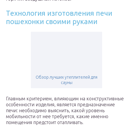
Технология изготовления печи
пошехонки своими руками
Обзор лучших утеплителей для
сауны
Главным критерием, влияющим на конструктивные
особенности изделия, является предназначение
печи: необходимо выяснить, какой уровень
мобильности от нее требуется, какие именно
помещения предстоит отапливать.