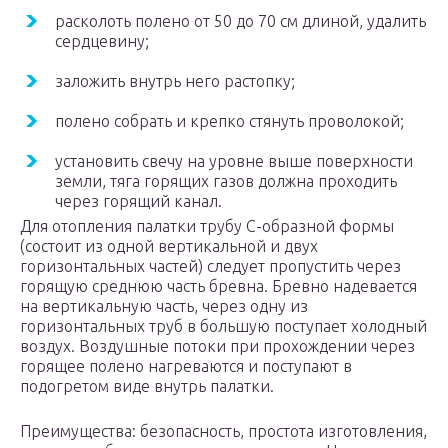
расколоть полено от 50 до 70 см длиной, удалить
сердцевину;
заложить внутрь него растопку;
полено собрать и крепко стянуть проволокой;
установить свечу на уровне выше поверхности
земли, тяга горящих газов должна проходить
через горящий канал.
Для отопления палатки трубу С-образной формы
(состоит из одной вертикальной и двух
горизонтальных частей) следует пропустить через
горящую среднюю часть бревна. Бревно надевается
на вертикальную часть, через одну из
горизонтальных труб в большую поступает холодный
воздух. Воздушные потоки при прохождении через
горящее полено нагреваются и поступают в
подогретом виде внутрь палатки.
Преимущества: безопасность, простота изготовления,