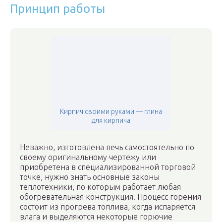
Принцип работы
Кирпич своими руками — глина
для кирпича
Неважно, изготовлена печь самостоятельно по
своему оригинальному чертежу или
приобретена в специализированной торговой
точке, нужно знать основные законы
теплотехники, по которым работает любая
обогревательная конструкция. Процесс горения
состоит из прогрева топлива, когда испаряется
влага и выделяются некоторые горючие