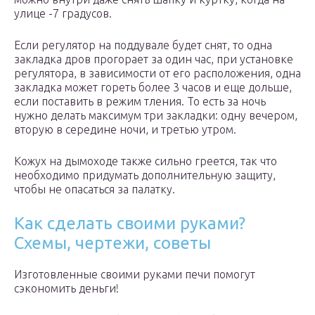
улице -7 градусов.
Если регулятор на поддувале будет снят, то одна
закладка дров прогорает за один час, при установке
регулятора, в зависимости от его расположения, одна
закладка может гореть более 3 часов и еще дольше,
если поставить в режим тления. То есть за ночь
нужно делать максимум три закладки: одну вечером,
вторую в середине ночи, и третью утром.
Кожух на дымоходе также сильно греется, так что
необходимо придумать дополнительную защиту,
чтобы не опасаться за палатку.
Как сделать своими руками?
Схемы, чертежи, советы
Изготовленные своими руками печи помогут
сэкономить деньги!