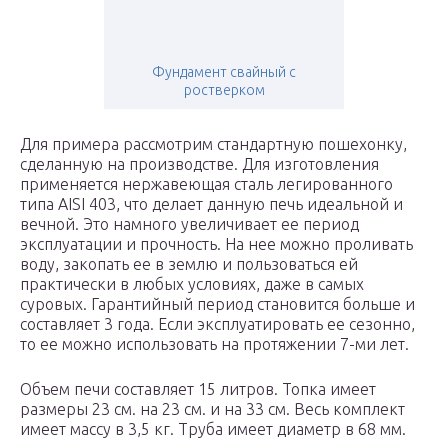
Фундамент свайный с
ростверком
Для примера рассмотрим стандартную пошехонку,
сделанную на производстве. Для изготовления
применяется нержавеющая сталь легированного
типа AISI 403, что делает данную печь идеальной и
вечной. Это намного увеличивает ее период
эксплуатации и прочность. На нее можно проливать
воду, закопать ее в землю и пользоваться ей
практически в любых условиях, даже в самых
суровых. Гарантийный период становится больше и
составляет 3 года. Если эксплуатировать ее сезонно,
то ее можно использовать на протяжении 7-ми лет.
Объем печи составляет 15 литров. Топка имеет
размеры 23 см. на 23 см. и на 33 см. Весь комплект
имеет массу в 3,5 кг. Труба имеет диаметр в 68 мм.