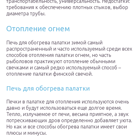
транспортабельность, универсальность. Недостатки:
требования к обеспечению плотных стыков, выбор
диаметра трубы.
Отопление огнем
Печь для обогрева палатки зимой самый
распространенный и часто используемый среди всех
способов отопления палатки огнем, но часть
рыболовов практикуют отопление обычными
свечками и самый редко используемый способ –
отопление палатки финской свечой.
Печь для обогрева палатки
Печки в палатке для отопления используются очень
давно и будут использоваться еще долгое время.
Тепло, излучаемое от печи, весьма приятное, а звук
потрескивающих дров определенно добавляет уюта.
Но как и все способы обогрева палатки имеет свои
плюсы и минусы.