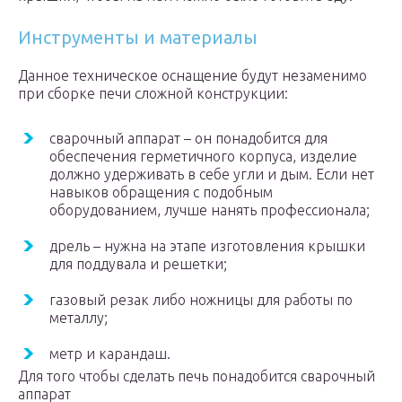
Инструменты и материалы
Данное техническое оснащение будут незаменимо
при сборке печи сложной конструкции:
сварочный аппарат – он понадобится для
обеспечения герметичного корпуса, изделие
должно удерживать в себе угли и дым. Если нет
навыков обращения с подобным
оборудованием, лучше нанять профессионала;
дрель – нужна на этапе изготовления крышки
для поддувала и решетки;
газовый резак либо ножницы для работы по
металлу;
метр и карандаш.
Для того чтобы сделать печь понадобится сварочный
аппарат