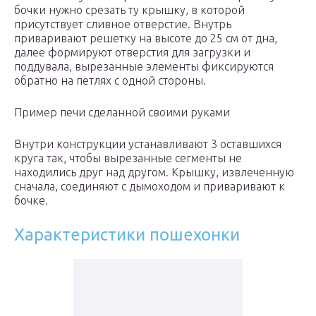
бочки нужно срезать ту крышку, в которой
присутствует сливное отверстие. Внутрь
приваривают решетку на высоте до 25 см от дна,
далее формируют отверстия для загрузки и
поддувала, вырезанные элементы фиксируются
обратно на петлях с одной стороны.
Пример печи сделанной своими руками
Внутри конструкции устанавливают 3 оставшихся
круга так, чтобы вырезанные сегменты не
находились друг над другом. Крышку, извлеченную
сначала, соединяют с дымоходом и приваривают к
бочке.
Характеристики пошехонки