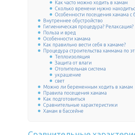
Как часто можно ходить в хамам
Сколько времени нужно находитьс
Особенности посещения хамама с 
Внутреннее обустройство
Гигиеническая процедура? Релаксация?
Польза и вред
Особенности хамама
Как правильно вести себя в хамаме?
Процедура строительства хаммама по э
Теплоизоляция
Защита от влаги
Отопительная система
украшение
свет
Можно ли беременным ходить в хамам
Правила посещения хамама
Как подготовиться
Сравнительные характеристики
Хамам в бассейне
Сравнительные характери