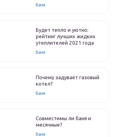
Баня
Будет тепло и уютно:
рейтинг лучших жидких
утеплителей 2021 года
Баня
Почему задувает газовый
котел?
Баня
Совместимы ли баня и
месячные?
Баня