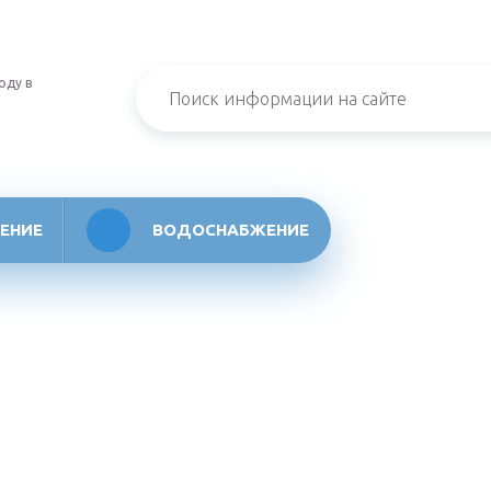
оду в
ЕНИЕ
ВОДОСНАБЖЕНИЕ