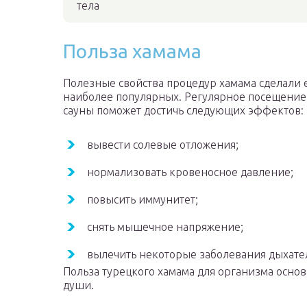
тела
Польза хамама
Полезные свойства процедур хамама сделали 
наиболее популярных. Регулярное посещение
сауны поможет достичь следующих эффектов:
вывести солевые отложения;
нормализовать кровеносное давление;
повысить иммунитет;
снять мышечное напряжение;
вылечить некоторые заболевания дыхате
Польза турецкого хамама для организма основ
души.