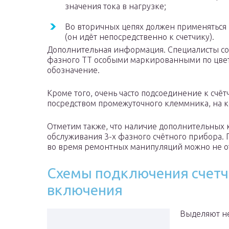
значения тока в нагрузке;
Во вторичных цепях должен применяться 
(он идёт непосредственно к счетчику).
Дополнительная информация. Специалисты со
фазного ТТ особыми маркированными по цвет
обозначение.
Кроме того, очень часто подсоединение к счё
посредством промежуточного клеммника, на к
Отметим также, что наличие дополнительных 
обслуживания 3-х фазного счётного прибора.
во время ремонтных манипуляций можно не о
Схемы подключения счетч
включения
Выделяют не