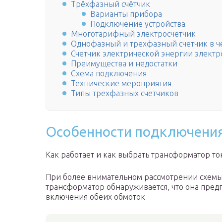
Трёхфазный счётчик
Варианты прибора
Подключение устройства
Многотарифный электросчетчик
Однофазный и трехфазный счетчик в ч
Счетчик электрической энергии элек
Преимущества и недостатки
Схема подключения
Технические мероприятия
Типы трехфазных счетчиков
Особенности подключени
Как работает и как выбрать трансформатор то
При более внимательном рассмотрении схемы
трансформатор обнаруживается, что она пред
включения обеих обмоток