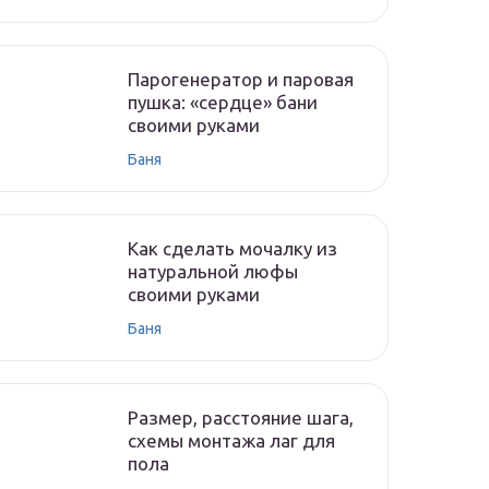
Парогенератор и паровая
пушка: «сердце» бани
своими руками
Баня
Как сделать мочалку из
натуральной люфы
своими руками
Баня
Размер, расстояние шага,
схемы монтажа лаг для
пола