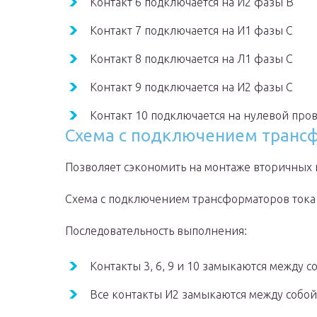
Контакт 6 подключается на И2 фазы В
Контакт 7 подключается на И1 фазы С
Контакт 8 подключается на Л1 фазы С
Контакт 9 подключается на И2 фазы С
Контакт 10 подключается на нулевой про
Схема с подключением трансф
Позволяет сэкономить на монтаже вторичных 
Схема с подключением трансформаторов тока 
Последовательность выполнения:
Контакты 3, 6, 9 и 10 замыкаются между 
Все контакты И2 замыкаются между собой 