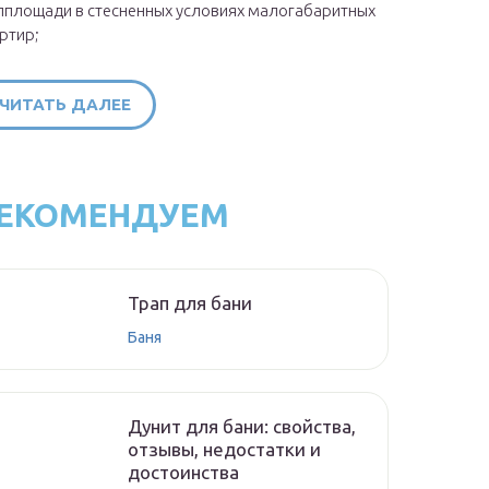
площади в стесненных условиях малогабаритных
ртир;
ЧИТАТЬ ДАЛЕЕ
ЕКОМЕНДУЕМ
Трап для бани
Баня
Дунит для бани: свойства,
отзывы, недостатки и
достоинства