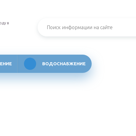
оду в
ЕНИЕ
ВОДОСНАБЖЕНИЕ