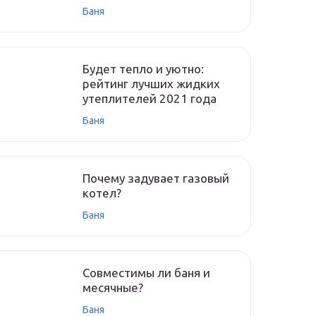
Баня
Будет тепло и уютно:
рейтинг лучших жидких
утеплителей 2021 года
Баня
Почему задувает газовый
котел?
Баня
Совместимы ли баня и
месячные?
Баня