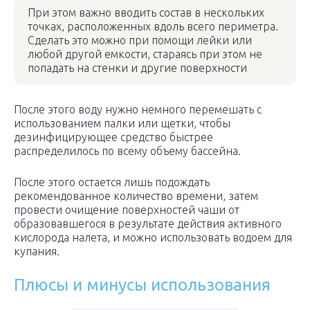
При этом важно вводить состав в нескольких
точках, расположенных вдоль всего периметра.
Сделать это можно при помощи лейки или
любой другой емкости, стараясь при этом не
попадать на стенки и другие поверхности
После этого воду нужно немного перемешать с
использованием палки или щетки, чтобы
дезинфицирующее средство быстрее
распределилось по всему объему бассейна.
После этого остается лишь подождать
рекомендованное количество времени, затем
провести очищение поверхностей чаши от
образовавшегося в результате действия активного
кислорода налета, и можно использовать водоем для
купания.
Плюсы и минусы использования