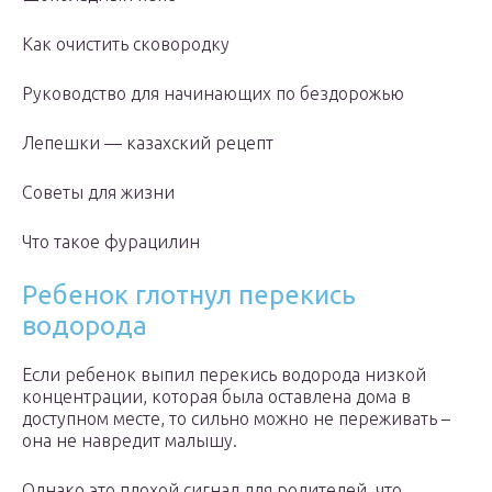
Как очистить сковородку
Руководство для начинающих по бездорожью
Лепешки — казахский рецепт
Советы для жизни
Что такое фурацилин
Ребенок глотнул перекись
водорода
Если ребенок выпил перекись водорода низкой
концентрации, которая была оставлена дома в
доступном месте, то сильно можно не переживать –
она не навредит малышу.
Однако это плохой сигнал для родителей, что