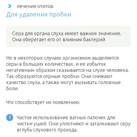
лечения отитов.
Для удаления пробки
Сера для органа слуха имеет важное значение.
Она оберегает его от влияния бактерий
Но в некоторых случаях организмом выделяется
серы в больших количествах, и ее избыток
негативным образом сказывается на слухе человека.
Так образуются серные пробки. Они снижают
качество слуха, а также могут вызывать головные
боли.
Что способствует их появлению:
Частое использование ватных палочек для
чистки ушей. Они уплотняют и заталкивают серу
вглубь слухового прохода.