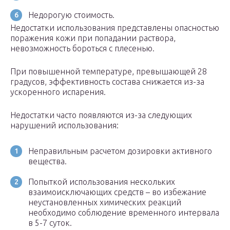
Недорогую стоимость.
Недостатки использования представлены опасностью
поражения кожи при попадании раствора,
невозможность бороться с плесенью.
При повышенной температуре, превышающей 28
градусов, эффективность состава снижается из-за
ускоренного испарения.
Недостатки часто появляются из-за следующих
нарушений использования:
Неправильным расчетом дозировки активного
вещества.
Попыткой использования нескольких
взаимоисключающих средств – во избежание
неустановленных химических реакций
необходимо соблюдение временного интервала
в 5-7 суток.