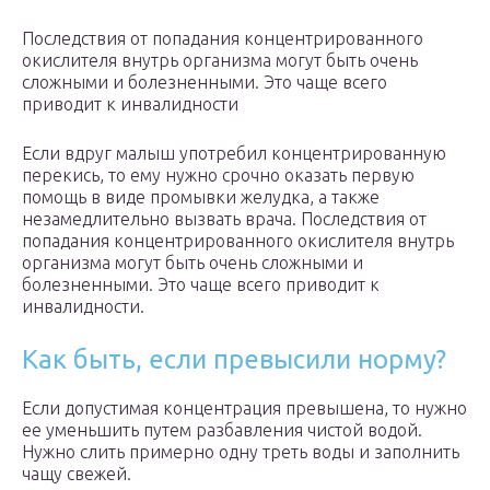
Последствия от попадания концентрированного
окислителя внутрь организма могут быть очень
сложными и болезненными. Это чаще всего
приводит к инвалидности
Если вдруг малыш употребил концентрированную
перекись, то ему нужно срочно оказать первую
помощь в виде промывки желудка, а также
незамедлительно вызвать врача. Последствия от
попадания концентрированного окислителя внутрь
организма могут быть очень сложными и
болезненными. Это чаще всего приводит к
инвалидности.
Как быть, если превысили норму?
Если допустимая концентрация превышена, то нужно
ее уменьшить путем разбавления чистой водой.
Нужно слить примерно одну треть воды и заполнить
чащу свежей.