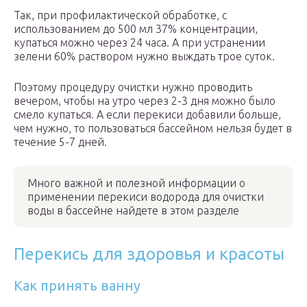
Так, при профилактической обработке, с
использованием до 500 мл 37% концентрации,
купаться можно через 24 часа. А при устранении
зелени 60% раствором нужно выждать трое суток.
Поэтому процедуру очистки нужно проводить
вечером, чтобы на утро через 2-3 дня можно было
смело купаться. А если перекиси добавили больше,
чем нужно, то пользоваться бассейном нельзя будет в
течение 5-7 дней.
Много важной и полезной информации о
применении перекиси водорода для очистки
воды в бассейне найдете в этом разделе
Перекись для здоровья и красоты
Как принять ванну