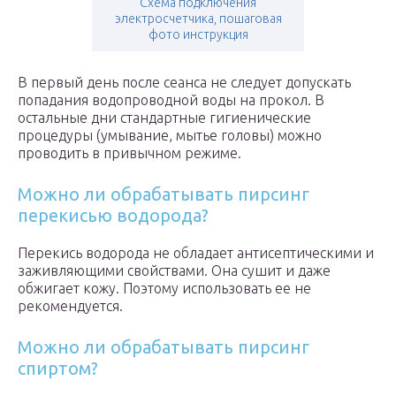
Схема подключения
электросчетчика, пошаговая
фото инструкция
В первый день после сеанса не следует допускать
попадания водопроводной воды на прокол. В
остальные дни стандартные гигиенические
процедуры (умывание, мытье головы) можно
проводить в привычном режиме.
Можно ли обрабатывать пирсинг
перекисью водорода?
Перекись водорода не обладает антисептическими и
заживляющими свойствами. Она сушит и даже
обжигает кожу. Поэтому использовать ее не
рекомендуется.
Можно ли обрабатывать пирсинг
спиртом?