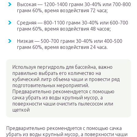
Высокая — 1200-1400 грамм 30-40% или 700-800
грамм 60%, время воздействия 72 часа;
Средняя — 800-1100 грамм 30-40% или 600-700
грамм 60%, время воздействия 48 часов;
Низкая — 500-700 грамм 30-40% или 400-500
грамм 60%, время воздействия 24 часа.
Используя пергидроль для бассейна, важно
правильно выбрать его количество на
кубический литр объема чаши и провести ряд
подготовительных мероприятий.
Предварительно рекомендуется с помощью
сачка убрать из воды крупный мусор, а
поверхности чаши очистить пылесосом или
щеткой
Предварительно рекомендуется с помощью сачка
убрать из воды крупный мусор, а поверхности чаши