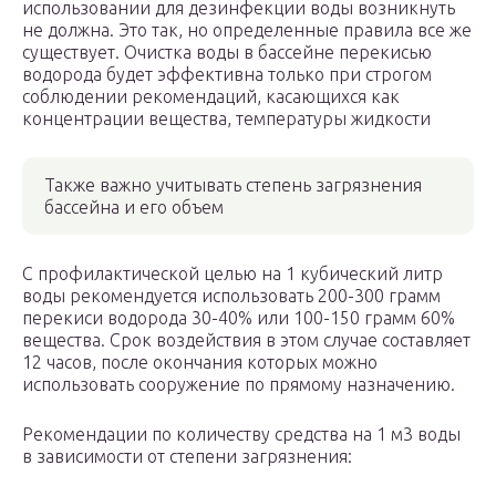
использовании для дезинфекции воды возникнуть
не должна. Это так, но определенные правила все же
существует. Очистка воды в бассейне перекисью
водорода будет эффективна только при строгом
соблюдении рекомендаций, касающихся как
концентрации вещества, температуры жидкости
Также важно учитывать степень загрязнения
бассейна и его объем
С профилактической целью на 1 кубический литр
воды рекомендуется использовать 200-300 грамм
перекиси водорода 30-40% или 100-150 грамм 60%
вещества. Срок воздействия в этом случае составляет
12 часов, после окончания которых можно
использовать сооружение по прямому назначению.
Рекомендации по количеству средства на 1 м3 воды
в зависимости от степени загрязнения: