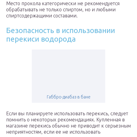
Место прокола категорически не рекомендуется
обрабатывать не только спиртом, но и любыми
спиртсодержащими составами.
Безопасность в использовании
перекиси водорода
Габбро-диабаз в бане
Если вы планируете использовать перекись, следует
помнить о некоторых рекомендациях. Купленная в
магазине перекись обычно не приводит к серьезным
неприятностям, если ее не использовать