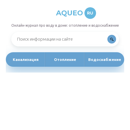
AQUEO
RU
Онлайн-журнал про воду в доме: отопление и водоснабжение
Канализация
Отопление
Водоснабжение