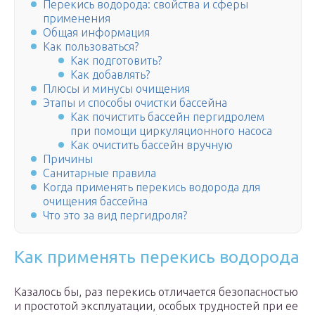
Перекись водорода: свойства и сферы
применения
Общая информация
Как пользоваться?
Как подготовить?
Как добавлять?
Плюсы и минусы очищения
Этапы и способы очистки бассейна
Как почистить бассейн пергидролем
при помощи циркуляционного насоса
Как очистить бассейн вручную
Причины
Санитарные правила
Когда применять перекись водорода для
очищения бассейна
Что это за вид пергидроля?
Как применять перекись водорода
Казалось бы, раз перекись отличается безопасностью
и простотой эксплуатации, особых трудностей при ее