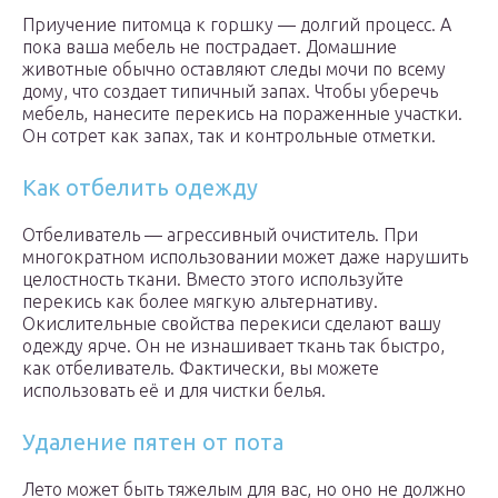
Приучение питомца к горшку — долгий процесс. А
пока ваша мебель не пострадает. Домашние
животные обычно оставляют следы мочи по всему
дому, что создает типичный запах. Чтобы уберечь
мебель, нанесите перекись на пораженные участки.
Он сотрет как запах, так и контрольные отметки.
Как отбелить одежду
Отбеливатель — агрессивный очиститель. При
многократном использовании может даже нарушить
целостность ткани. Вместо этого используйте
перекись как более мягкую альтернативу.
Окислительные свойства перекиси сделают вашу
одежду ярче. Он не изнашивает ткань так быстро,
как отбеливатель. Фактически, вы можете
использовать её и для чистки белья.
Удаление пятен от пота
Лето может быть тяжелым для вас, но оно не должно