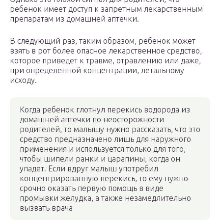
ребенок имеет доступ к запретным лекарственным
препаратам из домашней аптечки.
В следующий раз, таким образом, ребенок может
взять в рот более опасное лекарственное средство,
которое приведет к травме, отравлению или даже,
при определенной концентрации, летальному
исходу.
Когда ребенок глотнул перекись водорода из
домашней аптечки по неосторожности
родителей, то малышу нужно рассказать, что это
средство предназначено лишь для наружного
применения и используется только для того,
чтобы шипели ранки и царапины, когда он
упадет. Если вдруг малыш употребил
концентрированную перекись, то ему нужно
срочно оказать первую помощь в виде
промывки желудка, а также незамедлительно
вызвать врача