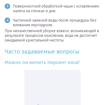
Поверхностной обработкой чаши с оставлением
налета на стенках и дне.
Частичной заменой воды после процедуры без
вливания пергидроля.
При некачественной уборке взвеси, возникающей в
результате процессов окисления, вода не достигнет
ожидаемой кристальной чистоты.
Часто задаваемые вопросы
Можно ли мочить пирсинг носа?