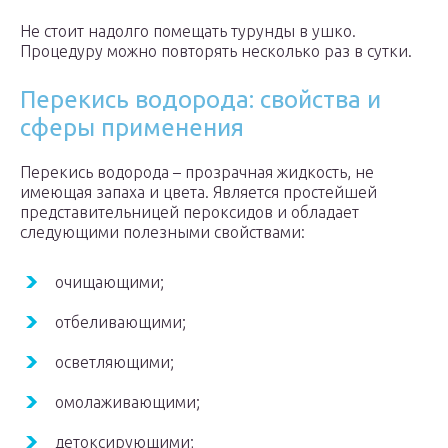
Не стоит надолго помещать турунды в ушко.
Процедуру можно повторять несколько раз в сутки.
Перекись водорода: свойства и
сферы применения
Перекись водорода – прозрачная жидкость, не
имеющая запаха и цвета. Является простейшей
представительницей пероксидов и обладает
следующими полезными свойствами:
очищающими;
отбеливающими;
осветляющими;
омолаживающими;
детоксирующими;