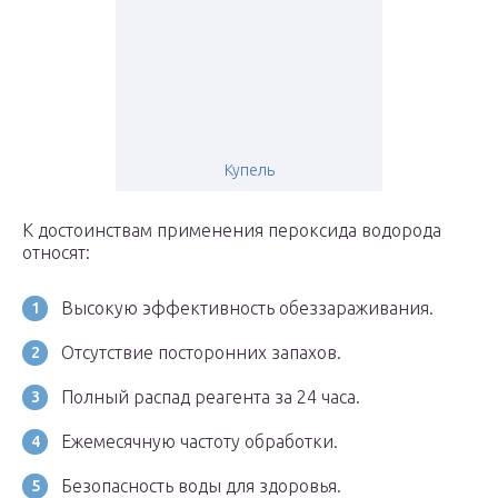
Купель
К достоинствам применения пероксида водорода
относят:
Высокую эффективность обеззараживания.
Отсутствие посторонних запахов.
Полный распад реагента за 24 часа.
Ежемесячную частоту обработки.
Безопасность воды для здоровья.