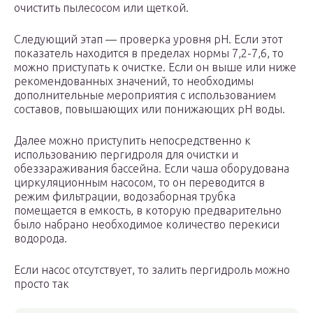
очистить пылесосом или щеткой.
Следующий этап — проверка уровня pH. Если этот
показатель находится в пределах нормы 7,2-7,6, то
можно приступать к очистке. Если он выше или ниже
рекомендованных значений, то необходимы
дополнительные мероприятия с использованием
составов, повышающих или понижающих pH воды.
Далее можно приступить непосредственно к
использованию пергидроля для очистки и
обеззараживания бассейна. Если чаша оборудована
циркуляционным насосом, то он переводится в
режим фильтрации, водозаборная трубка
помещается в емкость, в которую предварительно
было набрано необходимое количество перекиси
водорода.
Если насос отсутствует, то залить пергидроль можно
просто так