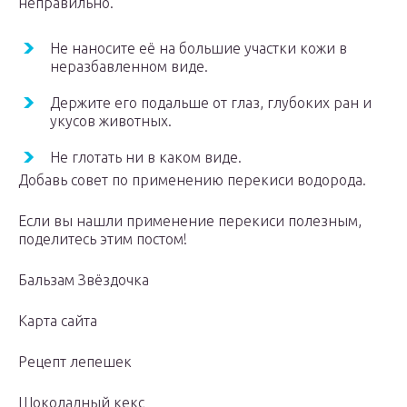
неправильно.
Не наносите её на большие участки кожи в
неразбавленном виде.
Держите его подальше от глаз, глубоких ран и
укусов животных.
Не глотать ни в каком виде.
Добавь совет по применению перекиси водорода.
Если вы нашли применение перекиси полезным,
поделитесь этим постом!
Бальзам Звёздочка
Карта сайта
Рецепт лепешек
Шоколадный кекс