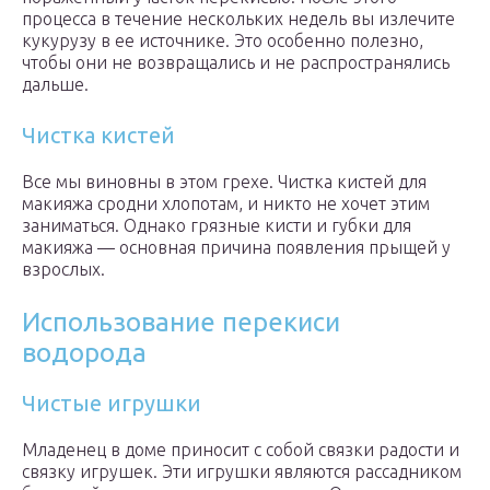
процесса в течение нескольких недель вы излечите
кукурузу в ее источнике. Это особенно полезно,
чтобы они не возвращались и не распространялись
дальше.
Чистка кистей
Все мы виновны в этом грехе. Чистка кистей для
макияжа сродни хлопотам, и никто не хочет этим
заниматься. Однако грязные кисти и губки для
макияжа — основная причина появления прыщей у
взрослых.
Использование перекиси
водорода
Чистые игрушки
Младенец в доме приносит с собой связки радости и
связку игрушек. Эти игрушки являются рассадником