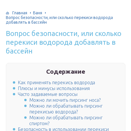
Главная
Баня
Вопрос безопасности, или сколько перекиси водорода
добавлять в бассейн
Вопрос безопасности, или сколько
перекиси водорода добавлять в
бассейн
Содержание
Как применять перекись водорода
Плюсы и минусы использования
Часто задаваемые вопросы
Можно ли мочить пирсинг носа?
Можно ли обрабатывать пирсинг
перекисью водорода?
Можно ли обрабатывать пирсинг
спиртом?
Безопасность в использовании перекиси