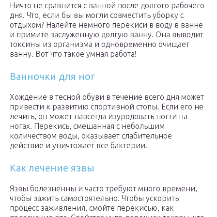
Ничто не сравнится с ванной после долгого рабочего
дня. Что, если бы вы могли совместить уборку с
отдыхом? Налейте немного перекиси в воду в ванне
и примите заслуженную долгую ванну. Она выводит
токсины из организма и одновременно очищает
ванну. Вот что такое умная работа!
Ванночки для ног
Хождение в тесной обуви в течение всего дня может
привести к развитию спортивной стопы. Если его не
лечить, он может навсегда изуродовать ногти на
ногах. Перекись, смешанная с небольшим
количеством воды, оказывает слабительное
действие и уничтожает все бактерии.
Как лечение язвы
Язвы болезненны и часто требуют много времени,
чтобы зажить самостоятельно. Чтобы ускорить
процесс заживления, смойте перекисью, как