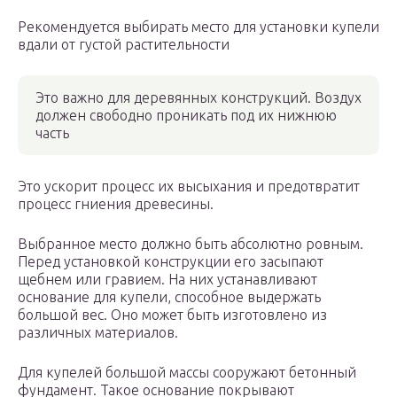
Рекомендуется выбирать место для установки купели
вдали от густой растительности
Это важно для деревянных конструкций. Воздух
должен свободно проникать под их нижнюю
часть
Это ускорит процесс их высыхания и предотвратит
процесс гниения древесины.
Выбранное место должно быть абсолютно ровным.
Перед установкой конструкции его засыпают
щебнем или гравием. На них устанавливают
основание для купели, способное выдержать
большой вес. Оно может быть изготовлено из
различных материалов.
Для купелей большой массы сооружают бетонный
фундамент. Такое основание покрывают