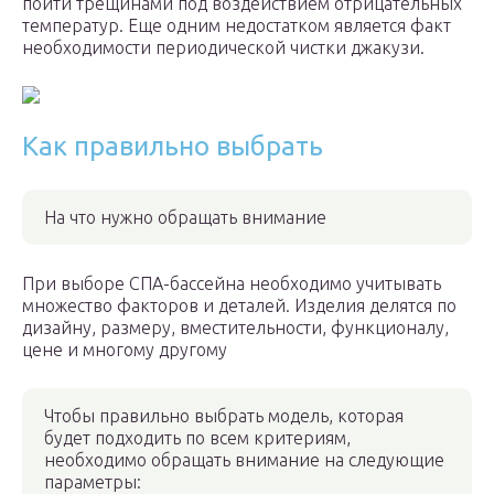
пойти трещинами под воздействием отрицательных
температур. Еще одним недостатком является факт
необходимости периодической чистки джакузи.
Как правильно выбрать
На что нужно обращать внимание
При выборе СПА-бассейна необходимо учитывать
множество факторов и деталей. Изделия делятся по
дизайну, размеру, вместительности, функционалу,
цене и многому другому
Чтобы правильно выбрать модель, которая
будет подходить по всем критериям,
необходимо обращать внимание на следующие
параметры: