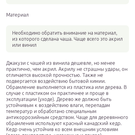
Материал
Необходимо обратить внимание на материал,
из которого сделана чаша. Чаще всего это акрил
или винил
Джакузи с чашей из винила дешевле, но менее
практично, чем акрил. Акрилу не страшны удары, он
отличается высокой прочностью. Также не
подвергается воздействию бытовой химии.
Обрамление выполняется из пластика или дерева. В
случае с пластиком он практичнее и проще в
эксплуатации (уходе). Дерево же должно быть
устойчивым к воздействию влаги, перепадам
температур и обработано специальным
антикоррозийным средством. Чаще для деревянного
обрамления используют красный канадский кедр.
Кедр очень устойчив ко всем внешним условиям