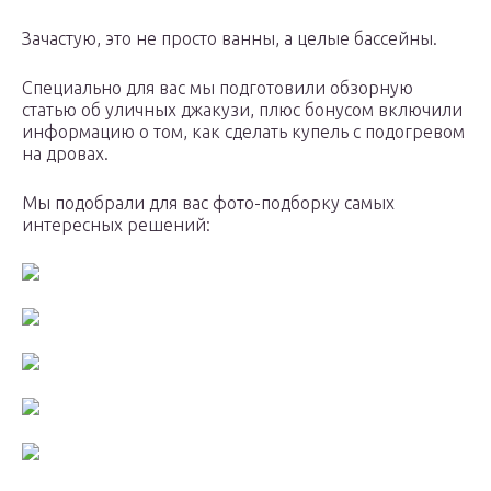
Зачастую, это не просто ванны, а целые бассейны.
Специально для вас мы подготовили обзорную
статью об уличных джакузи, плюс бонусом включили
информацию о том, как сделать купель с подогревом
на дровах.
Мы подобрали для вас фото-подборку самых
интересных решений: