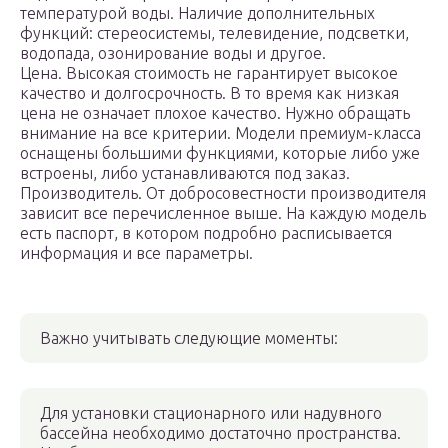
температурой воды. Наличие дополнительных
функций: стереосистемы, телевидение, подсветки,
водопада, озонирование воды и другое.
Цена. Высокая стоимость не гарантирует высокое
качество и долгосрочность. В то время как низкая
цена не означает плохое качество. Нужно обращать
внимание на все критерии. Модели премиум-класса
оснащены большими функциями, которые либо уже
встроены, либо устанавливаются под заказ.
Производитель. От добросовестности производителя
зависит все перечисленное выше. На каждую модель
есть паспорт, в котором подробно расписывается
информация и все параметры.
Важно учитывать следующие моменты:
Для установки стационарного или надувного
бассейна необходимо достаточно пространства.