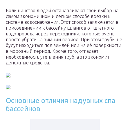
Большинство людей останавливают свой выбор на
самом экономичном и легком способе врезки к
системе водоснабжения. Этот способ заключается в
присоединении к бассейну шлангов от штатного
водопровода через переходники, которые очень
просто убрать на зимний период. При этом трубы не
будут находиться под землей или на её поверхности
в морозный период. Кроме того, отпадает
необходимость утепления труб, а это экономит
денежные средства.
Основные отличия надувных спа-
бассейнов