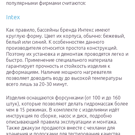
популярными фирмами считаются:
Intex
Как правило, бассейны бренда Интекс имеют
круглую форму. Цвет их корпуса, обычно: бежевый,
белый или синий. К особенностям данного
производителя относится простота конструкций.
Поэтому их установка и демонтаж проводятся легко и
быстро. Применение специального материала
гарантирует прочность и стойкость изделия к
деформациям. Наличие мощного нагревателя
позволяет доводить воду до высокой температуры
всего лишь за 20-30 минут.
Изделия оснащаются форсунками (от 100 и до 160
штук), которые позволяют делать гидромассаж более
чем в 15 режимах. В комплекте с изделиями идёт
инструкция по сборке, насос и диск, подробно
описывающий правила эксплуатации и монтажа.
Также джакузи продаются вместе с чехлами для
хранения и полосками для тестирования качества