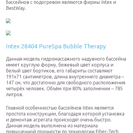
бассейнов с подогревом являются фирмы Intex и
BestWay.
Intex 28404 PureSpa Bubble Therapy
Данная модель гидромассажного надувного бассейна
имеет круглую форму, бежевый цвет корпуса и
белый цвет бортиков, его габариты составляют
191х71 сантиметров, длина внутреннего диаметра –
147 см, что достаточно для свободного расположения
четырёх человек. Объём при 80% заполнении – 785
литров.
Главной особенностью бассейнов Intex является
простота конструкции, благодаря которой установка
и демонтаж агрегата происходят очень быстро.
Данная модель выполнена из материала
повышенной прочности по технологии Fiber-Tech