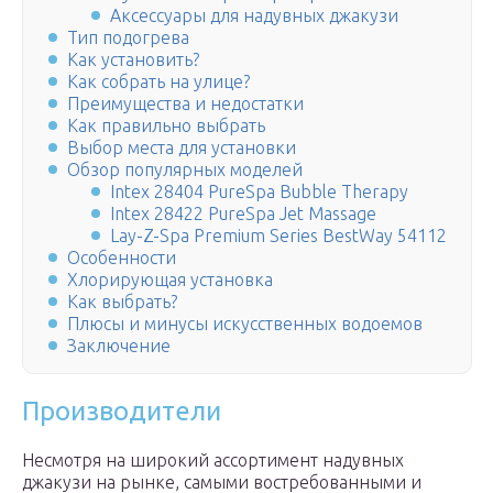
Аксессуары для надувных джакузи
Тип подогрева
Как установить?
Как собрать на улице?
Преимущества и недостатки
Как правильно выбрать
Выбор места для установки
Обзор популярных моделей
Intex 28404 PureSpa Bubble Therapy
Intex 28422 PureSpa Jet Massage
Lay-Z-Spa Premium Series BestWay 54112
Особенности
Хлорирующая установка
Как выбрать?
Плюсы и минусы искусственных водоемов
Заключение
Производители
Несмотря на широкий ассортимент надувных
джакузи на рынке, самыми востребованными и