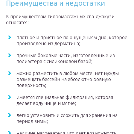
Преимущества и недостатки
К преимуществам гидромассажных спа-джакузи
относятся:
плотное и приятное по ощущениям дно, которое
произведено из дерматина;
прочные боковые части, изготовленные из
полиэстера с силиконовой базой;
можно разместить в любом месте, нет нужды
размещать бассейн на абсолютно ровную
поверхность;
имеется специальная фильтрация, которая
делает воду чище и мягче;
легко установить и сложить для хранения на
период зимы;
наличие нагревателя, что дает возможность