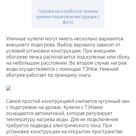
Горелка на отработке своими
руками пошаговая инструкция с
фото
Уличные купели могут иметь несколько вариантов
внешнего подогрева. Выбор варианта зависит от
условий установки конструкции. При внешнем
обогреве печка располагается под купелью или сбоку
на небольшом расстоянии. Во втором случае нагрев
воды осуществляется с помощью ТЭНов. Нижний
обогрев работает по принципу очага.
Самой простой конструкцией считается чугунный чан
с подогревом на дровах. Купели с ТЭНами
оснащаются автоматикой, которая регулирует
температуру нагрева воды. Для их подключения
требуется подводка электрического тока. При
установке конструкции на открытом пространстве