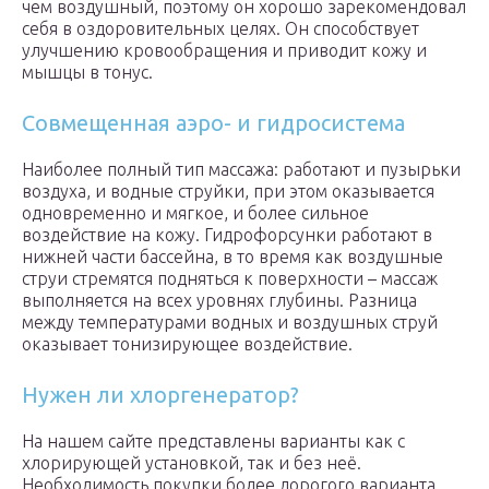
чем воздушный, поэтому он хорошо зарекомендовал
себя в оздоровительных целях. Он способствует
улучшению кровообращения и приводит кожу и
мышцы в тонус.
Совмещенная аэро- и гидросистема
Наиболее полный тип массажа: работают и пузырьки
воздуха, и водные струйки, при этом оказывается
одновременно и мягкое, и более сильное
воздействие на кожу. Гидрофорсунки работают в
нижней части бассейна, в то время как воздушные
струи стремятся подняться к поверхности – массаж
выполняется на всех уровнях глубины. Разница
между температурами водных и воздушных струй
оказывает тонизирующее воздействие.
Нужен ли хлоргенератор?
На нашем сайте представлены варианты как с
хлорирующей установкой, так и без неё.
Необходимость покупки более дорогого варианта