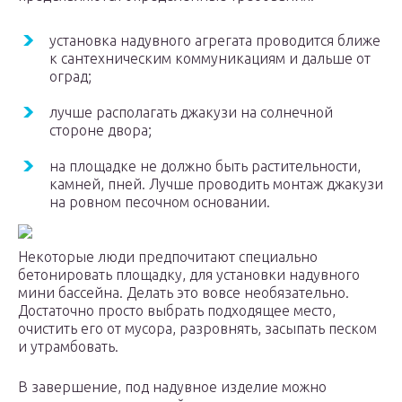
установка надувного агрегата проводится ближе
к сантехническим коммуникациям и дальше от
оград;
лучше располагать джакузи на солнечной
стороне двора;
на площадке не должно быть растительности,
камней, пней. Лучше проводить монтаж джакузи
на ровном песочном основании.
Некоторые люди предпочитают специально
бетонировать площадку, для установки надувного
мини бассейна. Делать это вовсе необязательно.
Достаточно просто выбрать подходящее место,
очистить его от мусора, разровнять, засыпать песком
и утрамбовать.
В завершение, под надувное изделие можно