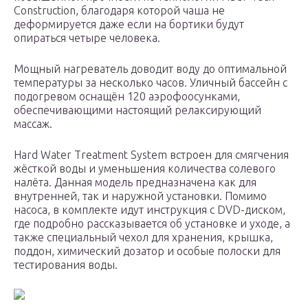
Construction, благодаря которой чаша не
деформируется даже если на бортики будут
опираться четыре человека.
Мощный нагреватель доводит воду до оптимальной
температуры за несколько часов. Уличный бассейн с
подогревом оснащён 120 аэрофоосунками,
обеспечивающими настоящий релаксирующий
массаж.
Hard Water Treatment System встроен для смягчения
жёсткой воды и уменьшения количества солевого
налёта. Данная модель предназначена как для
внутренней, так и наружной установки. Помимо
насоса, в комплекте идут инструкция с DVD-диском,
где подробно рассказывается об установке и уходе, а
также специальный чехол для хранения, крышка,
поддон, химический дозатор и особые полоски для
тестирования воды.