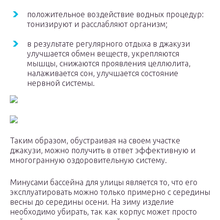
положительное воздействие водных процедур:
тонизируют и расслабляют организм;
в результате регулярного отдыха в джакузи
улучшается обмен веществ, укрепляются
мышцы, снижаются проявления целлюлита,
налаживается сон, улучшается состояние
нервной системы.
Таким образом, обустраивая на своем участке
джакузи, можно получить в ответ эффективную и
многогранную оздоровительную систему.
Минусами бассейна для улицы является то, что его
эксплуатировать можно только примерно с середины
весны до середины осени. На зиму изделие
необходимо убирать, так как корпус может просто