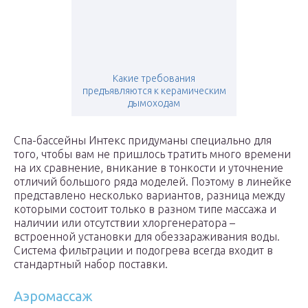
Какие требования
предъявляются к керамическим
дымоходам
Спа-бассейны Интекс придуманы специально для
того, чтобы вам не пришлось тратить много времени
на их сравнение, вникание в тонкости и уточнение
отличий большого ряда моделей. Поэтому в линейке
представлено несколько вариантов, разница между
которыми состоит только в разном типе массажа и
наличии или отсутствии хлоргенератора –
встроенной установки для обеззараживания воды.
Система фильтрации и подогрева всегда входит в
стандартный набор поставки.
Аэромассаж