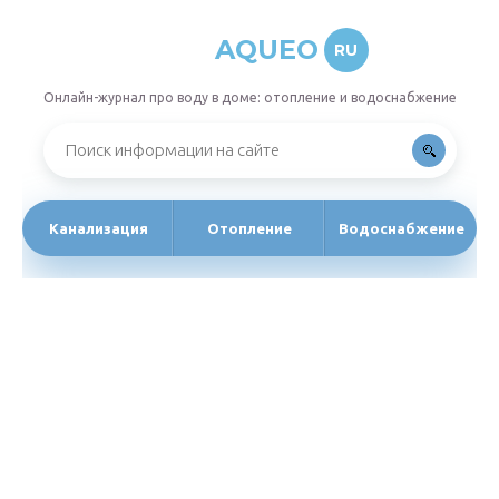
AQUEO
RU
Онлайн-журнал про воду в доме: отопление и водоснабжение
Канализация
Отопление
Водоснабжение