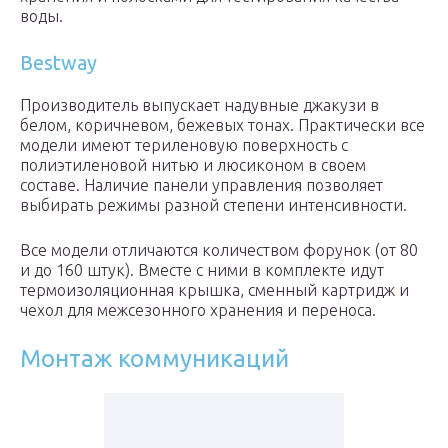
воды.
Bestway
Производитель выпускает надувные джакузи в
белом, коричневом, бежевых тонах. Практически все
модели имеют териленовую поверхность с
полиэтиленовой нитью и люсиконом в своем
составе. Наличие панели управления позволяет
выбирать режимы разной степени интенсивности.
Все модели отличаются количеством форунок (от 80
и до 160 штук). Вместе с ними в комплекте идут
термоизоляционная крышка, сменный картридж и
чехол для межсезонного хранения и переноса.
Монтаж коммуникаций