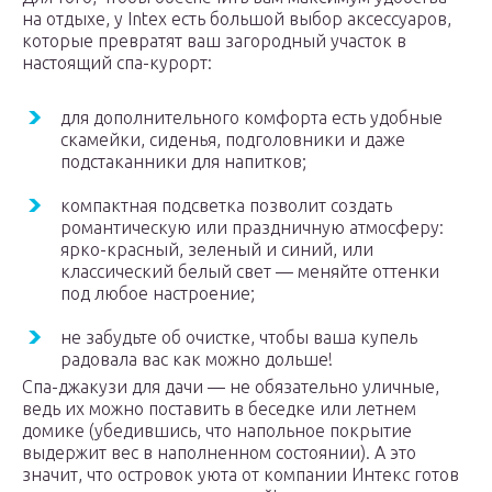
на отдыхе, у Intex есть большой выбор аксессуаров,
которые превратят ваш загородный участок в
настоящий спа-курорт:
для дополнительного комфорта есть удобные
скамейки, сиденья, подголовники и даже
подстаканники для напитков;
компактная подсветка позволит создать
романтическую или праздничную атмосферу:
ярко-красный, зеленый и синий, или
классический белый свет — меняйте оттенки
под любое настроение;
не забудьте об очистке, чтобы ваша купель
радовала вас как можно дольше!
Спа-джакузи для дачи — не обязательно уличные,
ведь их можно поставить в беседке или летнем
домике (убедившись, что напольное покрытие
выдержит вес в наполненном состоянии). А это
значит, что островок уюта от компании Интекс готов