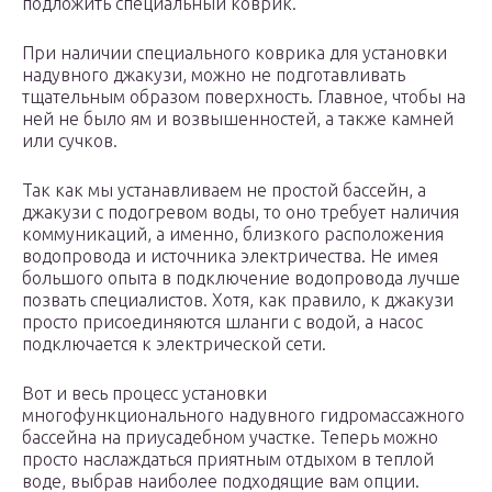
подложить специальный коврик.
При наличии специального коврика для установки
надувного джакузи, можно не подготавливать
тщательным образом поверхность. Главное, чтобы на
ней не было ям и возвышенностей, а также камней
или сучков.
Так как мы устанавливаем не простой бассейн, а
джакузи с подогревом воды, то оно требует наличия
коммуникаций, а именно, близкого расположения
водопровода и источника электричества. Не имея
большого опыта в подключение водопровода лучше
позвать специалистов. Хотя, как правило, к джакузи
просто присоединяются шланги с водой, а насос
подключается к электрической сети.
Вот и весь процесс установки
многофункционального надувного гидромассажного
бассейна на приусадебном участке. Теперь можно
просто наслаждаться приятным отдыхом в теплой
воде, выбрав наиболее подходящие вам опции.