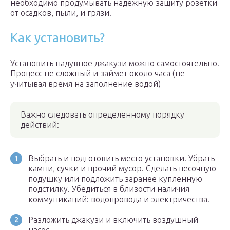
необходимо продумывать надежную защиту розетки
от осадков, пыли, и грязи.
Как установить?
Установить надувное джакузи можно самостоятельно.
Процесс не сложный и займет около часа (не
учитывая время на заполнение водой)
Важно следовать определенному порядку
действий:
Выбрать и подготовить место установки. Убрать
камни, сучки и прочий мусор. Сделать песочную
подушку или подложить заранее купленную
подстилку. Убедиться в близости наличия
коммуникаций: водопровода и электричества.
Разложить джакузи и включить воздушный