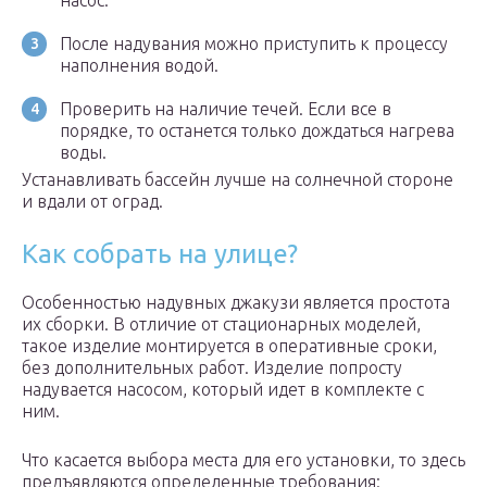
насос.
После надувания можно приступить к процессу
наполнения водой.
Проверить на наличие течей. Если все в
порядке, то останется только дождаться нагрева
воды.
Устанавливать бассейн лучше на солнечной стороне
и вдали от оград.
Как собрать на улице?
Особенностью надувных джакузи является простота
их сборки. В отличие от стационарных моделей,
такое изделие монтируется в оперативные сроки,
без дополнительных работ. Изделие попросту
надувается насосом, который идет в комплекте с
ним.
Что касается выбора места для его установки, то здесь
предъявляются определенные требования: