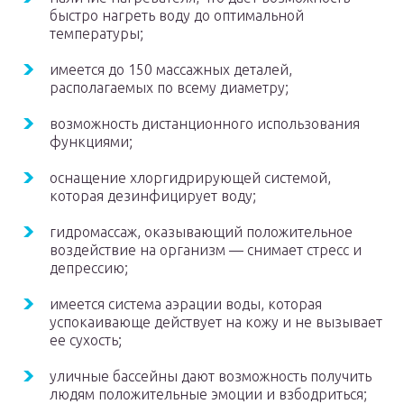
быстро нагреть воду до оптимальной
температуры;
имеется до 150 массажных деталей,
располагаемых по всему диаметру;
возможность дистанционного использования
функциями;
оснащение хлоргидрирующей системой,
которая дезинфицирует воду;
гидромассаж, оказывающий положительное
воздействие на организм — снимает стресс и
депрессию;
имеется система аэрации воды, которая
успокаивающе действует на кожу и не вызывает
ее сухость;
уличные бассейны дают возможность получить
людям положительные эмоции и взбодриться;