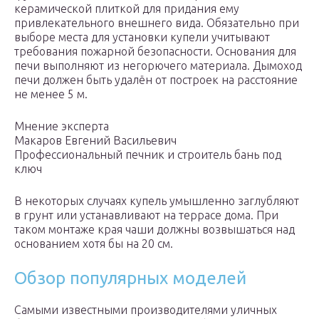
керамической плиткой для придания ему
привлекательного внешнего вида. Обязательно при
выборе места для установки купели учитывают
требования пожарной безопасности. Основания для
печи выполняют из негорючего материала. Дымоход
печи должен быть удалён от построек на расстояние
не менее 5 м.
Мнение эксперта
Макаров Евгений Васильевич
Профессиональный печник и строитель бань под
ключ
В некоторых случаях купель умышленно заглубляют
в грунт или устанавливают на террасе дома. При
таком монтаже края чаши должны возвышаться над
основанием хотя бы на 20 см.
Обзор популярных моделей
Самыми известными производителями уличных