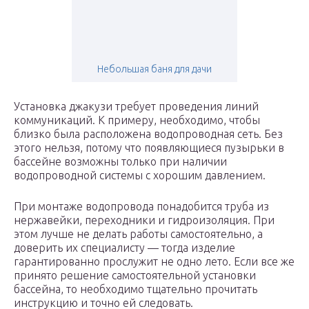
Небольшая баня для дачи
Установка джакузи требует проведения линий
коммуникаций. К примеру, необходимо, чтобы
близко была расположена водопроводная сеть. Без
этого нельзя, потому что появляющиеся пузырьки в
бассейне возможны только при наличии
водопроводной системы с хорошим давлением.
При монтаже водопровода понадобится труба из
нержавейки, переходники и гидроизоляция. При
этом лучше не делать работы самостоятельно, а
доверить их специалисту — тогда изделие
гарантированно прослужит не одно лето. Если все же
принято решение самостоятельной установки
бассейна, то необходимо тщательно прочитать
инструкцию и точно ей следовать.