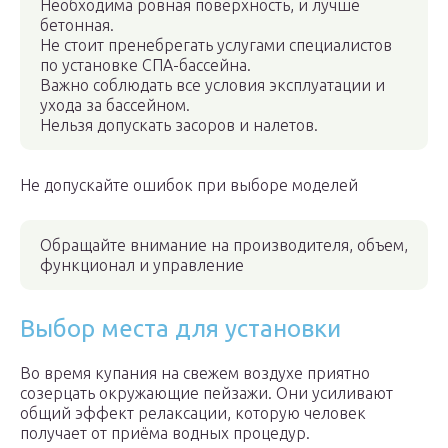
Необходима ровная поверхность, и лучше
бетонная.
Не стоит пренебрегать услугами специалистов
по установке СПА-бассейна.
Важно соблюдать все условия эксплуатации и
ухода за бассейном.
Нельзя допускать засоров и налетов.
Не допускайте ошибок при выборе моделей
Обращайте внимание на производителя, объем,
функционал и управление
Выбор места для установки
Во время купания на свежем воздухе приятно
созерцать окружающие пейзажи. Они усиливают
общий эффект релаксации, которую человек
получает от приёма водных процедур.