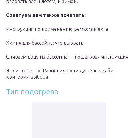
радовать вас и летом, и зимой!
Советуем вам также почитать:
Инструкция по применению ремкомплекта
Химия для бассейна: что выбрать
Сливаем воду из бассейна — пошаговая инструкция
Это интересно: Разновидности душевых кабин:
критерии выбора
Тип подогрева