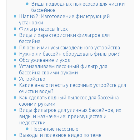
Виды подводных пылесосов для чистки
бассейнов
Шаг №2: Изготовление фильтрующей
установки
Фильтр-насосы Intex
Виды и характеристики фильтров для
бассейна
Плюсы и минусы самодельного устройства
Нужно ли бассейн оборудовать фильтром?
Обслуживание и уход
Устанавливаем песочный фильтр для
бассейна своими руками
Устройство
Какие аналоги есть у песочных устройств для
очистки воды?
Как сделать водный пылесос для бассейна
своими руками
Виды фильтров для уличных бассейнов, их
виды и назначение: преимущества и
недостатки
Песочные насосные
Выводы и полезное видео по теме