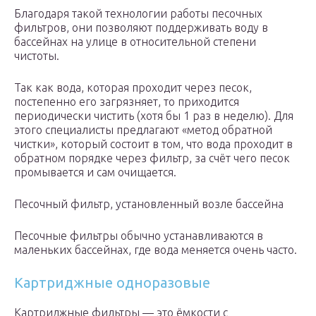
Благодаря такой технологии работы песочных
фильтров, они позволяют поддерживать воду в
бассейнах на улице в относительной степени
чистоты.
Так как вода, которая проходит через песок,
постепенно его загрязняет, то приходится
периодически чистить (хотя бы 1 раз в неделю). Для
этого специалисты предлагают «метод обратной
чистки», который состоит в том, что вода проходит в
обратном порядке через фильтр, за счёт чего песок
промывается и сам очищается.
Песочный фильтр, установленный возле бассейна
Песочные фильтры обычно устанавливаются в
маленьких бассейнах, где вода меняется очень часто.
Картриджные одноразовые
Картриджные фильтры — это ёмкости с