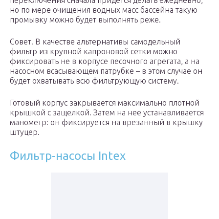
переключения сначала придется делать ежедневно,
но по мере очищения водных масс бассейна такую
промывку можно будет выполнять реже.
Совет. В качестве альтернативы самодельный
фильтр из крупной капроновой сетки можно
фиксировать не в корпусе песочного агрегата, а на
насосном всасывающем патрубке – в этом случае он
будет охватывать всю фильтрующую систему.
Готовый корпус закрывается максимально плотной
крышкой с защелкой. Затем на нее устанавливается
манометр: он фиксируется на врезанный в крышку
штуцер.
Фильтр-насосы Intex