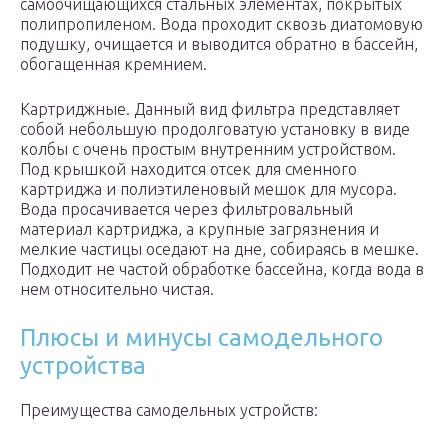
самоочищающихся стальных элементах, покрытых
полипропиленом. Вода проходит сквозь диатомовую
подушку, очищается и выводится обратно в бассейн,
обогащенная кремнием.
Картриджные. Данный вид фильтра представляет
собой небольшую продолговатую установку в виде
колбы с очень простым внутренним устройством.
Под крышкой находится отсек для сменного
картриджа и полиэтиленовый мешок для мусора.
Вода просачивается через фильтровальный
материал картриджа, а крупные загрязнения и
мелкие частицы оседают на дне, собираясь в мешке.
Подходит не частой обработке бассейна, когда вода в
нем относительно чистая.
Плюсы и минусы самодельного
устройства
Преимущества самодельных устройств: