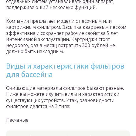
отдельных систем устанавливать один аппарат,
поддерживающий несколько функций.
Компания предлагает модели с песочным или
картрижным фильтром. Засыпка кварцевым песком
эффективна и сохраняет рабочие свойства 5 лет
интенсивной эксплуатации. Картриджи стоят
недорого, раз в месяц потратить 300 рублей не
должно быть накладным.
Виды и характеристики фильтров
для бассейна
Очищающие материалы фильтров бывают разные.
Ниже вы можете изучить виды и характеристики
существующих устройств. Итак, разновидности
фильтров делятся на 3 типа:
Песчаные