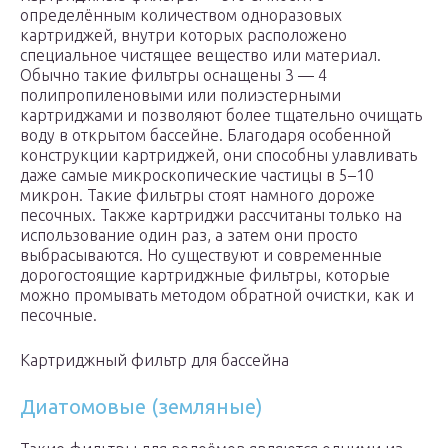
определённым количеством одноразовых
картриджей, внутри которых расположено
специальное чистящее вещество или материал.
Обычно такие фильтры оснащены 3 — 4
полипропиленовыми или полиэстерными
картриджами и позволяют более тщательно очищать
воду в открытом бассейне. Благодаря особенной
конструкции картриджей, они способны улавливать
даже самые микроскопические частицы в 5–10
микрон. Такие фильтры стоят намного дороже
песочных. Также картриджи рассчитаны только на
использование один раз, а затем они просто
выбрасываются. Но существуют и современные
дорогостоящие картриджные фильтры, которые
можно промывать методом обратной очистки, как и
песочные.
Картриджный фильтр для бассейна
Диатомовые (земляные)