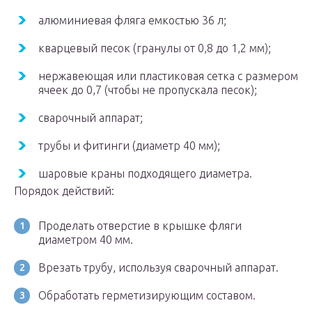
алюминиевая фляга емкостью 36 л;
кварцевый песок (гранулы от 0,8 до 1,2 мм);
нержавеющая или пластиковая сетка с размером
ячеек до 0,7 (чтобы не пропускала песок);
сварочный аппарат;
трубы и фитинги (диаметр 40 мм);
шаровые краны подходящего диаметра.
Порядок действий:
Проделать отверстие в крышке фляги
диаметром 40 мм.
Врезать трубу, используя сварочный аппарат.
Обработать герметизирующим составом.