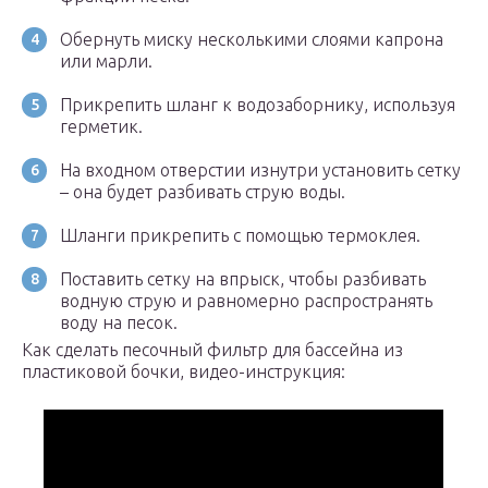
Обернуть миску несколькими слоями капрона
или марли.
Прикрепить шланг к водозаборнику, используя
герметик.
На входном отверстии изнутри установить сетку
– она будет разбивать струю воды.
Шланги прикрепить с помощью термоклея.
Поставить сетку на впрыск, чтобы разбивать
водную струю и равномерно распространять
воду на песок.
Как сделать песочный фильтр для бассейна из
пластиковой бочки, видео-инструкция: