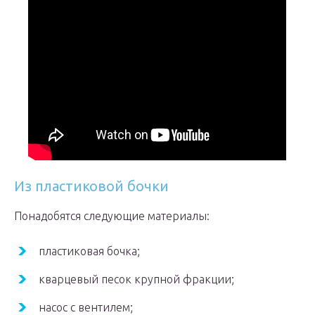
Из пластиковой бочки
Понадобятся следующие материалы:
пластиковая бочка;
кварцевый песок крупной фракции;
насос с вентилем;