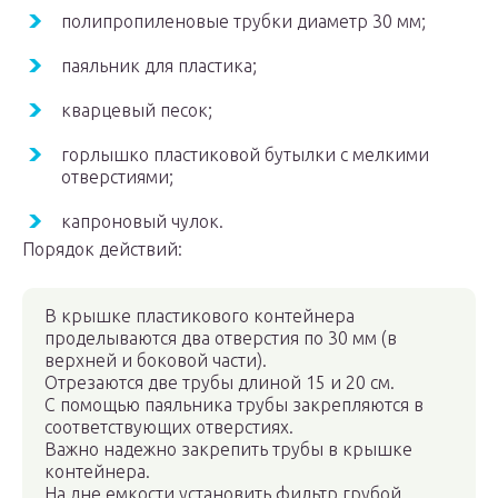
полипропиленовые трубки диаметр 30 мм;
паяльник для пластика;
кварцевый песок;
горлышко пластиковой бутылки с мелкими
отверстиями;
капроновый чулок.
Порядок действий:
В крышке пластикового контейнера
проделываются два отверстия по 30 мм (в
верхней и боковой части).
Отрезаются две трубы длиной 15 и 20 см.
С помощью паяльника трубы закрепляются в
соответствующих отверстиях.
Важно надежно закрепить трубы в крышке
контейнера.
На дне емкости установить фильтр грубой