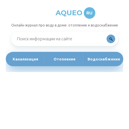
AQUEO
RU
Онлайн-журнал про воду в доме: отопление и водоснабжение
Канализация
Отопление
Водоснабжение