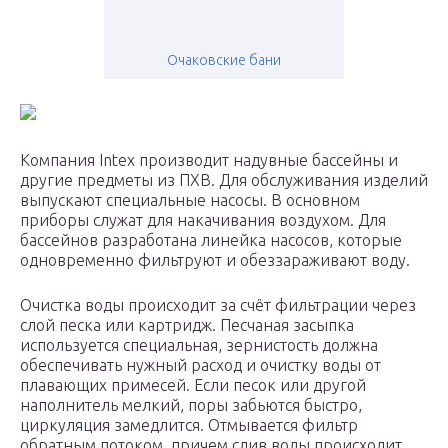
Очаковские бани
Компания Intex производит надувные бассейны и
другие предметы из ПХВ. Для обслуживания изделий
выпускают специальные насосы. В основном
приборы служат для накачивания воздухом. Для
бассейнов разработана линейка насосов, которые
одновременно фильтруют и обеззараживают воду.
Очистка воды происходит за счёт фильтрации через
слой песка или картридж. Песчаная засыпка
используется специальная, зернистость должна
обеспечивать нужный расход и очистку воды от
плавающих примесей. Если песок или другой
наполнитель мелкий, поры забьются быстро,
циркуляция замедлится. Отмывается фильтр
обратным потоком, причем слив воды происходит