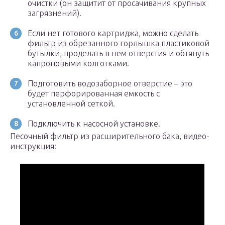
очистки (он защитит от просачивания крупных
загрязнений).
Если нет готового картриджа, можно сделать
фильтр из обрезанного горлышка пластиковой
бутылки, проделать в нем отверстия и обтянуть
капроновыми колготками.
Подготовить водозаборное отверстие – это
будет перфорированная емкость с
установленной сеткой.
Подключить к насосной установке.
Песочный фильтр из расширительного бака, видео-
инструкция: