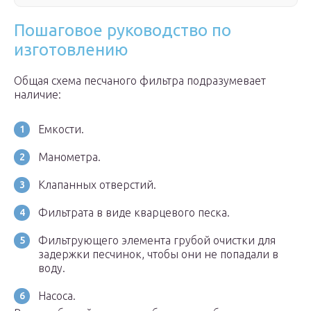
Пошаговое руководство по
изготовлению
Общая схема песчаного фильтра подразумевает
наличие:
Емкости.
Манометра.
Клапанных отверстий.
Фильтрата в виде кварцевого песка.
Фильтрующего элемента грубой очистки для
задержки песчинок, чтобы они не попадали в
воду.
Насоса.