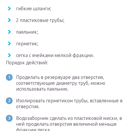
гибкие шланги;
2 пластиковые трубы;
паяльник;
герметик;
сетка с ячейками мелкой фракции.
Порядок действий:
Проделать в резервуаре два отверстия,
соответствующие диаметру труб, можно
использовать паяльник.
Изолировать герметиком трубы, вставленные в
отверстия.
Водозаборник сделать из пластиковой миски, в
ней проделать отверстия величиной меньше
фракции песка.