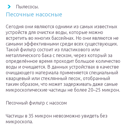
Пылесосы.
Песочные насосные
Сегодня они являются одними из самых известных
устройств для очистки воды, которые можно
встретить во многих бассейнах. Но они являются не
самыми эффективными среди всех существующих.
Такой фильтр состоит из пластикового или
металлического бака с песком, через который за
определённое время проходит большое количество
воды и очищается. В данных устройствах в качестве
очищающего материала применяется специальный
кварцевый или стеклянный песок, отобранный
таким образом, что может задерживать даже самые
микроскопические частицы не более 20–25 микрон.
Песочный фильтр с насосом
Частицы в 35 микрон невозможно увидеть без
микроскопа.