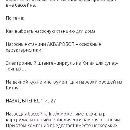
вне бассейна.
По теме:
Как выбрать насосную станцию для дома
Насосные станции АКВАРОБОТ – основные
характеристики
Электронный штангенциркуль из Китая для супер-
точных…
На дачной кухне инструмент для нарезки овощей из
Китая
НАЗАД ВПЕРЕД 1 из 27
Насос для бассейна Intex может иметь фильтр
картридж, который периодически заменяют новым.
При этом компания предлагает вместо нескольких