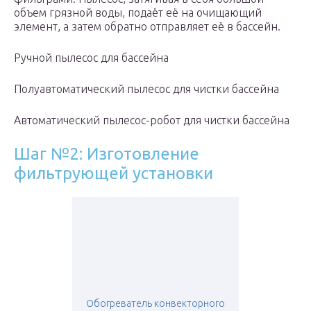
объем грязной воды, подаёт её на очищающий
элемент, а затем обратно отправляет её в бассейн.
Ручной пылесос для бассейна
Полуавтоматический пылесос для чистки бассейна
Автоматический пылесос-робот для чистки бассейна
Шаг №2: Изготовление
фильтрующей установки
Обогреватель конвекторного