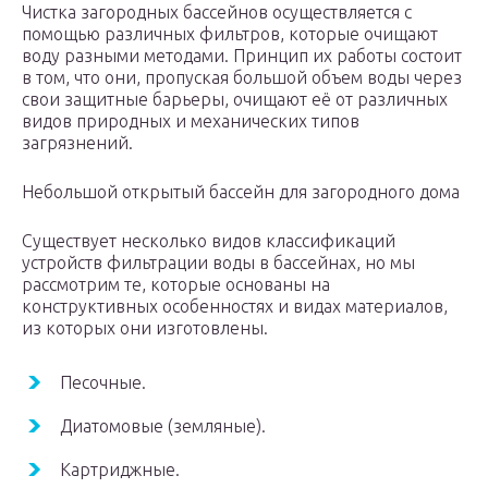
Чистка загородных бассейнов осуществляется с
помощью различных фильтров, которые очищают
воду разными методами. Принцип их работы состоит
в том, что они, пропуская большой объем воды через
свои защитные барьеры, очищают её от различных
видов природных и механических типов
загрязнений.
Небольшой открытый бассейн для загородного дома
Существует несколько видов классификаций
устройств фильтрации воды в бассейнах, но мы
рассмотрим те, которые основаны на
конструктивных особенностях и видах материалов,
из которых они изготовлены.
Песочные.
Диатомовые (земляные).
Картриджные.