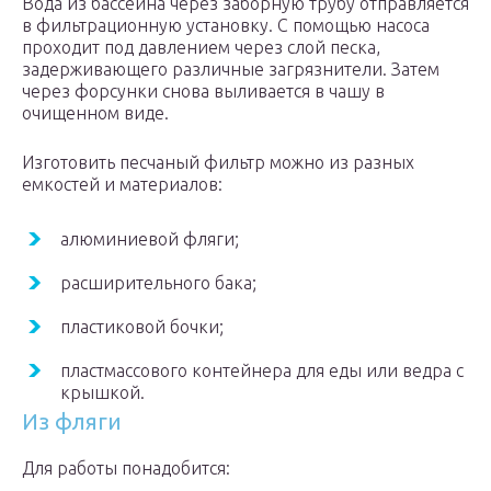
Вода из бассейна через заборную трубу отправляется
в фильтрационную установку. С помощью насоса
проходит под давлением через слой песка,
задерживающего различные загрязнители. Затем
через форсунки снова выливается в чашу в
очищенном виде.
Изготовить песчаный фильтр можно из разных
емкостей и материалов:
алюминиевой фляги;
расширительного бака;
пластиковой бочки;
пластмассового контейнера для еды или ведра с
крышкой.
Из фляги
Для работы понадобится: