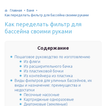
Главная
Баня
Как переделать фильтр для бассейна своими руками
Как переделать фильтр для
бассейна своими руками
Содержание
Пошаговое руководство по изготовлению
Из фляги
Из расширительного бачка
Из пластиковой бочки
Из контейнера из пластика
Виды фильтров для уличных бассейнов, их
виды и назначение: преимущества и
недостатки
Песочные насосные
Картриджные одноразовые
Диатомовые (земляные)