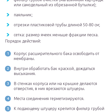
или самодельный из обрезанной бутылки);
паяльник;
отрезки пластиковой трубы длиной 50-80 см;
сетка: размер ячеек меньше фракции песка.
Порядок действий:
Корпус расширительного бака освободить от
мембраны.
Внутри обработать бак краской, дождаться
высыхания.
В стенках корпуса или на крышке делаются
отверстия, в них врезаются штуцеры.
Места соединения герметизируются.
К подающему штуцеру крепится фильтр грубой