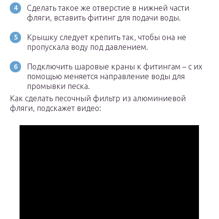
Сделать такое же отверстие в нижней части
фляги, вставить фитинг для подачи воды.
Крышку следует крепить так, чтобы она не
пропускала воду под давлением.
Подключить шаровые краны к фитингам – с их
помощью меняется направление воды для
промывки песка.
Как сделать песочный фильтр из алюминиевой
фляги, подскажет видео: