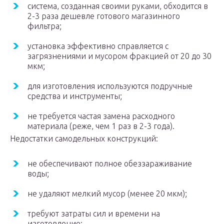
система, созданная своими руками, обходится в
2-3 раза дешевле готового магазинного
фильтра;
установка эффективно справляется с
загрязнениями и мусором фракцией от 20 до 30
мкм;
для изготовления используются подручные
средства и инструменты;
не требуется частая замена расходного
материала (реже, чем 1 раз в 2-3 года).
Недостатки самодельных конструкций:
не обеспечивают полное обеззараживание
воды;
не удаляют мелкий мусор (менее 20 мкм);
требуют затраты сил и времени на
изготовление;