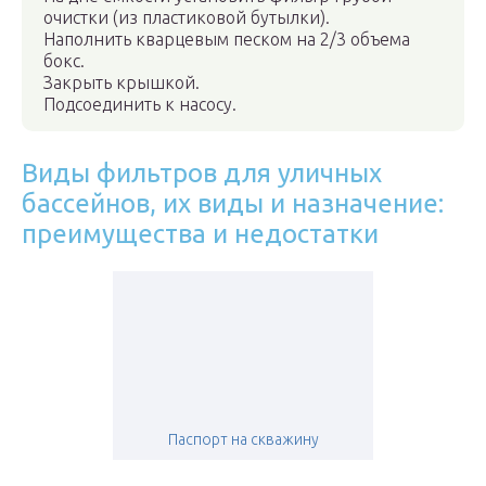
очистки (из пластиковой бутылки).
Наполнить кварцевым песком на 2/3 объема
бокс.
Закрыть крышкой.
Подсоединить к насосу.
Виды фильтров для уличных
бассейнов, их виды и назначение:
преимущества и недостатки
Паспорт на скважину