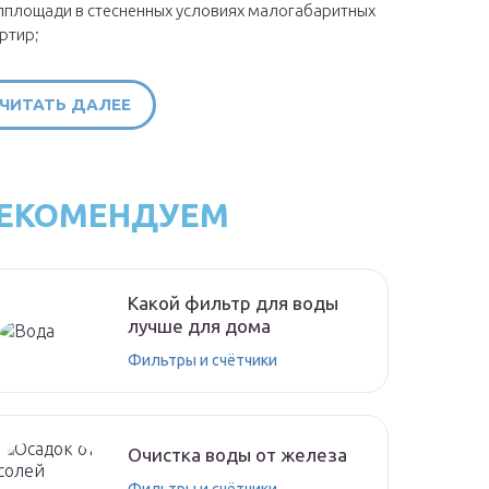
площади в стесненных условиях малогабаритных
ртир;
ЧИТАТЬ ДАЛЕЕ
ЕКОМЕНДУЕМ
Какой фильтр для воды
лучше для дома
Фильтры и счётчики
Очистка воды от железа
Фильтры и счётчики