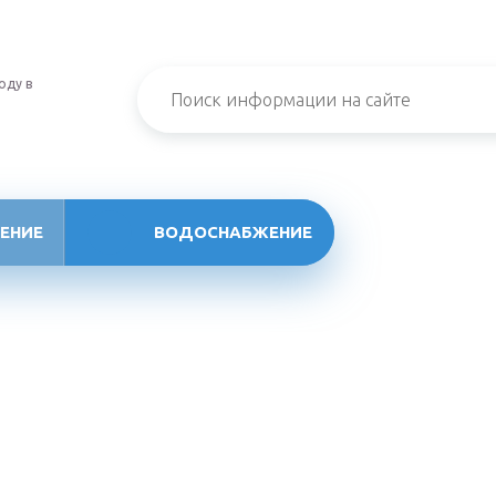
оду в
ЕНИЕ
ВОДОСНАБЖЕНИЕ