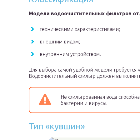
Модели водоочистительных фильтров от
техническими характеристиками;
внешним видом;
внутренним устройством.
Для выбора самой удобной модели требуется ч
Водоочистительный фильтр должен выполнять 
Не фильтрованная вода способна
бактерии и вирусы.
Тип «кувшин»