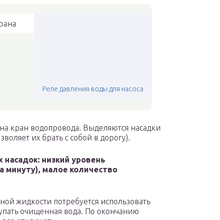
рана
Реле давления воды для насоса
 на кран водопровода. Выделяются насадки
воляет их брать с собой в дорогу).
насадок: низкий уровень
а минуту), малое количество
ной жидкости потребуется использовать
тупать очищенная вода. По окончанию