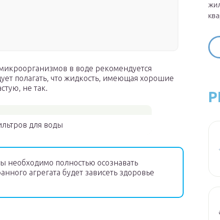
жил
ква
 микроорганизмов в воде рекомендуется
ует полагать, что жидкость, имеющая хорошие
стую, не так.
Р
льтров для воды
ды необходимо полностью осознавать
ранного агрегата будет зависеть здоровье