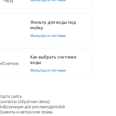
Фильтр для воды под
мойку
Фильтры и счётчики
Как выбрать счетчики
воды
Фильтры и счётчики
Карта сайта
Контакты (обратная связь)
нформация для рекламодателей
Правила и авторские права