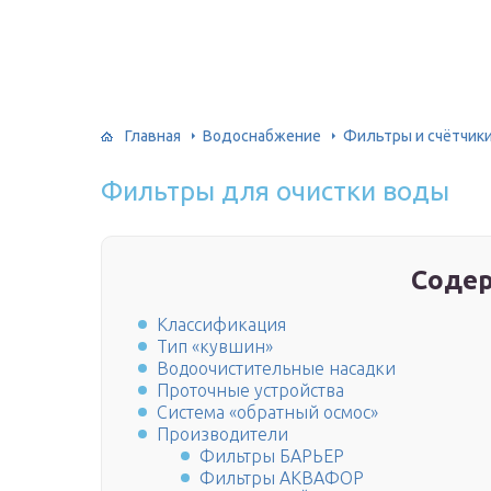
Главная
Водоснабжение
Фильтры и счётчик
Фильтры для очистки воды
Соде
Классификация
Тип «кувшин»
Водоочистительные насадки
Проточные устройства
Система «обратный осмос»
Производители
Фильтры БАРЬЕР
Фильтры АКВАФОР