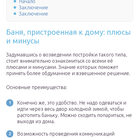
Начало
Заключение
Заключение
Баня, пристроенная к дому: плюсы
и минусы
Задумавшись о возведении постройки такого типа,
стоит внимательно ознакомиться со всеми её
плюсами и минусами. Знание которых поможет
принять более обдуманное и взвешенное решение.
Основные преимущества:
Конечно же, это удобство. Не надо одеваться и
идти через весь двор холодной зимой, чтобы
растопить баньку. Можно сходить попариться, не
выходя из дома.
Возможность проведения коммуникаций