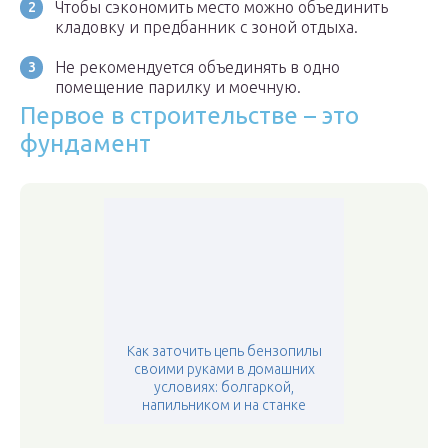
Чтобы сэкономить место можно объединить
кладовку и предбанник с зоной отдыха.
Не рекомендуется объединять в одно
помещение парилку и моечную.
Первое в строительстве – это
фундамент
Как заточить цепь бензопилы
своими руками в домашних
условиях: болгаркой,
напильником и на станке