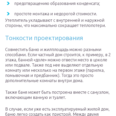
предотвращению образования конденсата;
простоте монтажа и недорогой стоимости.
Утеплитель укладывают с внутренней и наружной
стороны, что максимально сокращает теплопотери.
Тонкости проектирования
Совместить баню и жилплощадь можно разными
способами. Если частный дом строится, к примеру, в 2
этажа, банной «доле» можно отвести место в цоколе
или подвале. Также под нее выделяют отдельную
комнату или несколько на первом этаже (парилка,
помывочная и предбанник). Тогда это просто
дополнительные комнаты внутри дома.
Также баня может быть построена вместе с санузлом,
включающим ванную и туалет.
В случае, если уже есть эксплуатируемый жилой дом,
баню легко создать как пристрой. Между двумя