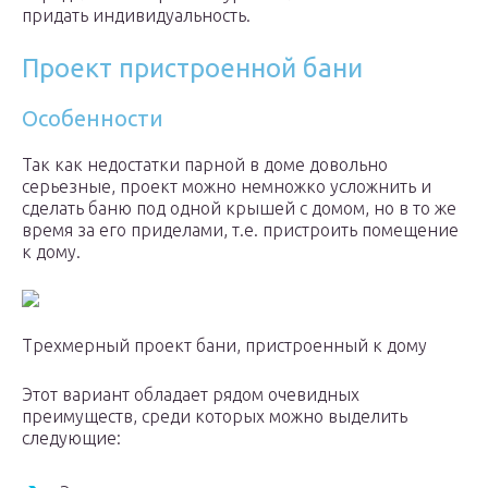
придать индивидуальность.
Проект пристроенной бани
Особенности
Так как недостатки парной в доме довольно
серьезные, проект можно немножко усложнить и
сделать баню под одной крышей с домом, но в то же
время за его приделами, т.е. пристроить помещение
к дому.
Трехмерный проект бани, пристроенный к дому
Этот вариант обладает рядом очевидных
преимуществ, среди которых можно выделить
следующие: