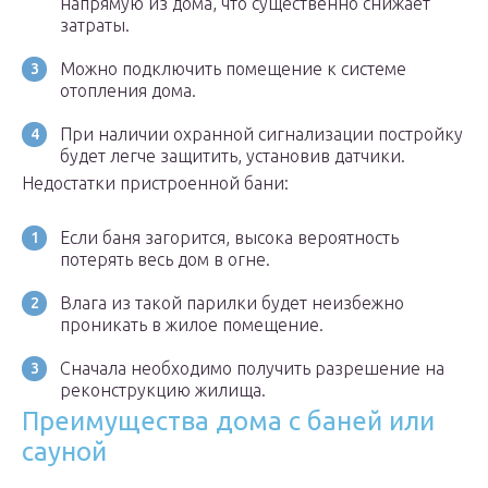
напрямую из дома, что существенно снижает
затраты.
Можно подключить помещение к системе
отопления дома.
При наличии охранной сигнализации постройку
будет легче защитить, установив датчики.
Недостатки пристроенной бани:
Если баня загорится, высока вероятность
потерять весь дом в огне.
Влага из такой парилки будет неизбежно
проникать в жилое помещение.
Сначала необходимо получить разрешение на
реконструкцию жилища.
Преимущества дома с баней или
сауной