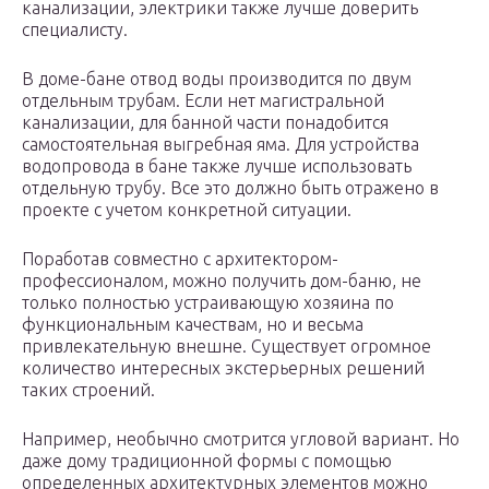
канализации, электрики также лучше доверить
специалисту.
В доме-бане отвод воды производится по двум
отдельным трубам. Если нет магистральной
канализации, для банной части понадобится
самостоятельная выгребная яма. Для устройства
водопровода в бане также лучше использовать
отдельную трубу. Все это должно быть отражено в
проекте с учетом конкретной ситуации.
Поработав совместно с архитектором-
профессионалом, можно получить дом-баню, не
только полностью устраивающую хозяина по
функциональным качествам, но и весьма
привлекательную внешне. Существует огромное
количество интересных экстерьерных решений
таких строений.
Например, необычно смотрится угловой вариант. Но
даже дому традиционной формы с помощью
определенных архитектурных элементов можно