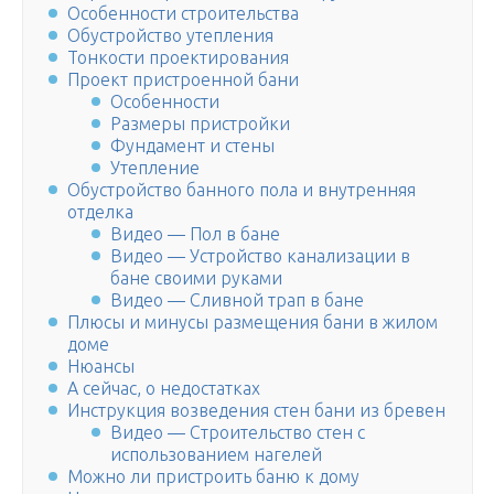
Особенности строительства
Обустройство утепления
Тонкости проектирования
Проект пристроенной бани
Особенности
Размеры пристройки
Фундамент и стены
Утепление
Обустройство банного пола и внутренняя
отделка
Видео — Пол в бане
Видео — Устройство канализации в
бане своими руками
Видео — Сливной трап в бане
Плюсы и минусы размещения бани в жилом
доме
Нюансы
А сейчас, о недостатках
Инструкция возведения стен бани из бревен
Видео — Строительство стен с
использованием нагелей
Можно ли пристроить баню к дому