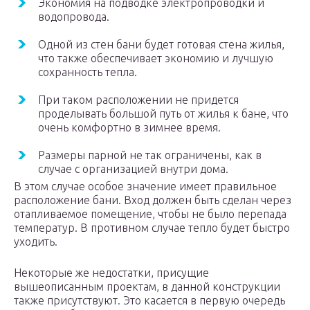
Экономия на подводке электропроводки и
водопровода.
Одной из стен бани будет готовая стена жилья,
что также обеспечивает экономию и лучшую
сохранность тепла.
При таком расположении не придется
проделывать большой путь от жилья к бане, что
очень комфортно в зимнее время.
Размеры парной не так ограничены, как в
случае с организацией внутри дома.
В этом случае особое значение имеет правильное
расположение бани. Вход должен быть сделан через
отапливаемое помещение, чтобы не было перепада
температур. В противном случае тепло будет быстро
уходить.
Некоторые же недостатки, присущие
вышеописанным проектам, в данной конструкции
также присутствуют. Это касается в первую очередь