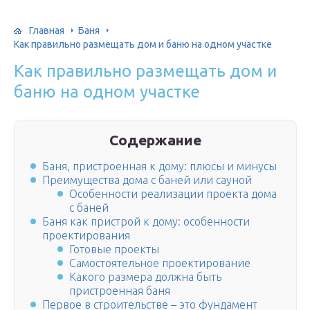
Главная
Баня
Как правильно размещать дом и баню на одном участке
Как правильно размещать дом и
баню на одном участке
Содержание
Баня, пристроенная к дому: плюсы и минусы
Преимущества дома с баней или сауной
Особенности реализации проекта дома
с баней
Баня как пристрой к дому: особенности
проектирования
Готовые проекты
Самостоятельное проектирование
Какого размера должна быть
пристроенная баня
Первое в строительстве – это фундамент