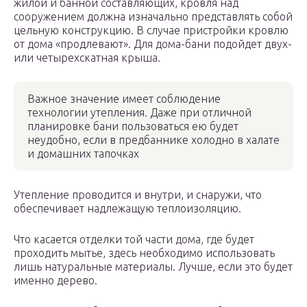
жилой и банной составляющих, кровля над
сооружением должна изначально представлять собой
цельную конструкцию. В случае пристройки кровлю
от дома «продлевают». Для дома-бани подойдет двух-
или четырехскатная крыша.
Важное значение имеет соблюдение
технологии утепления. Даже при отличной
планировке бани пользоваться ею будет
неудобно, если в предбаннике холодно в халате
и домашних тапочках
Утепление проводится и внутри, и снаружи, что
обеспечивает надлежащую теплоизоляцию.
Что касается отделки той части дома, где будет
проходить мытье, здесь необходимо использовать
лишь натуральные материалы. Лучше, если это будет
именно дерево.