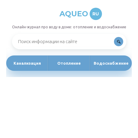
AQUEO
RU
Онлайн-журнал про воду в доме: отопление и водоснабжение
Канализация
Отопление
Водоснабжение