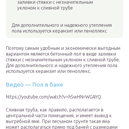
заливки стяжки с незначительным
уклоном к сливной трубе
Для дополнительного и надежного утепления
пола используется керамзит или пеноплекс
Поэтому самым удобным и экономически выгодным
вариантом является бетонный пол в виде заливки
стяжки с незначительным уклоном к сливной трубе.
Для дополнительного и надежного утепления пола
используется керамзит или пеноплекс.
Видео — Пол в бане
https://youtube.com/watch?v=hSwHNrWGAYQ
Сливная труба, как правило, располагается в
центральной части помещения, и имеет вывод к
выгребной яме. При песчаном грунте такая яма
может располагаться прямо под баней с размерами