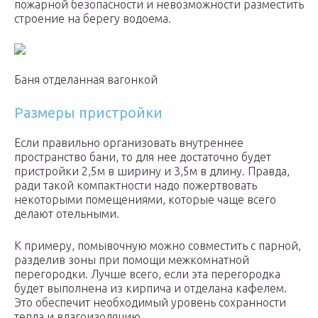
пожарной безопасности и невозможности разместить
строение на берегу водоема.
Баня отделанная вагонкой
Размеры пристройки
Если правильно организовать внутреннее
пространство бани, то для нее достаточно будет
пристройки 2,5м в ширину и 3,5м в длину. Правда,
ради такой компактности надо пожертвовать
некоторыми помещениями, которые чаще всего
делают отельными.
К примеру, помывочную можно совместить с парной,
разделив зоны при помощи межкомнатной
перегородки. Лучше всего, если эта перегородка
будет выполнена из кирпича и отделана кафелем.
Это обеспечит необходимый уровень сохранности
тепла и влагоизоляцию.