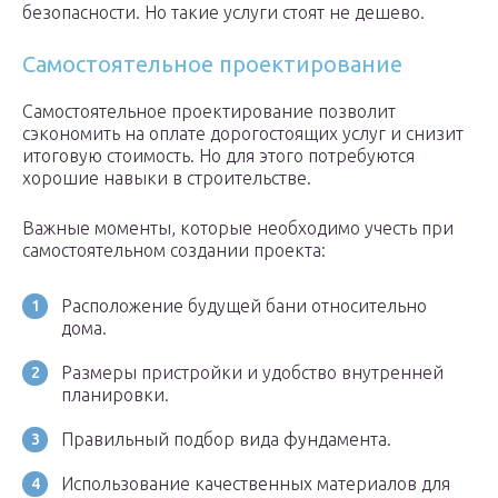
безопасности. Но такие услуги стоят не дешево.
Самостоятельное проектирование
Самостоятельное проектирование позволит
сэкономить на оплате дорогостоящих услуг и снизит
итоговую стоимость. Но для этого потребуются
хорошие навыки в строительстве.
Важные моменты, которые необходимо учесть при
самостоятельном создании проекта:
Расположение будущей бани относительно
дома.
Размеры пристройки и удобство внутренней
планировки.
Правильный подбор вида фундамента.
Использование качественных материалов для