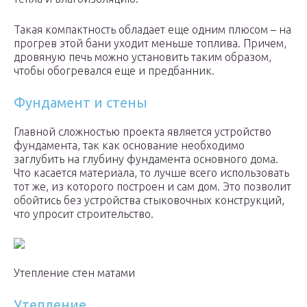
Такая компактность обладает еще одним плюсом – на
прогрев этой бани уходит меньше топлива. Причем,
дровяную печь можно установить таким образом,
чтобы обогревался еще и предбанник.
Фундамент и стены
Главной сложностью проекта является устройство
фундамента, так как основание необходимо
заглубить на глубину фундамента основного дома.
Что касается материала, то лучше всего использовать
тот же, из которого построен и сам дом. Это позволит
обойтись без устройства стыковочных конструкций,
что упросит строительство.
Утепление стен матами
Утепление