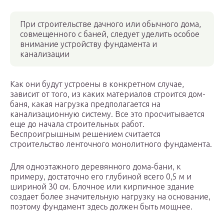
При строительстве дачного или обычного дома,
совмещенного с баней, следует уделить особое
внимание устройству фундамента и
канализации
Как они будут устроены в конкретном случае,
зависит от того, из каких материалов строится дом-
баня, какая нагрузка предполагается на
канализационную систему. Все это просчитывается
еще до начала строительных работ.
Беспроигрышным решением считается
строительство ленточного монолитного фундамента.
Для одноэтажного деревянного дома-бани, к
примеру, достаточно его глубиной всего 0,5 м и
шириной 30 см. Блочное или кирпичное здание
создает более значительную нагрузку на основание,
поэтому фундамент здесь должен быть мощнее.