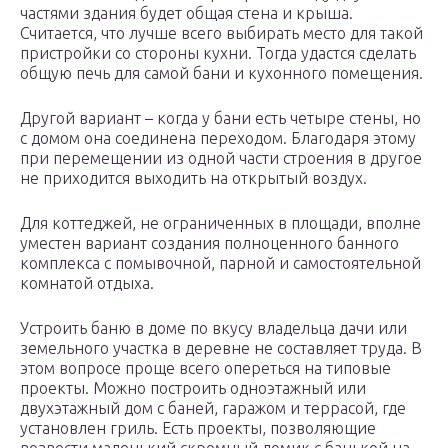
частями здания будет общая стена и крыша.
Считается, что лучше всего выбирать место для такой
пристройки со стороны кухни. Тогда удастся сделать
общую печь для самой бани и кухонного помещения.
Другой вариант – когда у бани есть четыре стены, но
с домом она соединена переходом. Благодаря этому
при перемещении из одной части строения в другое
не приходится выходить на открытый воздух.
Для коттеджей, не ограниченных в площади, вполне
уместен вариант создания полноценного банного
комплекса с помывочной, парной и самостоятельной
комнатой отдыха.
Устроить баню в доме по вкусу владельца дачи или
земельного участка в деревне не составляет труда. В
этом вопросе проще всего опереться на типовые
проекты. Можно построить одноэтажный или
двухэтажный дом с баней, гаражом и террасой, где
установлен гриль. Есть проекты, позволяющие