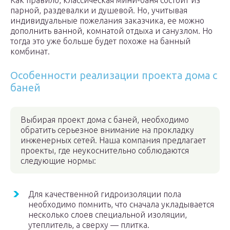
Как правило, классическая мини-баня состоит из
парной, раздевалки и душевой. Но, учитывая
индивидуальные пожелания заказчика, ее можно
дополнить ванной, комнатой отдыха и санузлом. Но
тогда это уже больше будет похоже на банный
комбинат.
Особенности реализации проекта дома с
баней
Выбирая проект дома с баней, необходимо
обратить серьезное внимание на прокладку
инженерных сетей. Наша компания предлагает
проекты, где неукоснительно соблюдаются
следующие нормы:
Для качественной гидроизоляции пола
необходимо помнить, что сначала укладывается
несколько слоев специальной изоляции,
утеплитель, а сверху — плитка.