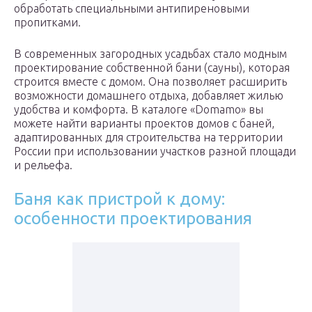
обработать специальными антипиреновыми
пропитками.
В современных загородных усадьбах стало модным
проектирование собственной бани (сауны), которая
строится вместе с домом. Она позволяет расширить
возможности домашнего отдыха, добавляет жилью
удобства и комфорта. В каталоге «Domamo» вы
можете найти варианты проектов домов с баней,
адаптированных для строительства на территории
России при использовании участков разной площади
и рельефа.
Баня как пристрой к дому:
особенности проектирования