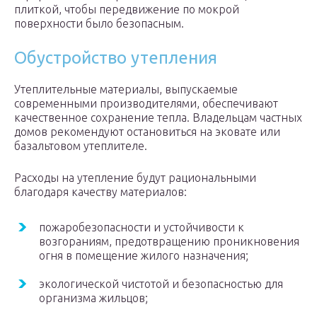
плиткой, чтобы передвижение по мокрой
поверхности было безопасным.
Обустройство утепления
Утеплительные материалы, выпускаемые
современными производителями, обеспечивают
качественное сохранение тепла. Владельцам частных
домов рекомендуют остановиться на эковате или
базальтовом утеплителе.
Расходы на утепление будут рациональными
благодаря качеству материалов:
пожаробезопасности и устойчивости к
возгораниям, предотвращению проникновения
огня в помещение жилого назначения;
экологической чистотой и безопасностью для
организма жильцов;