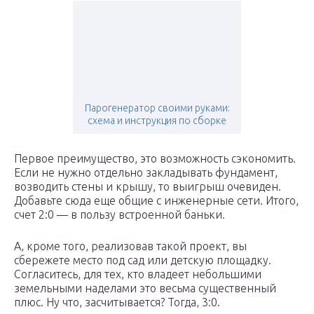
Парогенератор своими руками:
схема и инструкция по сборке
Первое преимущество, это возможность сэкономить.
Если не нужно отдельно закладывать фундамент,
возводить стены и крышу, то выигрыш очевиден.
Добавьте сюда еще общие с инженерные сети. Итого,
счет 2:0 — в пользу встроенной баньки.
А, кроме того, реализовав такой проект, вы
сбережете место под сад или детскую площадку.
Согласитесь, для тех, кто владеет небольшими
земельными наделами это весьма существенный
плюс. Ну что, засчитывается? Тогда, 3:0.