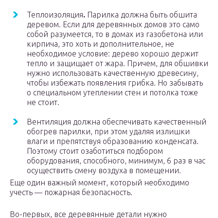
Теплоизоляция
.
Парилка должна быть обшита
деревом. Если для деревянных домов это само
собой разумеется, то в домах из газобетона или
кирпича, это хоть и дополнительное, не
необходимое условие: дерево хорошо держит
тепло и защищает от жара. Причем, для обшивки
нужно использовать качественную древесину,
чтобы избежать появления грибка. Но забывать
о специальном утеплении стен и потолка тоже
не стоит.
Вентиляция должна обеспечивать качественный
обогрев парилки, при этом удаляя излишки
влаги и препятствуя образованию конденсата.
Поэтому стоит озаботиться подбором
оборудования, способного, минимум, 6 раз в час
осуществить смену воздуха в помещении.
Еще один важный момент, который необходимо
учесть — пожарная безопасность.
Во-первых, все деревянные детали нужно