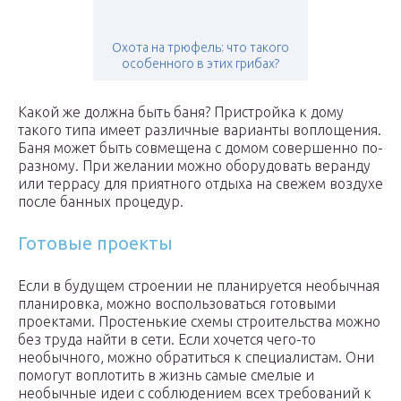
Охота на трюфель: что такого
особенного в этих грибах?
Какой же должна быть баня? Пристройка к дому
такого типа имеет различные варианты воплощения.
Баня может быть совмещена с домом совершенно по-
разному. При желании можно оборудовать веранду
или террасу для приятного отдыха на свежем воздухе
после банных процедур.
Готовые проекты
Если в будущем строении не планируется необычная
планировка, можно воспользоваться готовыми
проектами. Простенькие схемы строительства можно
без труда найти в сети. Если хочется чего-то
необычного, можно обратиться к специалистам. Они
помогут воплотить в жизнь самые смелые и
необычные идеи с соблюдением всех требований к