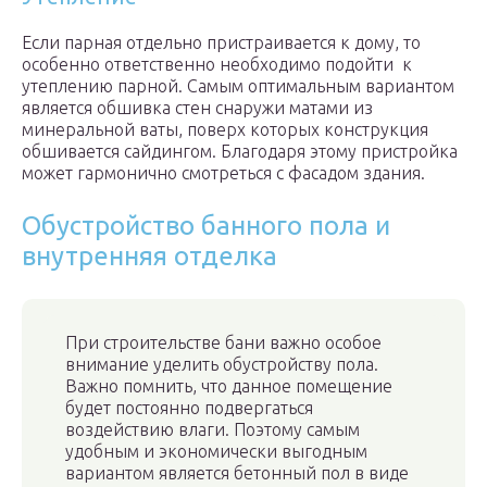
Если парная отдельно пристраивается к дому, то
особенно ответственно необходимо подойти к
утеплению парной. Самым оптимальным вариантом
является обшивка стен снаружи матами из
минеральной ваты, поверх которых конструкция
обшивается сайдингом. Благодаря этому пристройка
может гармонично смотреться с фасадом здания.
Обустройство банного пола и
внутренняя отделка
При строительстве бани важно особое
внимание уделить обустройству пола.
Важно помнить, что данное помещение
будет постоянно подвергаться
воздействию влаги. Поэтому самым
удобным и экономически выгодным
вариантом является бетонный пол в виде