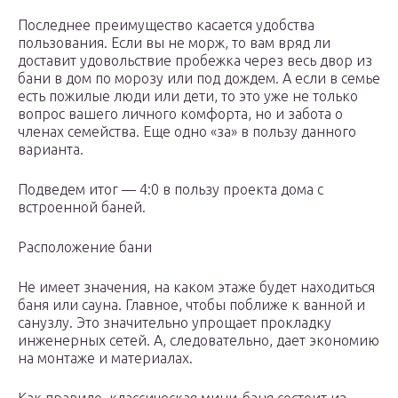
Последнее преимущество касается удобства
пользования. Если вы не морж, то вам вряд ли
доставит удовольствие пробежка через весь двор из
бани в дом по морозу или под дождем. А если в семье
есть пожилые люди или дети, то это уже не только
вопрос вашего личного комфорта, но и забота о
членах семейства. Еще одно «за» в пользу данного
варианта.
Подведем итог — 4:0 в пользу проекта дома с
встроенной баней.
Расположение бани
Не имеет значения, на каком этаже будет находиться
баня или сауна. Главное, чтобы поближе к ванной и
санузлу. Это значительно упрощает прокладку
инженерных сетей. А, следовательно, дает экономию
на монтаже и материалах.