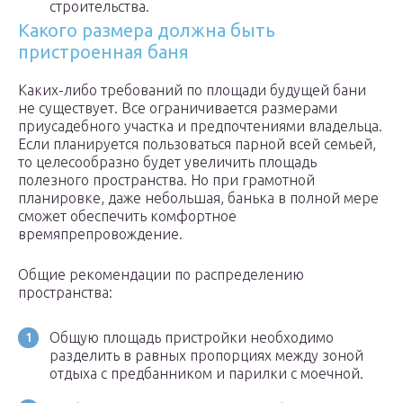
строительства.
Какого размера должна быть
пристроенная баня
Каких-либо требований по площади будущей бани
не существует. Все ограничивается размерами
приусадебного участка и предпочтениями владельца.
Если планируется пользоваться парной всей семьей,
то целесообразно будет увеличить площадь
полезного пространства. Но при грамотной
планировке, даже небольшая, банька в полной мере
сможет обеспечить комфортное
времяпрепровождение.
Общие рекомендации по распределению
пространства:
Общую площадь пристройки необходимо
разделить в равных пропорциях между зоной
отдыха с предбанником и парилки с моечной.