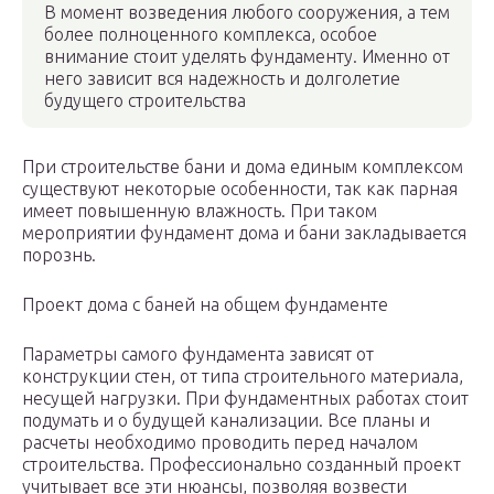
В момент возведения любого сооружения, а тем
более полноценного комплекса, особое
внимание стоит уделять фундаменту. Именно от
него зависит вся надежность и долголетие
будущего строительства
При строительстве бани и дома единым комплексом
существуют некоторые особенности, так как парная
имеет повышенную влажность. При таком
мероприятии фундамент дома и бани закладывается
порознь.
Проект дома с баней на общем фундаменте
Параметры самого фундамента зависят от
конструкции стен, от типа строительного материала,
несущей нагрузки. При фундаментных работах стоит
подумать и о будущей канализации. Все планы и
расчеты необходимо проводить перед началом
строительства. Профессионально созданный проект
учитывает все эти нюансы, позволяя возвести