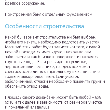
крепкое сооружение.
Пристроенная баня с отдельным фундаментом
Особенности строительства
Какой бы вариант строительства ни был выбран,
чтобы его начать, необходимо подготовить участок.
Масштаб этих работ будет зависеть от того, с какой
почвой приходится иметь дело, насколько она
заболочена и как близко к поверхности находятся
грунтовые воды. Если речь идет о суглинке,
черноземе или песчанике, то здесь все может
свестись всего лишь к тщательному выкашиванию
травы и выкорчевке пней. Если участок
заболоченный, отчасти необходимо поменять грунт и
обеспечить отвод воды.
Площадь самого дома-бани может быть любой – 6х8,
6х10 и так далее в зависимости от размеров участка
и пожеланий владельца