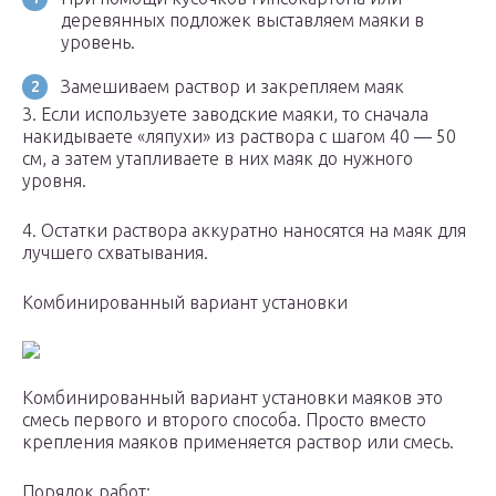
деревянных подложек выставляем маяки в
уровень.
Замешиваем раствор и закрепляем маяк
3. Если используете заводские маяки, то сначала
накидываете «ляпухи» из раствора с шагом 40 — 50
см, а затем утапливаете в них маяк до нужного
уровня.
4. Остатки раствора аккуратно наносятся на маяк для
лучшего схватывания.
Комбинированный вариант установки
Комбинированный вариант установки маяков это
смесь первого и второго способа. Просто вместо
крепления маяков применяется раствор или смесь.
Порядок работ: