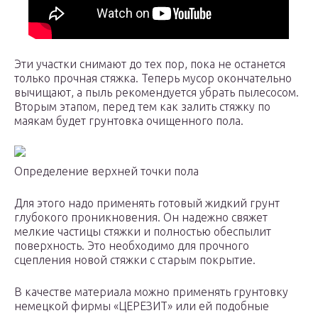
Эти участки снимают до тех пор, пока не останется
только прочная стяжка. Теперь мусор окончательно
вычищают, а пыль рекомендуется убрать пылесосом.
Вторым этапом, перед тем как залить стяжку по
маякам будет грунтовка очищенного пола.
Определение верхней точки пола
Для этого надо применять готовый жидкий грунт
глубокого проникновения. Он надежно свяжет
мелкие частицы стяжки и полностью обеспылит
поверхность. Это необходимо для прочного
сцепления новой стяжки с старым покрытие.
В качестве материала можно применять грунтовку
немецкой фирмы «ЦЕРЕЗИТ» или ей подобные