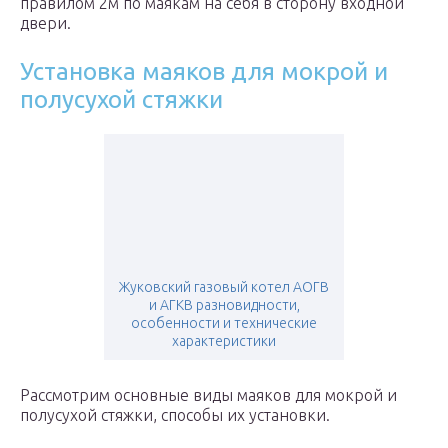
правилом 2м по маякам на себя в сторону входной
двери.
Установка маяков для мокрой и
полусухой стяжки
Жуковский газовый котел АОГВ
и АГКВ разновидности,
особенности и технические
характеристики
Рассмотрим основные виды маяков для мокрой и
полусухой стяжки, способы их установки.