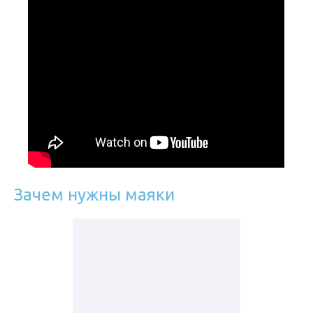
Зачем нужны маяки