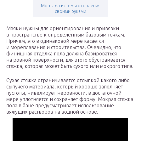
Монтаж системы отопления
своими руками
Маяки нужны для ориентирования и привязки
в пространстве к определенным базовым точкам.
Причем, это в одинаковой мере касается
и мореплавания и строительства. Очевидно, что
финишная отделка пола должна базироваться
на ровной поверхности, для этого обустраивается
стяжка, которая может быть сухого или мокрого типа.
Сухая стяжка ограничивается отсыпкой какого либо
сыпучего материала, который хорошо заполняет
пустоты, нивелирует неровности, в достаточной
мере уплотняется и сохраняет форму. Мокрая стяжка
пола в бане предусматривает использование
вяжущих растворов на водной основе.