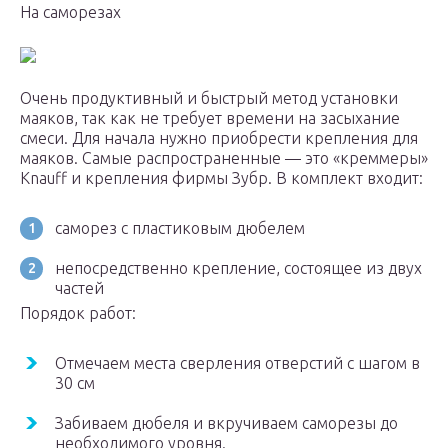
На саморезах
Очень продуктивный и быстрый метод установки
маяков, так как не требует времени на засыхание
смеси. Для начала нужно приобрести крепления для
маяков. Самые распространенные — это «креммеры»
Knauff и крепления фирмы Зубр. В комплект входит:
саморез с пластиковым дюбелем
непосредственно крепление, состоящее из двух
частей
Порядок работ:
Отмечаем места сверления отверстий с шагом в
30 см
Забиваем дюбеля и вкручиваем саморезы до
необходимого уровня.