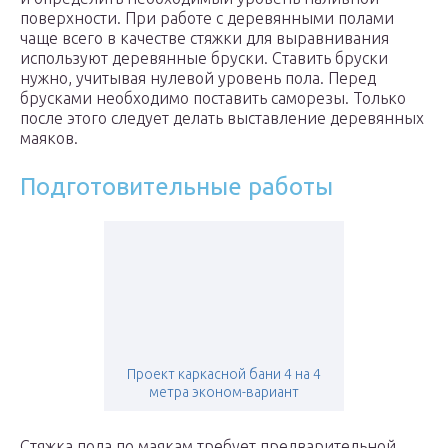
поверхности. При работе с деревянными полами
чаще всего в качестве стяжки для выравнивания
используют деревянные бруски. Ставить бруски
нужно, учитывая нулевой уровень пола. Перед
брусками необходимо поставить саморезы. Только
после этого следует делать выставление деревянных
маяков.
Подготовительные работы
Проект каркасной бани 4 на 4
метра эконом-вариант
Стяжка пола по маякам требует предварительной