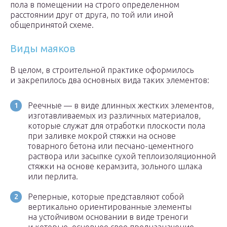
пола в помещении на строго определенном
расстоянии друг от друга, по той или иной
общепринятой схеме.
Виды маяков
В целом, в строительной практике оформилось
и закрепилось два основных вида таких элементов:
Реечные — в виде длинных жестких элементов,
изготавливаемых из различных материалов,
которые служат для отработки плоскости пола
при заливке мокрой стяжки на основе
товарного бетона или песчано-цементного
раствора или засыпке сухой теплоизоляционной
стяжки на основе керамзита, зольного шлака
или перлита.
Реперные, которые представляют собой
вертикально ориентированные элементы
на устойчивом основании в виде треноги