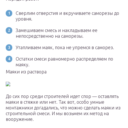
Сверлим отверстия и вкручиваете саморезы до
уровня.
Замешиваем смесь и накладываем ее
непосредственно на саморезы.
Утапливаем маяк, пока не упремся в саморез.
Остатки смеси равномерно распределяем по
маяку.
Маяки из раствора
До сих пор среди строителей идет спор — оставлять
маяки в стяжке или нет. Так вот, особо умные
монтажники догадались, что можно сделать маяки из
строительной смеси. И мы возьмем их метод на
вооружение.