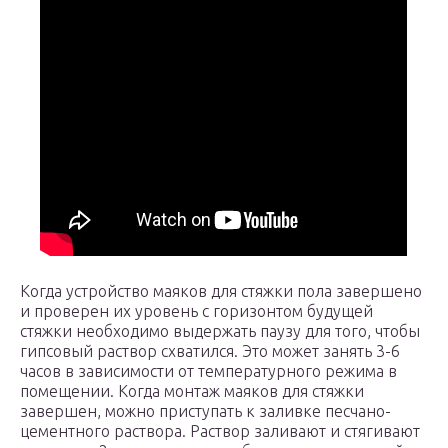
Когда устройство маяков для стяжки пола завершено
и проверен их уровень с горизонтом будущей
стяжки необходимо выдержать паузу для того, чтобы
гипсовый раствор схватился. Это может занять 3-6
часов в зависимости от температурного режима в
помещении. Когда монтаж маяков для стяжки
завершен, можно приступать к заливке песчано-
цементного раствора. Раствор заливают и стягивают