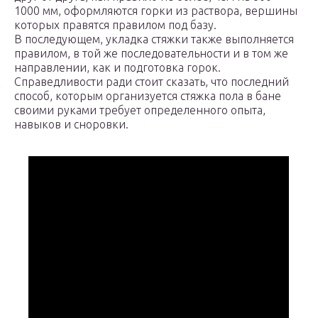
1000 мм, оформляются горки из раствора, вершины
которых правятся правилом под базу.
В последующем, укладка стяжки также выполняется
правилом, в той же последовательности и в том же
направлении, как и подготовка горок.
Справедливости ради стоит сказать, что последний
способ, которым организуется стяжка пола в бане
своими руками требует определенного опыта,
навыков и сноровки.