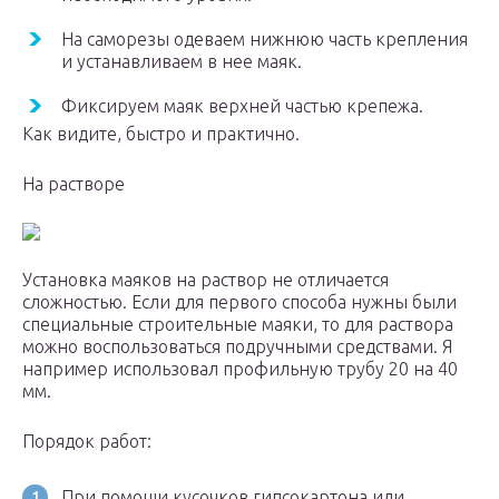
На саморезы одеваем нижнюю часть крепления
и устанавливаем в нее маяк.
Фиксируем маяк верхней частью крепежа.
Как видите, быстро и практично.
На растворе
Установка маяков на раствор не отличается
сложностью. Если для первого способа нужны были
специальные строительные маяки, то для раствора
можно воспользоваться подручными средствами. Я
например использовал профильную трубу 20 на 40
мм.
Порядок работ:
При помощи кусочков гипсокартона или