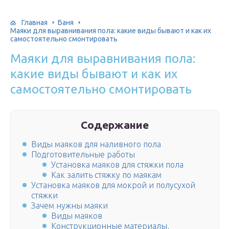
Главная
Баня
Маяки для выравнивания пола: какие виды бывают и как их
самостоятельно смонтировать
Маяки для выравнивания пола:
какие виды бывают и как их
самостоятельно смонтировать
Содержание
Виды маяков для наливного пола
Подготовительные работы
Установка маяков для стяжки пола
Как залить стяжку по маякам
Установка маяков для мокрой и полусухой
стяжки
Зачем нужны маяки
Виды маяков
Конструкционные материалы,