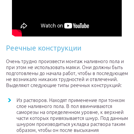
Реечные конструкции
Очень трудно произвести монтаж наливного пола и
при этом не использовать маяки. Они должны быть
подготовлены до начала работ, чтобы в последующем
не возникало никаких трудностей и отвлечений.
Выделяют следующие типы реечных конструкций:
Из растворов. Находят применение при тонком
слое наливного пола. В пол ввинчиваются
саморезы на определенном уровне, к верхней
части которых привязывается шнур. Под данным
шнуром производиться укладка раствора таким
образом, чтобы он после высыхания