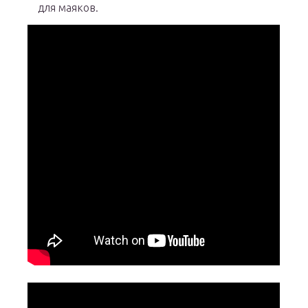
для маяков.