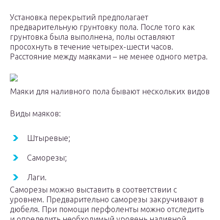
Установка перекрытий предполагает
предварительную грунтовку пола. После того как
грунтовка была выполнена, полы оставляют
просохнуть в течение четырех-шести часов.
Расстояние между маяками – не менее одного метра.
Маяки для наливного пола бывают нескольких видов
Виды маяков:
Штыревые;
Саморезы;
Лаги.
Саморезы можно выставить в соответствии с
уровнем. Предварительно саморезы закручивают в
дюбеля. При помощи перфоленты можно отследить
и определить необходимый уровень наливной