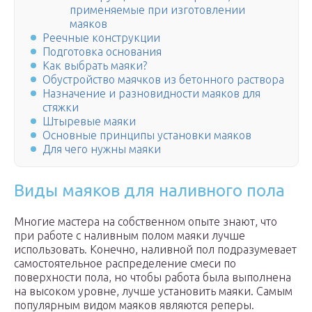
применяемые при изготовлении
маяков
Реечные конструкции
Подготовка основания
Как выбрать маяки?
Обустройство маячков из бетонного раствора
Назначение и разновидности маяков для
стяжки
Штыревые маяки
Основные принципы установки маяков
Для чего нужны маяки
Виды маяков для наливного пола
Многие мастера на собственном опыте знают, что
при работе с наливным полом маяки лучше
использовать. Конечно, наливной пол подразумевает
самостоятельное распределение смеси по
поверхности пола, но чтобы работа была выполнена
на высоком уровне, лучше установить маяки. Самым
популярным видом маяков являются реперы.