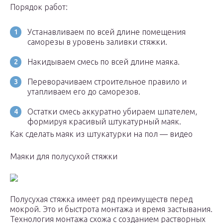
Порядок работ:
Устанавливаем по всей длине помещения
саморезы в уровень заливки стяжки.
Накидываем смесь по всей длине маяка.
Переворачиваем строительное правило и
утапливаем его до саморезов.
Остатки смесь аккуратно убираем шпателем,
формируя красивый штукатурный маяк.
Как сделать маяк из штукатурки на пол — видео
Маяки для полусухой стяжки
Полусухая стяжка имеет ряд преимуществ перед
мокрой. Это и быстрота монтажа и время застывания.
Технология монтажа схожа с созданием растворных