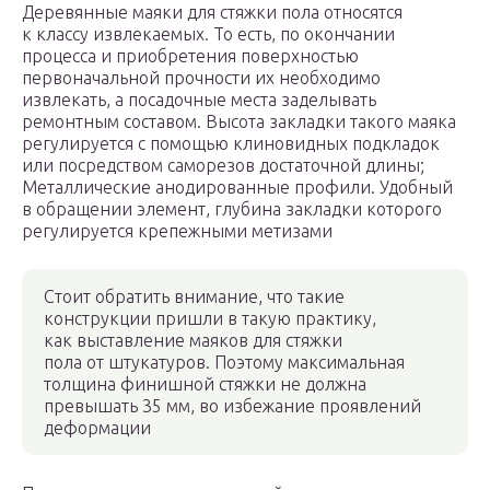
Деревянные маяки для стяжки пола относятся
к классу извлекаемых. То есть, по окончании
процесса и приобретения поверхностью
первоначальной прочности их необходимо
извлекать, а посадочные места заделывать
ремонтным составом. Высота закладки такого маяка
регулируется с помощью клиновидных подкладок
или посредством саморезов достаточной длины;
Металлические анодированные профили. Удобный
в обращении элемент, глубина закладки которого
регулируется крепежными метизами
Стоит обратить внимание, что такие
конструкции пришли в такую практику,
как выставление маяков для стяжки
пола от штукатуров. Поэтому максимальная
толщина финишной стяжки не должна
превышать 35 мм, во избежание проявлений
деформации