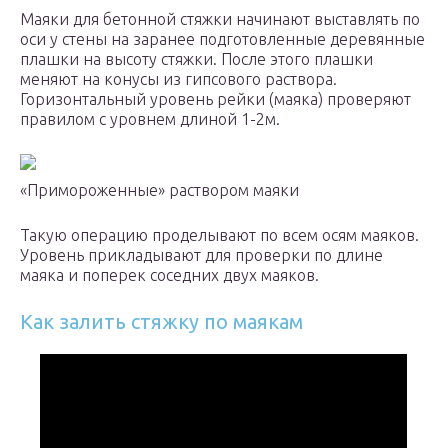
Маяки для бетонной стяжки начинают выставлять по
оси у стены на заранее подготовленные деревянные
плашки на высоту стяжки. После этого плашки
меняют на конусы из гипсового раствора.
Горизонтальный уровень рейки (маяка) проверяют
правилом с уровнем длиной 1-2м.
«Примороженные» раствором маяки
Такую операцию проделывают по всем осям маяков.
Уровень прикладывают для проверки по длине
маяка и поперек соседних двух маяков.
Как залить стяжку по маякам