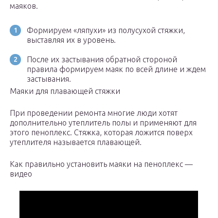
маяков.
Формируем «ляпухи» из полусухой стяжки,
выставляя их в уровень.
После их застывания обратной стороной
правила формируем маяк по всей длине и ждем
застывания.
Маяки для плавающей стяжки
При проведении ремонта многие люди хотят
дополнительно утеплитель полы и применяют для
этого пеноплекс. Стяжка, которая ложится поверх
утеплителя называется плавающей.
Как правильно установить маяки на пеноплекс —
видео