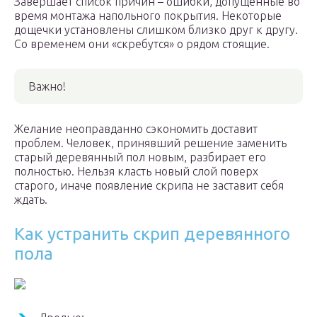
Завершает список причин – ошибки, допущенные во
время монтажа напольного покрытия. Некоторые
дощечки установлены слишком близко друг к другу.
Со временем они «скребутся» о рядом стоящие.
Важно!
Желание неоправданно сэкономить доставит
проблем. Человек, принявший решение заменить
старый деревянный пол новым, разбирает его
полностью. Нельзя класть новый слой поверх
старого, иначе появление скрипа не заставит себя
ждать.
Как устранить скрип деревянного
пола