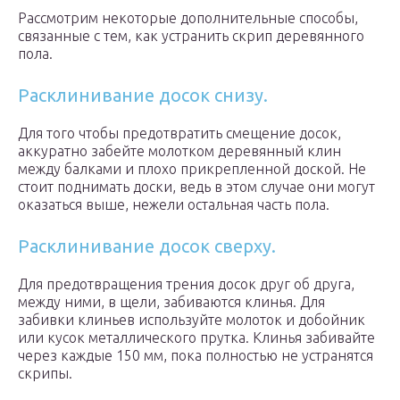
Рассмотрим некоторые дополнительные способы,
связанные с тем, как устранить скрип деревянного
пола.
Расклинивание досок снизу.
Для того чтобы предотвратить смещение досок,
аккуратно забейте молотком деревянный клин
между балками и плохо прикрепленной доской. Не
стоит поднимать доски, ведь в этом случае они могут
оказаться выше, нежели остальная часть пола.
Расклинивание досок сверху.
Для предотвращения трения досок друг об друга,
между ними, в щели, забиваются клинья. Для
забивки клиньев используйте молоток и добойник
или кусок металлического прутка. Клинья забивайте
через каждые 150 мм, пока полностью не устранятся
скрипы.