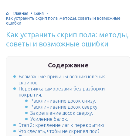
Главная
Баня
Как устранить скрип пола: методы, советы и возможные
ошибки
Как устранить скрип пола: методы,
советы и возможные ошибки
Содержание
Возможные причины возникновения
скрипов
Перетяжка саморезами без разборки
покрытия.
Расклинивание досок снизу.
Расклинивание досок сверху.
Закрепление досок сверху.
Усиление балок.
Этап 2: крепление лаг к перекрытию
Что сделать, чтобы не скрипел пол?