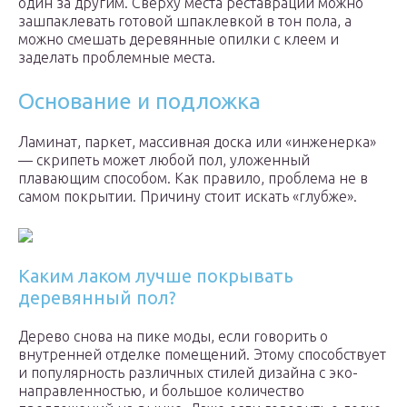
один за другим. Сверху места реставрации можно
зашпаклевать готовой шпаклевкой в тон пола, а
можно смешать деревянные опилки с клеем и
заделать проблемные места.
Основание и подложка
Ламинат, паркет, массивная доска или «инженерка»
— скрипеть может любой пол, уложенный
плавающим способом. Как правило, проблема не в
самом покрытии. Причину стоит искать «глубже».
Каким лаком лучше покрывать
деревянный пол?
Дерево снова на пике моды, если говорить о
внутренней отделке помещений. Этому способствует
и популярность различных стилей дизайна с эко-
направленностью, и большое количество