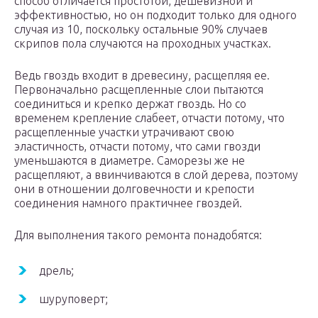
способ отличается простотой, дешевизной и
эффективностью, но он подходит только для одного
случая из 10, поскольку остальные 90% случаев
скрипов пола случаются на проходных участках.
Ведь гвоздь входит в древесину, расщепляя ее.
Первоначально расщепленные слои пытаются
соединиться и крепко держат гвоздь. Но со
временем крепление слабеет, отчасти потому, что
расщепленные участки утрачивают свою
эластичность, отчасти потому, что сами гвозди
уменьшаются в диаметре. Саморезы же не
расщепляют, а ввинчиваются в слой дерева, поэтому
они в отношении долговечности и крепости
соединения намного практичнее гвоздей.
Для выполнения такого ремонта понадобятся:
дрель;
шуруповерт;