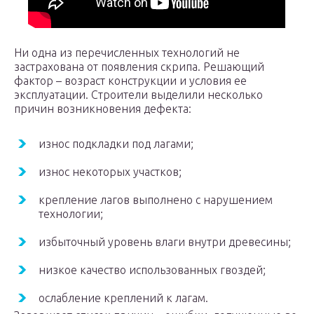
Ни одна из перечисленных технологий не
застрахована от появления скрипа. Решающий
фактор – возраст конструкции и условия ее
эксплуатации. Строители выделили несколько
причин возникновения дефекта:
износ подкладки под лагами;
износ некоторых участков;
крепление лагов выполнено с нарушением
технологии;
избыточный уровень влаги внутри древесины;
низкое качество использованных гвоздей;
ослабление креплений к лагам.