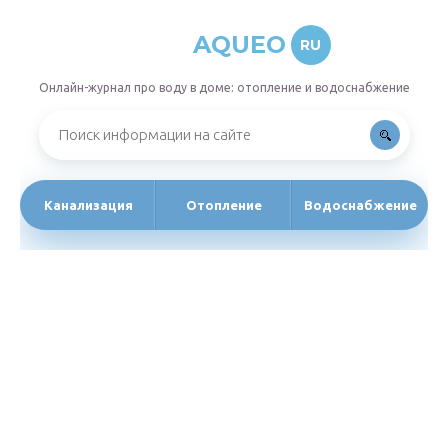
AQUEO
RU
Онлайн-журнал про воду в доме: отопление и водоснабжение
Канализация
Отопление
Водоснабжение