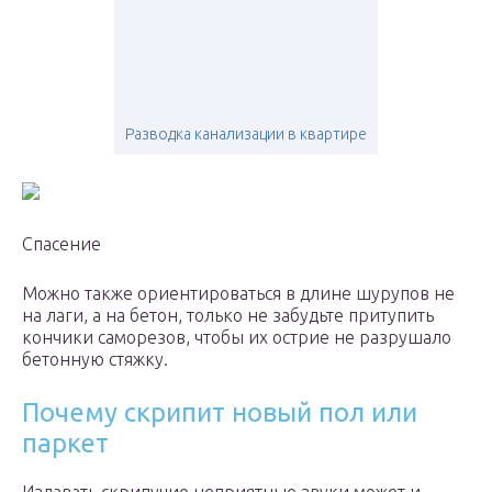
Разводка канализации в квартире
Спасение
Можно также ориентироваться в длине шурупов не
на лаги, а на бетон, только не забудьте притупить
кончики саморезов, чтобы их острие не разрушало
бетонную стяжку.
Почему скрипит новый пол или
паркет