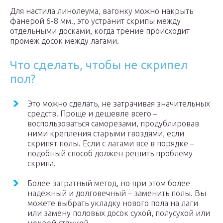
Для настила линолеума, вагонку можно накрыть
фанерой 6-8 мм., это устранит скрипы между
отдельными досками, когда трение происходит
промеж досок между лагами.
Что сделать, чтобы не скрипел
пол?
Это можно сделать, не затрачивая значительных
средств. Проще и дешевле всего –
воспользоваться саморезами, продублировав
ними крепления старыми гвоздями, если
скрипят полы. Если с лагами все в порядке –
подобный способ должен решить проблему
скрипа.
Более затратный метод, но при этом более
надежный и долговечный – заменить полы. Вы
можете выбрать укладку нового пола на лаги
или замену половых досок сухой, полусухой или