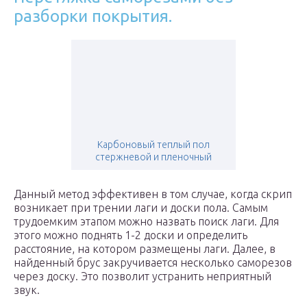
разборки покрытия.
Карбоновый теплый пол
стержневой и пленочный
Данный метод эффективен в том случае, когда скрип
возникает при трении лаги и доски пола. Самым
трудоемким этапом можно назвать поиск лаги. Для
этого можно поднять 1-2 доски и определить
расстояние, на котором размещены лаги. Далее, в
найденный брус закручивается несколько саморезов
через доску. Это позволит устранить неприятный
звук.