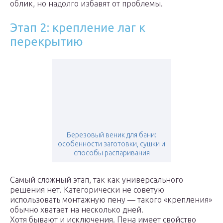
облик, но надолго избавят от проблемы.
Этап 2: крепление лаг к
перекрытию
Березовый веник для бани:
особенности заготовки, сушки и
способы распаривания
Самый сложный этап, так как универсального
решения нет. Категорически не советую
использовать монтажную пену — такого «крепления»
обычно хватает на несколько дней.
Хотя бывают и исключения. Пена имеет свойство