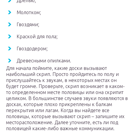
Дрелью;
Молотком;
Гвоздями;
Краской для пола;
Гвоздодером;
Древесными опилками.
Для начала поймите, какие доски вызывают
наибольший скрип. Просто пройдитесь по полу и
прислушайтесь к звукам, в некоторых местах он
будет громче. Проверьте, скрип возникает в каком-
то определенном месте половицы или она скрипит
целиком. В большинстве случаев звуки появляются в
досках, которые плохо прикреплены к балкам
перекрытия или лагам. Когда вы найдете все
половицы, которые вызывают скрип – запишите их
месторасположение. Далее уточните, есть ли под
половицей какие-либо важные коммуникации.