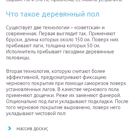
Что такое деревянный пол
Существует две технологии – «советская» и
современная. Первая выглядит так. Применяют
бруски, длина которых около 150 см. Поверх них
прибивают лаги, толщина которых 50 см.
Исполнитель прибывает гвоздями деревянные
половицы.
Вторая технология, которую считают более
эффективной, предусматривают фиксацию
чернового покрытия при помощи саморезов поверх
установленных лагов. В качестве чернового пола
применяют дощечки. Реже их заменяют фанерой.
Опционально под лаги укладывают подкладки. После
того черновое покрытие выровнено, поверх него
укладывают чистовой пол:
массив доски;