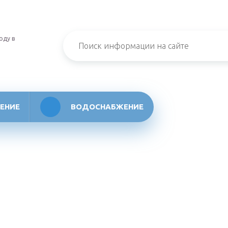
оду в
ЕНИЕ
ВОДОСНАБЖЕНИЕ