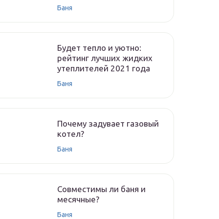
Баня
Будет тепло и уютно:
рейтинг лучших жидких
утеплителей 2021 года
Баня
Почему задувает газовый
котел?
Баня
Совместимы ли баня и
месячные?
Баня