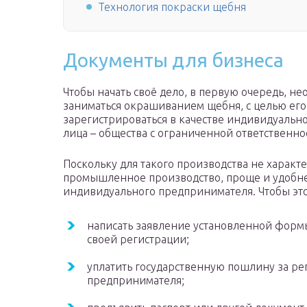
Технология покраски щебня
Документы для бизнеса
Чтобы начать своё дело, в первую очередь, не
заниматься окрашиванием щебня, с целью ег
зарегистрироваться в качестве индивидуальн
лица – общества с ограниченной ответственно
Поскольку для такого производства не харак
промышленное производство, проще и удобнее
индивидуального предпринимателя. Чтобы это
написать заявление установленной форм
своей регистрации;
уплатить государственную пошлину за ре
предпринимателя;