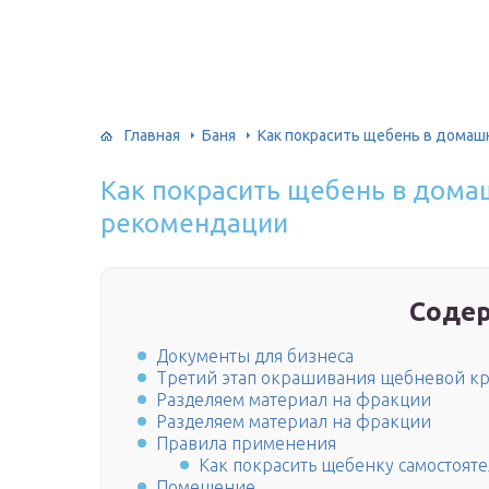
Главная
Баня
Как покрасить щебень в домаш
Как покрасить щебень в домаш
рекомендации
Соде
Документы для бизнеса
Третий этап окрашивания щебневой кр
Разделяем материал на фракции
Разделяем материал на фракции
Правила применения
Как покрасить щебенку самостояте
Помещение