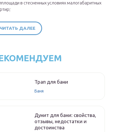
площади в стесненных условиях малогабаритных
ртир;
ЧИТАТЬ ДАЛЕЕ
ЕКОМЕНДУЕМ
Трап для бани
Баня
Дунит для бани: свойства,
отзывы, недостатки и
достоинства