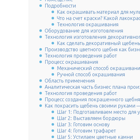
Подробности
Как окрашивать материал для мул
Что на счет краски? Какой лакокр
Технология окрашивания
Оборудование для изготовления
Технология изготовления декоративно
Как сделать декоративный щебен
Производство цветного щебня как бизн
Технология проведения работ
Процесс окрашивания
Механический способ окрашиван
Ручной способ окрашивания
Область применения
Аналитическая часть бизнес плана прои
Технология проведения работ
Процесс создания покрашенного щебня
Как покрасить щебень своими руками 
Шаг 1: Подготавливаем место для 
Шаг 2: Выставляем бордюры
Шаг 3: Готовим основу
Шаг 4: Готовим трафарет
Шаг 5: Устилаем цветные камни