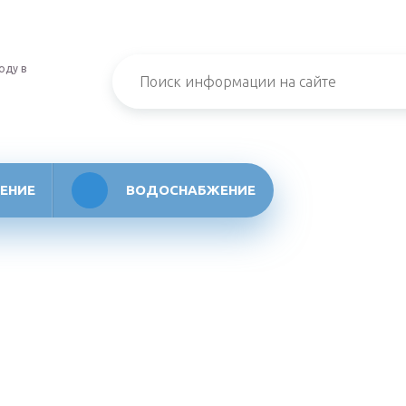
оду в
ЕНИЕ
ВОДОСНАБЖЕНИЕ