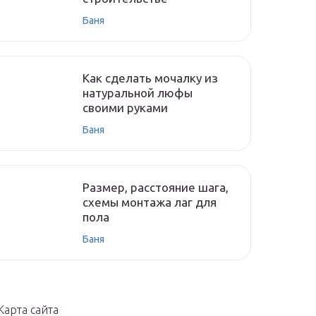
Баня
Как сделать мочалку из
натуральной люфы
своими руками
Баня
Размер, расстояние шага,
схемы монтажа лаг для
пола
Баня
Карта сайта