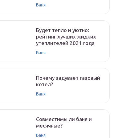
Баня
Будет тепло и уютно:
рейтинг лучших жидких
утеплителей 2021 года
Баня
Почему задувает газовый
котел?
Баня
Совместимы ли баня и
месячные?
Баня