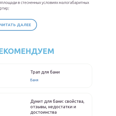
площади в стесненных условиях малогабаритных
ртир;
ЧИТАТЬ ДАЛЕЕ
ЕКОМЕНДУЕМ
Трап для бани
Баня
Дунит для бани: свойства,
отзывы, недостатки и
достоинства