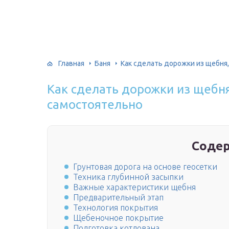
Главная
Баня
Как сделать дорожки из щебня,
Как сделать дорожки из щебня
самостоятельно
Соде
Грунтовая дорога на основе геосетки
Техника глубинной засыпки
Важные характеристики щебня
Предварительный этап
Технология покрытия
Щебеночное покрытие
Подготовка котлована