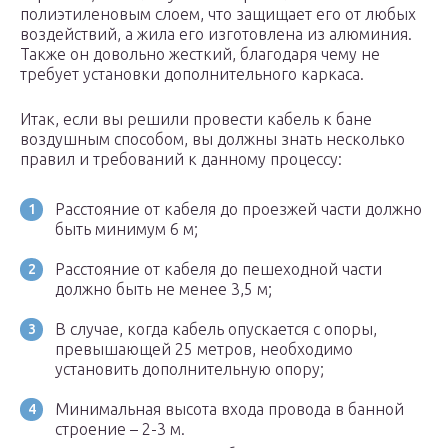
полиэтиленовым слоем, что защищает его от любых
воздействий, а жила его изготовлена из алюминия.
Также он довольно жесткий, благодаря чему не
требует установки дополнительного каркаса.
Итак, если вы решили провести кабель к бане
воздушным способом, вы должны знать несколько
правил и требований к данному процессу:
Расстояние от кабеля до проезжей части должно
быть минимум 6 м;
Расстояние от кабеля до пешеходной части
должно быть не менее 3,5 м;
В случае, когда кабель опускается с опоры,
превышающей 25 метров, необходимо
установить дополнительную опору;
Минимальная высота входа провода в банной
строение – 2-3 м.