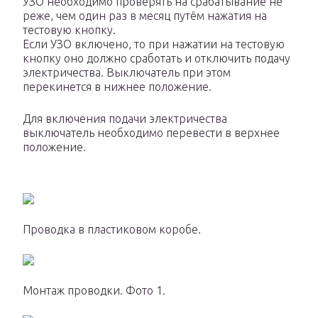
УЗО необходимо проверять на срабатывание не
реже, чем один раз в месяц путём нажатия на
тестовую кнопку.
Если УЗО включено, то при нажатии на тестовую
кнопку оно должно сработать и отключить подачу
электричества. Выключатель при этом
перекинется в нижнее положение.
Для включения подачи электричества
выключатель необходимо перевести в верхнее
положение.
Проводка в пластиковом коробе.
Монтаж проводки. Фото 1.