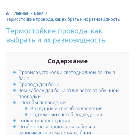
Главная
Баня
Термостойкие провода. как выбрать и их разновидность
Термостойкие провода. как
выбрать и их разновидность
Содержание
Правила установки светодиодной ленты в
бане
Провода для бани
Чем кабель для бани отличается от обычной
проводки
Способы подведения
Воздушный способ подведения
Подземный способ подведения
Тонкости конструкции
Особенности прокладки кабеля в
зависимости от материала бани