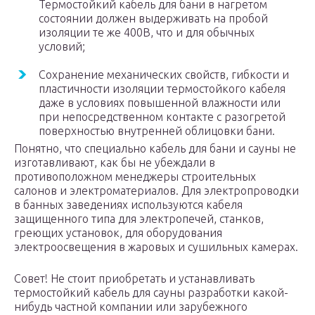
Термостойкий кабель для бани в нагретом
состоянии должен выдерживать на пробой
изоляции те же 400В, что и для обычных
условий;
Сохранение механических свойств, гибкости и
пластичности изоляции термостойкого кабеля
даже в условиях повышенной влажности или
при непосредственном контакте с разогретой
поверхностью внутренней облицовки бани.
Понятно, что специально кабель для бани и сауны не
изготавливают, как бы не убеждали в
противоположном менеджеры строительных
салонов и электроматериалов. Для электропроводки
в банных заведениях используются кабеля
защищенного типа для электропечей, станков,
греющих установок, для оборудования
электроосвещения в жаровых и сушильных камерах.
Совет! Не стоит приобретать и устанавливать
термостойкий кабель для сауны разработки какой-
нибудь частной компании или зарубежного