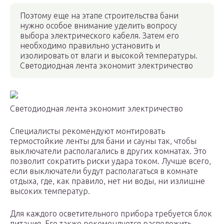
Поэтому еще на этапе строительства бани
нужно особое внимание уделить вопросу
выбора электрического кабеля. Затем его
необходимо правильно установить и
изолировать от влаги и высокой температуры.
Светодиодная лента экономит электричество
Светодиодная лента экономит электричество
Специалисты рекомендуют монтировать
термостойкие ленты для бани и сауны так, чтобы
выключатели располагались в других комнатах. Это
позволит сократить риски удара током. Лучше всего,
если выключатели будут располагаться в комнате
отдыха, где, как правило, нет ни воды, ни излишне
высоких температур.
Для каждого осветительного прибора требуется блок
питания. Его также рекомендуется расположить