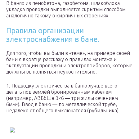
В банях из пенобетона, газобетона, шлакоблока
укладка проводки выполняется скрытым способом
аналогично такому в кирпичных строениях.
Правила организации
электроснабжения в бане.
Для того, чтобы вы были в «теме», на примере своей
бани я вкратце расскажу о правилах монтажа и
эксплуатации проводки и электроприборов, которые
должны выполняться неукоснительно!
1. Подводку электричества в баню лучше всего
делать под землёй бронированным кабелем
(например, АВБбШв 3×6 — три жилы сечением
6мм²). Ввод в баню — по металлической трубе,
недалеко от общего выключателя (рубильника).