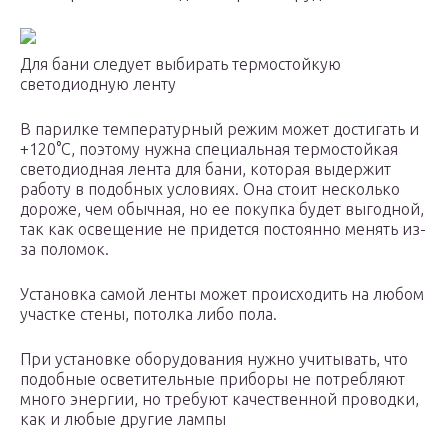
Для бани следует выбирать термостойкую
светодиодную ленту
В парилке температурный режим может достигать и
+120°С, поэтому нужна специальная термостойкая
светодиодная лента для бани, которая выдержит
работу в подобных условиях. Она стоит несколько
дороже, чем обычная, но ее покупка будет выгодной,
так как освещение не придется постоянно менять из-
за поломок.
Установка самой ленты может происходить на любом
участке стены, потолка либо пола.
При установке оборудования нужно учитывать, что
подобные осветительные приборы не потребляют
много энергии, но требуют качественной проводки,
как и любые другие лампы