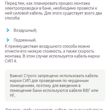
Перед тем, как планировать процесс монтажа
электропроводки в бане, необходимо провести к
ней силовой кабель. Для этого существует всего два
способа:
Воздушный;
Подземный.
К преимуществам воздушного способа можно
отнести его низкую стоимость, а также скорость
монтажа. В этом случае используется кабель марки
СИП 4.
Важно! Строго запрещено использовать кабель
марки СИП для проведения по чердачным
помещениям, поэтому для введения в
помещение бани используются кабеля ВВГ или
НГ.