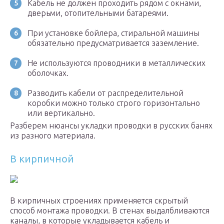
Кабель не должен проходить рядом с окнами,
дверьми, отопительными батареями.
При установке бойлера, стиральной машины
обязательно предусматривается заземление.
Не используются проводники в металлических
оболочках.
Разводить кабели от распределительной
коробки можно только строго горизонтально
или вертикально.
Разберем нюансы укладки проводки в русских банях
из разного материала.
В кирпичной
В кирпичных строениях применяется скрытый
способ монтажа проводки. В стенах выдалбливаются
каналы, в которые укладывается кабель и