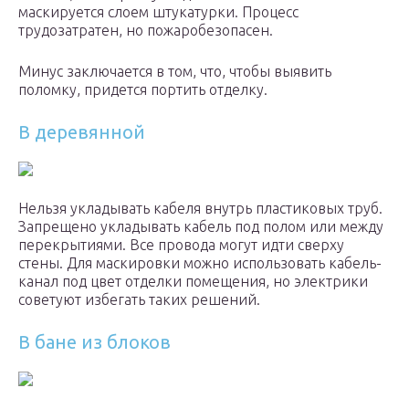
маскируется слоем штукатурки. Процесс
трудозатратен, но пожаробезопасен.
Минус заключается в том, что, чтобы выявить
поломку, придется портить отделку.
В деревянной
Нельзя укладывать кабеля внутрь пластиковых труб.
Запрещено укладывать кабель под полом или между
перекрытиями. Все провода могут идти сверху
стены. Для маскировки можно использовать кабель-
канал под цвет отделки помещения, но электрики
советуют избегать таких решений.
В бане из блоков