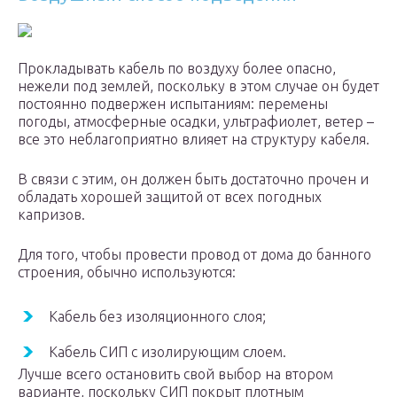
Прокладывать кабель по воздуху более опасно,
нежели под землей, поскольку в этом случае он будет
постоянно подвержен испытаниям: перемены
погоды, атмосферные осадки, ультрафиолет, ветер –
все это неблагоприятно влияет на структуру кабеля.
В связи с этим, он должен быть достаточно прочен и
обладать хорошей защитой от всех погодных
капризов.
Для того, чтобы провести провод от дома до банного
строения, обычно используются:
Кабель без изоляционного слоя;
Кабель СИП с изолирующим слоем.
Лучше всего остановить свой выбор на втором
варианте, поскольку СИП покрыт плотным