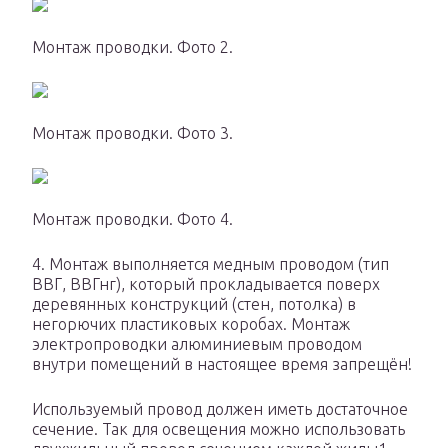
Монтаж проводки. Фото 2.
Монтаж проводки. Фото 3.
Монтаж проводки. Фото 4.
4. Монтаж выполняется медным проводом (тип
ВВГ, ВВГнг), который прокладывается поверх
деревянных конструкций (стен, потолка) в
негорючих пластиковых коробах. Монтаж
электропроводки алюминиевым проводом
внутри помещений в настоящее время запрещён!
Используемый провод должен иметь достаточное
сечение. Так для освещения можно использовать