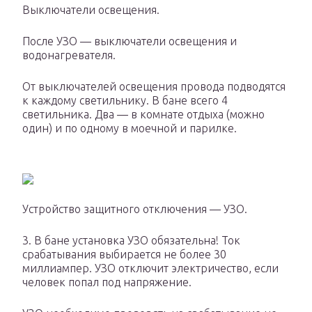
Выключатели освещения.
После УЗО — выключатели освещения и
водонагревателя.
От выключателей освещения провода подводятся
к каждому светильнику. В бане всего 4
светильника. Два — в комнате отдыха (можно
один) и по одному в моечной и парилке.
Устройство защитного отключения — УЗО.
3. В бане установка УЗО обязательна! Ток
срабатывания выбирается не более 30
миллиампер. УЗО отключит электричество, если
человек попал под напряжение.