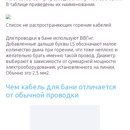
В таблице приведены их наименования.
Список не распространяющих горение кабелей
Для проводки в бане используют ВВГнг.
Добавленные дальше буквы LS обозначают малое
количество дыма при горении, что тоже неплохо и
желательно брать именно такой провод. Диаметр
выбирают в зависимости от суммарной мощности
электрооборудования, установленного на линии.
Обычно это 2,5 мм2.
Чем кабель для бани отличается
от обычной проводки