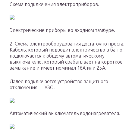
Схема подключения электроприборов.
Электрические приборы во входном тамбуре.
2. Схема электрооборудования достаточно проста.
Кабель, который подводит электричество в баню,
подключается к общему автоматическому
выключателю, который срабатывает на короткое
замыкание и имеет номинал 16А или 25А.
Далее подключается устройство защитного
отключения — УЗО.
Автоматический выключатель водонагревателя.