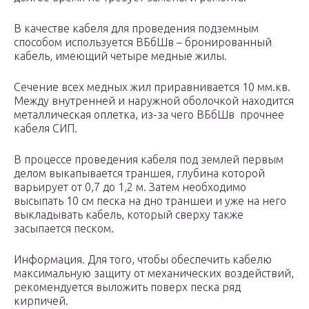
В качестве кабеля для проведения подземным
способом используется ВБбШв – бронированный
кабель, имеющий четыре медные жилы.
Сечение всех медных жил приравнивается 10 мм.кв.
Между внутренней и наружной оболочкой находится
металлическая оплетка, из-за чего ВБбШв прочнее
кабеля СИП.
В процессе проведения кабеля под землей первым
делом выкапывается траншея, глубина которой
варьирует от 0,7 до 1,2 м. Затем необходимо
высыпать 10 см песка на дно траншеи и уже на него
выкладывать кабель, который сверху также
засыпается песком.
Информация. Для того, чтобы обеспечить кабелю
максимальную защиту от механических воздействий,
рекомендуется выложить поверх песка ряд
кирпичей.