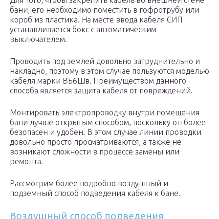
Для того, чтобы закрепить кабель во внешней стене
бани, его необходимо поместить в гофротрубу или
короб из пластика. На месте ввода кабеля СИП
устанавливается бокс с автоматическим
выключателем.
Проводить под землей довольно затруднительно и
накладно, поэтому в этом случае пользуются моделью
кабеля марки ВБ6Шв. Преимуществом данного
способа является защита кабеля от повреждений.
Монтировать электропроводку внутри помещения
бани лучше открытым способом, поскольку он более
безопасен и удобен. В этом случае линии проводки
довольно просто просматриваются, а также не
возникают сложности в процессе замены или
ремонта.
Рассмотрим более подробно воздушный и
подземный способ подведения кабеля к бане.
Воздушный способ подведения