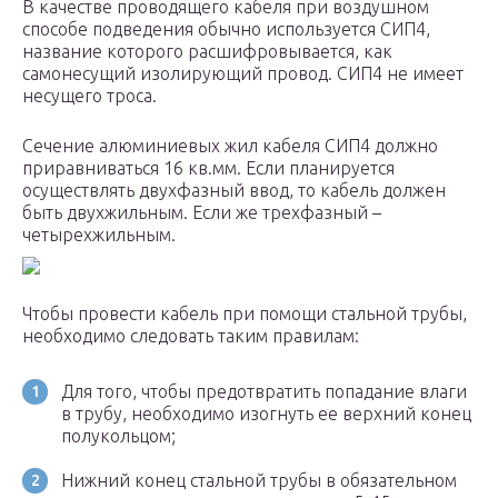
В качестве проводящего кабеля при воздушном
способе подведения обычно используется СИП4,
название которого расшифровывается, как
самонесущий изолирующий провод. СИП4 не имеет
несущего троса.
Сечение алюминиевых жил кабеля СИП4 должно
приравниваться 16 кв.мм. Если планируется
осуществлять двухфазный ввод, то кабель должен
быть двухжильным. Если же трехфазный –
четырехжильным.
Чтобы провести кабель при помощи стальной трубы,
необходимо следовать таким правилам:
Для того, чтобы предотвратить попадание влаги
в трубу, необходимо изогнуть ее верхний конец
полукольцом;
Нижний конец стальной трубы в обязательном