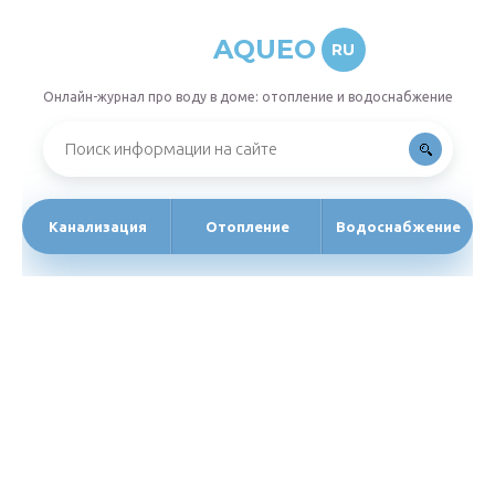
AQUEO
RU
Онлайн-журнал про воду в доме: отопление и водоснабжение
Канализация
Отопление
Водоснабжение