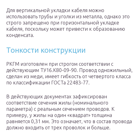
Для вертикальной укладки кабеля можно
использовать трубы и уголки из металла, однако это
строго запрещено при горизонтальной укладке
кабеля, поскольку может привести к образованию
конденсата.
Тонкости конструкции
РКГМ изготовлен при строгом соответствии с
действующим ТУ16.К80-09-90. Провод одножильный,
сделан из меди, имеет гибкость от четвертого класса
по классификации ГОСТа 22483-77.
В действующих документах зафиксирован
соответствие сечения жилы (номинального
параметра) с реальным сечением проводов. К
примеру, у жилы на один «квадрат» толщина
равняется 0,31 мм. Это означает, что в состав провода
должно входить от трех проволок и больше.