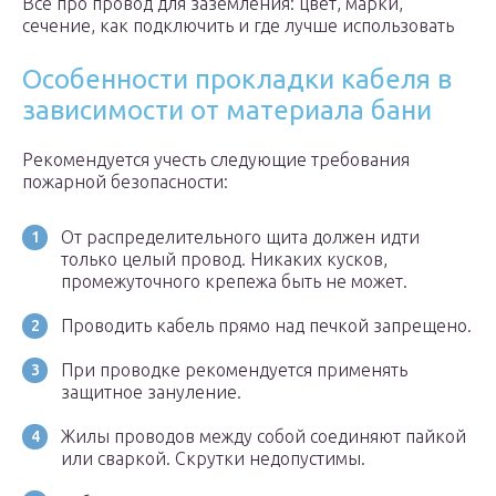
Все про провод для заземления: цвет, марки,
сечение, как подключить и где лучше использовать
Особенности прокладки кабеля в
зависимости от материала бани
Рекомендуется учесть следующие требования
пожарной безопасности:
От распределительного щита должен идти
только целый провод. Никаких кусков,
промежуточного крепежа быть не может.
Проводить кабель прямо над печкой запрещено.
При проводке рекомендуется применять
защитное зануление.
Жилы проводов между собой соединяют пайкой
или сваркой. Скрутки недопустимы.