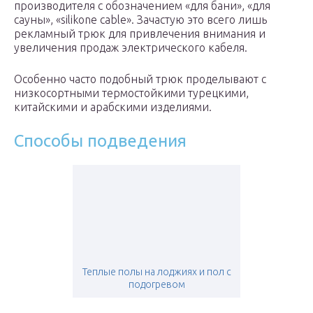
производителя с обозначением «для бани», «для
сауны», «silikone cable». Зачастую это всего лишь
рекламный трюк для привлечения внимания и
увеличения продаж электрического кабеля.
Особенно часто подобный трюк проделывают с
низкосортными термостойкими турецкими,
китайскими и арабскими изделиями.
Способы подведения
Теплые полы на лоджиях и пол с
подогревом