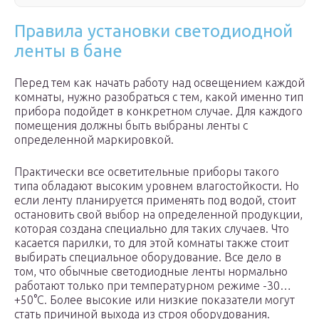
Правила установки светодиодной
ленты в бане
Перед тем как начать работу над освещением каждой
комнаты, нужно разобраться с тем, какой именно тип
прибора подойдет в конкретном случае. Для каждого
помещения должны быть выбраны ленты с
определенной маркировкой.
Практически все осветительные приборы такого
типа обладают высоким уровнем влагостойкости. Но
если ленту планируется применять под водой, стоит
остановить свой выбор на определенной продукции,
которая создана специально для таких случаев. Что
касается парилки, то для этой комнаты также стоит
выбирать специальное оборудование. Все дело в
том, что обычные светодиодные ленты нормально
работают только при температурном режиме -30…
+50°С. Более высокие или низкие показатели могут
стать причиной выхода из строя оборудования.