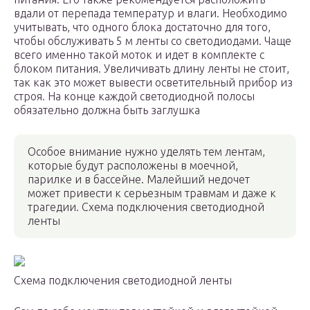
вдали от перепада температур и влаги. Необходимо
учитывать, что одного блока достаточно для того,
чтобы обслуживать 5 м ленты со светодиодами. Чаще
всего именно такой моток и идет в комплекте с
блоком питания. Увеличивать длину ленты не стоит,
так как это может вывести осветительный прибор из
строя. На конце каждой светодиодной полосы
обязательно должна быть заглушка
Особое внимание нужно уделять тем лентам,
которые будут расположены в моечной,
парилке и в бассейне. Малейший недочет
может привести к серьезным травмам и даже к
трагедии. Схема подключения светодиодной
ленты
Схема подключения светодиодной ленты