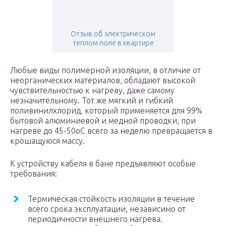
Отзыв об электрическом
теплом поле в квартире
Любые виды полимерной изоляции, в отличие от
неорганических материалов, обладают высокой
чувствительностью к нагреву, даже самому
незначительному. Тот же мягкий и гибкий
поливинилхлорид, который применяется для 99%
бытовой алюминиевой и медной проводки, при
нагреве до 45-50оС всего за неделю превращается в
крошащуюся массу.
К устройству кабеля в бане предъявляют особые
требования:
Термическая стойкость изоляции в течение
всего срока эксплуатации, независимо от
периодичности внешнего нагрева.