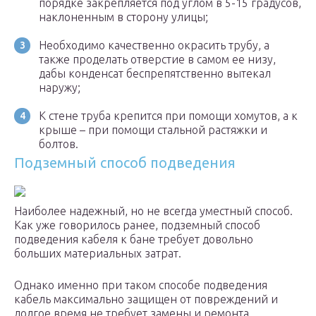
порядке закрепляется под углом в 5-15 градусов,
наклоненным в сторону улицы;
Необходимо качественно окрасить трубу, а
также проделать отверстие в самом ее низу,
дабы конденсат беспрепятственно вытекал
наружу;
К стене труба крепится при помощи хомутов, а к
крыше – при помощи стальной растяжки и
болтов.
Подземный способ подведения
Наиболее надежный, но не всегда уместный способ.
Как уже говорилось ранее, подземный способ
подведения кабеля к бане требует довольно
больших материальных затрат.
Однако именно при таком способе подведения
кабель максимально защищен от повреждений и
долгое время не требует замены и ремонта.