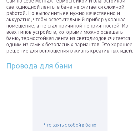
Сам по себе монтаж термостойкой и влагостойкой
светодиодной ленты в бане не считается сложной
работой. Но выполнить ее нужно качественно и
аккуратно, чтобы осветительный прибор украшал
помещение, а не стал причиной неприятностей. Из
всех типов устройств, которыми можно освещать
баню, термостойкая лента из светодиодов считается
одним из самых безопасных вариантов. Это хорошее
решение для воплощения в жизнь креативных идей.
Провода для бани
Что взять с собой в баню