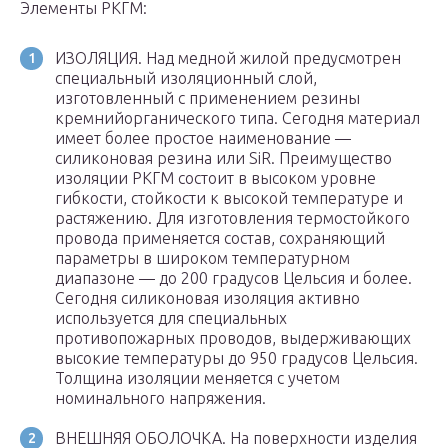
Элементы РКГМ:
ИЗОЛЯЦИЯ. Над медной жилой предусмотрен
специальный изоляционный слой,
изготовленный с применением резины
кремнийорганического типа. Сегодня материал
имеет более простое наименование —
силиконовая резина или SiR. Преимущество
изоляции РКГМ состоит в высоком уровне
гибкости, стойкости к высокой температуре и
растяжению. Для изготовления термостойкого
провода применяется состав, сохраняющий
параметры в широком температурном
диапазоне — до 200 градусов Цельсия и более.
Сегодня силиконовая изоляция активно
используется для специальных
противопожарных проводов, выдерживающих
высокие температуры до 950 градусов Цельсия.
Толщина изоляции меняется с учетом
номинального напряжения.
ВНЕШНЯЯ ОБОЛОЧКА. На поверхности изделия