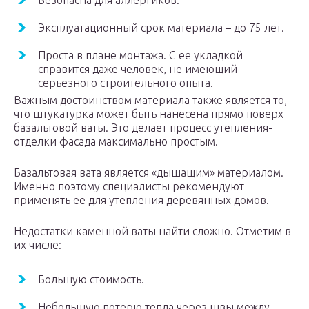
Безопасна для аллергиков.
Эксплуатационный срок материала – до 75 лет.
Проста в плане монтажа. С ее укладкой
справится даже человек, не имеющий
серьезного строительного опыта.
Важным достоинством материала также является то,
что штукатурка может быть нанесена прямо поверх
базальтовой ваты. Это делает процесс утепления-
отделки фасада максимально простым.
Базальтовая вата является «дышащим» материалом.
Именно поэтому специалисты рекомендуют
применять ее для утепления деревянных домов.
Недостатки каменной ваты найти сложно. Отметим в
их числе:
Большую стоимость.
Небольшую потерю тепла через швы между