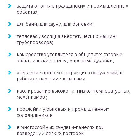
защита от огня в гражданских и промышленных
объектах;
для бани, для сауну, для бытовки;
тепловая изоляция энергетических машин,
трубопроводов;
как средство утеплителя в общепите: газовые,
электрические плиты, жарочные духовки;
утепление при реконструкции сооружений, в
работах с плоскими крышами;
изолирование высоко- и низко- температурных
механизмов ;
прослойки у бытовых и промышленных
холодильников;
в многослойных сэндвич-панелях при
возведении легких построек