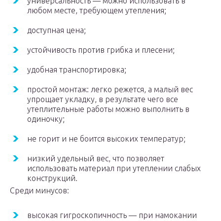
универсальность — можно использовать в
любом месте, требующем утепления;
доступная цена;
устойчивость против грибка и плесени;
удобная транспортировка;
простой монтаж: легко режется, а малый вес
упрощает укладку, в результате чего все
утеплительные работы можно выполнить в
одиночку;
не горит и не боится высоких температур;
низкий удельный вес, что позволяет
использовать материал при утеплении слабых
конструкций.
Среди минусов:
высокая гигроскопичность — при намокании