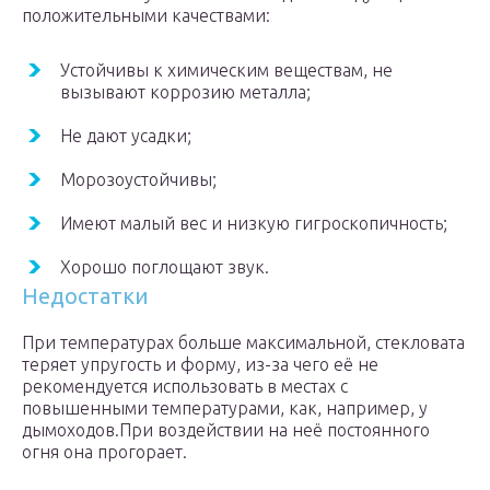
положительными качествами:
Устойчивы к химическим веществам, не
вызывают коррозию металла;
Не дают усадки;
Морозоустойчивы;
Имеют малый вес и низкую гигроскопичность;
Хорошо поглощают звук.
Недостатки
При температурах больше максимальной, стекловата
теряет упругость и форму, из-за чего её не
рекомендуется использовать в местах с
повышенными температурами, как, например, у
дымоходов.При воздействии на неё постоянного
огня она прогорает.