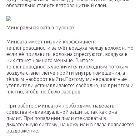
обязательно ставить ветрозащитный слой.
Минеральная вата в рулонах
Минвата имеет низкий коэффициент
теплопроводности за счёт воздуха между волокон. Но
если её придавить, волокна спрессуются, воздуха в
них станет намного меньше. В итоге
теплопроводность увеличится и холодным потокам
воздуха станет легче пройти внутрь помещения, а
тёплым наоборот выйти.Поэтому минераловатные
утеплители устанавливаются свободно, но при этом и
плотно, чтобы не было зазоров.
При работе с минватой необходимо надевать
средства индивидуальной защиты, так как она
пылит. При попадании пыли стекловаты в
дыхательную систему, на кожу или в глаза появляется
раздражение.