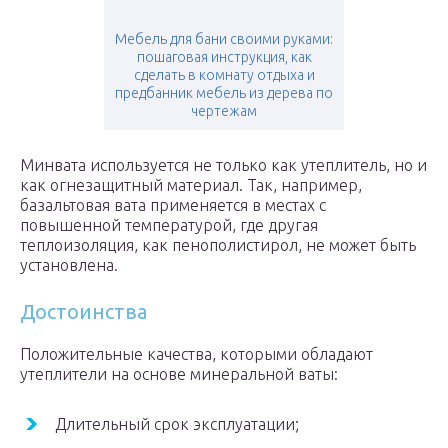
Мебель для бани своими руками:
пошаговая инструкция, как
сделать в комнату отдыха и
предбанник мебель из дерева по
чертежам
Минвата используется не только как утеплитель, но и
как огнезащитный материал. Так, например,
базальтовая вата применяется в местах с
повышенной температурой, где другая
теплоизоляция, как пенополистирол, не может быть
установлена.
Достоинства
Положительные качества, которыми обладают
утеплители на основе минеральной ваты:
Длительный срок эксплуатации;