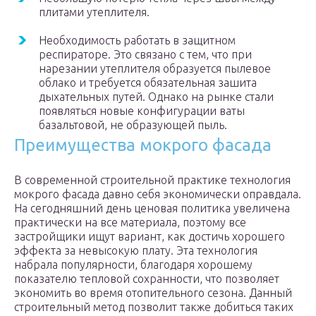
плитами утеплителя.
Необходимость работать в защитном
респираторе. Это связано с тем, что при
нарезании утеплителя образуется пылевое
облако и требуется обязательная зашита
дыхательных путей. Однако на рынке стали
появляться новые конфигурации ваты
базальтовой, не образующей пыль.
Преимущества мокрого фасада
В современной строительной практике технология
мокрого фасада давно себя экономически оправдала.
На сегодняшний день ценовая политика увеличена
практически на все материала, поэтому все
застройщики ищут вариант, как достичь хорошего
эффекта за невысокую плату. Эта технология
набрала популярности, благодаря хорошему
показателю тепловой сохранности, что позволяет
экономить во время отопительного сезона. Данный
строительный метод позволит также добиться таких