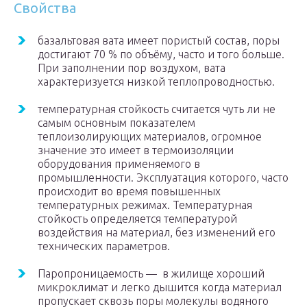
Свойства
базальтовая вата имеет пористый состав, поры
достигают 70 % по объёму, часто и того больше.
При заполнении пор воздухом, вата
характеризуется низкой теплопроводностью.
температурная стойкость считается чуть ли не
самым основным показателем
теплоизолирующих материалов, огромное
значение это имеет в термоизоляции
оборудования применяемого в
промышленности. Эксплуатация которого, часто
происходит во время повышенных
температурных режимах. Температурная
стойкость определяется температурой
воздействия на материал, без изменений его
технических параметров.
Паропроницаемость — в жилище хороший
микроклимат и легко дышится когда материал
пропускает сквозь поры молекулы водяного