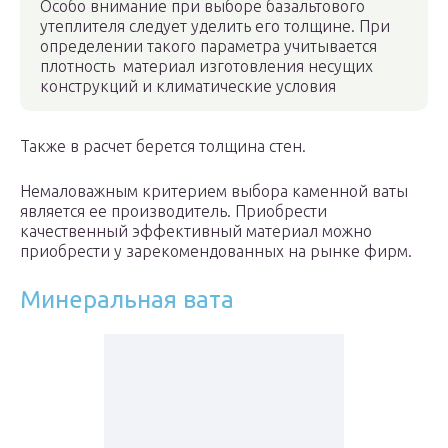
Особо внимание при выборе базальтового
утеплителя следует уделить его толщине. При
определении такого параметра учитывается
плотность материал изготовления несущих
конструкций и климатические условия
Также в расчет берется толщина стен.
Немаловажным критерием выбора каменной ваты
является ее производитель. Приобрести
качественный эффективный материал можно
приобрести у зарекомендованных на рынке фирм.
Минеральная вата