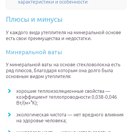
характеристики и особенности
Плюсы и минусы
У каждого вида утеплителя на минеральной основе
есть свои преимущества и недостатки.
Минеральной ваты
У минеральной ваты на основе стекловолокна есть
ряд плюсов, благодаря которым она долго была
основным видом утеплителя:
хорошие теплоизоляционные свойства —
коэффициент теплопроводности 0,038-0,046
Вт/(м×°К);
экологическая чистота — нет вредного влияния
на здоровье человека;