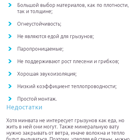
Большой выбор материалов, как по плотности,
так и толщине;
Огнеустойчивость;
Не являются едой для грызунов;
Паропроницаемые;
Не поддерживают рост плесени и грибков;
Хорошая звукоизоляция;
Низкий коэффициент теплопроводности;
Простой монтаж.
Недостатки
Хотя минвата не интересует грызунов как еда, но
жить в ней они могут. Также минеральную вату
нужно закрывать от ветра, иначе волокна и тепло
будут выдуваться. Поэтому, утепляя ей стены, нужно