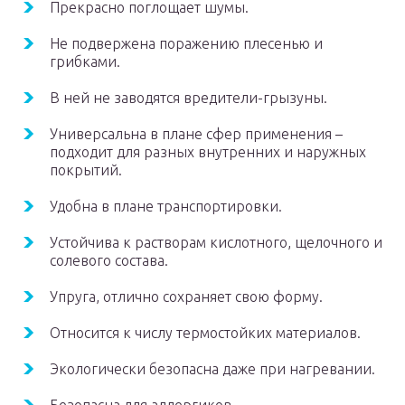
Прекрасно поглощает шумы.
Не подвержена поражению плесенью и
грибками.
В ней не заводятся вредители-грызуны.
Универсальна в плане сфер применения –
подходит для разных внутренних и наружных
покрытий.
Удобна в плане транспортировки.
Устойчива к растворам кислотного, щелочного и
солевого состава.
Упруга, отлично сохраняет свою форму.
Относится к числу термостойких материалов.
Экологически безопасна даже при нагревании.