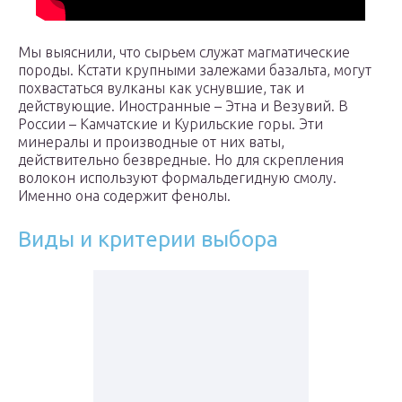
Мы выяснили, что сырьем служат магматические
породы. Кстати крупными залежами базальта, могут
похвастаться вулканы как уснувшие, так и
действующие. Иностранные – Этна и Везувий. В
России – Камчатские и Курильские горы. Эти
минералы и производные от них ваты,
действительно безвредные. Но для скрепления
волокон используют формальдегидную смолу.
Именно она содержит фенолы.
Виды и критерии выбора