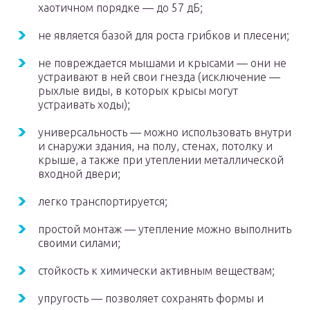
хаотичном порядке — до 57 дБ;
не является базой для роста грибков и плесени;
не повреждается мышами и крысами — они не
устраивают в ней свои гнезда (исключение —
рыхлые виды, в которых крысы могут
устраивать ходы);
универсальность — можно использовать внутри
и снаружи здания, на полу, стенах, потолку и
крыше, а также при утеплении металлической
входной двери;
легко транспортируется;
простой монтаж — утепление можно выполнить
своими силами;
стойкость к химически активным веществам;
упругость — позволяет сохранять формы и