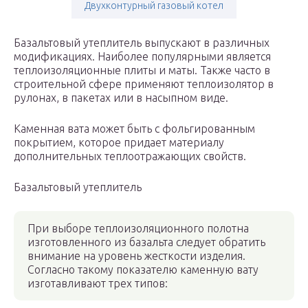
Двухконтурный газовый котел
Базальтовый утеплитель выпускают в различных
модификациях. Наиболее популярными является
теплоизоляционные плиты и маты. Также часто в
строительной сфере применяют теплоизолятор в
рулонах, в пакетах или в насыпном виде.
Каменная вата может быть с фольгированным
покрытием, которое придает материалу
дополнительных теплоотражающих свойств.
Базальтовый утеплитель
При выборе теплоизоляционного полотна
изготовленного из базальта следует обратить
внимание на уровень жесткости изделия.
Согласно такому показателю каменную вату
изготавливают трех типов: