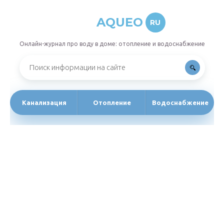
AQUEO
RU
Онлайн-журнал про воду в доме: отопление и водоснабжение
Канализация
Отопление
Водоснабжение