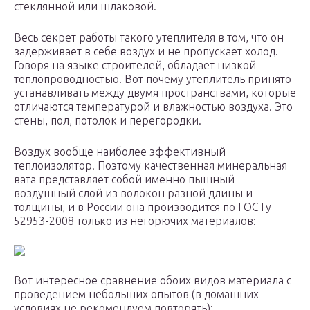
стеклянной или шлаковой.
Весь секрет работы такого утеплителя в том, что он
задерживает в себе воздух и не пропускает холод.
Говоря на языке строителей, обладает низкой
теплопроводностью. Вот почему утеплитель принято
устанавливать между двумя пространствами, которые
отличаются температурой и влажностью воздуха. Это
стены, пол, потолок и перегородки.
Воздух вообще наиболее эффективный
теплоизолятор. Поэтому качественная минеральная
вата представляет собой именно пышный
воздушный слой из волокон разной длины и
толщины, и в России она производится по ГОСТу
52953-2008 только из негорючих материалов:
Вот интересное сравнение обоих видов материала с
проведением небольших опытов (в домашних
условиях не рекомендуем повторять):