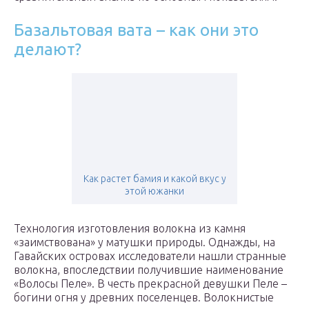
Базальтовая вата – как они это
делают?
Как растет бамия и какой вкус у
этой южанки
Технология изготовления волокна из камня
«заимствована» у матушки природы. Однажды, на
Гавайских островах исследователи нашли странные
волокна, впоследствии получившие наименование
«Волосы Пеле». В честь прекрасной девушки Пеле –
богини огня у древних поселенцев. Волокнистые