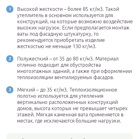
Высокой жесткости – более 85 кг/м3. Такой
утеплитель в основном используется для
конструкций, на которые возможно воздействие
высоких нагрузок. Если предполагается монтаж
ваты под фасадную штукатурку, то
рекомендуется приобретать изделие
жесткостью не меньше 130 кг/м3.
Полужесткий – от 35 до 80 кг/м3. Материал
отлично подходит для обустройства
многоэтажных зданий, а также при оформлении
теплоизоляции вентилируемых фасадов.
Мягкий – до 35 кг/м3. Теплоизоляционное
полотно используется для утепления
вертикально расположенных конструкций
домов, высота которых не превышает четырех
этажей. Мягкая каменная вата применяется в
местах, где исключаются большие нагрузки.