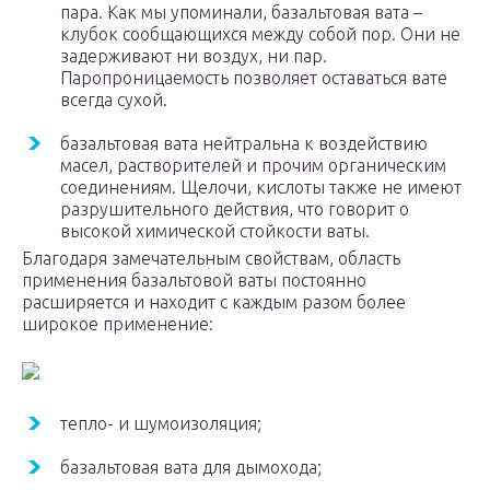
пара. Как мы упоминали, базальтовая вата –
клубок сообщающихся между собой пор. Они не
задерживают ни воздух, ни пар.
Паропроницаемость позволяет оставаться вате
всегда сухой.
базальтовая вата нейтральна к воздействию
масел, растворителей и прочим органическим
соединениям. Щелочи, кислоты также не имеют
разрушительного действия, что говорит о
высокой химической стойкости ваты.
Благодаря замечательным свойствам, область
применения базальтовой ваты постоянно
расширяется и находит с каждым разом более
широкое применение:
тепло- и шумоизоляция;
базальтовая вата для дымохода;