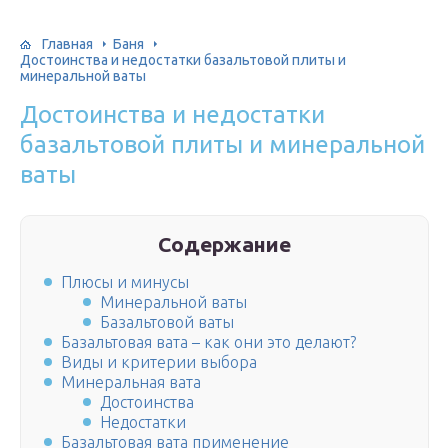
Главная
Баня
Достоинства и недостатки базальтовой плиты и
минеральной ваты
Достоинства и недостатки
базальтовой плиты и минеральной
ваты
Содержание
Плюсы и минусы
Минеральной ваты
Базальтовой ваты
Базальтовая вата – как они это делают?
Виды и критерии выбора
Минеральная вата
Достоинства
Недостатки
Базальтовая вата применение