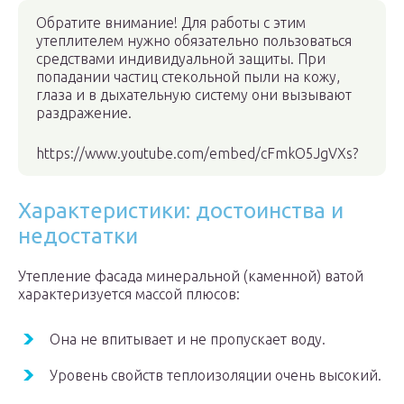
Обратите внимание! Для работы с этим
утеплителем нужно обязательно пользоваться
средствами индивидуальной защиты. При
попадании частиц стекольной пыли на кожу,
глаза и в дыхательную систему они вызывают
раздражение.
https://www.youtube.com/embed/cFmkO5JgVXs?
Характеристики: достоинства и
недостатки
Утепление фасада минеральной (каменной) ватой
характеризуется массой плюсов:
Она не впитывает и не пропускает воду.
Уровень свойств теплоизоляции очень высокий.