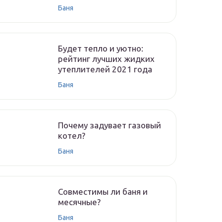
Баня
Будет тепло и уютно:
рейтинг лучших жидких
утеплителей 2021 года
Баня
Почему задувает газовый
котел?
Баня
Совместимы ли баня и
месячные?
Баня