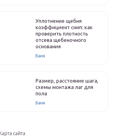
Уплотнение щебня
коэффициент снип: как
проверить плотность
отсева щебеночного
основания
Баня
Размер, расстояние шага,
схемы монтажа лаг для
пола
Баня
Карта сайта