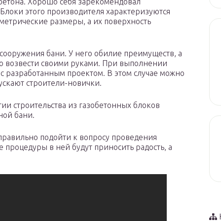
бетона. Хорошо себя зарекомендовал
 Блоки этого производителя характеризуются
метрические размеры, а их поверхность
сооружения бани. У него обилие преимуществ, а
ко возвести своими руками. При выполнении
 с разработанным проектом. В этом случае можно
ускают строители-новички.
ии строительства из газобетонных блоков
ной бани.
правильно подойти к вопросу проведения
 процедуры в ней будут приносить радость, а