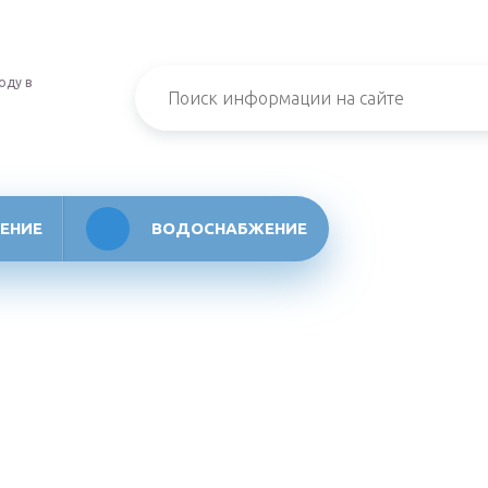
оду в
ЕНИЕ
ВОДОСНАБЖЕНИЕ