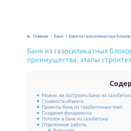
Главная
Баня
Баня из газосиликатных блоков
Баня из газосиликатных блоко
преимущества, этапы строите
Соде
Можно ли построить баню из газобетон
Стоимость объекта
Проекты бань из газобетонных плит
Создание фундамента
Потолок в бане из газобетона
Отделочные работы
Внешние