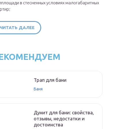
площади в стесненных условиях малогабаритных
ртир;
ЧИТАТЬ ДАЛЕЕ
ЕКОМЕНДУЕМ
Трап для бани
Баня
Дунит для бани: свойства,
отзывы, недостатки и
достоинства