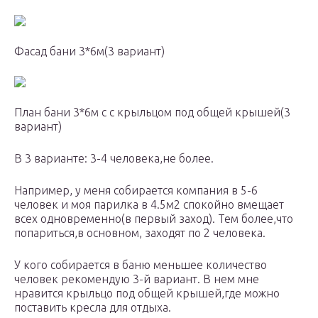
Фасад бани 3*6м(3 вариант)
План бани 3*6м с с крыльцом под общей крышей(3
вариант)
В 3 варианте: 3-4 человека,не более.
Например, у меня собирается компания в 5-6
человек и моя парилка в 4.5м2 спокойно вмещает
всех одновременно(в первый заход). Тем более,что
попариться,в основном, заходят по 2 человека.
У кого собирается в баню меньшее количество
человек рекомендую 3-й вариант. В нем мне
нравится крыльцо под общей крышей,где можно
поставить кресла для отдыха.