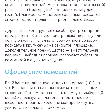
комплекс помещений. На втором этаже (под крышей)
располагают бильярдный стол или комнату для
гостей. Планировка мансарды сокращает расходы на
строительство отдельного строения для отдыха.
Деревянная конструкция способствует расширению
пространства. К зданию пристраивают веранду или
летнюю кухню. Появляется возможность вечером
посидеть в кругу семьи на открытой площадке.
Дополнительное преимущество — вместительная
парилка. Свободная площадь позволяет собраться
компанией и отдохнуть с душой.
Оформление помещений
Всей бане предшествует открытая терраса (18,0 кв.
м.). Выполнена она из такого же материала, как и все
строение. С нее можно попасть в тамбур. Тамбур (4,0
кв. м.) используется для того, чтобы тепло не
выходило из бани, а холод не мог проникнуть с
улицы. Он и является прихожей.