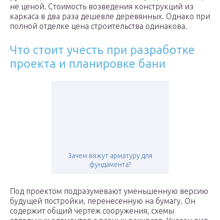
не ценой. Стоимость возведения конструкций из
каркаса в два раза дешевле деревянных. Однако при
полной отделке цена строительства одинакова.
Что стоит учесть при разработке
проекта и планировке бани
Зачем вяжут арматуру для
фундамента?
Под проектом подразумевают уменьшенную версию
будущей постройки, перенесенную на бумагу. Он
содержит общий чертеж сооружения, схемы