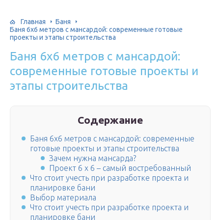
Главная
Баня
Баня 6х6 метров с мансардой: современные готовые
проекты и этапы строительства
Баня 6х6 метров с мансардой:
современные готовые проекты и
этапы строительства
Содержание
Баня 6х6 метров с мансардой: современные
готовые проекты и этапы строительства
Зачем нужна мансарда?
Проект 6 х 6 – самый востребованный
Что стоит учесть при разработке проекта и
планировке бани
Выбор материала
Что стоит учесть при разработке проекта и
планировке бани