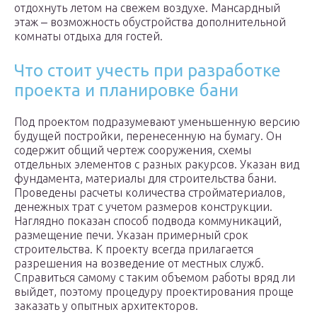
отдохнуть летом на свежем воздухе. Мансардный
этаж ‒ возможность обустройства дополнительной
комнаты отдыха для гостей.
Что стоит учесть при разработке
проекта и планировке бани
Под проектом подразумевают уменьшенную версию
будущей постройки, перенесенную на бумагу. Он
содержит общий чертеж сооружения, схемы
отдельных элементов с разных ракурсов. Указан вид
фундамента, материалы для строительства бани.
Проведены расчеты количества стройматериалов,
денежных трат с учетом размеров конструкции.
Наглядно показан способ подвода коммуникаций,
размещение печи. Указан примерный срок
строительства. К проекту всегда прилагается
разрешения на возведение от местных служб.
Справиться самому с таким объемом работы вряд ли
выйдет, поэтому процедуру проектирования проще
заказать у опытных архитекторов.