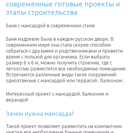
современные готовые проекты и
этапы строительства
Баня с мансардой в современном стиле
Баня издревле была в каждом русском дворе. В
современном мире она стала скорее способом
собраться с друзьями и родственниками и провести
время с пользой для организма. Если выбрать
размер 6 х 6 м, можно получить строение, где с
легкостью разместятся все необходимые помещения.
Встречаются различные виды таких сооружений:
одноэтажные с мансардой или террасой , балконом .
Интересный проект с мансардой, балконом и
верандой
Зачем нужна мансарда?
Такой проект позволяет разместить на компактном
участке все необходимые банные помещения и