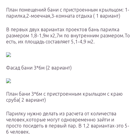
План помещений бани с пристроенным крыльцом: 1-
парилка,2-моечная,3-комната отдыха ( 1 вариант)
В первых двух вариантах проектов бань парилка
размером 1,8-1,9м х2,7м по внутренним размером.То
есть, их площадь составляет 5,1-4,9 м2.
Фасад бани 3*6м (2 вариант)
План бани 3*6м с пристроенным крыльцом с краю
сруба( 2 вариант)
Парилку нужно делать из расчета от количества
человек,которые могут одновременно зайти и
просто посидеть в первый пар. В 1,2 вариантах-это 5-
6 человек.