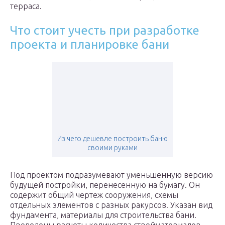
терраса.
Что стоит учесть при разработке
проекта и планировке бани
Из чего дешевле построить баню
своими руками
Под проектом подразумевают уменьшенную версию
будущей постройки, перенесенную на бумагу. Он
содержит общий чертеж сооружения, схемы
отдельных элементов с разных ракурсов. Указан вид
фундамента, материалы для строительства бани.