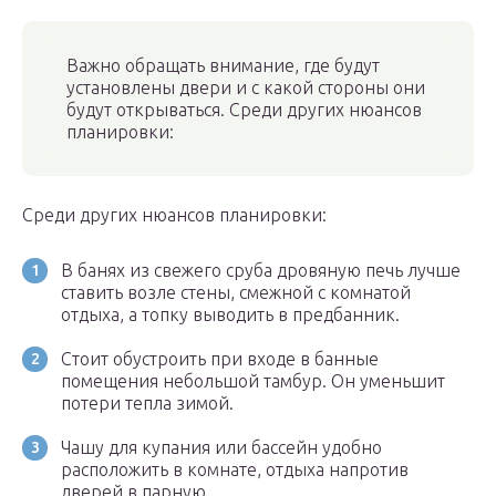
Важно обращать внимание, где будут
установлены двери и с какой стороны они
будут открываться. Среди других нюансов
планировки:
Среди других нюансов планировки:
В банях из свежего сруба дровяную печь лучше
ставить возле стены, смежной с комнатой
отдыха, а топку выводить в предбанник.
Стоит обустроить при входе в банные
помещения небольшой тамбур. Он уменьшит
потери тепла зимой.
Чашу для купания или бассейн удобно
расположить в комнате, отдыха напротив
дверей в парную.