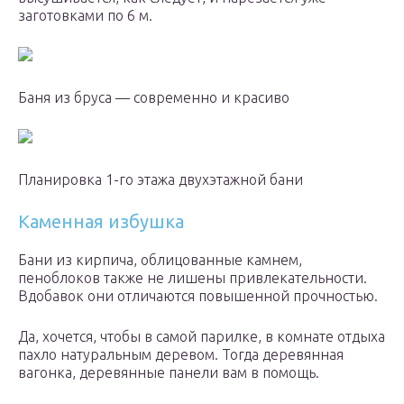
заготовками по 6 м.
Баня из бруса — современно и красиво
Планировка 1-го этажа двухэтажной бани
Каменная избушка
Бани из кирпича, облицованные камнем,
пеноблоков также не лишены привлекательности.
Вдобавок они отличаются повышенной прочностью.
Да, хочется, чтобы в самой парилке, в комнате отдыха
пахло натуральным деревом. Тогда деревянная
вагонка, деревянные панели вам в помощь.