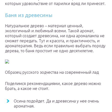
которых удовольствие от парилки вряд ли принесет.
Баня из древесины
Натуральное дерево – материал ценный,
экологичный и любимый всеми. Такой аромат,
который создает древесина, ни одна аромалампа не
сможет передать. Тут и красота, и практичность, и
ароматерапия. Ведь если правильно выбрать породу
дерева, то баня простоит не одно десятилетие.
Образец русского зодчества на современный лад
Поделимся рекомендациями, какое дерево можно
брать, а какое не стоит.
Осина подойдет. Да и древесина у нее очень
ароматная.