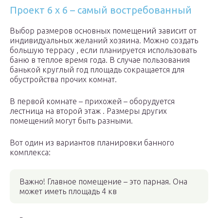
Проект 6 х 6 – самый востребованный
Выбор размеров основных помещений зависит от
индивидуальных желаний хозяина. Можно создать
большую террасу , если планируется использовать
баню в теплое время года. В случае пользования
банькой круглый год площадь сокращается для
обустройства прочих комнат.
В первой комнате – прихожей – оборудуется
лестница на второй этаж . Размеры других
помещений могут быть разными.
Вот один из вариантов планировки банного
комплекса:
Важно! Главное помещение – это парная. Она
может иметь площадь 4 кв