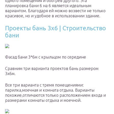
одного помещения и обогрев другого. Эта
планировка бани 6 на 6 является идеальным
вариантом. Благодаря ей можно возвести не только
красивое, но и удобное в использовании здание.
Проекты бань 3х6 | Строительство
бани
Фасад бани 3*6м с крыльцом по середине
Сравним три варианта проектов бань размером
3х6м.
Все три варианта с тремя помещениями:
парилка,моечная и комната отдыха. Варианты
похожие,отличаются только расположением входа и
размерами комнаты отдыха и моечной.