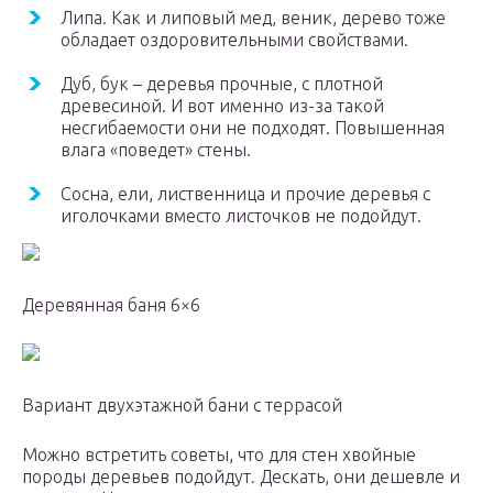
Липа. Как и липовый мед, веник, дерево тоже
обладает оздоровительными свойствами.
Дуб, бук – деревья прочные, с плотной
древесиной. И вот именно из-за такой
несгибаемости они не подходят. Повышенная
влага «поведет» стены.
Сосна, ели, лиственница и прочие деревья с
иголочками вместо листочков не подойдут.
Деревянная баня 6×6
Вариант двухэтажной бани с террасой
Можно встретить советы, что для стен хвойные
породы деревьев подойдут. Дескать, они дешевле и