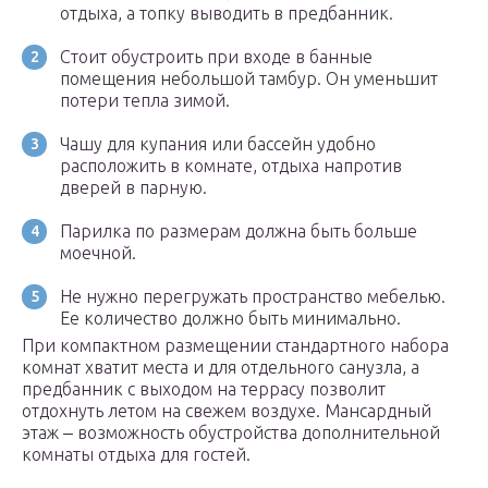
отдыха, а топку выводить в предбанник.
Стоит обустроить при входе в банные
помещения небольшой тамбур. Он уменьшит
потери тепла зимой.
Чашу для купания или бассейн удобно
расположить в комнате, отдыха напротив
дверей в парную.
Парилка по размерам должна быть больше
моечной.
Не нужно перегружать пространство мебелью.
Ее количество должно быть минимально.
При компактном размещении стандартного набора
комнат хватит места и для отдельного санузла, а
предбанник с выходом на террасу позволит
отдохнуть летом на свежем воздухе. Мансардный
этаж ‒ возможность обустройства дополнительной
комнаты отдыха для гостей.