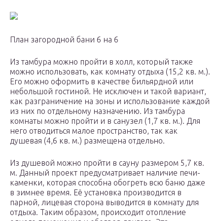
План загородной бани 6 на 6
Из тамбура можно пройти в холл, который также
можно использовать, как комнату отдыха (15,2 кв. м.).
Его можно оформить в качестве бильярдной или
небольшой гостиной. Не исключен и такой вариант,
как разграничение на зоны и использование каждой
из них по отдельному назначению. Из тамбура
комнаты можно пройти и в санузел (1,7 кв. м.). Для
него отводиться малое пространство, так как
душевая (4,6 кв. м.) размещена отдельно.
Из душевой можно пройти в сауну размером 5,7 кв.
м. Данный проект предусматривает наличие печи-
каменки, которая способна обогреть всю баню даже
в зимнее время. Её установка производится в
парной, лицевая сторона выводится в комнату для
отдыха. Таким образом, происходит отопление