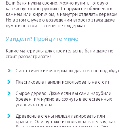
Если баня нужна срочно, можно купить готовую
каркасную конструкцию. Снаружи ее облицевать
камнем или кирпичом, а изнутри отделать деревом.
Но в этом случае о возведении второго этажа даже
думать не стоит – стены не выдержат.
Увидели? Пройдите мимо
Какие материалы для строительства бани даже не
стоит рассматривать?
Синтетические материалы для стен не подойдут.
Пластиковые панели использовать не стоит.
Сырое дерево. Даже если вы сами нарубили
бревен, им нужно высохнуть в естественных
условиях год-два.
Древесные стены нельзя лакировать или
красить. Олифу тоже использовать нельзя, как