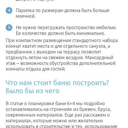
Парилка по размерам должна быть больше
моечной.
Не нужно перегружать пространство мебелью.
Ее количество должно быть минимально.
При компактном размещении стандартного набора
комнат хватит места и для отдельного санузла, а
предбанник с выходом на террасу позволит
отдохнуть летом на свежем воздухе. Мансардный
этаж ‒ возможность обустройства дополнительной
комнаты отдыха для гостей.
Что нам стоит баню построить?
Было бы из чего
В статье о планировке бани 6×4 мы подробно
останавливались на строениях из бревен, бруса,
современных материалов. Еще раз расскажем о
материалах, которые можно или желательно
использовать в строительстве и тех, использование