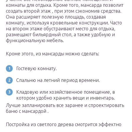
комнаты для отдыха. Кроме того, мансарда позволит
создать второй этаж , при этом сэкономив средства.
Она расширяет полезную площадь, создавая
комнату, используя кровельные конструкции. Часто
на втором этаже обустраивают место для отдыха,
размещают бильярдный стол, а также удобную и
функциональную мебель.
Кроме этого, из мансарды можно сделать:
Гостевую комнату.
Спальню на летний период времени.
Кладовую или хозяйственное помещение, в
котором удобно хранить вещи и инвентарь.
Лучше запланировать все заранее и спроектировать
баню с мансардой .
Постройка из светлого дерева смотрится эффектно