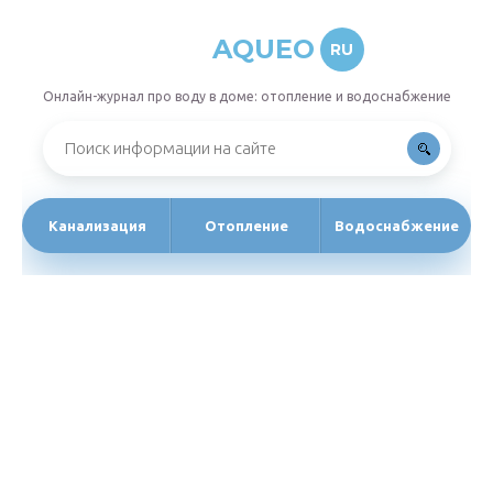
AQUEO
RU
Онлайн-журнал про воду в доме: отопление и водоснабжение
Канализация
Отопление
Водоснабжение