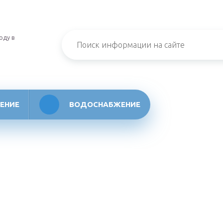
оду в
ЕНИЕ
ВОДОСНАБЖЕНИЕ