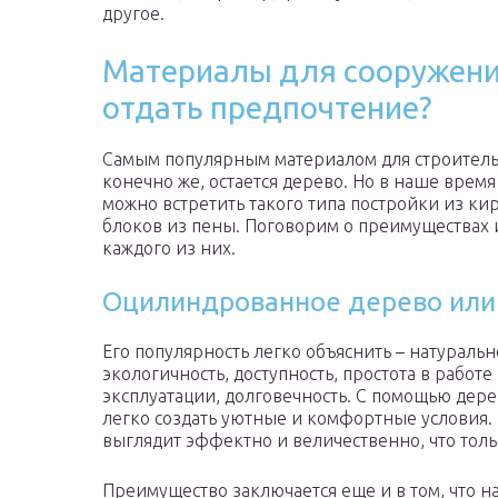
другое.
Материалы для сооружения
отдать предпочтение?
Самым популярным материалом для строитель
конечно же, остается дерево. Но в наше время
можно встретить такого типа постройки из ки
блоков из пены. Поговорим о преимуществах 
каждого из них.
Оцилиндрованное дерево или
Его популярность легко объяснить – натуральн
экологичность, доступность, простота в работе
эксплуатации, долговечность. С помощью дере
легко создать уютные и комфортные условия. 
выглядит эффектно и величественно, что толь
Преимущество заключается еще и в том, что на