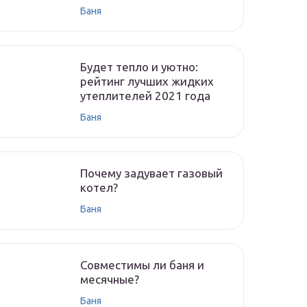
Баня
Будет тепло и уютно:
рейтинг лучших жидких
утеплителей 2021 года
Баня
Почему задувает газовый
котел?
Баня
Совместимы ли баня и
месячные?
Баня