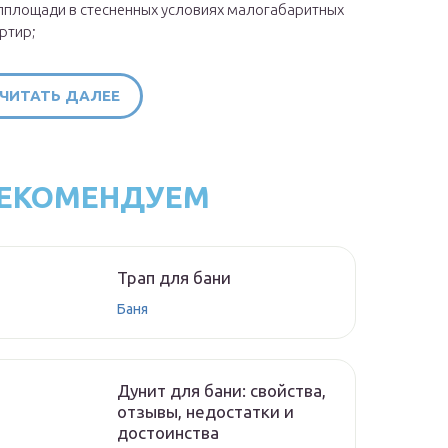
площади в стесненных условиях малогабаритных
ртир;
ЧИТАТЬ ДАЛЕЕ
ЕКОМЕНДУЕМ
Трап для бани
Баня
Дунит для бани: свойства,
отзывы, недостатки и
достоинства