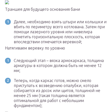
Траншея для будущего основания бани
Далее, необходимо взять штыри или колышки и
вбить по периметру всего котлована. Затем при
помощи лазерного уровня или нивелира
отметить горизонтальную плоскость, которая
впоследствии отмечается веревкой;
Натягиваем веревку по уровню
Следующий этап – вязка армокаркаса, толщина
арматуры в котором должна быть не менее 12
мм;
Теперь, когда каркас готов, можно смело
приступать к возведению опалубки, которая
собирается из досок или щитов, толщиной не
менее 25 мм (такая толщина является
оптимальной для работ с небольшим
фундаментом);