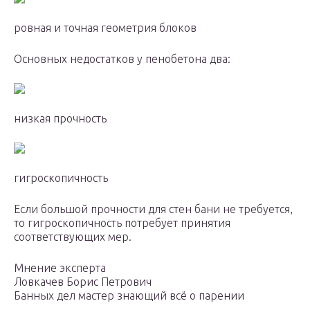
ровная и точная геометрия блоков
Основных недостатков у пенобетона два:
низкая прочность
гигроскопичность
Если большой прочности для стен бани не требуется,
то гигроскопичность потребует принятия
соответствующих мер.
Мнение эксперта
Ловкачев Борис Петрович
Банных дел мастер знающий всё о парении