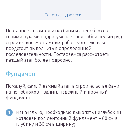
Сенеж для древесины
Поэтапное строительство бани из пеноблоков
своими руками подразумевает под собой целый ряд
строительно-монтажных работ, которые вам
предстоит выполнить в определенной
последовательности. Постараемся рассмотреть
каждый этап более подробно.
Фундамент
Пожалуй, самый важный этап в строительстве бани
из пеноблоков – залить надежный и прочный
фундамент:
Изначально, необходимо выкопать неглубокий
котлован под ленточный фундамент – 60 см в
глубину и 30 см в ширину;