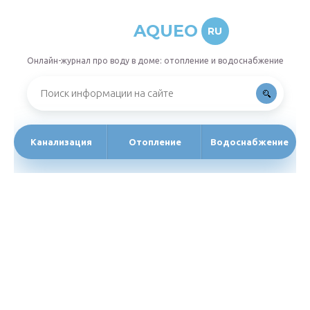
AQUEO
RU
Онлайн-журнал про воду в доме: отопление и водоснабжение
Канализация
Отопление
Водоснабжение