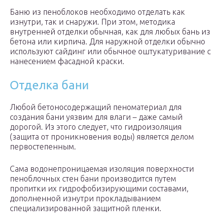
Баню из пеноблоков необходимо отделать как
изнутри, так и снаружи. При этом, методика
внутренней отделки обычная, как для любых бань из
бетона или кирпича. Для наружной отделки обычно
используют сайдинг или обычное оштукатуривание с
нанесением фасадной краски.
Отделка бани
Любой бетоносодержащий пеноматериал для
создания бани уязвим для влаги – даже самый
дорогой. Из этого следует, что гидроизоляция
(защита от проникновения воды) является делом
первостепенным.
Сама водонепроницаемая изоляция поверхности
пеноблочных стен бани производится путем
пропитки их гидрофобизирующими составами,
дополненной изнутри прокладыванием
специализированной защитной пленки.