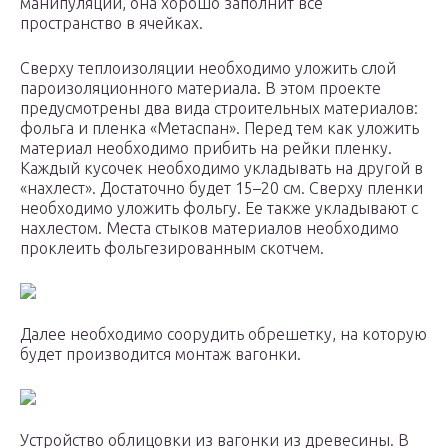
манипуляции, она хорошо заполнит все
пространство в ячейках.
Сверху теплоизоляции необходимо уложить слой
пароизоляционного материала. В этом проекте
предусмотрены два вида строительных материалов:
фольга и пленка «Метаспан». Перед тем как уложить
материал необходимо прибить на рейки пленку.
Каждый кусочек необходимо укладывать на другой в
«нахлест». Достаточно будет 15–20 см. Сверху пленки
необходимо уложить фольгу. Ее также укладывают с
нахлестом. Места стыков материалов необходимо
проклеить фольгезированным скотчем.
Далее необходимо соорудить обрешетку, на которую
будет производится монтаж вагонки.
Устройство облицовки из вагонки из древесины. В