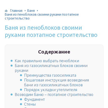
Главная
Баня
Баня из пеноблоков своими руками поэтапное
строительство
Баня из пеноблоков своими
руками поэтапное строительство
Содержание
Как правильно выбрать пеноблоки
Баня из газосиликатных блоков своими
руками
Преимущества газосиликата
Пошаговая инструкция возведения
бани из газосиликатных блоков
Порядок укладки утеплителя
Возводим баню – поэтапное строительство
Фундамент
Стены