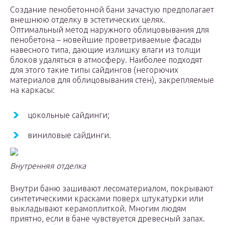
Создание пенобетонной бани зачастую предполагает
внешнюю отделку в эстетических целях.
Оптимальный метод наружного облицовывания для
пенобетона – новейшие проветриваемые фасады
навесного типа, дающие излишку влаги из толщи
блоков удаляться в атмосферу. Наиболее подходят
для этого такие типы сайдингов (негорючих
материалов для облицовывания стен), закрепляемые
на каркасы:
цокольные сайдинги;
виниловые сайдинги.
Внутренняя отделка
Внутри баню зашивают лесоматериалом, покрывают
синтетическими красками поверх штукатурки или
выкладывают керамоплиткой. Многим людям
приятно, если в бане чувствуется древесный запах.