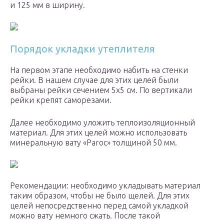
и 125 мм в ширину.
Порядок укладки утеплителя
На первом этапе необходимо набить на стенки
рейки. В нашем случае для этих целей были
выбраны рейки сечением 5х5 см. По вертикали
рейки крепят саморезами.
Далее необходимо уложить теплоизоляционный
материал. Для этих целей можно использовать
минеральную вату «Paroc» толщиной 50 мм.
Рекомендации: необходимо укладывать материал
таким образом, чтобы не было щелей. Для этих
целей непосредственно перед самой укладкой
можно вату немного сжать. После такой