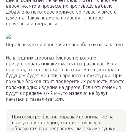
цвета. Если изделие имеет белый цвет, то вполне
вероятно, что в процессе их производства было
добавлено некоторое количество извести вместо
цемента. Такая подмена приводит к потере
прочности и твердости.
Перед покупкой проверяйте пеноблоки на качество
На внешних сторонах блоков не должно
присутствовать никаких масляных разводов. Если
они есть, то это говорит о плохой смазке, которая в
будущем будет мешать в процессе штукатурки. При
покупке блоков стоит проверить их ровность, просто
положив одно изделие на другое. Если отклонения
будут в пределе +/- 2 мм, то изделия не будут
качаться и «заваливаться».
При осмотре блоков обращайте внимание на
присутствие трещин, которые зачастую
образуются при неправильном режиме сушки.