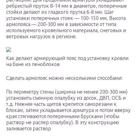
ребристый пруток 8-14 мм в диаметре, поперечные
стойки делают из гладкого прутка 6-8 мм. Шаг
установки поперечных стоек — 100-150 мм. Высота
армопояса — 200-300 мм в зависимости от типа
используемого кровельного материала, снеговых и
ветровых нагрузок в регионе.
Как делают армирующий пояс под установку кровли
на бане из пеноблоков
Сделать армопояс можно несколькими способами:
По периметру стены (ширина не менее 200-300 мм)
установить съемную опалубку из досок, ДВП, ОСБ и
т.д. Нижняя часть щитов крепится саморезами к
блокам, затем укладывается арматура и потом вверху
края стягиваются поперечными брусками (чтобы
раствор не распер опалубку). В эту конструкцию
заливается раствор