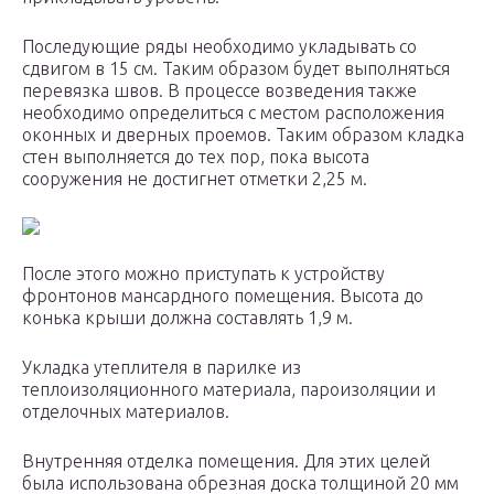
Последующие ряды необходимо укладывать со
сдвигом в 15 см. Таким образом будет выполняться
перевязка швов. В процессе возведения также
необходимо определиться с местом расположения
оконных и дверных проемов. Таким образом кладка
стен выполняется до тех пор, пока высота
сооружения не достигнет отметки 2,25 м.
После этого можно приступать к устройству
фронтонов мансардного помещения. Высота до
конька крыши должна составлять 1,9 м.
Укладка утеплителя в парилке из
теплоизоляционного материала, пароизоляции и
отделочных материалов.
Внутренняя отделка помещения. Для этих целей
была использована обрезная доска толщиной 20 мм