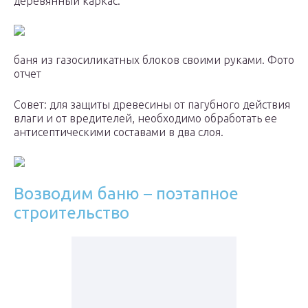
деревянный каркас.
баня из газосиликатных блоков своими руками. Фото
отчет
Совет: для защиты древесины от пагубного действия
влаги и от вредителей, необходимо обработать ее
антисептическими составами в два слоя.
Возводим баню – поэтапное
строительство