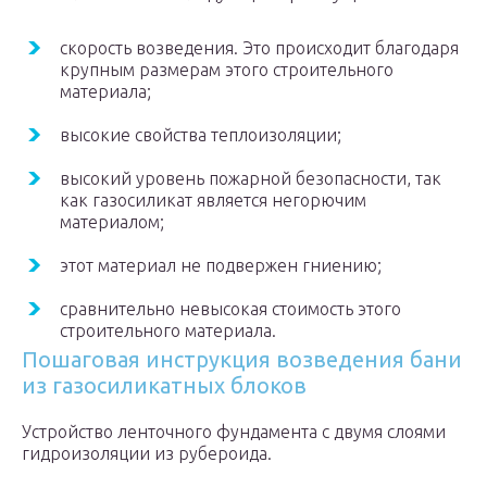
скорость возведения. Это происходит благодаря
крупным размерам этого строительного
материала;
высокие свойства теплоизоляции;
высокий уровень пожарной безопасности, так
как газосиликат является негорючим
материалом;
этот материал не подвержен гниению;
сравнительно невысокая стоимость этого
строительного материала.
Пошаговая инструкция возведения бани
из газосиликатных блоков
Устройство ленточного фундамента с двумя слоями
гидроизоляции из рубероида.