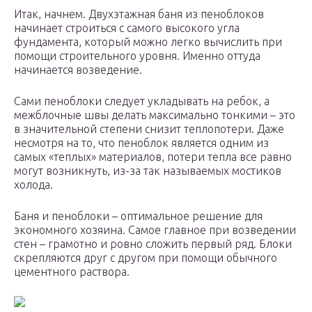
Итак, начнем. Двухэтажная баня из пеноблоков
начинает строиться с самого высокого угла
фундамента, который можно легко вычислить при
помощи строительного уровня. Именно оттуда
начинается возведение.
Сами пеноблоки следует укладывать на ребок, а
межблочные швы делать максимально тонкими – это
в значительной степени снизит теплопотери. Даже
несмотря на то, что пеноблок является одним из
самых «теплых» материалов, потери тепла все равно
могут возникнуть, из-за так называемых мостиков
холода.
Баня и пеноблоки – оптимальное решение для
экономного хозяина. Самое главное при возведении
стен – грамотно и ровно сложить первый ряд. Блоки
скрепляются друг с другом при помощи обычного
цементного раствора.