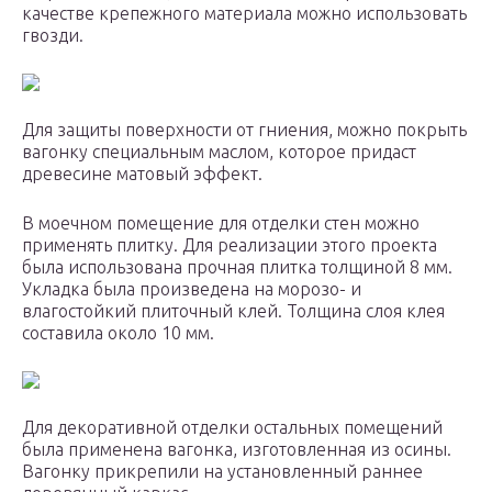
качестве крепежного материала можно использовать
гвозди.
Для защиты поверхности от гниения, можно покрыть
вагонку специальным маслом, которое придаст
древесине матовый эффект.
В моечном помещение для отделки стен можно
применять плитку. Для реализации этого проекта
была использована прочная плитка толщиной 8 мм.
Укладка была произведена на морозо- и
влагостойкий плиточный клей. Толщина слоя клея
составила около 10 мм.
Для декоративной отделки остальных помещений
была применена вагонка, изготовленная из осины.
Вагонку прикрепили на установленный раннее