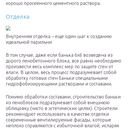
хорошо просеянного цементного раствора.
Отделка
Внутренняя отделка – еще один шаг к созданию
идеальной парильни
В том случае, даже если банька 6х6 возведена из
дорого пенобетонного блока, все равно необходимо
произвести весь комплекс мер по защите стен от
влаги. В целом, весь процесс подразумевает собой
обработку готовых стен баньки специальными
гидрофобизирующими растворами и составами.
Помимо обработки составами, строительство баньки
из пеноблоков подразумевает собой внешнюю
облицовку (чисто в эстетических целях). Строители
рекомендуют использовать в качестве отделки
современные вентилируемые фасады, которые
неплохо справляются с избыточной влагой, испаряя