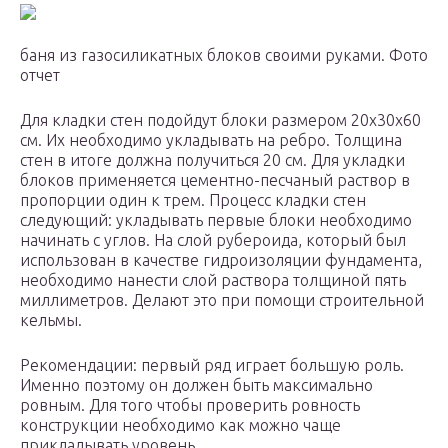
баня из газосиликатных блоков своими руками. Фото
отчет
Для кладки стен подойдут блоки размером 20х30х60
см. Их необходимо укладывать на ребро. Толщина
стен в итоге должна получиться 20 см. Для укладки
блоков применяется цементно-песчаный раствор в
пропорции один к трем. Процесс кладки стен
следующий: укладывать первые блоки необходимо
начинать с углов. На слой рубероида, который был
использован в качестве гидроизоляции фундамента,
необходимо нанести слой раствора толщиной пять
миллиметров. Делают это при помощи строительной
кельмы.
Рекомендации: первый ряд играет большую роль.
Именно поэтому он должен быть максимально
ровным. Для того чтобы проверить ровность
конструкции необходимо как можно чаще
прикладывать уровень.