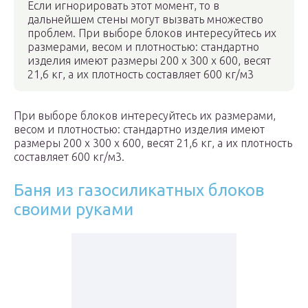
Если игнорировать этот момент, то в
дальнейшем стены могут вызвать множество
проблем. При выборе блоков интересуйтесь их
размерами, весом и плотностью: стандартно
изделия имеют размеры 200 х 300 х 600, весят
21,6 кг, а их плотность составляет 600 кг/м3
При выборе блоков интересуйтесь их размерами,
весом и плотностью: стандартно изделия имеют
размеры 200 х 300 х 600, весят 21,6 кг, а их плотность
составляет 600 кг/м3.
Баня из газосиликатных блоков
своими руками