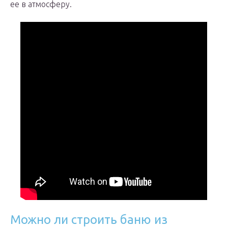
ее в атмосферу.
Можно ли строить баню из