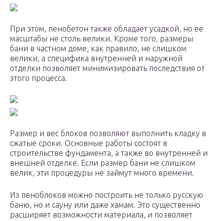
При этом, пенобетон также обладает усадкой, но ее
масштабы не столь велики. Кроме того, размеры
бани в частном доме, как правило, не слишком
велики, а специфика внутренней и наружной
отделки позволяет минимизировать последствия от
этого процесса.
Размер и вес блоков позволяют выполнить кладку в
сжатые сроки. Основные работы состоят в
строительстве фундамента, а также во внутренней и
внешней отделке. Если размер бани не слишком
велик, эти процедуры не займут много времени.
Из пеноблоков можно построить не только русскую
баню, но и сауну или даже хамам. Это существенно
расширяет возможности материала, и позволяет