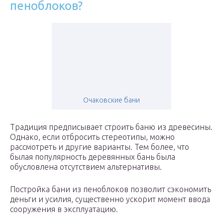
пеноблоков?
Очаковские бани
Традиция предписывает строить баню из древесины.
Однако, если отбросить стереотипы, можно
рассмотреть и другие варианты. Тем более, что
былая популярность деревянных бань была
обусловлена отсутствием альтернативы.
Постройка бани из пеноблоков позволит сэкономить
деньги и усилия, существенно ускорит момент ввода
сооружения в эксплуатацию.