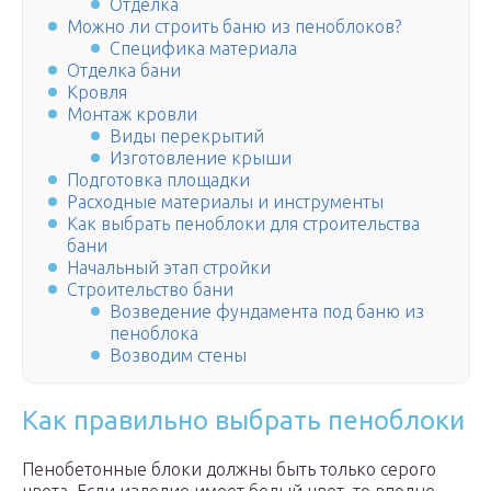
Отделка
Можно ли строить баню из пеноблоков?
Специфика материала
Отделка бани
Кровля
Монтаж кровли
Виды перекрытий
Изготовление крыши
Подготовка площадки
Расходные материалы и инструменты
Как выбрать пеноблоки для строительства
бани
Начальный этап стройки
Строительство бани
Возведение фундамента под баню из
пеноблока
Возводим стены
Как правильно выбрать пеноблоки
Пенобетонные блоки должны быть только серого