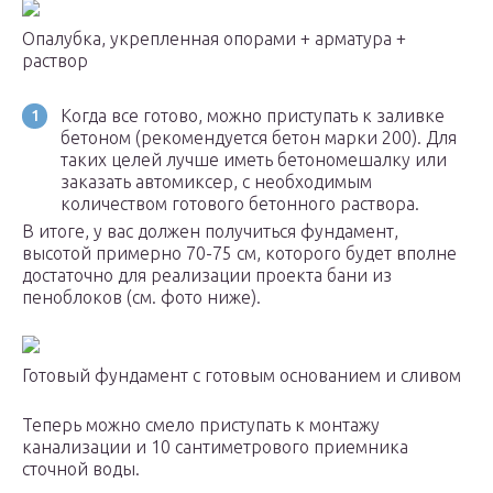
Опалубка, укрепленная опорами + арматура +
раствор
Когда все готово, можно приступать к заливке
бетоном (рекомендуется бетон марки 200). Для
таких целей лучше иметь бетономешалку или
заказать автомиксер, с необходимым
количеством готового бетонного раствора.
В итоге, у вас должен получиться фундамент,
высотой примерно 70-75 см, которого будет вполне
достаточно для реализации проекта бани из
пеноблоков (см. фото ниже).
Готовый фундамент с готовым основанием и сливом
Теперь можно смело приступать к монтажу
канализации и 10 сантиметрового приемника
сточной воды.