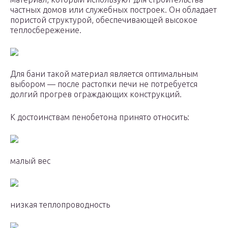
частных домов или служебных построек. Он обладает
пористой структурой, обеспечивающей высокое
теплосбережение.
Для бани такой материал является оптимальным
выбором — после растопки печи не потребуется
долгий прогрев ограждающих конструкций.
К достоинствам пенобетона принято относить:
малый вес
низкая теплопроводность