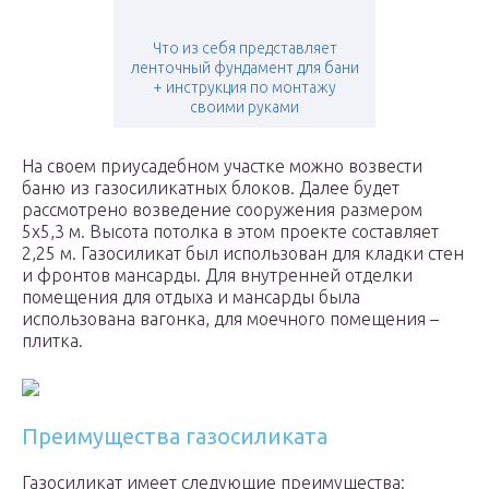
Что из себя представляет
ленточный фундамент для бани
+ инструкция по монтажу
своими руками
На своем приусадебном участке можно возвести
баню из газосиликатных блоков. Далее будет
рассмотрено возведение сооружения размером
5х5,3 м. Высота потолка в этом проекте составляет
2,25 м. Газосиликат был использован для кладки стен
и фронтов мансарды. Для внутренней отделки
помещения для отдыха и мансарды была
использована вагонка, для моечного помещения –
плитка.
Преимущества газосиликата
Газосиликат имеет следующие преимущества: