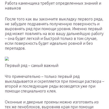
Работа каменщика требует определенных знаний и
навыков
После того как вы закончите выкладку первого ряда,
не забудьте подравнять полученную поверхность и
выровнять ряд при помощи уровня. Именно первый
ряд может повлиять на всю вашу дальнейшую работу
– она будет легкой и быстрой только в том случае,
если поверхность будет идеально ровной и без
перепадов.
Первый ряд – самый важный
Что примечательно – только первый ряд
выкладывается и скрепляется при помощи раствора –
второй и последующие ряды возводятся уже при
помощи специального клея.
Оконные и дверные проемы можно изготовить из
тех же пеноблоков, выровняв края при помощи