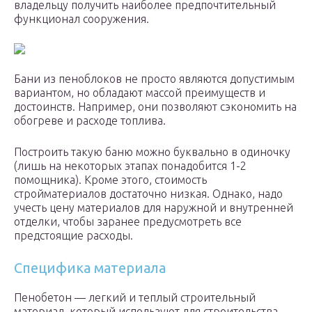
владельцу получить наиболее предпочтительный
функционал сооружения.
Бани из пеноблоков не просто являются допустимым
вариантом, но обладают массой преимуществ и
достоинств. Например, они позволяют сэкономить на
обогреве и расходе топлива.
Построить такую баню можно буквально в одиночку
(лишь на некоторых этапах понадобится 1-2
помощника). Кроме этого, стоимость
стройматериалов достаточно низкая. Однако, надо
учесть цену материалов для наружной и внутренней
отделки, чтобы заранее предусмотреть все
предстоящие расходы.
Специфика материала
Пенобетон — легкий и теплый строительный
материал, который используют для строительства