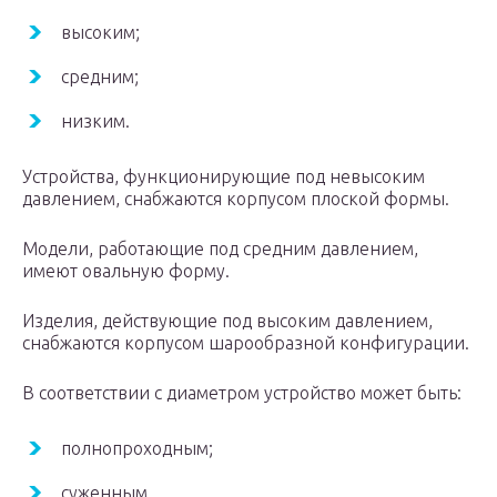
высоким;
средним;
низким.
Устройства, функционирующие под невысоким
давлением, снабжаются корпусом плоской формы.
Модели, работающие под средним давлением,
имеют овальную форму.
Изделия, действующие под высоким давлением,
снабжаются корпусом шарообразной конфигурации.
В соответствии с диаметром устройство может быть:
полнопроходным;
суженным.