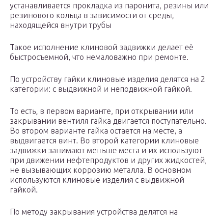
устанавливается прокладка из паронита, резины или
резинового кольца в зависимости от среды,
находящейся внутри трубы
Такое исполнение клиновой задвижки делает её
быстросъемной, что немаловажно при ремонте.
По устройству гайки клиновые изделия делятся на 2
категории: с выдвижной и неподвижной гайкой.
То есть, в первом варианте, при открывании или
закрывании вентиля гайка двигается поступательно.
Во втором варианте гайка остается на месте, а
выдвигается винт. Во второй категории клиновые
задвижки занимают меньше места и их используют
при движении нефтепродуктов и других жидкостей,
не вызывающих коррозию металла. В основном
используются клиновые изделия с выдвижной
гайкой.
По методу закрывания устройства делятся на