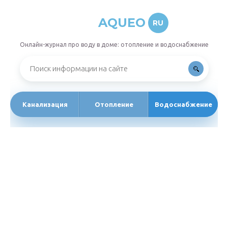
AQUEO
RU
Онлайн-журнал про воду в доме: отопление и водоснабжение
Канализация
Отопление
Водоснабжение