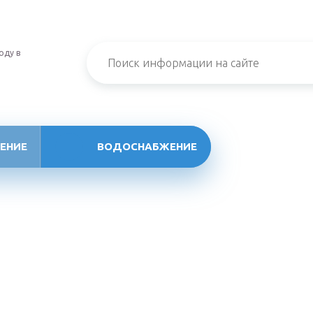
оду в
ЕНИЕ
ВОДОСНАБЖЕНИЕ