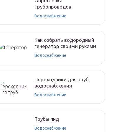
Опрессовка
трубопроводов
Водоснабжение
Как собрать водородный
генератор своими руками
Водоснабжение
Переходники для труб
водоснабжения
Водоснабжение
Трубы пнд
Водоснабжение