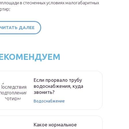
площади в стесненных условиях малогабаритных
ртир;
ЧИТАТЬ ДАЛЕЕ
ЕКОМЕНДУЕМ
Если прорвало трубу
водоснабжения, куда
звонить?
Водоснабжение
Какое нормальное