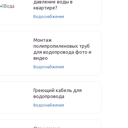
давление воды в
квартире?
Водоснабжение
Монтаж
полипропиленовых труб
для водопровода фото и
видео
Водоснабжение
Греющий кабель для
водопровода
Водоснабжение