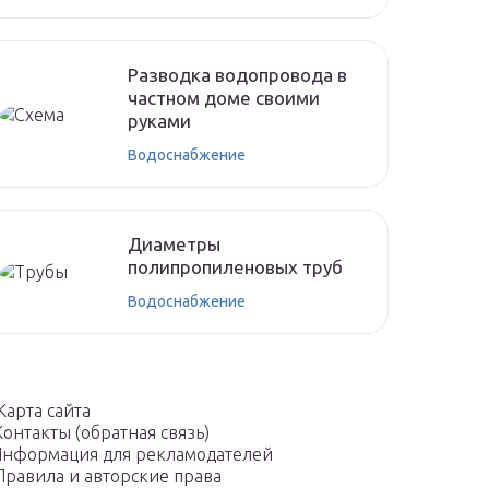
Разводка водопровода в
частном доме своими
руками
Водоснабжение
Диаметры
полипропиленовых труб
Водоснабжение
Карта сайта
Контакты (обратная связь)
нформация для рекламодателей
Правила и авторские права