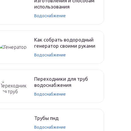
изготовления и способам
использования
Водоснабжение
Как собрать водородный
генератор своими руками
Водоснабжение
Переходники для труб
водоснабжения
Водоснабжение
Трубы пнд
Водоснабжение