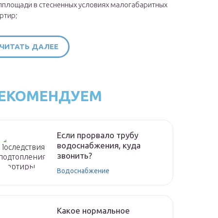
площади в стесненных условиях малогабаритных
ртир;
ЧИТАТЬ ДАЛЕЕ
ЕКОМЕНДУЕМ
Если прорвало трубу
водоснабжения, куда
звонить?
Водоснабжение
Какое нормальное