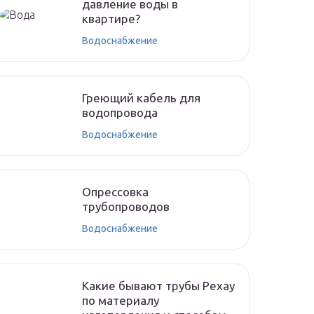
давление воды в
квартире?
Водоснабжение
Греющий кабель для
водопровода
Водоснабжение
Опрессовка
трубопроводов
Водоснабжение
Какие бывают трубы Рехау
по материалу