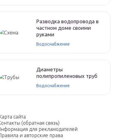
Разводка водопровода в
частном доме своими
руками
Водоснабжение
Диаметры
полипропиленовых труб
Водоснабжение
Карта сайта
Контакты (обратная связь)
нформация для рекламодателей
Правила и авторские права