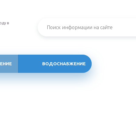
оду в
ЕНИЕ
ВОДОСНАБЖЕНИЕ