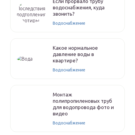
Если прорвало трубу
водоснабжения, куда
звонить?
Водоснабжение
Какое нормальное
давление воды в
квартире?
Водоснабжение
Монтаж
полипропиленовых труб
для водопровода фото и
видео
Водоснабжение