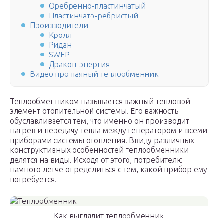
Оребренно-пластинчатый
Пластинчато-ребристый
Производители
Кролл
Ридан
SWEP
Дракон-энергия
Видео про паяный теплообменник
Теплообменником называется важный тепловой
элемент отопительной системы. Его важность
обуславливается тем, что именно он производит
нагрев и передачу тепла между генератором и всеми
приборами системы отопления. Ввиду различных
конструктивных особенностей теплообменники
делятся на виды. Исходя от этого, потребителю
намного легче определиться с тем, какой прибор ему
потребуется.
Как выглядит теплообменник