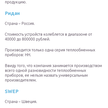
продукцию.
Ридан
Страна – Россия.
Стоимость устройств колеблется в диапазоне от
40000 до 800000 рублей.
Производится только одна серия теплообменных
приборов: HH.
Ввиду того, что компания занимается производством
всего одной разновидности теплообменных
приборов, ее нельзя назвать универсальным
производителем.
SWEP
Страна – Швеция.