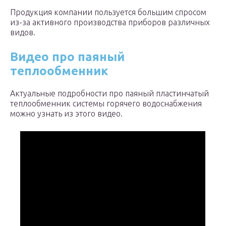
Продукция компании пользуется большим спросом
из-за активного производства приборов различных
видов.
Видео про паяный
теплообменник
Актуальные подробности про паяный пластинчатый
теплообменник системы горячего водоснабжения
можно узнать из этого видео.