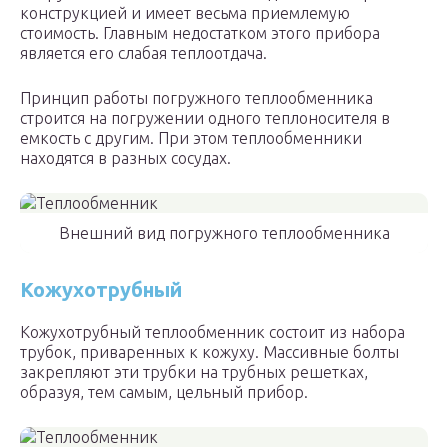
конструкцией и имеет весьма приемлемую
стоимость. Главным недостатком этого прибора
является его слабая теплоотдача.
Принцип работы погружного теплообменника
строится на погружении одного теплоносителя в
емкость с другим. При этом теплообменники
находятся в разных сосудах.
Внешний вид погружного теплообменника
Кожухотрубный
Кожухотрубный теплообменник состоит из набора
трубок, приваренных к кожуху. Массивные болты
закрепляют эти трубки на трубных решетках,
образуя, тем самым, цельный прибор.