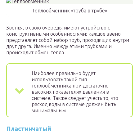
Теплообменник «труба в трубе»
Звенья, в свою очередь, имеют устройство с
конструктивными особенностями: каждое звено
представляет собой набор труб, проходящих внутри
друг друга. Именно между этими трубками и
происходит обмен тепла.
Наиболее правильно будет
использовать такой тип
теплообменника при достаточно
высоких показателях давления в
системе. Также следует учесть то, что
расход воды в системе должен быть
минимальным.
Пластинчатый