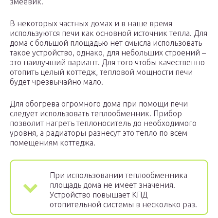
змеевик.
В некоторых частных домах и в наше время
используются печи как основной источник тепла. Для
дома с большой площадью нет смысла использовать
такое устройство, однако, для небольших строений –
это наилучший вариант. Для того чтобы качественно
отопить целый коттедж, тепловой мощности печи
будет чрезвычайно мало.
Для обогрева огромного дома при помощи печи
следует использовать теплообменник. Прибор
позволит нагреть теплоноситель до необходимого
уровня, а радиаторы разнесут это тепло по всем
помещениям коттеджа.
При использовании теплообменника
площадь дома не имеет значения.
Устройство повышает КПД
отопительной системы в несколько раз.