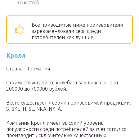
качества).
Все приводимые ниже производители
зарекомендовали себя среди
потребителей как лучшие.
Кролл
Страна – Германия.
Стоимость устройств колеблется в диапазоне от
200000 до 700000 рублей.
Всего существует 7 серий производимой продукции:
S, SKE, H, SL, NKA, NK, A.
Компания Кролл имеет высокий уровень
популярности среди потребителей за счет того, что
производит исключительно качественную