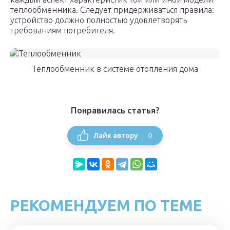
теплообменника. Следует придерживаться правила:
устройство должно полностью удовлетворять
требованиям потребителя.
Теплообменник в системе отопления дома
Понравилась статья?
0
Лайк автору
РЕКОМЕНДУЕМ ПО ТЕМЕ