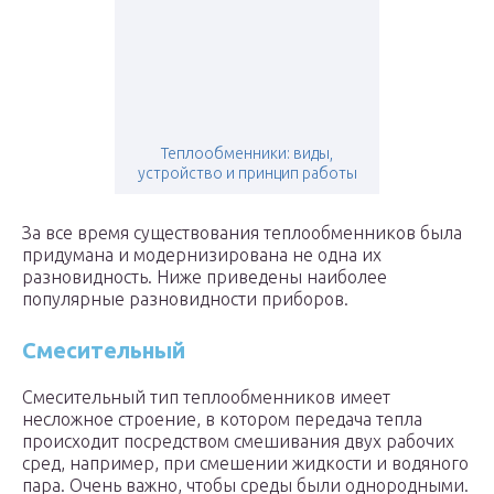
Теплообменники: виды,
устройство и принцип работы
За все время существования теплообменников была
придумана и модернизирована не одна их
разновидность. Ниже приведены наиболее
популярные разновидности приборов.
Смесительный
Смесительный тип теплообменников имеет
несложное строение, в котором передача тепла
происходит посредством смешивания двух рабочих
сред, например, при смешении жидкости и водяного
пара. Очень важно, чтобы среды были однородными.