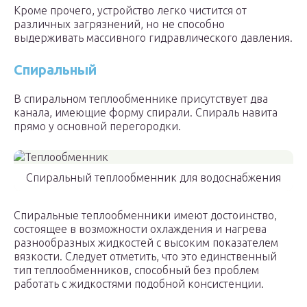
Кроме прочего, устройство легко чистится от
различных загрязнений, но не способно
выдерживать массивного гидравлического давления.
Спиральный
В спиральном теплообменнике присутствует два
канала, имеющие форму спирали. Спираль навита
прямо у основной перегородки.
Спиральный теплообменник для водоснабжения
Спиральные теплообменники имеют достоинство,
состоящее в возможности охлаждения и нагрева
разнообразных жидкостей с высоким показателем
вязкости. Следует отметить, что это единственный
тип теплообменников, способный без проблем
работать с жидкостями подобной консистенции.