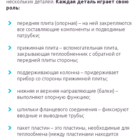
нескольких деталей.
Каждая деталь играет свою
роль:
передняя плита (опорная) – на ней закрепляются
все составляющие компоненты и подводимые
патрубки;
прижимная плита – вспомогательная плита,
закрывающая теплообменник с обратной от
передней плиты стороны;
поддерживающая колонна – придерживает
прибор со стороны прижимной плиты;
нижняя и верхняя направляющие (балки) –
выполняют опорную функцию;
шпильки фланцевого соединения – фиксируют
вводные и выводные трубы;
пакет пластин – это пластины, необходимые для
теплообмена (между пластинами находится