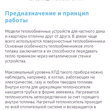
Предназначение и принцип
работы
Модели теплообменных устройств для частного дома
и квартиры отличны друг от друга. В домах чаще
всего используются поверхностные теплообменники.
Основная особенность теплообменников этого
типажа заключается в их способности передавать
тепло прямиком через металлические стенки
устройства.
Максимальный уровень КПД такого прибора можно
наблюдать, например, в котлах, работающих на
электричестве, газу и любом твердом топливе.
Внутри котла для циркуляции теплоносителя
находятся трубки в форме змеевика. Нагревается
теплоноситель непосредственно за счет горящего
внутри топлива. Нагретый теплоноситель проходит
по всей отопительной системе и возвращается в