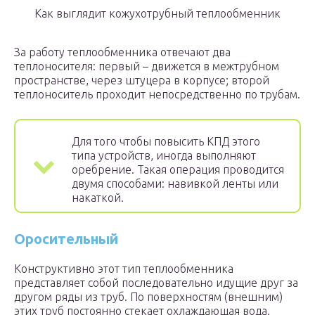
Как выглядит кожухотрубный теплообменник
За работу теплообменника отвечают два
теплоносителя: первый – движется в межтрубном
пространстве, через штуцера в корпусе; второй
теплоноситель проходит непосредственно по трубам.
Для того чтобы повысить КПД этого
типа устройств, иногда выполняют
оребрение. Такая операция проводится
двумя способами: навивкой ленты или
накаткой.
Оросительный
Конструктивно этот тип теплообменника
представляет собой последовательно идущие друг за
другом ряды из труб. По поверхностям (внешним)
этих труб постоянно стекает охлаждающая вода.