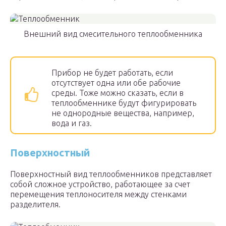
Внешний вид смесительного теплообменника
Прибор не будет работать, если
отсутствует одна или обе рабочие
среды. Тоже можно сказать, если в
теплообменнике будут фигурировать
не однородные вещества, например,
вода и газ.
Поверхностный
Поверхностный вид теплообменников представляет
собой сложное устройство, работающее за счет
перемещения теплоносителя между стенками
разделителя.