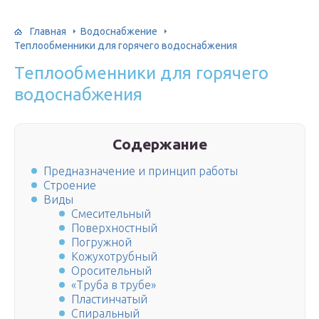
Главная
Водоснабжение
Теплообменники для горячего водоснабжения
Теплообменники для горячего
водоснабжения
Содержание
Предназначение и принцип работы
Строение
Виды
Смесительный
Поверхностный
Погружной
Кожухотрубный
Оросительный
«Труба в трубе»
Пластинчатый
Спиральный