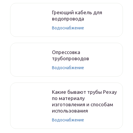
Греющий кабель для
водопровода
Водоснабжение
Опрессовка
трубопроводов
Водоснабжение
Какие бывают трубы Рехау
по материалу
изготовления и способам
использования
Водоснабжение