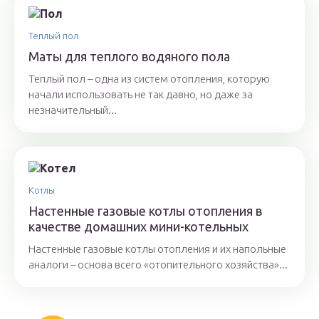
Теплый пол
Маты для теплого водяного пола
Теплый пол – одна из систем отопления, которую
начали использовать не так давно, но даже за
незначительный...
Котлы
Настенные газовые котлы отопления в
качестве домашних мини-котельных
Настенные газовые котлы отопления и их напольные
аналоги – основа всего «отопительного хозяйства»...