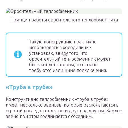
Принцип работы оросительного теплообменника
Такую конструкцию практично
использовать в холодильных
установках, ввиду того, что
оросительный теплообменник может
быть конденсатором, то есть не
требуются излишние подключения.
«Труба в трубе»
Конструктивно теплообменник «труба в трубе»
имеет несколько звеньев, которые располагаются в
строгой последовательности друг над другом. Каждое
звено при этом соединяется с соседним.