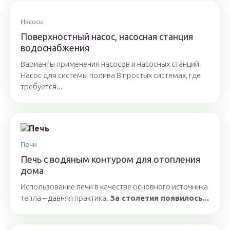
Насосы
Поверхностный насос, насосная станция
водоснабжения
Варианты применения насосов и насосных станций
Насос для системы полива В простых системах, где
требуется...
Печи
Печь с водяным контуром для отопления
дома
Использование печи в качестве основного источника
тепла – давняя практика.
За столетия появилось...