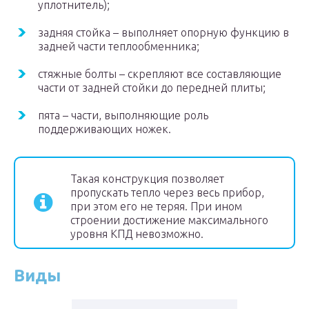
уплотнитель);
задняя стойка – выполняет опорную функцию в
задней части теплообменника;
стяжные болты – скрепляют все составляющие
части от задней стойки до передней плиты;
пята – части, выполняющие роль
поддерживающих ножек.
Такая конструкция позволяет
пропускать тепло через весь прибор,
при этом его не теряя. При ином
строении достижение максимального
уровня КПД невозможно.
Виды