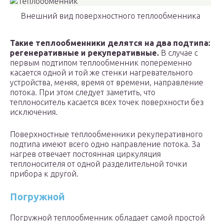
Внешний вид поверхностного теплообменника
Такие теплообменники делятся на два подтипа:
регенеративные и рекуперативные.
В случае с
первым подтипом теплообменник попеременно
касается одной и той же стенки нагревательного
устройства, меняя, время от времени, направление
потока. При этом следует заметить, что
теплоноситель касается всех точек поверхности без
исключения.
Поверхностные теплообменники рекуперативного
подтипа имеют всего одно направление потока. За
нагрев отвечает постоянная циркуляция
теплоносителя от одной разделительной точки
прибора к другой.
Погружной
Погружной теплообменник обладает самой простой