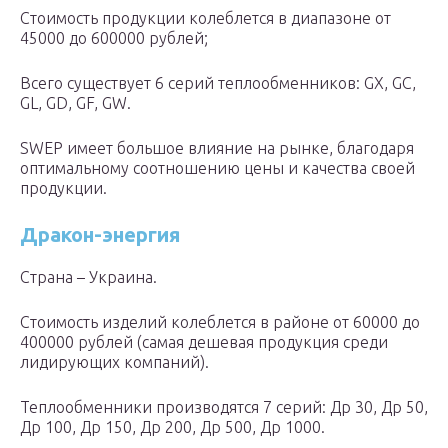
Стоимость продукции колеблется в диапазоне от
45000 до 600000 рублей;
Всего существует 6 серий теплообменников: GX, GC,
GL, GD, GF, GW.
SWEP имеет большое влияние на рынке, благодаря
оптимальному соотношению цены и качества своей
продукции.
Дракон-энергия
Страна – Украина.
Стоимость изделий колеблется в районе от 60000 до
400000 рублей (самая дешевая продукция среди
лидирующих компаний).
Теплообменники производятся 7 серий: Др 30, Др 50,
Др 100, Др 150, Др 200, Др 500, Др 1000.