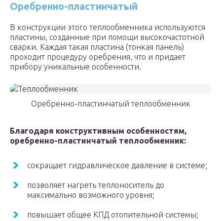
Оребренно-пластинчатый
В конструкции этого теплообменника используются
пластины, созданные при помощи высокочастотной
сварки. Каждая такая пластина (тонкая панель)
проходит процедуру оребрения, что и придает
прибору уникальные особенности.
Оребренно-пластинчатый теплообменник
Благодаря конструктивным особенностям,
оребренно-пластинчатый теплообменник:
сокращает гидравлическое давление в системе;
позволяет нагреть теплоноситель до
максимально возможного уровня;
повышает общее КПД отопительной системы;