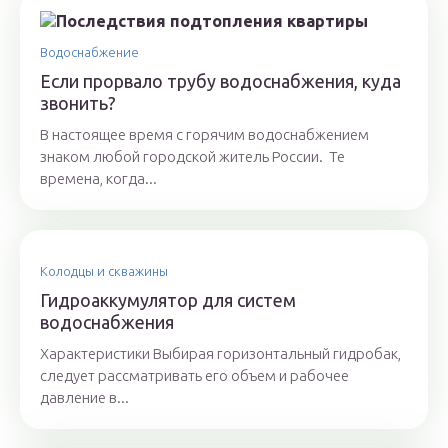
Водоснабжение
Если прорвало трубу водоснабжения, куда
звонить?
В настоящее время с горячим водоснабжением
знаком любой городской житель России. Те
времена, когда...
Колодцы и скважины
Гидроаккумулятор для систем
водоснабжения
Характеристики Выбирая горизонтальный гидробак,
следует рассматривать его объем и рабочее
давление в...