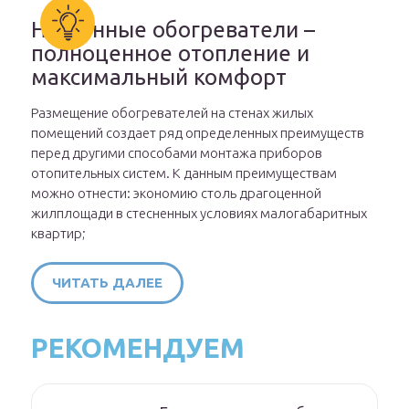
Настенные обогреватели –
полноценное отопление и
максимальный комфорт
Размещение обогревателей на стенах жилых
помещений создает ряд определенных преимуществ
перед другими способами монтажа приборов
отопительных систем. К данным преимуществам
можно отнести: экономию столь драгоценной
жилплощади в стесненных условиях малогабаритных
квартир;
ЧИТАТЬ ДАЛЕЕ
РЕКОМЕНДУЕМ