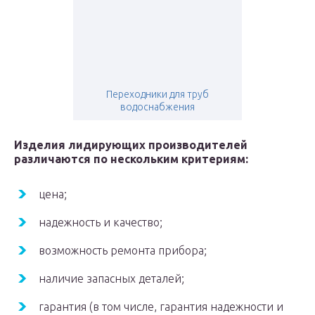
Переходники для труб
водоснабжения
Изделия лидирующих производителей
различаются по нескольким критериям:
цена;
надежность и качество;
возможность ремонта прибора;
наличие запасных деталей;
гарантия (в том числе, гарантия надежности и