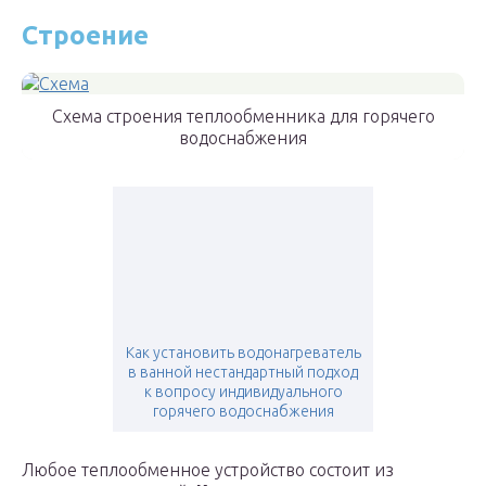
Строение
Схема строения теплообменника для горячего
водоснабжения
Как установить водонагреватель
в ванной нестандартный подход
к вопросу индивидуального
горячего водоснабжения
Любое теплообменное устройство состоит из