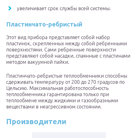
увеличивает срок службы всей системы.
Пластинчато-ребристый
Этот вид прибора представляет собой набор
пластинок, скрепленных между собой ребренными
поверхностями. Сами ребренные поверхности
представляют собой насадки, спаянные с пластинами
методом вакуумной пайки.
Пластинчато-ребристые теплообменники способны
сдерживать температуру от 200 до 270 градусов по
Цельсию. Максимальная работоспособность
теплообменника гарантирована только при
теплообмене между жидкими и газообразными
веществами в неагрессивном состоянии.
Производители