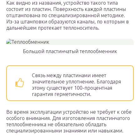
Как видно из названия, устройство такого типа
состоит из пластин. Поверхность каждой пластины
отштампована по специализированной методике.
Из-за штамповки образуются каналы, по которым в
дальнейшем протекает теплоноситель.
Большой пластинчатый теплообменник
Связь между пластинами имеет
значительное уплотнение. Благодаря
этому существует 100-процентная
гарантия герметичности.
Во время эксплуатации устройство не требует к себе
особого внимания. Для изготовления пластинчатого
теплообменника не обязательно обладать
специализированными знаниями или навыками.