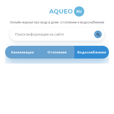
AQUEO
RU
Онлайн-журнал про воду в доме: отопление и водоснабжение
Канализация
Отопление
Водоснабжение