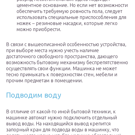
цементное основание. Но если нет возможности
обеспечить требуемую ровность пола, следует
использовать специальные приспособления для
ножек – резиновые насадки, которые легко
можно приобрести.
В связи с вышеописанной особенностью устройства,
при выборе места нужно учесть наличие
достаточного свободного пространства, дающего
возможность бытовому механизму беспрепятственно
осуществлять свои функции. Машинка не может
тесно примыкать к поверхностям стен, мебели и
прочим предметам в помещении.
Подводим воду
В отличие от какой-то иной бытовой техники, к
машинке автомат нужно подключить отдельный
вывод воды. На находящийся вывод крепится
запорный кран для подвода воды в машинку, что