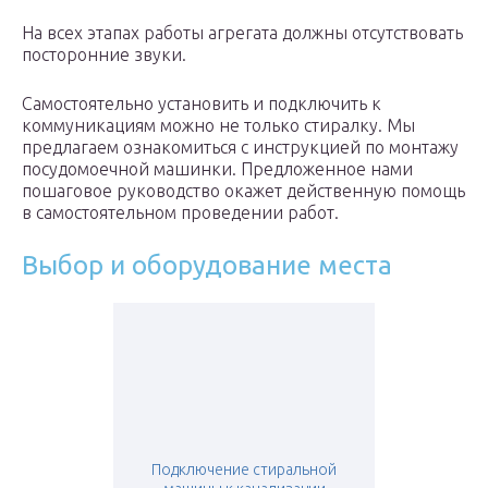
На всех этапах работы агрегата должны отсутствовать
посторонние звуки.
Самостоятельно установить и подключить к
коммуникациям можно не только стиралку. Мы
предлагаем ознакомиться с инструкцией по монтажу
посудомоечной машинки. Предложенное нами
пошаговое руководство окажет действенную помощь
в самостоятельном проведении работ.
Выбор и оборудование места
Подключение стиральной