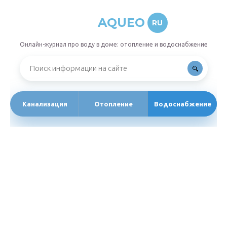
AQUEO
RU
Онлайн-журнал про воду в доме: отопление и водоснабжение
Канализация
Отопление
Водоснабжение