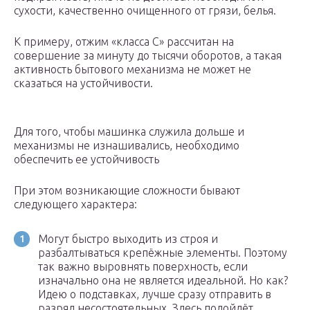
сухости, качественно очищенного от грязи, белья.
К примеру, отжим «класса С» рассчитан на
совершение за минуту до тысячи оборотов, а такая
активность бытового механизма не может не
сказаться на устойчивости.
Для того, чтобы машинка служила дольше и
механизмы не изнашивались, необходимо
обеспечить ее устойчивость
При этом возникающие сложности бывают
следующего характера:
Могут быстро выходить из строя и
разбалтываться крепёжные элементы. Поэтому
так важно выровнять поверхность, если
изначально она не является идеальной. Но как?
Идею о подставках, лучше сразу отправить в
разряд несостоятельных. Здесь подойдёт