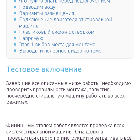
Что нужно знать перед подключением
Подводим воду
Варианты размещения
Подключение двигателя от стиральной
машины
Пластиковый сифон с отводком
Напрямую
Этап 1 выбор места для монтажа
Выводы и полезное видео по теме
Тестовое включение
Завершив все описанные ниже работы, необходимо
проверить правильность монтажа, запустив
поочередно стиральную машину работать во всех
режимах.
Финишным этапом работ является проверка всех
систем стиральной машины. Она должна
проводиться строго по инструкции и затрагивать все