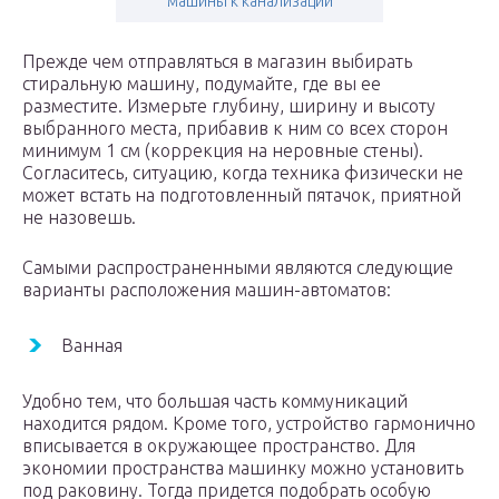
машины к канализации
Прежде чем отправляться в магазин выбирать
стиральную машину, подумайте, где вы ее
разместите. Измерьте глубину, ширину и высоту
выбранного места, прибавив к ним со всех сторон
минимум 1 см (коррекция на неровные стены).
Согласитесь, ситуацию, когда техника физически не
может встать на подготовленный пятачок, приятной
не назовешь.
Самыми распространенными являются следующие
варианты расположения машин-автоматов:
Ванная
Удобно тем, что большая часть коммуникаций
находится рядом. Кроме того, устройство гармонично
вписывается в окружающее пространство. Для
экономии пространства машинку можно установить
под раковину. Тогда придется подобрать особую