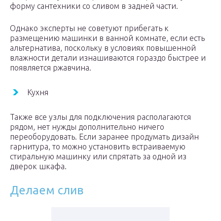
форму сантехники со сливом в задней части.
Однако эксперты не советуют прибегать к
размещению машинки в ванной комнате, если есть
альтернатива, поскольку в условиях повышенной
влажности детали изнашиваются гораздо быстрее и
появляется ржавчина.
Кухня
Также все узлы для подключения располагаются
рядом, нет нужды дополнительно ничего
переоборудовать. Если заранее продумать дизайн
гарнитура, то можно установить встраиваемую
стиральную машинку или спрятать за одной из
дверок шкафа.
Делаем слив