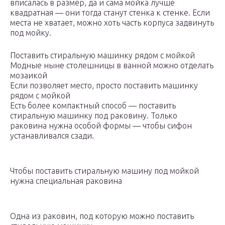
вписалась в размер, да и сама мойка лучше
квадратная — они тогда станут стенка к стенке. Если
места не хватает, можно хоть часть корпуса задвинуть
под мойку.
Поставить стиральную машинку рядом с мойкой
Модные ныне столешницы в ванной можно отделать
мозаикой
Если позволяет место, просто поставить машинку
рядом с мойкой
Есть более компактный способ — поставить
стиральную машинку под раковину. Только
раковина нужна особой формы — чтобы сифон
устанавливался сзади.
Чтобы поставить стиральную машину под мойкой
нужна специальная раковина
Одна из раковин, под которую можно поставить