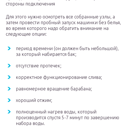
стороны подключения
Для этого нужно осмотреть все собранные узлы, а
затем провести пробный запуск машинки без белья,
во время которого надо обратить внимание на
следующие опции:
период времени (он должен быть небольшой),
за который набирается бак;
отсутствие протечек;
корректное функционирование слива;
равномерное вращение барабана;
хороший отжим;
полноценный нагрев воды, который
производится спустя 5-7 минут по завершению
набора воды.