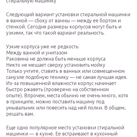
стиральную машинку
Следующий вариант установки стиральной машинки
в ванной — сбоку от ванны — между ее бортом и
стенкой. Сегодня размеры корпусов могут быть и
узкими, так что такой вариант реальность.
Узкие корпуса уже не редкость
Между ванной и унитазом
Раковина не должна быть меньше корпуса
Никто не мешает сверху установить мойку
Только учтите, ставить в ванных или совмещенном
санузле подобную технику — не самая лучшая идея.
Из-за повышенной влажности корпус начинает
быстро ржаветь (проверено на собственном
опыте). Впрочем, места обычно не очень много, хотя
в принципе, можно поставить машину под
умывальник или повесить над ней полки. В общем,
решать вам.
Еще одно популярное место установки стиральной
машинки — в кухне. Ее встраивают в кухонный