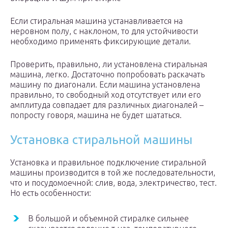
Если стиральная машина устанавливается на
неровном полу, с наклоном, то для устойчивости
необходимо применять фиксирующие детали.
Проверить, правильно, ли установлена стиральная
машина, легко. Достаточно попробовать раскачать
машину по диагонали. Если машина установлена
правильно, то свободный ход отсутствует или его
амплитуда совпадает для различных диагоналей –
попросту говоря, машина не будет шататься.
Установка стиральной машины
Установка и правильное подключение стиральной
машины производится в той же последовательности,
что и посудомоечной: слив, вода, электричество, тест.
Но есть особенности:
В большой и объемной стиралке сильнее