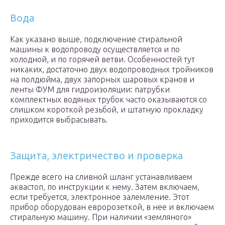
Вода
Как указано выше, подключение стиральной
машины к водопроводу осуществляется и по
холодной, и по горячей ветви. Особенностей тут
никаких, достаточно двух водопроводных тройников
на полдюйма, двух запорных шаровых кранов и
ленты ФУМ для гидроизоляции: патрубки
комплектных водяных трубок часто оказываются со
слишком короткой резьбой, и штатную прокладку
приходится выбрасывать.
Защита, электричество и проверка
Прежде всего на сливной шланг устанавливаем
аквастоп, по инструкции к нему. Затем включаем,
если требуется, электронное залемление. Этот
прибор оборудован евророзеткой, в нее и включаем
стиральную машину. При наличии «земляного»