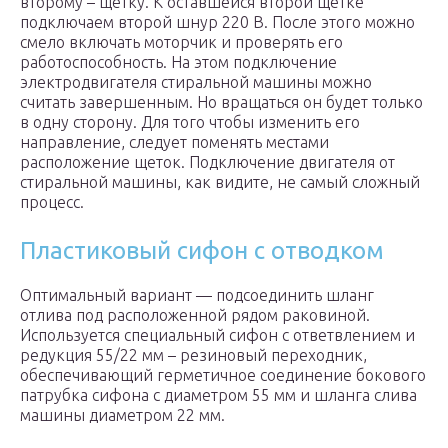
второму – щетку. К оставшейся второй щетке
подключаем второй шнур 220 В. После этого можно
смело включать моторчик и проверять его
работоспособность. На этом подключение
электродвигателя стиральной машины можно
считать завершенным. Но вращаться он будет только
в одну сторону. Для того чтобы изменить его
направление, следует поменять местами
расположение щеток. Подключение двигателя от
стиральной машины, как видите, не самый сложный
процесс.
Пластиковый сифон с отводком
Оптимальный вариант — подсоединить шланг
отлива под расположенной рядом раковиной.
Используется специальный сифон с ответвлением и
редукция 55/22 мм – резиновый переходник,
обеспечивающий герметичное соединение бокового
патрубка сифона с диаметром 55 мм и шланга слива
машины диаметром 22 мм.