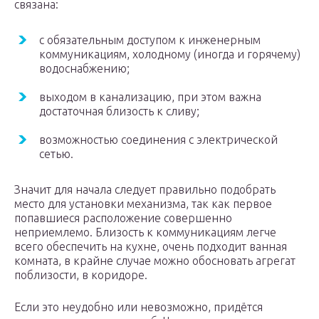
связана:
с обязательным доступом к инженерным
коммуникациям, холодному (иногда и горячему)
водоснабжению;
выходом в канализацию, при этом важна
достаточная близость к сливу;
возможностью соединения с электрической
сетью.
Значит для начала следует правильно подобрать
место для установки механизма, так как первое
попавшиеся расположение совершенно
неприемлемо. Близость к коммуникациям легче
всего обеспечить на кухне, очень подходит ванная
комната, в крайне случае можно обосновать агрегат
поблизости, в коридоре.
Если это неудобно или невозможно, придётся