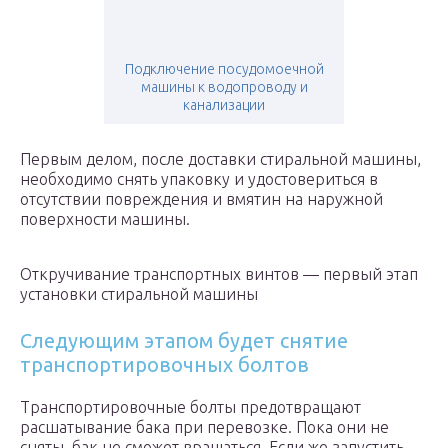
Подключение посудомоечной
машины к водопроводу и
канализации
Первым делом, после доставки стиральной машины,
необходимо снять упаковку и удостовериться в
отсутствии повреждения и вмятин на наружной
поверхности машины.
Откручивание транспортных винтов — первый этап
установки стиральной машины
Следующим этапом будет снятие
транспортировочных болтов
Транспортировочные болты предотвращают
расшатывание бака при перевозке. Пока они не
сняты, бак не сможет вращаться. Если же запустить