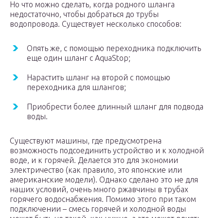
Но что можно сделать, когда родного шланга
недостаточно, чтобы добраться до трубы
водопровода. Существует несколько способов:
Опять же, с помощью переходника подключить
еще один шланг с AquaStop;
Нарастить шланг на второй с помощью
переходника для шлангов;
Приобрести более длинный шланг для подвода
воды.
Существуют машины, где предусмотрена
возможность подсоединить устройство и к холодной
воде, и к горячей. Делается это для экономии
электричество (как правило, это японские или
американские модели). Однако сделано это не для
наших условий, очень много ржавчины в трубах
горячего водоснабжения. Помимо этого при таком
подключении – смесь горячей и холодной воды