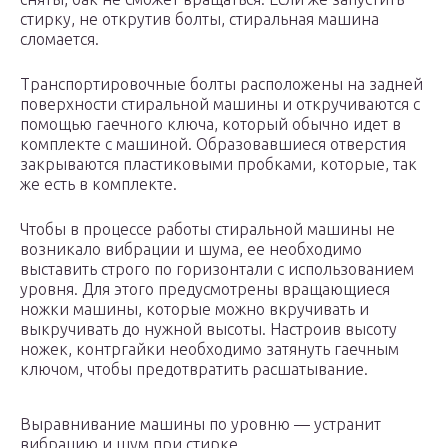
стирку, не открутив болты, стиральная машина
сломается.
Транспортировочные болты расположены на задней
поверхности стиральной машины и откручиваются с
помощью гаечного ключа, который обычно идет в
комплекте с машиной. Образовавшиеся отверстия
закрываются пластиковыми пробками, которые, так
же есть в комплекте.
Чтобы в процессе работы стиральной машины не
возникало вибрации и шума, ее необходимо
выставить строго по горизонтали с использованием
уровня. Для этого предусмотрены вращающиеся
ножки машины, которые можно вкручивать и
выкручивать до нужной высоты. Настроив высоту
ножек, контргайки необходимо затянуть гаечным
ключом, чтобы предотвратить расшатывание.
Выравнивание машины по уровню — устранит
вибрацию и шум при стирке