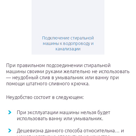
Подключение стиральной
машины к водопроводу и
канализации
При правильном подсоединении стиральной
машины своими руками желательно не использовать
— неудобный слив в умывальник или ванну при
помощи штатного сливного крючка.
Неудобство состоит в следующем:
При эксплуатации машины нельзя будет
использовать ванну или умывальник.
Дешевизна данного способа относительна… и