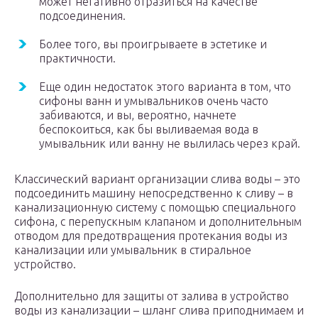
может негативно отразиться на качестве
подсоединения.
Более того, вы проигрываете в эстетике и
практичности.
Еще один недостаток этого варианта в том, что
сифоны ванн и умывальников очень часто
забиваются, и вы, вероятно, начнете
беспокоиться, как бы выливаемая вода в
умывальник или ванну не вылилась через край.
Классический вариант организации слива воды – это
подсоединить машину непосредственно к сливу – в
канализационную систему с помощью специального
сифона, с перепускным клапаном и дополнительным
отводом для предотвращения протекания воды из
канализации или умывальник в стиральное
устройство.
Дополнительно для защиты от залива в устройство
воды из канализации – шланг слива приподнимаем и