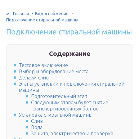
Главная
Водоснабжение
Подключение стиральной машины
Подключение стиральной машины
Содержание
Тестовое включение
Выбор и оборудование места
Делаем слив
Этапы установки и подключения стиральной
машины
Подготовительный этап
Следующим этапом будет снятие
транспортировочных болтов
Установка стиральной машины
Слив
Вода
Защита, электричество и проверка