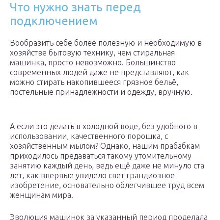
Что нужно знать перед
подключением
Вообразить себе более полезную и необходимую в
хозяйстве бытовую технику, чем стиральная
машинка, просто невозможно. Большинство
современных людей даже не представляют, как
можно стирать накопившееся грязное бельё,
постельные принадлежности и одежду, вручную.
А если это делать в холодной воде, без удобного в
использовании, качественного порошка, с
хозяйственным мылом? Однако, нашим прабабкам
приходилось предаваться такому утомительному
занятию каждый день, ведь ещё даже не минуло ста
лет, как впервые увидело свет грандиозное
изобретение, основательно облегчившее труд всем
женщинам мира.
Эволюция машинок за указанный период проделала