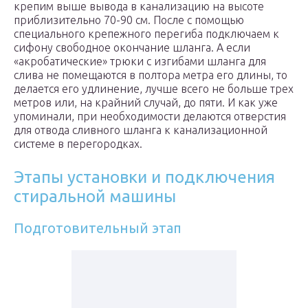
крепим выше вывода в канализацию на высоте
приблизительно 70-90 см. После с помощью
специального крепежного перегиба подключаем к
сифону свободное окончание шланга. А если
«акробатические» трюки с изгибами шланга для
слива не помещаются в полтора метра его длины, то
делается его удлинение, лучше всего не больше трех
метров или, на крайний случай, до пяти. И как уже
упоминали, при необходимости делаются отверстия
для отвода сливного шланга к канализационной
системе в перегородках.
Этапы установки и подключения
стиральной машины
Подготовительный этап