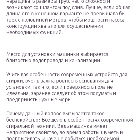
наращивать размеры труб. Часто сложности
возникают со шлангом под слив. Лучше, если общая
длина его в конечном варианте не превышала бы
трёх с половиной метров, чтобы мощности насоса
конструкции хватало для осуществления
необходимых функций.
Место для установки машинки выбирается
близостью водопровода и канализации
Учитывая особенности современных устройств для
стирки, очень важна ровность основания для
установки, так что, если поверхность пола не
идеальна, заранее следует об этом подумать и
предпринять нужные меры.
Почему данный вопрос вызывается такое
беспокойство? Всё дело в особенностях современной
стиральной техники. Ведь машинка имеет
неприятное свойство, во время работы шуметь и
подпрыгивать, иначе не добиться необходимой