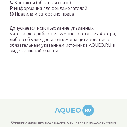
Контакты (обратная связь)
Информация для рекламодателей
Правила и авторские права
Допускается использование указанных
материалов либо с письменного согласия Автора,
либо в объеме достаточном для цитирования с
обязательным указанием источника AQUEO.RU в
виде активной ссылки.
AQUEO
RU
Онлайн-журнал про воду в доме: отопление и водоснабжение