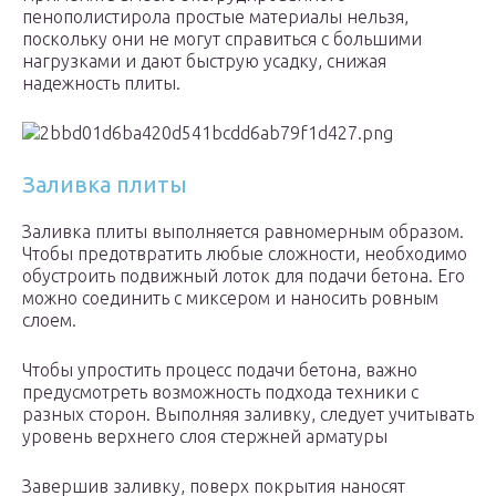
пенополистирола простые материалы нельзя,
поскольку они не могут справиться с большими
нагрузками и дают быструю усадку, снижая
надежность плиты.
Заливка плиты
Заливка плиты выполняется равномерным образом.
Чтобы предотвратить любые сложности, необходимо
обустроить подвижный лоток для подачи бетона. Его
можно соединить с миксером и наносить ровным
слоем.
Чтобы упростить процесс подачи бетона, важно
предусмотреть возможность подхода техники с
разных сторон. Выполняя заливку, следует учитывать
уровень верхнего слоя стержней арматуры
Завершив заливку, поверх покрытия наносят