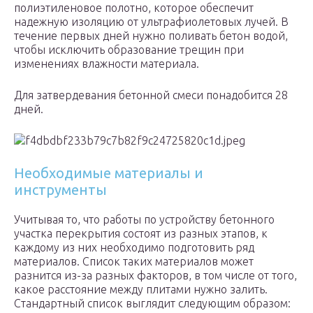
полиэтиленовое полотно, которое обеспечит
надежную изоляцию от ультрафиолетовых лучей. В
течение первых дней нужно поливать бетон водой,
чтобы исключить образование трещин при
изменениях влажности материала.
Для затвердевания бетонной смеси понадобится 28
дней.
Необходимые материалы и
инструменты
Учитывая то, что работы по устройству бетонного
участка перекрытия состоят из разных этапов, к
каждому из них необходимо подготовить ряд
материалов. Список таких материалов может
разнится из-за разных факторов, в том числе от того,
какое расстояние между плитами нужно залить.
Стандартный список выглядит следующим образом: