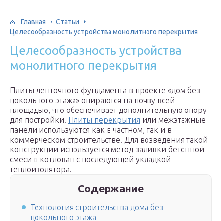
Главная
Статьи
Целесообразность устройства монолитного перекрытия
Целесообразность устройства
монолитного перекрытия
Плиты ленточного фундамента в проекте «дом без
цокольного этажа» опираются на почву всей
площадью, что обеспечивает дополнительную опору
для постройки.
Плиты перекрытия
или межэтажные
панели используются как в частном, так и в
коммерческом строительстве. Для возведения такой
конструкции используется метод заливки бетонной
смеси в котлован с последующей укладкой
теплоизолятора.
Содержание
Технология строительства дома без
цокольного этажа