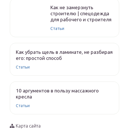
Как не замерзнуть
строителю | спецодежда
для рабочего и строителя
Статьи
Как убрать щель в ламинате, не разбирая
его: простой способ
Статьи
10 аргументов в пользу массажного
кресла
Статьи
Карта сайта