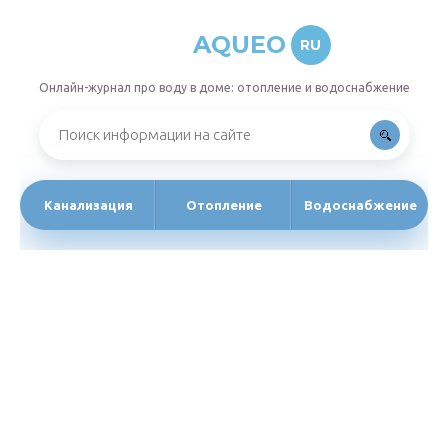
AQUEO
RU
Онлайн-журнал про воду в доме: отопление и водоснабжение
Канализация
Отопление
Водоснабжение