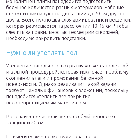
монолитной плиты понадобится подготовить
большое количество разных материалов. Рабочие
стержни фиксируют на дистанции до 20 см друг от
друга. Всего нужно два слоя армированной решетки,
которая размещается на расстоянии 10-15 см. Чтобы
следить за правильностью геометрии стержней,
необходимо закрепить подставки.
Нужно ли утеплять пол
Утепление напольного покрытия является полезной
и важной процедурой, которая исключает проблему
скопления влаги и промокания бетонной
поверхности. Однако реализация такой задачи
требует немалых финансовых вложений, поскольку
понадобится утеплить все покрытие
водонепроницаемым материалом
В его качестве используется особый пеноплекс
толщиной 20 см.
Применять вместо экструдированного