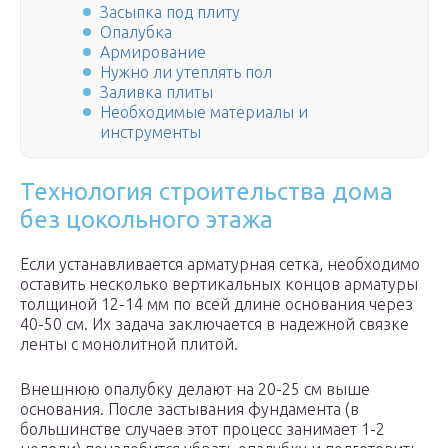
Засыпка под плиту
Опалубка
Армирование
Нужно ли утеплять пол
Заливка плиты
Необходимые материалы и
инструменты
Технология строительства дома
без цокольного этажа
Если устанавливается арматурная сетка, необходимо
оставить несколько вертикальных концов арматуры
толщиной 12-14 мм по всей длине основания через
40-50 см. Их задача заключается в надежной связке
ленты с монолитной плитой.
Внешнюю опалубку делают на 20-25 см выше
основания. После застывания фундамента (в
большинстве случаев этот процесс занимает 1-2