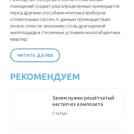
помещений создает ряд определенных преимуществ
перед другими способами монтажа приборов
отопительных систем. К данным преимуществам
можно отнести: экономию столь драгоценной
жилплощади в стесненных условиях малогабаритных
квартир;
ЧИТАТЬ ДАЛЕЕ
РЕКОМЕНДУЕМ
Зачем нужен решётчатый
настил из композита
Статьи