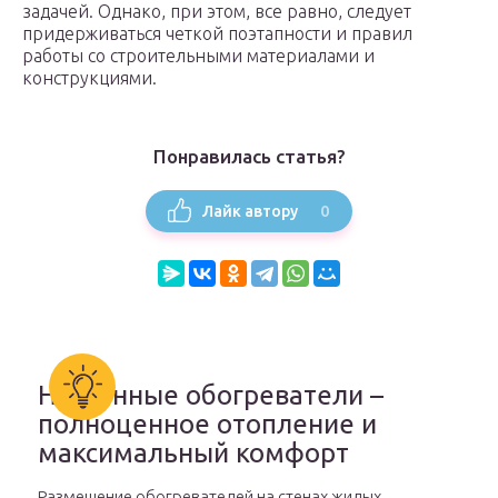
задачей. Однако, при этом, все равно, следует
придерживаться четкой поэтапности и правил
работы со строительными материалами и
конструкциями.
Понравилась статья?
0
Лайк автору
Настенные обогреватели –
полноценное отопление и
максимальный комфорт
Размещение обогревателей на стенах жилых