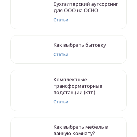
Бухгалтерский аутсорсинг
для ООО на ОСНО
Статьи
Как выбрать бытовку
Статьи
Комплектные
трансформаторные
подстанции (ктп)
Статьи
Как выбрать мебель в
ванную комнату?