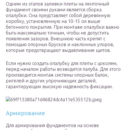
Одним из этапов заливки плиты на ленточный
фундамент своими руками является сборка
опалубки. Она представляет собой деревянную
коробку, установленную на 10-15 см выше
бетонного покрытия. При монтаже опалубки важно
быть максимально точным, чтобы не допустить
появления зазоров. Внешнюю часть крепят с
помощью опорных брусков и наклонных упоров,
которые предотвращают выдавливание щитов.
Если нужно создать опалубку для плиты с цоколем,
перед началом работы возводится палуба. Для этого
производится монтаж системы опорных балок,
ригелей и других упрочняющих деталей,
гарантирующих высокую надежность фиксации.
Армирование
Для армирования фундаментов на основе