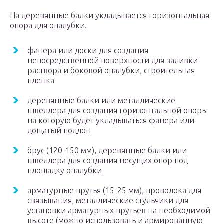
На деревянные балки укладывается горизонтальная
опора для опалубки.
фанера или доски для создания
непосредственной поверхности для заливки
раствора и боковой опалубки, строительная
пленка
деревянные балки или металлические
швеллера для создания горизонтальной опоры
на которую будет укладываться фанера или
дощатый поддон
брус (120-150 мм), деревянные балки или
швеллера для создания несущих опор под
площадку опалубки
арматурные прутья (15-25 мм), проволока для
связывания, металлические стульчики для
установки арматурных прутьев на необходимой
высоте (можно использовать и армированную