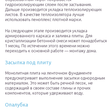
гидроизолирующим слоем после застывания.
Дальше производится укладка теплоизолирующих
листов. В качестве теплоизолятора лучше
использовать пеноплекс плотной марки.
На следующем этапе производится укладка
армированного каркаса и заливка плиты. Для
кристаллизации бетонной смеси может понадобиться
1 месяц. По истечении этого времени можно
переходить к основной работе — монтажу дома.
Засыпка под плиту
Монолитная плита на ленточном фундаменте
предусматривает выполнение засыпки однородным
материалом. Это может быть речной песок, не
содержащий в своем составе глины и прочих
компонентов, которые удерживают воду.
Опалубка