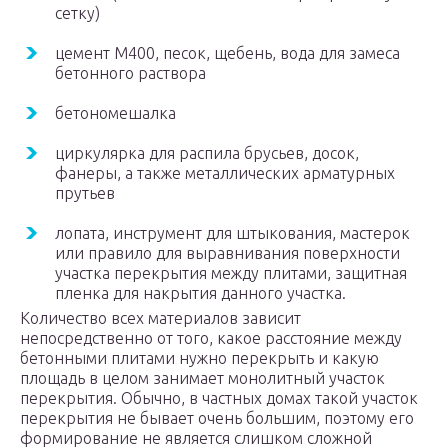
сетку)
цемент М400, песок, щебень, вода для замеса
бетонного раствора
бетономешалка
циркулярка для распила брусьев, досок,
фанеры, а также металлических арматурных
прутьев
лопата, инструмент для штыкования, мастерок
или правило для выравнивания поверхности
участка перекрытия между плитами, защитная
пленка для накрытия данного участка.
Количество всех материалов зависит
непосредственно от того, какое расстояние между
бетонными плитами нужно перекрыть и какую
площадь в целом занимает монолитный участок
перекрытия. Обычно, в частных домах такой участок
перекрытия не бывает очень большим, поэтому его
формирование не является слишком сложной