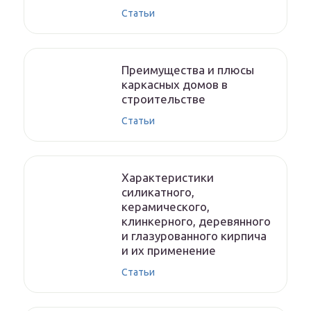
Статьи
Преимущества и плюсы
каркасных домов в
строительстве
Статьи
Характеристики
силикатного,
керамического,
клинкерного, деревянного
и глазурованного кирпича
и их применение
Статьи