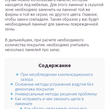
находятся под мебелью. Для этого ламинат в скрытой
зоне необходимо заменить на ламинат той же
фирмы и той же серии, но другого цвета. Главное,
чтобы замки совпадали. Таким образом у вас будет
необходимый ламинат для замены поврежденной
зоны.
В дальнейшем, при расчете необходимого
количества покрытия, необходимо учитывать
несколько ламелей про запас.
Содержание
При несоблюдении компенсационного
зазора
Основные методы устранения вздутия без
демонтажа покрытия
Универсальные методы решения проблемы
Как исправить и чем замазать щели в
ламинате
Как убрать щели между планками