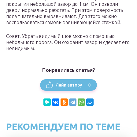
покрытия небольшой зазор до 1 см. Он позволит
двери нормально работать. При этом поверхность
пола тщательно выравнивают. Для этого можно
воспользоваться самовыравнивающейся стяжкой.
Совет! Убрать видимый шов можно с помощью
небольшого порога. Он сохранит зазор и сделает его
невидимым.
Понравилась статья?
0
Лайк автору
РЕКОМЕНДУЕМ ПО ТЕМЕ