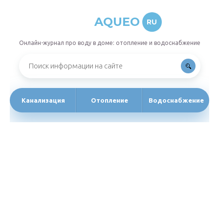
AQUEO
RU
Онлайн-журнал про воду в доме: отопление и водоснабжение
Канализация
Отопление
Водоснабжение