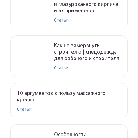
и глазурованного кирпича
и их применение
Статьи
Как не замерзнуть
строителю | спецодежда
для рабочего и строителя
Статьи
10 аргументов в пользу массажного
кресла
Статьи
Особенности