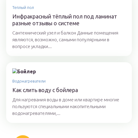
Теплый пол
Инфракрасный тёплый пол под ламинат
разные отзывы о системе
Сантехнический узел и балкон Данные помещения
являются, возможно, самыми популярными в
вопросе укладки...
Водонагреватели
Как слить воду с бойлера
Для нагревания воды в доме или квартире многие
пользуются специальными накопительными
водонагревателями,...