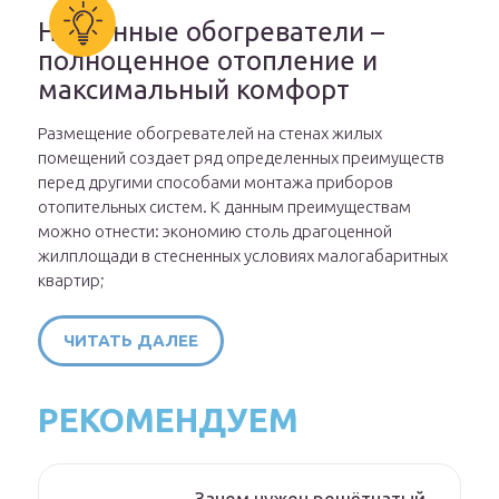
Настенные обогреватели –
полноценное отопление и
максимальный комфорт
Размещение обогревателей на стенах жилых
помещений создает ряд определенных преимуществ
перед другими способами монтажа приборов
отопительных систем. К данным преимуществам
можно отнести: экономию столь драгоценной
жилплощади в стесненных условиях малогабаритных
квартир;
ЧИТАТЬ ДАЛЕЕ
РЕКОМЕНДУЕМ
Зачем нужен решётчатый