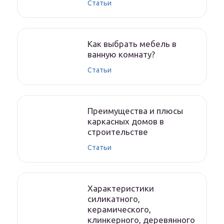
Статьи
Как выбрать мебель в
ванную комнату?
Статьи
Преимущества и плюсы
каркасных домов в
строительстве
Статьи
Характеристики
силикатного,
керамического,
клинкерного, деревянного