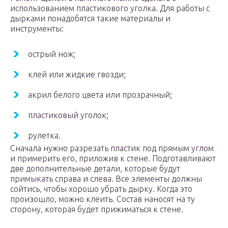
использованием пластикового уголка. Для работы с
дырками понадобятся такие материалы и
инструменты:
острый нож;
клей или жидкие гвозди;
акрил белого цвета или прозрачный;
пластиковый уголок;
рулетка.
Сначала нужно разрезать пластик под прямым углом
и примерить его, приложив к стене. Подготавливают
две дополнительные детали, которые будут
примыкать справа и слева. Все элементы должны
сойтись, чтобы хорошо убрать дырку. Когда это
произошло, можно клеить. Состав наносят на ту
сторону, которая будет прижиматься к стене.