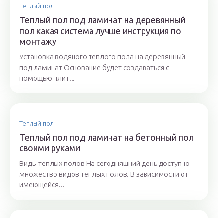
Теплый пол
Теплый пол под ламинат на деревянный
пол какая система лучше инструкция по
монтажу
Установка водяного теплого пола на деревянный
под ламинат Основание будет создаваться с
помощью плит...
Теплый пол
Теплый пол под ламинат на бетонный пол
своими руками
Виды теплых полов На сегодняшний день доступно
множество видов теплых полов. В зависимости от
имеющейся...