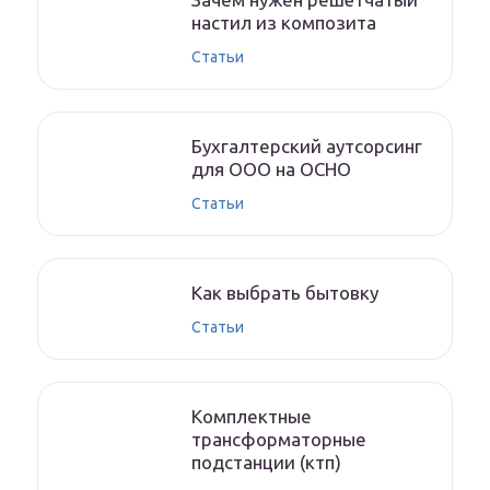
настил из композита
Статьи
Бухгалтерский аутсорсинг
для ООО на ОСНО
Статьи
Как выбрать бытовку
Статьи
Комплектные
трансформаторные
подстанции (ктп)