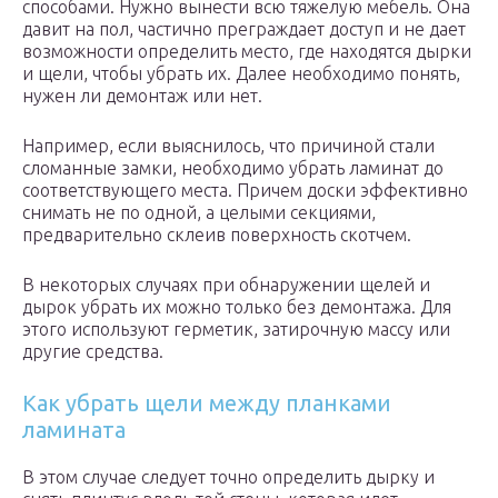
способами. Нужно вынести всю тяжелую мебель. Она
давит на пол, частично преграждает доступ и не дает
возможности определить место, где находятся дырки
и щели, чтобы убрать их. Далее необходимо понять,
нужен ли демонтаж или нет.
Например, если выяснилось, что причиной стали
сломанные замки, необходимо убрать ламинат до
соответствующего места. Причем доски эффективно
снимать не по одной, а целыми секциями,
предварительно склеив поверхность скотчем.
В некоторых случаях при обнаружении щелей и
дырок убрать их можно только без демонтажа. Для
этого используют герметик, затирочную массу или
другие средства.
Как убрать щели между планками
ламината
В этом случае следует точно определить дырку и