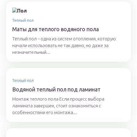
Теплый пол
Маты для теплого водяного пола
Теплый пол – одна из систем отопления, которую
начали использовать не так давно, но даже за
незначительный...
Теплый пол
Водяной теплый пол под ламинат
Монтаж теплого пола Если процесс выбора
ламината завершен, стоит ознакомиться с
особенностями его монтажа...