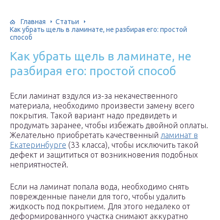
Главная
Статьи
Как убрать щель в ламинате, не разбирая его: простой
способ
Как убрать щель в ламинате, не
разбирая его: простой способ
Если ламинат вздулся из-за некачественного
материала, необходимо произвести замену всего
покрытия. Такой вариант надо предвидеть и
продумать заранее, чтобы избежать двойной оплаты.
Желательно приобретать качественный
ламинат в
Екатеринбурге
(33 класса), чтобы исключить такой
дефект и защититься от возникновения подобных
неприятностей.
Если на ламинат попала вода, необходимо снять
поврежденные панели для того, чтобы удалить
жидкость под покрытием. Для этого недалеко от
деформированного участка снимают аккуратно