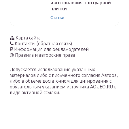
изготовления тротуарной
плитки
Статьи
Карта сайта
Контакты (обратная связь)
Информация для рекламодателей
Правила и авторские права
Допускается использование указанных
материалов либо с письменного согласия Автора,
либо в объеме достаточном для цитирования с
обязательным указанием источника AQUEO.RU в
виде активной ссылки.