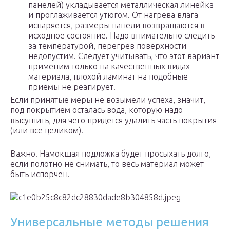
панелей) укладывается металлическая линейка
и проглаживается утюгом. От нагрева влага
испаряется, размеры панели возвращаются в
исходное состояние. Надо внимательно следить
за температурой, перегрев поверхности
недопустим. Следует учитывать, что этот вариант
применим только на качественных видах
материала, плохой ламинат на подобные
приемы не реагирует.
Если принятые меры не возымели успеха, значит,
под покрытием осталась вода, которую надо
высушить, для чего придется удалить часть покрытия
(или все целиком).
Важно! Намокшая подложка будет просыхать долго,
если полотно не снимать, то весь материал может
быть испорчен.
Универсальные методы решения