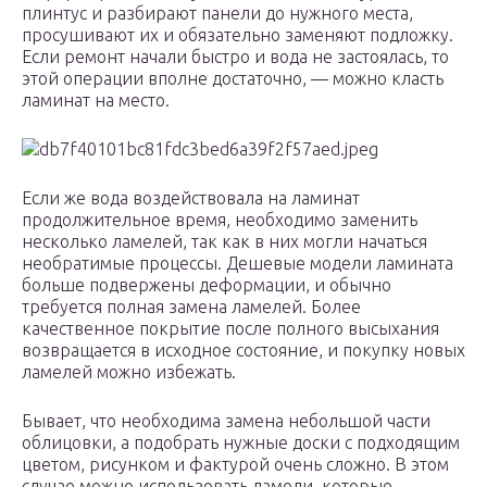
плинтус и разбирают панели до нужного места,
просушивают их и обязательно заменяют подложку.
Если ремонт начали быстро и вода не застоялась, то
этой операции вполне достаточно, — можно класть
ламинат на место.
Если же вода воздействовала на ламинат
продолжительное время, необходимо заменить
несколько ламелей, так как в них могли начаться
необратимые процессы. Дешевые модели ламината
больше подвержены деформации, и обычно
требуется полная замена ламелей. Более
качественное покрытие после полного высыхания
возвращается в исходное состояние, и покупку новых
ламелей можно избежать.
Бывает, что необходима замена небольшой части
облицовки, а подобрать нужные доски с подходящим
цветом, рисунком и фактурой очень сложно. В этом
случае можно использовать ламели, которые