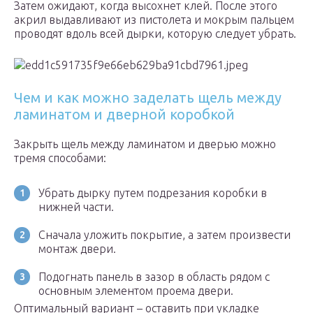
Затем ожидают, когда высохнет клей. После этого
акрил выдавливают из пистолета и мокрым пальцем
проводят вдоль всей дырки, которую следует убрать.
Чем и как можно заделать щель между
ламинатом и дверной коробкой
Закрыть щель между ламинатом и дверью можно
тремя способами:
Убрать дырку путем подрезания коробки в
нижней части.
Сначала уложить покрытие, а затем произвести
монтаж двери.
Подогнать панель в зазор в область рядом с
основным элементом проема двери.
Оптимальный вариант – оставить при укладке