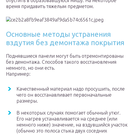
опустить в образовавшуюся нишу. На некоторое
время придавить тяжелым предметом.
Основные методы устранения
вздутия без демонтажа покрытия
Поднявшиеся панели могут быть отремонтированы
без демонтажа. Способов такого восстановления
немного, но они есть.
Например:
Качественный материал надо просушить, после
чего он восстанавливает первоначальные
размеры.
В некоторых случаях помогает обычный утюг.
Его нагрев устанавливается на среднее (или
немного ниже) значение, на вздувшийся участок
(обычно это полоса стыка двух соседних