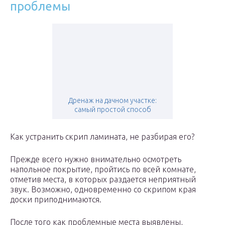
проблемы
Дренаж на дачном участке:
самый простой способ
Как устранить скрип ламината, не разбирая его?
Прежде всего нужно внимательно осмотреть
напольное покрытие, пройтись по всей комнате,
отметив места, в которых раздается неприятный
звук. Возможно, одновременно со скрипом края
доски приподнимаются.
После того как проблемные места выявлены,