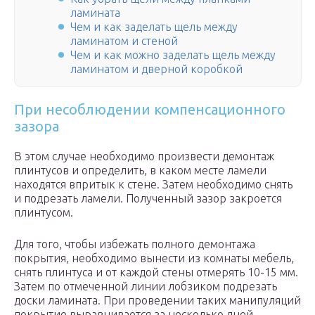
ламината
Чем и как заделать щель между
ламинатом и стеной
Чем и как можно заделать щель между
ламинатом и дверной коробкой
При несоблюдении компенсационного
зазора
В этом случае необходимо произвести демонтаж
плинтусов и определить, в каком месте ламели
находятся впритык к стене. Затем необходимо снять
и подрезать ламели. Полученный зазор закроется
плинтусом.
Для того, чтобы избежать полного демонтажа
покрытия, необходимо вынести из комнаты мебель,
снять плинтуса и от каждой стены отмерять 10-15 мм.
Затем по отмеченной линии лобзиком подрезать
доски ламината. При проведении таких манипуляций
покрытие выравнивается за несколько дней.