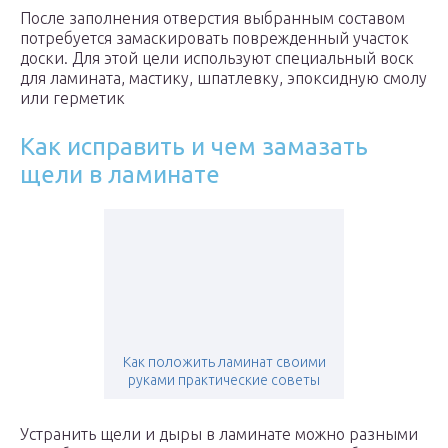
После заполнения отверстия выбранным составом
потребуется замаскировать поврежденный участок
доски. Для этой цели используют специальный воск
для ламината, мастику, шпатлевку, эпоксидную смолу
или герметик
Как исправить и чем замазать
щели в ламинате
Как положить ламинат своими
руками практические советы
Устранить щели и дыры в ламинате можно разными