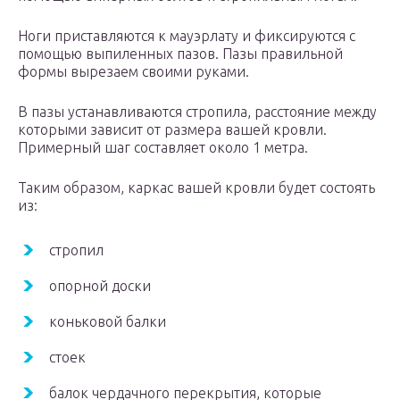
Ноги приставляются к мауэрлату и фиксируются с
помощью выпиленных пазов. Пазы правильной
формы вырезаем своими руками.
В пазы устанавливаются стропила, расстояние между
которыми зависит от размера вашей кровли.
Примерный шаг составляет около 1 метра.
Таким образом, каркас вашей кровли будет состоять
из:
стропил
опорной доски
коньковой балки
стоек
балок чердачного перекрытия, которые