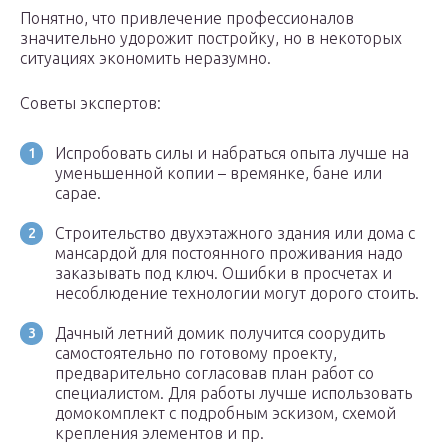
Понятно, что привлечение профессионалов
значительно удорожит постройку, но в некоторых
ситуациях экономить неразумно.
Советы экспертов:
Испробовать силы и набраться опыта лучше на
уменьшенной копии – времянке, бане или
сарае.
Строительство двухэтажного здания или дома с
мансардой для постоянного проживания надо
заказывать под ключ. Ошибки в просчетах и
несоблюдение технологии могут дорого стоить.
Дачный летний домик получится соорудить
самостоятельно по готовому проекту,
предварительно согласовав план работ со
специалистом. Для работы лучше использовать
домокомплект с подробным эскизом, схемой
крепления элементов и пр.