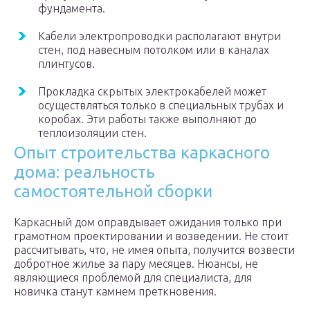
фундамента.
Кабели электропроводки располагают внутри
стен, под навесным потолком или в каналах
плинтусов.
Прокладка скрытых электрокабелей может
осуществляться только в специальных трубах и
коробах. Эти работы также выполняют до
теплоизоляции стен.
Опыт строительства каркасного
дома: реальность
самостоятельной сборки
Каркасный дом оправдывает ожидания только при
грамотном проектировании и возведении. Не стоит
рассчитывать, что, не имея опыта, получится возвести
добротное жилье за пару месяцев. Нюансы, не
являющиеся проблемой для специалиста, для
новичка станут камнем преткновения.