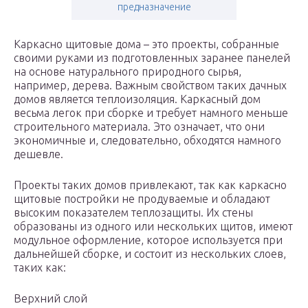
предназначение
Каркасно щитовые дома – это проекты, собранные
своими руками из подготовленных заранее панелей
на основе натурального природного сырья,
например, дерева. Важным свойством таких дачных
домов является теплоизоляция. Каркасный дом
весьма легок при сборке и требует намного меньше
строительного материала. Это означает, что они
экономичные и, следовательно, обходятся намного
дешевле.
Проекты таких домов привлекают, так как каркасно
щитовые постройки не продуваемые и обладают
высоким показателем теплозащиты. Их стены
образованы из одного или нескольких щитов, имеют
модульное оформление, которое используется при
дальнейшей сборке, и состоит из нескольких слоев,
таких как:
Верхний слой