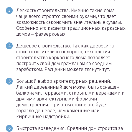
Легкость строительства. Именно такие дома
чаще всего строятся своими руками, что дает
возможность сэкономить значительные суммы.
Особенно это касается традиционных каркасных
домов – фахверковых.
Дешевое строительство. Так как древесина
стоит относительно недорого, технология
строительства каркасного дома позволяет
построить свой дом гражданам со средним
заработком. Расценки можете глянуть тут.
Большой выбор архитектурных решений.
Легкий деревянный дом может быть оснащен
балконами, террасами, открытыми верандами и
другими архитектурными формами
домостроения. При этом стоить это будет
гораздо дешевле, чем каменные или
кирпичные надстройки.
Быстрота возведения. Средний дом строится за