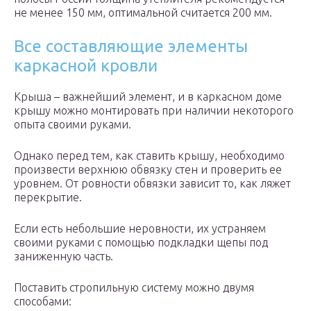
не менее 150 мм, оптимальной считается 200 мм.
Все составляющие элементы
каркасной кровли
Крыша – важнейший элемент, и в каркасном доме
крышу можно монтировать при наличии некоторого
опыта своими руками.
Однако перед тем, как ставить крышу, необходимо
произвести верхнюю обвязку стен и проверить ее
уровнем. От ровности обвязки зависит то, как ляжет
перекрытие.
Если есть небольшие неровности, их устраняем
своими руками с помощью подкладки щепы под
заниженную часть.
Поставить стропильную систему можно двумя
способами: