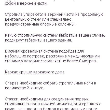
собой в верхней части.
Стропила упираются в верхней части на продольную
центральную стену или специально
предусмотренные опорные колонны.
Какую стропильную систему выбрать в вашем случае,
подскажут габариты вашего здания.
Висячая кровельная система подойдет для
небольших построек, расстояние между несущими
стенами у которых составляет не более 6 метров.
Каркас крыши каркасного дома
Сперва необходимо собрать стропильные ноги в
количестве 2-х штук.
Стяжки необходимы для соединения первых
стропильных ног в нижней их части, они крепятся с
помощью анкерных болтов к стропильным ногам.