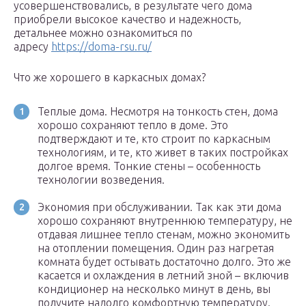
усовершенствовались, в результате чего дома
приобрели высокое качество и надежность,
детальнее можно ознакомиться по
адресу
https://doma-rsu.ru/
Что же хорошего в каркасных домах?
Теплые дома. Несмотря на тонкость стен, дома
хорошо сохраняют тепло в доме. Это
подтверждают и те, кто строит по каркасным
технологиям, и те, кто живет в таких постройках
долгое время. Тонкие стены – особенность
технологии возведения.
Экономия при обслуживании. Так как эти дома
хорошо сохраняют внутреннюю температуру, не
отдавая лишнее тепло стенам, можно экономить
на отоплении помещения. Один раз нагретая
комната будет остывать достаточно долго. Это же
касается и охлаждения в летний зной – включив
кондиционер на несколько минут в день, вы
получите надолго комфортную температуру.