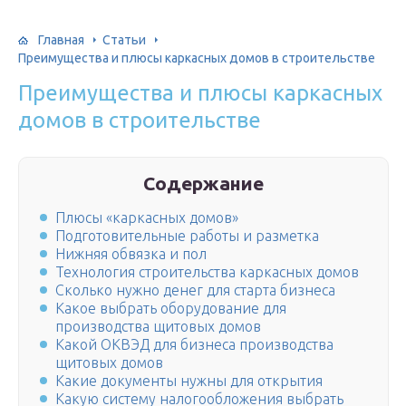
Главная
Статьи
Преимущества и плюсы каркасных домов в строительстве
Преимущества и плюсы каркасных
домов в строительстве
Содержание
Плюсы «каркасных домов»
Подготовительные работы и разметка
Нижняя обвязка и пол
Технология строительства каркасных домов
Сколько нужно денег для старта бизнеса
Какое выбрать оборудование для
производства щитовых домов
Какой ОКВЭД для бизнеса производства
щитовых домов
Какие документы нужны для открытия
Какую систему налогообложения выбрать