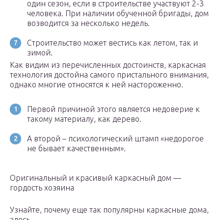
один сезон, если в строительстве участвуют 2-3
человека. При наличии обученной бригады, дом
возводится за несколько недель.
Строительство может вестись как летом, так и
зимой.
Как видим из перечисленных достоинств, каркасная
технология достойна самого пристального внимания,
однако многие относятся к ней настороженно.
Первой причиной этого является недоверие к
такому материалу, как дерево.
А второй – психологический штамп «недорогое
не бывает качественным».
Оригинальный и красивый каркасный дом —
гордость хозяина
Узнайте, почему еще так популярны каркасные дома,
здесь.