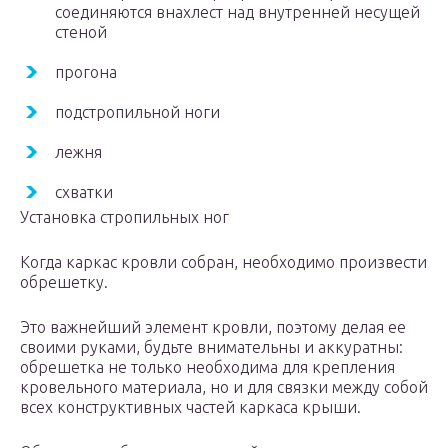
соединяются внахлест над внутренней несущей
стеной
прогона
подстропильной ноги
лежня
схватки
Установка стропильных ног
Когда каркас кровли собран, необходимо произвести
обрешетку.
Это важнейший элемент кровли, поэтому делая ее
своими руками, будьте внимательны и аккуратны:
обрешетка не только необходима для крепления
кровельного материала, но и для связки между собой
всех конструктивных частей каркаса крыши.