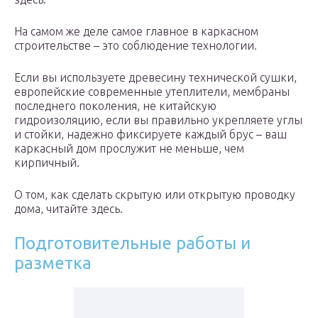
На самом же деле самое главное в каркасном
строительстве – это соблюдение технологии.
Если вы используете древесину технической сушки,
европейские современные утеплители, мембраны
последнего поколения, не китайскую
гидроизоляцию, если вы правильно укрепляете углы
и стойки, надежно фиксируете каждый брус – ваш
каркасный дом прослужит не меньше, чем
кирпичный.
О том, как сделать скрытую или открытую проводку
дома, читайте здесь.
Подготовительные работы и
разметка