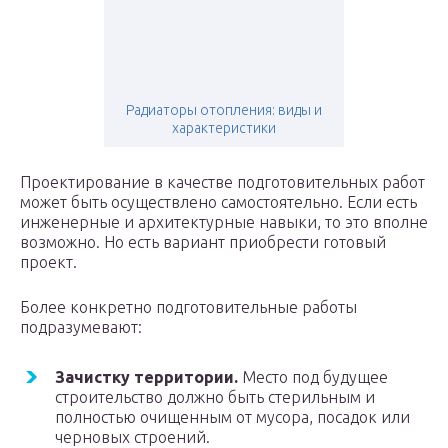
Радиаторы отопления: виды и
характеристики
Проектирование в качестве подготовительных работ
может быть осуществлено самостоятельно. Если есть
инженерные и архитектурные навыки, то это вполне
возможно. Но есть вариант приобрести готовый
проект.
Более конкретно подготовительные работы
подразумевают:
Зачистку территории.
Место под будущее
строительство должно быть стерильным и
полностью очищенным от мусора, посадок или
черновых строений.