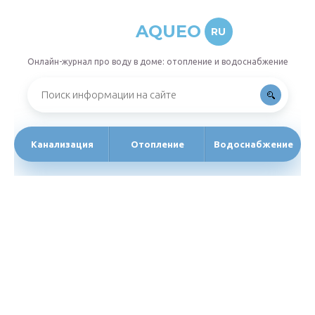
AQUEO
RU
Онлайн-журнал про воду в доме: отопление и водоснабжение
Канализация
Отопление
Водоснабжение