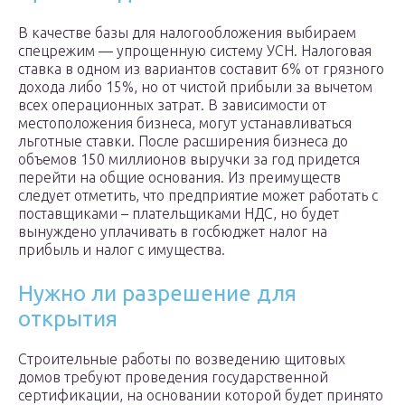
В качестве базы для налогообложения выбираем
спецрежим — упрощенную систему УСН. Налоговая
ставка в одном из вариантов составит 6% от грязного
дохода либо 15%, но от чистой прибыли за вычетом
всех операционных затрат. В зависимости от
местоположения бизнеса, могут устанавливаться
льготные ставки. После расширения бизнеса до
объемов 150 миллионов выручки за год придется
перейти на общие основания. Из преимуществ
следует отметить, что предприятие может работать с
поставщиками – плательщиками НДС, но будет
вынуждено уплачивать в госбюджет налог на
прибыль и налог с имущества.
Нужно ли разрешение для
открытия
Строительные работы по возведению щитовых
домов требуют проведения государственной
сертификации, на основании которой будет принято