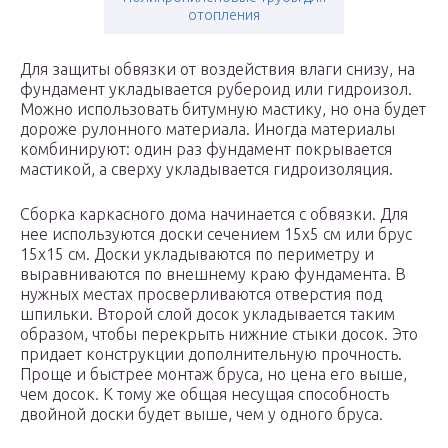
отопления
Для защиты обвязки от воздействия влаги снизу, на
фундамент укладывается рубероид или гидроизол.
Можно использовать битумную мастику, но она будет
дороже рулонного материала. Иногда материалы
комбинируют: один раз фундамент покрывается
мастикой, а сверху укладывается гидроизоляция.
Сборка каркасного дома начинается с обвязки. Для
нее используются доски сечением 15х5 см или брус
15х15 см. Доски укладываются по периметру и
выравниваются по внешнему краю фундамента. В
нужных местах просверливаются отверстия под
шпильки. Второй слой досок укладывается таким
образом, чтобы перекрыть нижние стыки досок. Это
придает конструкции дополнительную прочность.
Проще и быстрее монтаж бруса, но цена его выше,
чем досок. К тому же общая несущая способность
двойной доски будет выше, чем у одного бруса.