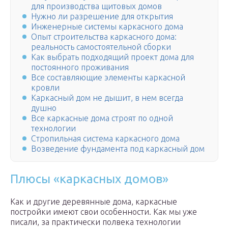
для производства щитовых домов
Нужно ли разрешение для открытия
Инженерные системы каркасного дома
Опыт строительства каркасного дома:
реальность самостоятельной сборки
Как выбрать подходящий проект дома для
постоянного проживания
Все составляющие элементы каркасной
кровли
Каркасный дом не дышит, в нем всегда
душно
Все каркасные дома строят по одной
технологии
Стропильная система каркасного дома
Возведение фундамента под каркасный дом
Плюсы «каркасных домов»
Как и другие деревянные дома, каркасные
постройки имеют свои особенности. Как мы уже
писали, за практически полвека технологии