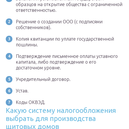
образцов на открытие общества с ограниченной
ответственностью.
Решение о создании ООО (с подписями
собственников).
Копия квитанции по уплате государственной
пошлины.
Подтверждение письменное оплаты уставного
капитала, либо подтверждение о его
достаточном уровне.
Учредительный договор.
Устав.
Коды ОКВЭД.
Какую систему налогообложения
выбрать для производства
щитовых домов