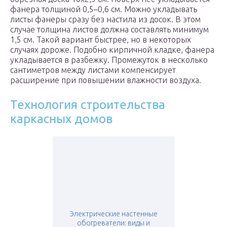
фанера толщиной 0,5–0,6 см. Можно укладывать
листы фанеры сразу без настила из досок. В этом
случае толщина листов должна составлять минимум
1,5 см. Такой вариант быстрее, но в некоторых
случаях дороже. Подобно кирпичной кладке, фанера
укладывается в разбежку. Промежуток в несколько
сантиметров между листами компенсирует
расширение при повышении влажности воздуха.
Технология строительства
каркасных домов
Электрические настенные
обогреватели: виды и