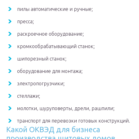
пилы автоматические и ручные;
пресса;
раскроечное оборудование;
кромкообрабатывающий станок;
шипорезный станок;
оборудование для монтажа;
электропогрузчики;
стеллажи;
молотки, шуруповерты, дрели, рашпили;
транспорт для перевозки готовых конструкций.
Какой ОКВЭД для бизнеса
производства щитовых домов