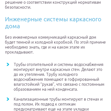
решение о соответствии конструкций нормативам
безопасности.
Инженерные системы каркасного
дома
Без инженерных коммуникаций каркасный дом
будет темной и холодной коробкой. По этой причине
необходимо знать, где и на каком этапе их
прокладывают.
Трубы отопительной и системы водоснабжения
монтируют внутри каркасных стен. Делают это
до их утепления. Трубу холодного
водоснабжения помещают в гофрированный
влагостойкий “рукав”, что связано с постоянным
образованием на ней конденсата.
Канализационные трубы монтируют в стенах и
под полом. Их подвод к септикам
предусматривают еще на этапе укладки