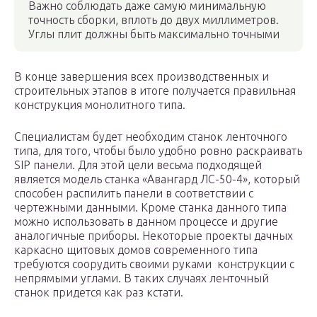
Важно соблюдать даже самую минимальную
точность сборки, вплоть до двух миллиметров.
Углы плит должны быть максимально точными
В конце завершения всех производственных и
строительных этапов в итоге получается правильная
конструкция монолитного типа.
Специалистам будет необходим станок ленточного
типа, для того, чтобы было удобно ровно раскраивать
SIP панели. Для этой цели весьма подходящей
является модель станка «Авангард ЛС-50-4», который
способен распилить панели в соответствии с
чертежными данными. Кроме станка данного типа
можно использовать в данном процессе и другие
аналогичные приборы. Некоторые проекты дачных
каркасно щитовых домов современного типа
требуются соорудить своими руками конструкции с
непрямыми углами. В таких случаях ленточный
станок придется как раз кстати.