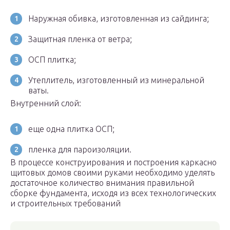
Наружная обивка, изготовленная из сайдинга;
Защитная пленка от ветра;
ОСП плитка;
Утеплитель, изготовленный из минеральной
ваты.
Внутренний слой:
еще одна плитка ОСП;
пленка для пароизоляции.
В процессе конструирования и построения каркасно
щитовых домов своими руками необходимо уделять
достаточное количество внимания правильной
сборке фундамента, исходя из всех технологических
и строительных требований