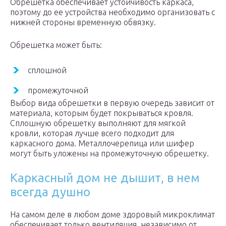
Обрешетка обеспечивает устойчивость каркаса,
поэтому до ее устройства необходимо организовать с
нижней стороны временную обвязку.
Обрешетка может быть:
сплошной
промежуточной
Выбор вида обрешетки в первую очередь зависит от
материала, которым будет покрываться кровля.
Сплошную обрешетку выполняют для мягкой
кровли, которая лучше всего подходит для
каркасного дома. Металлочерепица или шифер
могут быть уложены на промежуточную обрешетку.
Каркасный дом не дышит, в нем
всегда душно
На самом деле в любом доме здоровый микроклимат
обеспечивает только вентиляция, независимо от