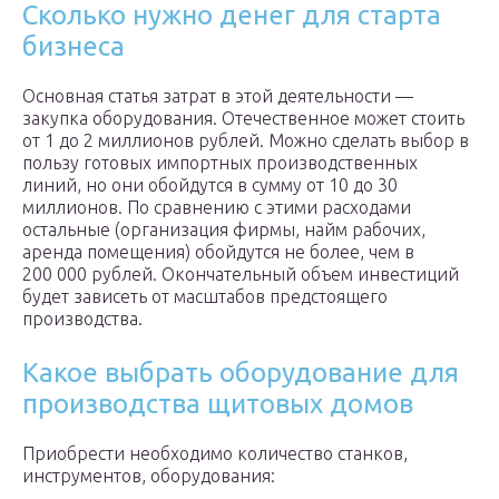
Сколько нужно денег для старта
бизнеса
Основная статья затрат в этой деятельности —
закупка оборудования. Отечественное может стоить
от 1 до 2 миллионов рублей. Можно сделать выбор в
пользу готовых импортных производственных
линий, но они обойдутся в сумму от 10 до 30
миллионов. По сравнению с этими расходами
остальные (организация фирмы, найм рабочих,
аренда помещения) обойдутся не более, чем в
200 000 рублей. Окончательный объем инвестиций
будет зависеть от масштабов предстоящего
производства.
Какое выбрать оборудование для
производства щитовых домов
Приобрести необходимо количество станков,
инструментов, оборудования: