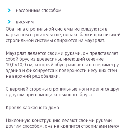
наслонным способом
висячим
Оба типа стропильной системы используются в
каркасном строительстве, однако балки при висячей
стропильной системы опираются на мауэрлат.
Мауэрлат делается своими руками, он представляет
собой брус из древесины, имеющий сечение
10,0×10,0 см, который обустраивается по периметру
здания и фиксируется к поверхности несущих стен
на верхний ряд обвязки.
С верхней стороны стропильные ноги крепятся друг
с другом при помощи конькового бруса.
Кровля каркасного дома
Наклонную конструкцию делают своими руками
другим способом, она не крепится стропилами межу