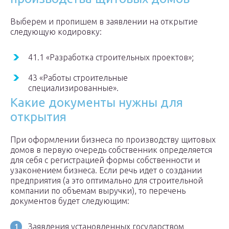
Выберем и пропишем в заявлении на открытие
следующую кодировку:
41.1 «Разработка строительных проектов»;
43 «Работы строительные
специализированные».
Какие документы нужны для
открытия
При оформлении бизнеса по производству щитовых
домов в первую очередь собственник определяется
для себя с регистрацией формы собственности и
узаконением бизнеса. Если речь идет о создании
предприятия (а это оптимально для строительной
компании по объемам выручки), то перечень
документов будет следующим:
Заявления установленных государством