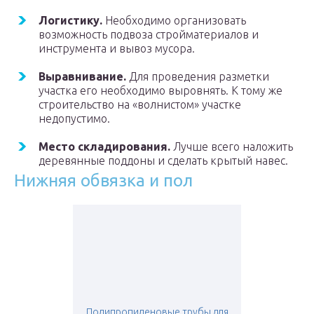
Логистику.
Необходимо организовать
возможность подвоза стройматериалов и
инструмента и вывоз мусора.
Выравнивание.
Для проведения разметки
участка его необходимо выровнять. К тому же
строительство на «волнистом» участке
недопустимо.
Место складирования.
Лучше всего наложить
деревянные поддоны и сделать крытый навес.
Нижняя обвязка и пол
Полипропиленовые трубы для