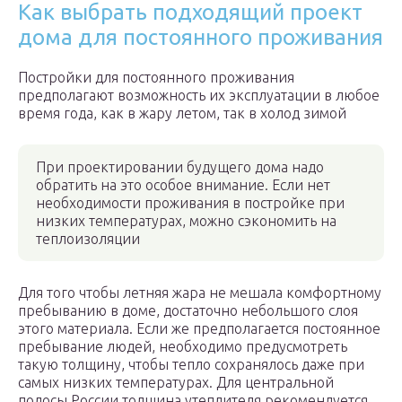
Как выбрать подходящий проект
дома для постоянного проживания
Постройки для постоянного проживания
предполагают возможность их эксплуатации в любое
время года, как в жару летом, так в холод зимой
При проектировании будущего дома надо
обратить на это особое внимание. Если нет
необходимости проживания в постройке при
низких температурах, можно сэкономить на
теплоизоляции
Для того чтобы летняя жара не мешала комфортному
пребыванию в доме, достаточно небольшого слоя
этого материала. Если же предполагается постоянное
пребывание людей, необходимо предусмотреть
такую толщину, чтобы тепло сохранялось даже при
самых низких температурах. Для центральной
полосы России толщина утеплителя рекомендуется