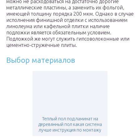
можно не расходоваться на достаточно дорогие
металлические пластины, а заменить их фольгой,
имеющей толщину порядка 200 мкм. Однако в случае
исполнения финишной отделки с использованием
линолеума или кафельной плитки наличие
подложки является обязательным условием.
Подложкой же могут служить гипсоволоконные или
цементно-стружечные плиты.
Выбор материалов
Теплый пол под ламинат на
деревянный пол какая система
лучше инструкция по монтажу