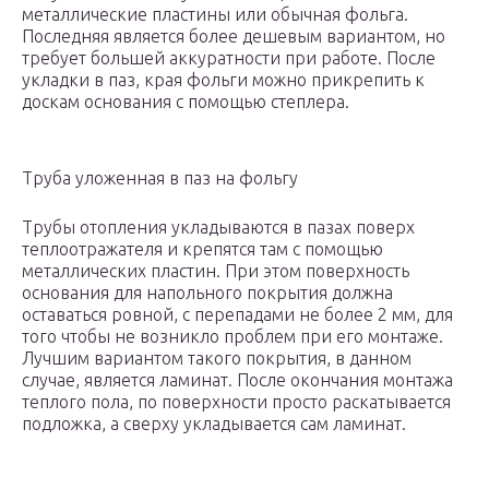
металлические пластины или обычная фольга.
Последняя является более дешевым вариантом, но
требует большей аккуратности при работе. После
укладки в паз, края фольги можно прикрепить к
доскам основания с помощью степлера.
Труба уложенная в паз на фольгу
Трубы отопления укладываются в пазах поверх
теплоотражателя и крепятся там с помощью
металлических пластин. При этом поверхность
основания для напольного покрытия должна
оставаться ровной, с перепадами не более 2 мм, для
того чтобы не возникло проблем при его монтаже.
Лучшим вариантом такого покрытия, в данном
случае, является ламинат. После окончания монтажа
теплого пола, по поверхности просто раскатывается
подложка, а сверху укладывается сам ламинат.