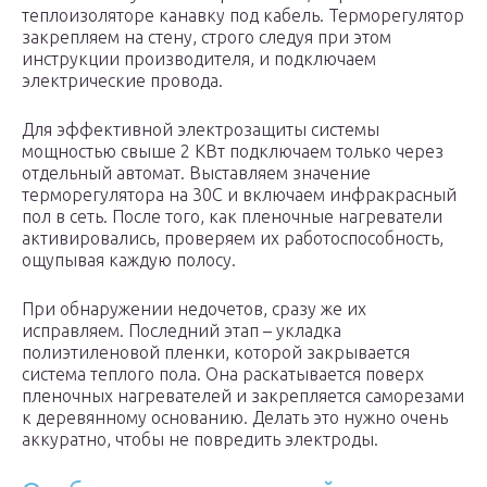
теплоизоляторе канавку под кабель. Терморегулятор
закрепляем на стену, строго следуя при этом
инструкции производителя, и подключаем
электрические провода.
Для эффективной электрозащиты системы
мощностью свыше 2 КВт подключаем только через
отдельный автомат. Выставляем значение
терморегулятора на 30С и включаем инфракрасный
пол в сеть. После того, как пленочные нагреватели
активировались, проверяем их работоспособность,
ощупывая каждую полосу.
При обнаружении недочетов, сразу же их
исправляем. Последний этап – укладка
полиэтиленовой пленки, которой закрывается
система теплого пола. Она раскатывается поверх
пленочных нагревателей и закрепляется саморезами
к деревянному основанию. Делать это нужно очень
аккуратно, чтобы не повредить электроды.