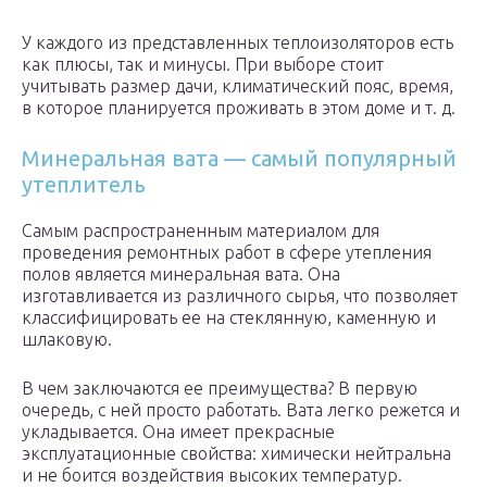
У каждого из представленных теплоизоляторов есть
как плюсы, так и минусы. При выборе стоит
учитывать размер дачи, климатический пояс, время,
в которое планируется проживать в этом доме и т. д.
Минеральная вата — самый популярный
утеплитель
Самым распространенным материалом для
проведения ремонтных работ в сфере утепления
полов является минеральная вата. Она
изготавливается из различного сырья, что позволяет
классифицировать ее на стеклянную, каменную и
шлаковую.
В чем заключаются ее преимущества? В первую
очередь, с ней просто работать. Вата легко режется и
укладывается. Она имеет прекрасные
эксплуатационные свойства: химически нейтральна
и не боится воздействия высоких температур.