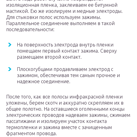
изоляционная пленка, заклеиваем ее битумной
мастикой. Ею же изолируем и медные электроды.
Для стыковки полос используем зажимы.
Параллельное соединение выполняем в такой
последовательности:
На поверхность электрода внутрь пленки
помещаем первый контакт зажима. Сверху
размещаем второй контакт.
Плоскогубцами продавливаем электрод с
зажимом, обеспечивая тем самым прочное и
надежное соединение.
После того, как все полосы инфракрасной пленки
уложены, берем скотч и аккуратно скрепляем их в
общее полотно. На оставшиеся оголенными концы
электрических проводов надеваем зажимы, сжимаем
пассатижами и изолируем участок контакта
термопленки и зажима вместе с зачищенным
фрагментом провода.