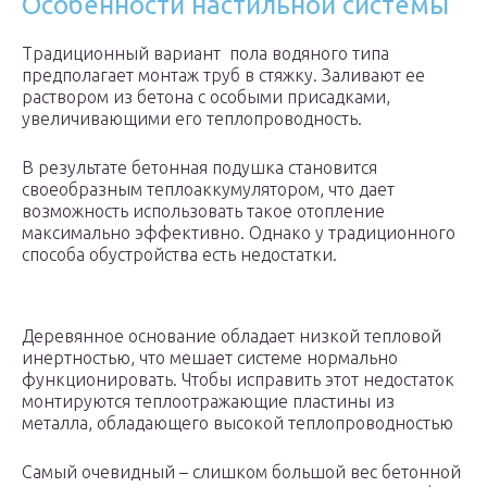
Особенности настильной системы
Традиционный вариант пола водяного типа
предполагает монтаж труб в стяжку. Заливают ее
раствором из бетона с особыми присадками,
увеличивающими его теплопроводность.
В результате бетонная подушка становится
своеобразным теплоаккумулятором, что дает
возможность использовать такое отопление
максимально эффективно. Однако у традиционного
способа обустройства есть недостатки.
Деревянное основание обладает низкой тепловой
инертностью, что мешает системе нормально
функционировать. Чтобы исправить этот недостаток
монтируются теплоотражающие пластины из
металла, обладающего высокой теплопроводностью
Самый очевидный – слишком большой вес бетонной