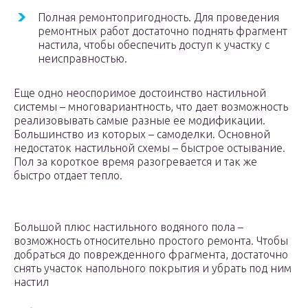
Полная ремонтопригодность. Для проведения
ремонтных работ достаточно поднять фрагмент
настила, чтобы обеспечить доступ к участку с
неисправностью.
Еще одно неоспоримое достоинство настильной
системы – многовариантность, что дает возможность
реализовывать самые разные ее модификации.
Большинство из которых – самоделки. Основной
недостаток настильной схемы – быстрое остывание.
Пол за короткое время разогревается и так же
быстро отдает тепло.
Большой плюс настильного водяного пола –
возможность относительно простого ремонта. Чтобы
добраться до поврежденного фрагмента, достаточно
снять участок напольного покрытия и убрать под ним
настил