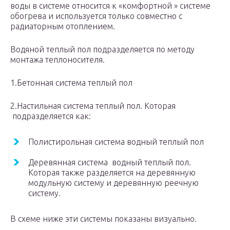
воды в системе относится к «комфортной » системе
обогрева и используется только совместно с
радиаторным отоплением.
Водяной теплый пол подразделяется по методу
монтажа теплоносителя.
1.Бетонная система теплый пол
2.Настильная система теплый пол. Которая
подразделяется как:
Полистирольная система водный теплый пол
Деревянная система водный теплый пол.
Которая также разделяется на деревянную
модульную систему и деревянную реечную
систему.
В схеме ниже эти системы показаны визуально.