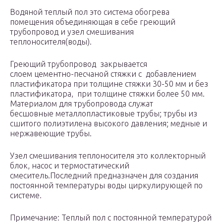
Водяной теплый пол это система обогрева
помещения объединяющая в себе греющий
трубопровод и узел смешивания
теплоносителя(воды).
Греющий трубопровод закрывается
слоем цементно-песчаной стяжки с добавлением
пластификатора при толщине стяжки 30-50 мм и без
пластификатора, при толщине стяжки более 50 мм.
Материалом для трубопровода служат
бесшовные металлопластиковые трубы; трубы из
сшитого полиэтилена высокого давления; медные и
нержавеющие трубы.
Узел смешивания теплоносителя это коллекторный
блок, насос и термостатический
смеситель.Последний предназначен для создания
постоянной температуры воды циркулирующей по
системе.
Примечание: Теплый пол с постоянной температурой