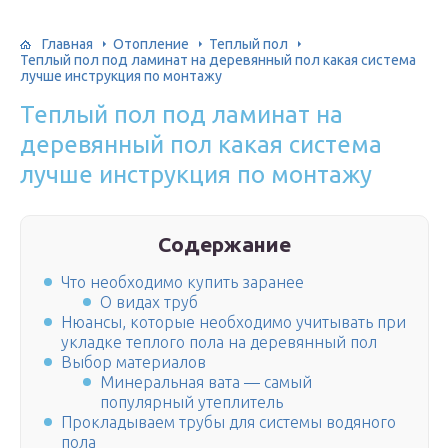
Главная
Отопление
Теплый пол
Теплый пол под ламинат на деревянный пол какая система
лучше инструкция по монтажу
Теплый пол под ламинат на
деревянный пол какая система
лучше инструкция по монтажу
Содержание
Что необходимо купить заранее
О видах труб
Нюансы, которые необходимо учитывать при
укладке теплого пола на деревянный пол
Выбор материалов
Минеральная вата — самый
популярный утеплитель
Прокладываем трубы для системы водяного
пола