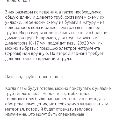
теплого пола.
Зная размеры помещения, а также необходимую
общую длину и диаметр труб, составляем схему их
укладки. Переносим схему из бумаги в натуру – на
поверхность пола и размечаем трассы пазов под
трубы. Их размеры должны быть несколько больше
диаметра труб. Например, для труб, наружным
диаметром 16-17 мм, подойдут пазы 20х20 мм. Их
можно выбрать с помощью электроинструмента
(фрезы) или вручную. Но второй вариант требует
довольно много времени и труда.
Пазы под трубы теплого пола
Когда пазы будут готовы, можно приступать к укладке
труб теплого пола. Но для того, чтобы тепло
теплоносителя было направлено только вверх, для
обогрева помещения, их необходимо укладывать на
материал, который будет отражать тепловое
излучение. Это могут быть специальные