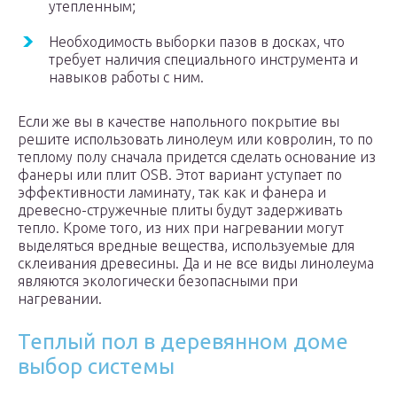
утепленным;
Необходимость выборки пазов в досках, что
требует наличия специального инструмента и
навыков работы с ним.
Если же вы в качестве напольного покрытие вы
решите использовать линолеум или ковролин, то по
теплому полу сначала придется сделать основание из
фанеры или плит ОSB. Этот вариант уступает по
эффективности ламинату, так как и фанера и
древесно-стружечные плиты будут задерживать
тепло. Кроме того, из них при нагревании могут
выделяться вредные вещества, используемые для
склеивания древесины. Да и не все виды линолеума
являются экологически безопасными при
нагревании.
Теплый пол в деревянном доме
выбор системы