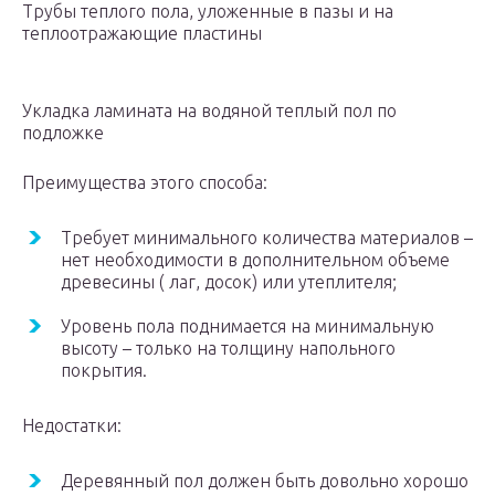
Трубы теплого пола, уложенные в пазы и на
теплоотражающие пластины
Укладка ламината на водяной теплый пол по
подложке
Преимущества этого способа:
Требует минимального количества материалов –
нет необходимости в дополнительном объеме
древесины ( лаг, досок) или утеплителя;
Уровень пола поднимается на минимальную
высоту – только на толщину напольного
покрытия.
Недостатки:
Деревянный пол должен быть довольно хорошо