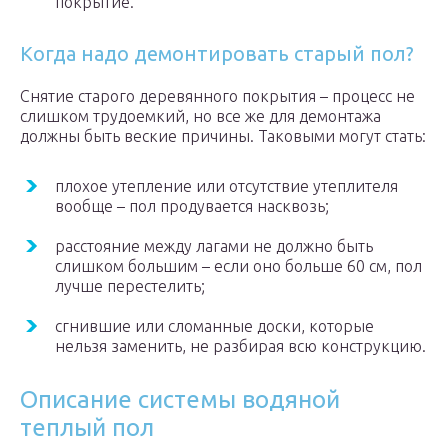
покрытие.
Когда надо демонтировать старый пол?
Снятие старого деревянного покрытия – процесс не
слишком трудоемкий, но все же для демонтажа
должны быть веские причины. Таковыми могут стать:
плохое утепление или отсутствие утеплителя
вообще – пол продувается насквозь;
расстояние между лагами не должно быть
слишком большим – если оно больше 60 см, пол
лучше перестелить;
сгнившие или сломанные доски, которые
нельзя заменить, не разбирая всю конструкцию.
Описание системы водяной
теплый пол