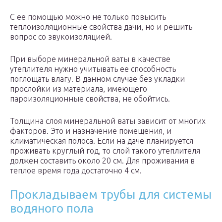
С ее помощью можно не только повысить
теплоизоляционные свойства дачи, но и решить
вопрос со звукоизоляцией.
При выборе минеральной ваты в качестве
утеплителя нужно учитывать ее способность
поглощать влагу. В данном случае без укладки
прослойки из материала, имеющего
пароизоляционные свойства, не обойтись.
Толщина слоя минеральной ваты зависит от многих
факторов. Это и назначение помещения, и
климатическая полоса. Если на даче планируется
проживать круглый год, то слой такого утеплителя
должен составить около 20 см. Для проживания в
теплое время года достаточно 4 см.
Прокладываем трубы для системы
водяного пола