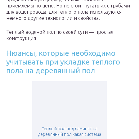
приемлемы по цене. Но не стоит путать их с трубами
для водопровода, для теплого пола используются
немного другие технологии и свойства.
Теплый водяной пол по своей сути — простая
конструкция
Нюансы, которые необходимо
учитывать при укладке теплого
пола на деревянный пол
Теплый пол под ламинат на
деревянный пол какая система