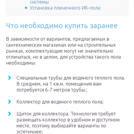
системы
Установка пленочного ИК-пола
Что необходимо купить заранее
В зависимости от вариантов, предлагаемых в
сантехнических магазинах или на строительных
рынках, комплектующие могут не значительно
отличаться, но в целом, для устройства такого пола
необходимы:
Специальные трубы для водяного теплого пола.
В среднем, на 1 кв.м. помещения вам
потребуется 6-7 метров трубы.;
Коллектор для водяного теплого пола;
Щиток для коллектора. Технология требует
размещать коллектор в удобном и доступном
месте, поэтому выбирайте варианты по
эстетичнее;