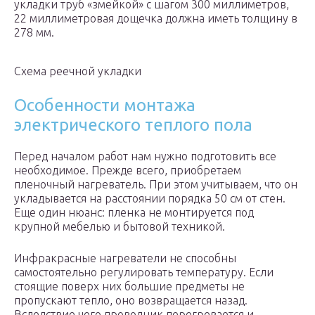
укладки труб «змейкой» с шагом 300 миллиметров,
22 миллиметровая дощечка должна иметь толщину в
278 мм.
Схема реечной укладки
Особенности монтажа
электрического теплого пола
Перед началом работ нам нужно подготовить все
необходимое. Прежде всего, приобретаем
пленочный нагреватель. При этом учитываем, что он
укладывается на расстоянии порядка 50 см от стен.
Еще один нюанс: пленка не монтируется под
крупной мебелью и бытовой техникой.
Инфракрасные нагреватели не способны
самостоятельно регулировать температуру. Если
стоящие поверх них большие предметы не
пропускают тепло, оно возвращается назад.
Вследствие чего проводник перегревается и