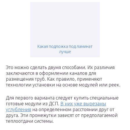
Какая подложка под ламинат
лучше
Это можно сделать двумя способами. Их различия
заключаются в оформлении каналов для
размещения труб. Как правило, применяют
технологии установки на основе модулей или реек.
Для первого варианта следует купить специальные
готовые модули из ДСП.
В них уже вырезаны
углубления
на определенном расстоянии друг от
друга. Эти промежутки зависят от предполагаемой
теплоотдачи системы.