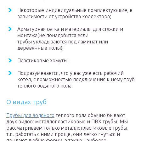
Некоторые индивидуальные комплектующие, в
зависимости от устройства коллектора;
Арматурная сетка и материалы для стяжки и
монтажа(не понадобится если
трубы укладываются под ламинат или
деревянные полы);
Пластиковые хомуты;
Подразумевается, что у вас уже есть рабочий
котел, с возможностью подключения к нему труб
теплого водяного пола.
О видах труб
Трубы для водяного
теплого пола обычно бывают
двух видов: металлопластиковые и ПВХ трубы. Мы
рассматриваем только металлопластиковые трубы,
т.к. работать с ними проще, они легко гнуться и
придают любую форму, а также наиболее