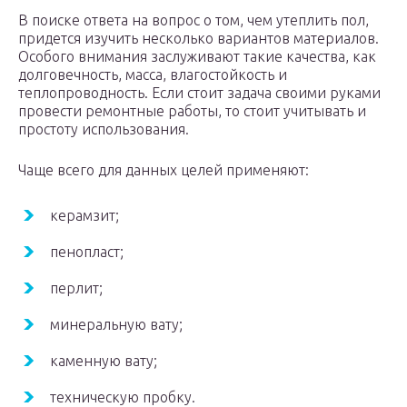
В поиске ответа на вопрос о том, чем утеплить пол,
придется изучить несколько вариантов материалов.
Особого внимания заслуживают такие качества, как
долговечность, масса, влагостойкость и
теплопроводность. Если стоит задача своими руками
провести ремонтные работы, то стоит учитывать и
простоту использования.
Чаще всего для данных целей применяют:
керамзит;
пенопласт;
перлит;
минеральную вату;
каменную вату;
техническую пробку.