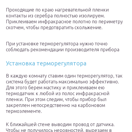
Проходящие по краю нагревательной пленки
контакты из серебра полностью изолируем.
Приклеиваем инфракрасное полотно по периметру
скотчем, чтобы предотвратить скольжение.
При установке терморегулятора нужно точно
соблюдать рекомендации производителя прибора
Установка терморегулятора
В каждую комнату ставим один терморегулятор, так
система будет работать максимально эффективно.
Для этого берем мастику и приклеиваем ею
термодатчик к любой из полос инфракрасной
пленки. При этом следим, чтобы прибор был
закреплен непосредственно на карбоновом
термоэлементе.
К ближайшей стене выводим провод от датчика.
Чтобы не получилось неровностей, вырезаем в