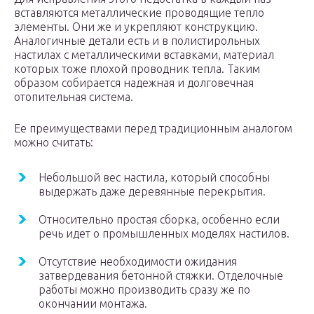
вставляются металлические проводящие тепло
элементы. Они же и укрепляют конструкцию.
Аналогичные детали есть и в полистирольных
настилах с металлическими вставками, материал
которых тоже плохой проводник тепла. Таким
образом собирается надежная и долговечная
отопительная система.
Ее преимуществами перед традиционным аналогом
можно считать:
Небольшой вес настила, который способны
выдержать даже деревянные перекрытия.
Относительно простая сборка, особенно если
речь идет о промышленных моделях настилов.
Отсутствие необходимости ожидания
затвердевания бетонной стяжки. Отделочные
работы можно производить сразу же по
окончании монтажа.