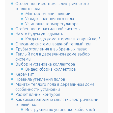
Особенности монтажа электрического
теплого пола
Монтаж теплоизоляции
Укладка пленочного пола
Установка терморегулятора
Особенности настильной системы
На что будем укладывать
Когда надо демонтировать старый пол?
Описание системы водяной теплый пол
Трубы отопления в выбранных пазах
Теплый пол в деревянном доме выбор
системы
Выбор и установка коллектора
Видео: сборка коллектора
Керамзит
Правила утепления полов
Монтаж теплого пола в деревянном доме
особенности установки
Расчет длины контуров
Как самостоятельно сделать электрический
теплый пол
Инструкция по установке кабельной