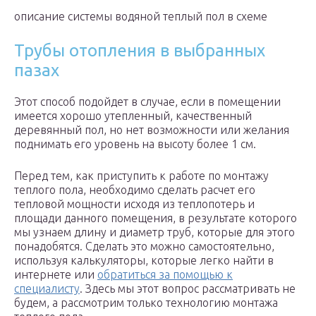
описание системы водяной теплый пол в схеме
Трубы отопления в выбранных
пазах
Этот способ подойдет в случае, если в помещении
имеется хорошо утепленный, качественный
деревянный пол, но нет возможности или желания
поднимать его уровень на высоту более 1 см.
Перед тем, как приступить к работе по монтажу
теплого пола, необходимо сделать расчет его
тепловой мощности исходя из теплопотерь и
площади данного помещения, в результате которого
мы узнаем длину и диаметр труб, которые для этого
понадобятся. Сделать это можно самостоятельно,
используя калькуляторы, которые легко найти в
интернете или
обратиться за помощью к
специалисту
. Здесь мы этот вопрос рассматривать не
будем, а рассмотрим только технологию монтажа