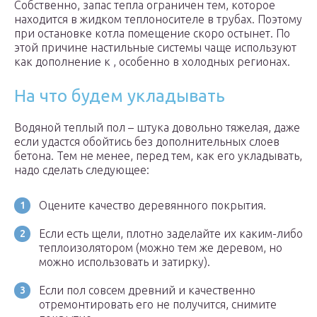
Собственно, запас тепла ограничен тем, которое
находится в жидком теплоносителе в трубах. Поэтому
при остановке котла помещение скоро остынет. По
этой причине настильные системы чаще используют
как дополнение к , особенно в холодных регионах.
На что будем укладывать
Водяной теплый пол – штука довольно тяжелая, даже
если удастся обойтись без дополнительных слоев
бетона. Тем не менее, перед тем, как его укладывать,
надо сделать следующее:
Оцените качество деревянного покрытия.
Если есть щели, плотно заделайте их каким-либо
теплоизолятором (можно тем же деревом, но
можно использовать и затирку).
Если пол совсем древний и качественно
отремонтировать его не получится, снимите