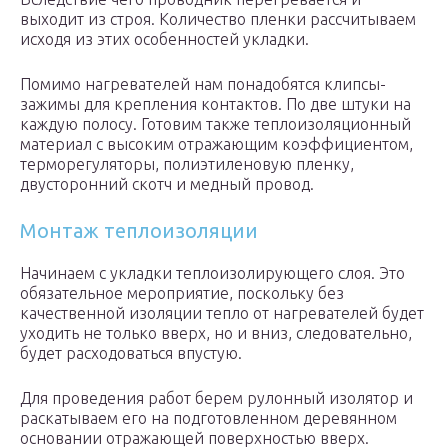
выходит из строя. Количество пленки рассчитываем
исходя из этих особенностей укладки.
Помимо нагревателей нам понадобятся клипсы-
зажимы для крепления контактов. По две штуки на
каждую полосу. Готовим также теплоизоляционный
материал с высоким отражающим коэффициентом,
терморегуляторы, полиэтиленовую пленку,
двусторонний скотч и медный провод.
Монтаж теплоизоляции
Начинаем с укладки теплоизолирующего слоя. Это
обязательное мероприятие, поскольку без
качественной изоляции тепло от нагревателей будет
уходить не только вверх, но и вниз, следовательно,
будет расходоваться впустую.
Для проведения работ берем рулонный изолятор и
раскатываем его на подготовленном деревянном
основании отражающей поверхностью вверх.