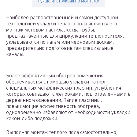
лучше инструкция по монтажу
Наиболее распространенной и самой доступной
технологией укладки теплого пола является его
монтаж методом настила, когда трубы,
предназначенные для циркуляции теплоносителя,
укладываются по лагам или черновым доскам,
предварительно подготовив там специальные
каналы.
Более эффективный обогрев помещения
обеспечивается с помощью укладки на пол
специальных металлических пластин, углубления
которых совпадают с желобками, подготовленными в
деревянном основании. Такие пластины,
повышающие эффективность обогрева,
одновременно избавляют от необходимости укладки
какой-либо подложки.
Выполняя монтаж теплого пола самостоятельно,