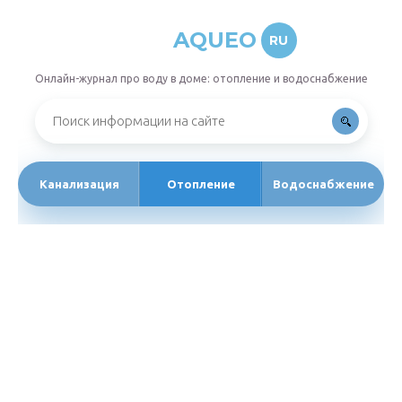
AQUEO
RU
Онлайн-журнал про воду в доме: отопление и водоснабжение
Канализация
Отопление
Водоснабжение