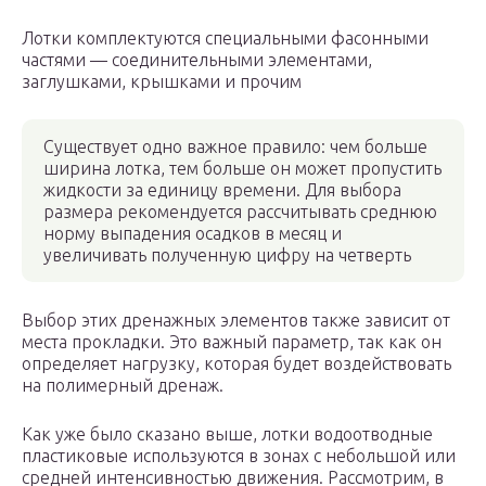
Лотки комплектуются специальными фасонными
частями — соединительными элементами,
заглушками, крышками и прочим
Существует одно важное правило: чем больше
ширина лотка, тем больше он может пропустить
жидкости за единицу времени. Для выбора
размера рекомендуется рассчитывать среднюю
норму выпадения осадков в месяц и
увеличивать полученную цифру на четверть
Выбор этих дренажных элементов также зависит от
места прокладки. Это важный параметр, так как он
определяет нагрузку, которая будет воздействовать
на полимерный дренаж.
Как уже было сказано выше, лотки водоотводные
пластиковые используются в зонах с небольшой или
средней интенсивностью движения. Рассмотрим, в