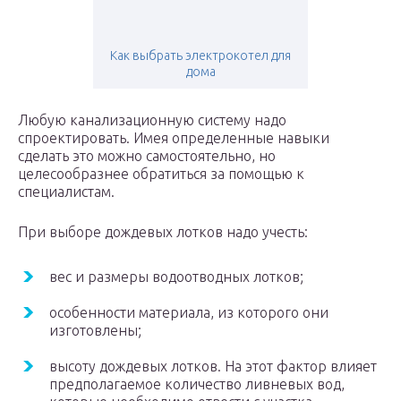
Как выбрать электрокотел для
дома
Любую канализационную систему надо
спроектировать. Имея определенные навыки
сделать это можно самостоятельно, но
целесообразнее обратиться за помощью к
специалистам.
При выборе дождевых лотков надо учесть:
вес и размеры водоотводных лотков;
особенности материала, из которого они
изготовлены;
высоту дождевых лотков. На этот фактор влияет
предполагаемое количество ливневых вод,