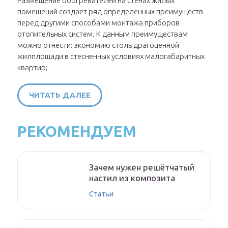
Размещение обогревателей на стенах жилых
помещений создает ряд определенных преимуществ
перед другими способами монтажа приборов
отопительных систем. К данным преимуществам
можно отнести: экономию столь драгоценной
жилплощади в стесненных условиях малогабаритных
квартир;
ЧИТАТЬ ДАЛЕЕ
РЕКОМЕНДУЕМ
Зачем нужен решётчатый
настил из композита
Статьи