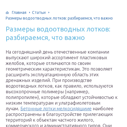
Главная
Статьи
Размеры водоотводных лотков: разбираемся, что важно
Размеры водоотводных лотков:
разбираемся, что важно
На сегодняшний день отечественные компании
выпускают широкий ассортимент пластиковых
желобов, которые отличаются по своим
геометрическим характеристикам. Это позволяет
расширить эксплуатационную область этих
дренажных изделий. При производстве
водоотводных лотков, как правило, используются
высокопрочные полимеры (например,
полипропилен), которые обладают устойчивостью к
низким температурам и ультрафиолетовым
лучам.
Бетонные лотки мелкосидящиие
наиболее
распространены в благоустройстве прилегающих
территорий к объектам частного жилого,
коммерческого и административного типов. Они