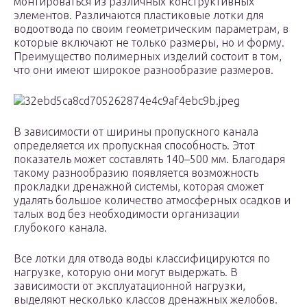
монтироваться из различных конструктивных
элементов. Различаются пластиковые лотки для
водоотвода по своим геометрическим параметрам, в
которые включают не только размеры, но и форму.
Преимущество полимерных изделий состоит в том,
что они имеют широкое разнообразие размеров.
В зависимости от ширины пропускного канала
определяется их пропускная способность. Этот
показатель может составлять 140–500 мм. Благодаря
такому разнообразию появляется возможность
прокладки дренажной системы, которая сможет
удалять большое количество атмосферных осадков и
талых вод без необходимости организации
глубокого канала.
Все лотки для отвода воды классифицируются по
нагрузке, которую они могут выдержать. В
зависимости от эксплуатационной нагрузки,
выделяют несколько классов дренажных желобов.