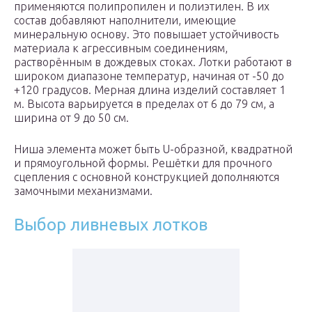
применяются полипропилен и полиэтилен. В их
состав добавляют наполнители, имеющие
минеральную основу. Это повышает устойчивость
материала к агрессивным соединениям,
растворённым в дождевых стоках. Лотки работают в
широком диапазоне температур, начиная от -50 до
+120 градусов. Мерная длина изделий составляет 1
м. Высота варьируется в пределах от 6 до 79 см, а
ширина от 9 до 50 см.
Ниша элемента может быть U-образной, квадратной
и прямоугольной формы. Решётки для прочного
сцепления с основной конструкцией дополняются
замочными механизмами.
Выбор ливневых лотков