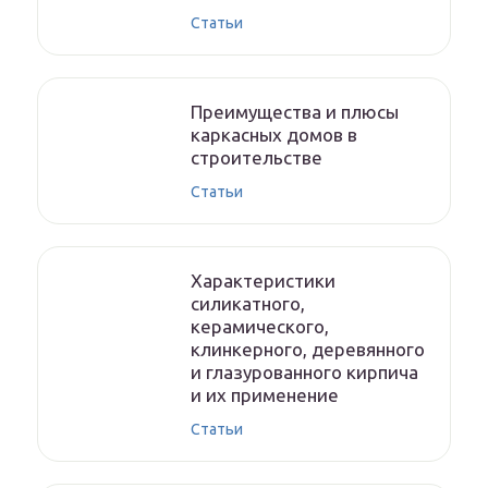
Статьи
Преимущества и плюсы
каркасных домов в
строительстве
Статьи
Характеристики
силикатного,
керамического,
клинкерного, деревянного
и глазурованного кирпича
и их применение
Статьи