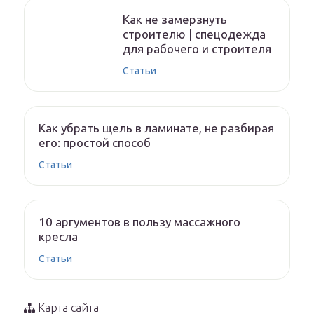
Как не замерзнуть
строителю | спецодежда
для рабочего и строителя
Статьи
Как убрать щель в ламинате, не разбирая
его: простой способ
Статьи
10 аргументов в пользу массажного
кресла
Статьи
Карта сайта