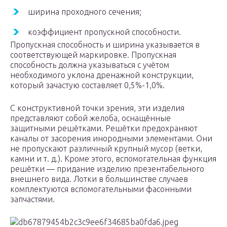
ширина проходного сечения;
коэффициент пропускной способности.
Пропускная способность и ширина указывается в
соответствующей маркировке. Пропускная
способность должна указываться с учётом
необходимого уклона дренажной конструкции,
который зачастую составляет 0,5%-1,0%.
С конструктивной точки зрения, эти изделия
представляют собой желоба, оснащённые
защитными решётками. Решётки предохраняют
каналы от засорения инородными элементами. Они
не пропускают различный крупный мусор (ветки,
камни и т. д.). Кроме этого, вспомогательная функция
решётки — придание изделию презентабельного
внешнего вида. Лотки в большинстве случаев
комплектуются вспомогательными фасонными
запчастями.