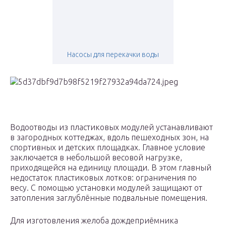
Насосы для перекачки воды
Водоотводы из пластиковых модулей устанавливают
в загородных коттеджах, вдоль пешеходных зон, на
спортивных и детских площадках. Главное условие
заключается в небольшой весовой нагрузке,
приходящейся на единицу площади. В этом главный
недостаток пластиковых лотков: ограничения по
весу. С помощью установки модулей защищают от
затопления заглублённые подвальные помещения.
Для изготовления желоба дождеприёмника