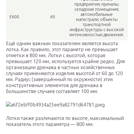
предприятия; причалы;
складские помещения;
автомобильные
E600
60
магистрали; объекты
транспортной
инфраструктуры с высокой
интенсивностью движения.
Ещё одним важным показателем является высота
лотка. Как правило, этот параметр не превышает
отметки в 800 мм. Лотки с высотой, которая
превышает 120 мм, используется крайне редко. Для
организации дренажа в частных хозяйственных
случаях применяются изделия высотой от 60 до 120
мм. Радиус (завершённый по окружности) этих
конструктивных элементов для дренажа в
большинстве случаев составляет 100 мм.
Лотки также различаются по высоте, максимальный
показатель этого параметра — 800 мм.