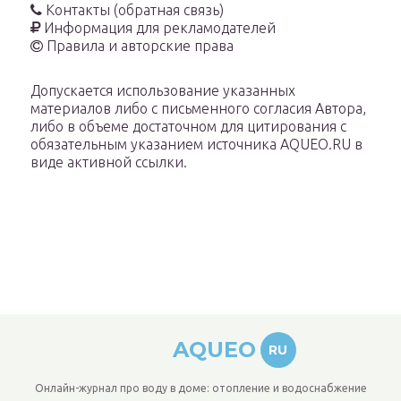
Контакты (обратная связь)
Информация для рекламодателей
Правила и авторские права
Допускается использование указанных
материалов либо с письменного согласия Автора,
либо в объеме достаточном для цитирования с
обязательным указанием источника AQUEO.RU в
виде активной ссылки.
AQUEO
RU
Онлайн-журнал про воду в доме: отопление и водоснабжение