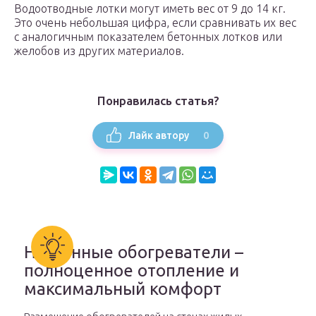
Водоотводные лотки могут иметь вес от 9 до 14 кг.
Это очень небольшая цифра, если сравнивать их вес
с аналогичным показателем бетонных лотков или
желобов из других материалов.
Понравилась статья?
0
Лайк автору
Настенные обогреватели –
полноценное отопление и
максимальный комфорт