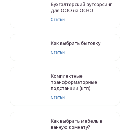
Бухгалтерский аутсорсинг
для ООО на ОСНО
Статьи
Как выбрать бытовку
Статьи
Комплектные
трансформаторные
подстанции (ктп)
Статьи
Как выбрать мебель в
ванную комнату?