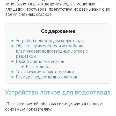
используются для отведения воды с мощеных
площадок, тротуаров, препятствуя их размыванию во
время сильных осадков.
Содержание
Устройство лотков для водоотвода
Область применения и устройство
пластиковых водоотводных лотков с
решеткой
Выбор ливневых лотков
Расчет лотка
Технические характеристики
Размеры водоотводных лотков
Устройство лотков для водоотвода
Пластиковые жёлоба классифицируются по двум
основным показателям: