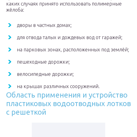
каких случаях принято использовать полимерные
жёлоба:
дворы в частных домах;
для отвода талых и дождевых вод от гаражей;
на парковых зонах, расположенных под землёй;
пешеходные дорожки;
велосипедные дорожки;
на крышах различных сооружений.
Область применения и устройство
пластиковых водоотводных лотков
с решеткой