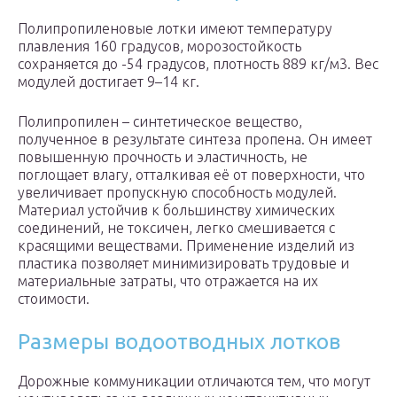
Полипропиленовые лотки имеют температуру
плавления 160 градусов, морозостойкость
сохраняется до -54 градусов, плотность 889 кг/м3. Вес
модулей достигает 9–14 кг.
Полипропилен – синтетическое вещество,
полученное в результате синтеза пропена. Он имеет
повышенную прочность и эластичность, не
поглощает влагу, отталкивая её от поверхности, что
увеличивает пропускную способность модулей.
Материал устойчив к большинству химических
соединений, не токсичен, легко смешивается с
красящими веществами. Применение изделий из
пластика позволяет минимизировать трудовые и
материальные затраты, что отражается на их
стоимости.
Размеры водоотводных лотков
Дорожные коммуникации отличаются тем, что могут