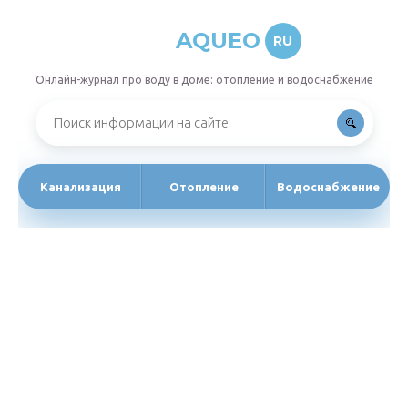
AQUEO
RU
Онлайн-журнал про воду в доме: отопление и водоснабжение
Канализация
Отопление
Водоснабжение