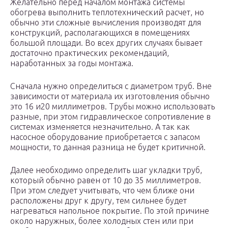
Желательно перед началом монтажа системы
обогрева выполнить теплотехнический расчет, но
обычно эти сложные вычисления производят для
конструкций, располагающихся в помещениях
большой площади. Во всех других случаях бывает
достаточно практических рекомендаций,
наработанных за годы монтажа.
Сначала нужно определиться с диаметром труб. Вне
зависимости от материала их изготовления обычно
это 16 и20 миллиметров. Трубы можно использовать
разные, при этом гидравлическое сопротивление в
системах изменяется незначительно. А так как
насосное оборудование приобретается с запасом
мощности, то данная разница не будет критичной.
Далее необходимо определить шаг укладки труб,
который обычно равен от 10 до 35 миллиметров.
При этом следует учитывать, что чем ближе они
расположены друг к другу, тем сильнее будет
нагреваться напольное покрытие. По этой причине
около наружных, более холодных стен или при