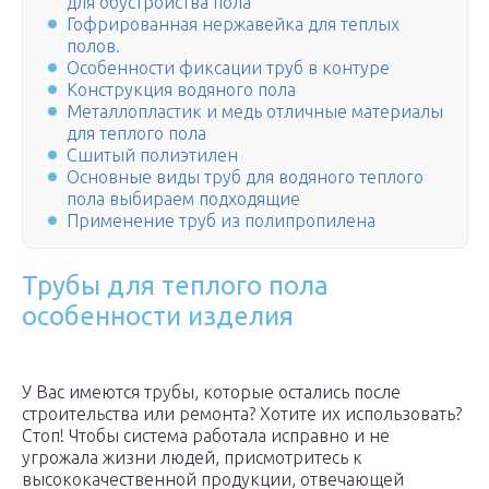
для обустройства пола
Гофрированная нержавейка для теплых
полов.
Особенности фиксации труб в контуре
Конструкция водяного пола
Металлопластик и медь отличные материалы
для теплого пола
Сшитый полиэтилен
Основные виды труб для водяного теплого
пола выбираем подходящие
Применение труб из полипропилена
Трубы для теплого пола
особенности изделия
У Вас имеются трубы, которые остались после
строительства или ремонта? Хотите их использовать?
Стоп! Чтобы система работала исправно и не
угрожала жизни людей, присмотритесь к
высококачественной продукции, отвечающей