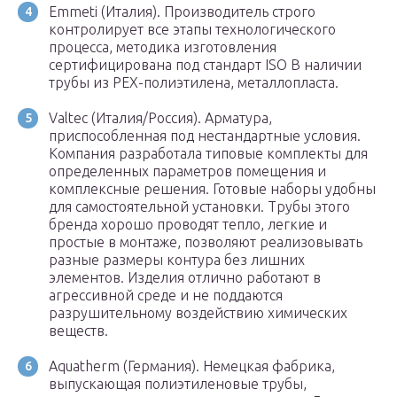
Emmeti (Италия). Производитель строго
контролирует все этапы технологического
процесса, методика изготовления
сертифицирована под стандарт ISO В наличии
трубы из PEX-полиэтилена, металлопласта.
Valtec (Италия/Россия). Арматура,
приспособленная под нестандартные условия.
Компания разработала типовые комплекты для
определенных параметров помещения и
комплексные решения. Готовые наборы удобны
для самостоятельной установки. Трубы этого
бренда хорошо проводят тепло, легкие и
простые в монтаже, позволяют реализовывать
разные размеры контура без лишних
элементов. Изделия отлично работают в
агрессивной среде и не поддаются
разрушительному воздействию химических
веществ.
Aquatherm (Германия). Немецкая фабрика,
выпускающая полиэтиленовые трубы,