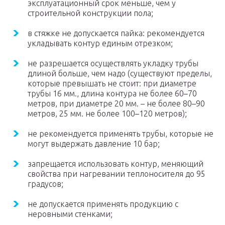
эксплуатационный срок меньше, чем у
строительной конструкции пола;
в стяжке не допускается пайка: рекомендуется
укладывать контур единым отрезком;
не разрешается осуществлять укладку трубы
длиной больше, чем надо (существуют пределы,
которые превышать не стоит: при диаметре
трубы 16 мм., длина контура не более 60–70
метров, при диаметре 20 мм. – не более 80–90
метров, 25 мм. не более 100–120 метров);
не рекомендуется применять трубы, которые не
могут выдержать давление 10 бар;
запрещается использовать контур, меняющий
свойства при нагревании теплоносителя до 95
градусов;
не допускается применять продукцию с
неровными стенками;