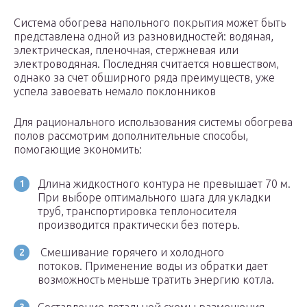
Система обогрева напольного покрытия может быть
представлена одной из разновидностей: водяная,
электрическая, пленочная, стержневая или
электроводяная. Последняя считается новшеством,
однако за счет обширного ряда преимуществ, уже
успела завоевать немало поклонников
Для рационального использования системы обогрева
полов рассмотрим дополнительные способы,
помогающие экономить:
Длина жидкостного контура не превышает 70 м.
При выборе оптимального шага для укладки
труб, транспортировка теплоносителя
производится практически без потерь.
Смешивание горячего и холодного
потоков. Применение воды из обратки дает
возможность меньше тратить энергию котла.