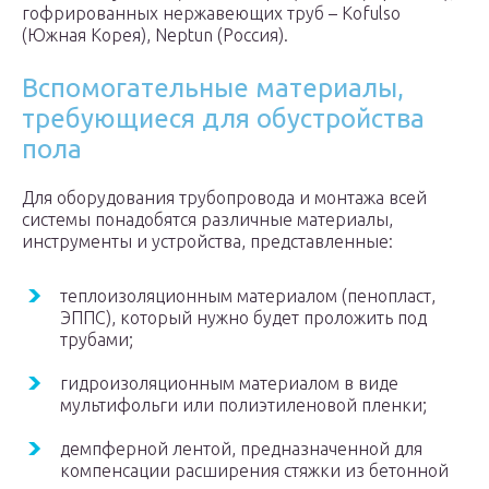
гофрированных нержавеющих труб – Kofulso
(Южная Корея), Neptun (Россия).
Вспомогательные материалы,
требующиеся для обустройства
пола
Для оборудования трубопровода и монтажа всей
системы понадобятся различные материалы,
инструменты и устройства, представленные:
теплоизоляционным материалом (пенопласт,
ЭППС), который нужно будет проложить под
трубами;
гидроизоляционным материалом в виде
мультифольги или полиэтиленовой пленки;
демпферной лентой, предназначенной для
компенсации расширения стяжки из бетонной