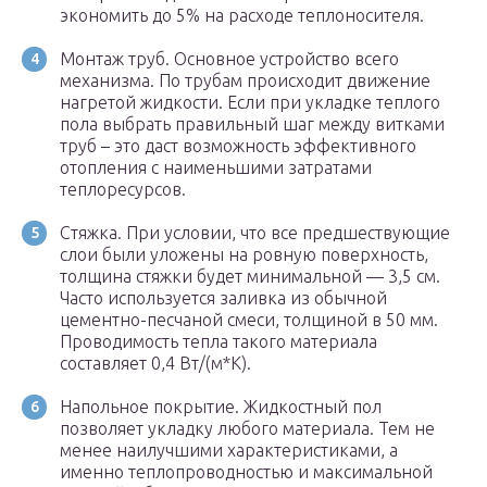
экономить до 5% на расходе теплоносителя.
Монтаж труб. Основное устройство всего
механизма. По трубам происходит движение
нагретой жидкости. Если при укладке теплого
пола выбрать правильный шаг между витками
труб – это даст возможность эффективного
отопления с наименьшими затратами
теплоресурсов.
Стяжка. При условии, что все предшествующие
слои были уложены на ровную поверхность,
толщина стяжки будет минимальной — 3,5 см.
Часто используется заливка из обычной
цементно-песчаной смеси, толщиной в 50 мм.
Проводимость тепла такого материала
составляет 0,4 Вт/(м*К).
Напольное покрытие. Жидкостный пол
позволяет укладку любого материала. Тем не
менее наилучшими характеристиками, а
именно теплопроводностью и максимальной