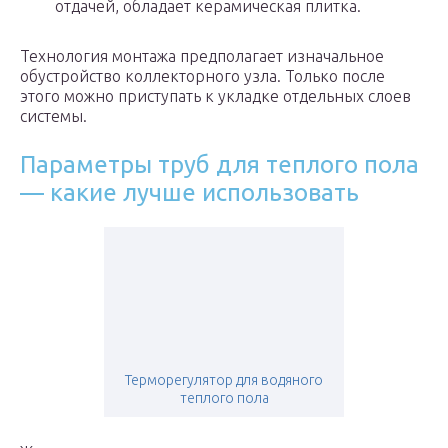
отдачей, обладает керамическая плитка.
Технология монтажа предполагает изначальное
обустройство коллекторного узла. Только после
этого можно приступать к укладке отдельных слоев
системы.
Параметры труб для теплого пола
— какие лучше использовать
Терморегулятор для водяного
теплого пола