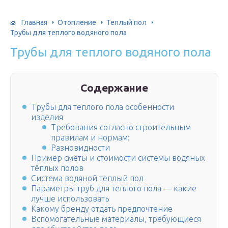
Главная
Отопление
Теплый пол
Трубы для теплого водяного пола
Трубы для теплого водяного пола
Содержание
Трубы для теплого пола особенности
изделия
Требования согласно строительным
правилам и нормам:
Разновидности
Пример сметы и стоимости системы водяных
тёплых полов
Система водяной теплый пол
Параметры труб для теплого пола — какие
лучше использовать
Какому бренду отдать предпочтение
Вспомогательные материалы, требующиеся