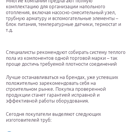
Многие компании предлагают полную
комплектацию для организации напольного
отопления, включая насосно-смесительный узел,
трубную арматуру и вспомогательные элементы –
блок питания, температурные датчики, термостат и
т.д.
Специалисты рекомендуют собирать систему теплого
пола из компонентов одной торговой марки – так
проще достичь требуемой плотности соединений
Лучше останавливаться на брендах, уже успевших
положительно зарекомендовать себя на
строительном рынке. Покупка проверенной
продукции станет гарантией исправной и
эффективной работы оборудования.
Сегодня покупатели выделяют следующих
изготовителей труб: