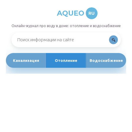
AQUEO
RU
Онлайн-журнал про воду в доме: отопление и водоснабжение
Канализация
Отопление
Водоснабжение