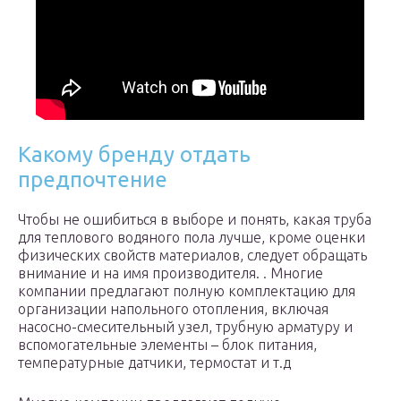
Какому бренду отдать
предпочтение
Чтобы не ошибиться в выборе и понять, какая труба
для теплового водяного пола лучше, кроме оценки
физических свойств материалов, следует обращать
внимание и на имя производителя. . Многие
компании предлагают полную комплектацию для
организации напольного отопления, включая
насосно-смесительный узел, трубную арматуру и
вспомогательные элементы – блок питания,
температурные датчики, термостат и т.д