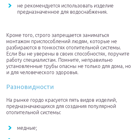
не рекомендуется использовать изделие
предназначенное для водоснабжения.
Кроме того, строго запрещается заниматься
монтажом приспособлений людям, которые не
разбираются в тонкостях отопительной системы.
Если Вы не уверены в своих способностях, поручите
работу специалистам. Помните, неправильно
установленные трубы опасны не только для дома, но
и для человеческого здоровья.
Разновидности
На рынке гордо красуется пять видов изделий,
предназначающихся для создания популярной
отопительной системы:
медные;