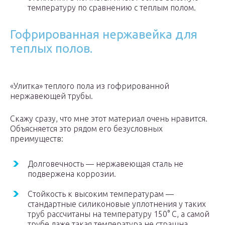
температуру по сравнению с теплым полом.
Гофрированная нержавейка для
теплых полов.
«Улитка» теплого пола из гофрированной
нержавеющей трубы.
Скажу сразу, что мне этот материал очень нравится.
Объясняется это рядом его безусловных
преимуществ:
Долговечность — нержавеющая сталь не
подвержена коррозии.
Стойкость к высоким температурам —
стандартные силиконовые уплотнения у таких
труб рассчитаны на температуру 150° С, а самой
трубе даже такая температура не страшна.