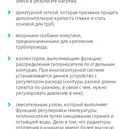
смеси в результате нагрева;
арматурной сеткой, которая призвана придать
дополнительную крепость стяжке и стать
основой для труб;
якорными скобами-хомутами,
предназначенными для крепления
трубопровода;
коллектором, выполняющим функцию
распределения теплоносителя по отдельным
контурам. При многоконтурной системе
устанавливается данное устройство с
регулятором расхода (контуры разной длины
греются по-разному, в связи с чем, нужно
регулировать давление в них);
смесительным узлом, который выполняет
функцию регулировки температуры
теплоносителя путем смешивания горячей и
остывшей воды. Дело в том, что радиаторы
отопления в комнатах имеют более высокую