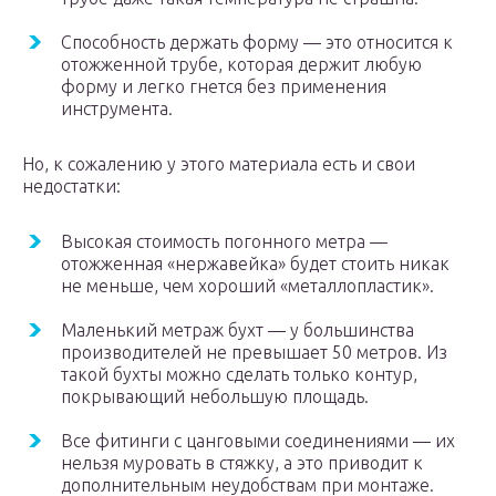
Способность держать форму — это относится к
отожженной трубе, которая держит любую
форму и легко гнется без применения
инструмента.
Но, к сожалению у этого материала есть и свои
недостатки:
Высокая стоимость погонного метра —
отожженная «нержавейка» будет стоить никак
не меньше, чем хороший «металлопластик».
Маленький метраж бухт — у большинства
производителей не превышает 50 метров. Из
такой бухты можно сделать только контур,
покрывающий небольшую площадь.
Все фитинги с цанговыми соединениями — их
нельзя муровать в стяжку, а это приводит к
дополнительным неудобствам при монтаже.