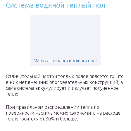
Система водяной теплый пол
Маты для теплого водяного пола
Отличительной чертой теплых полов является то, что
в них нет внешних обогревательных конструкций, а
сама система аккумулирует и излучает полученное
тепло.
При правильном распределении тепла по
поверхности настила можно сэкономить на расходе
теплоносителя от 30% и больше.