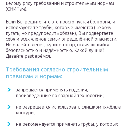
целому ряду требований и строительным нормам
(СНИПам).
Если Вы решите, что это просто пустая болтовня, и
используете те трубы, которые имеются (не хочу
пугать, но предупредить обязан), Вы подвергаете
себя и всех членов семьи определённой опасности.
Не жалейте денег, купите товар, отличающийся
безопасностью и надёжностью. Какой лучше?
Давайте разберёмся.
Требования согласно строительным
правилам и нормам:
запрещается применять изделия,
произведённые по сварной технологии;
не разрешается использовать слишком тяжёлые
контуры;
не рекомендуется применять трубы, у которых