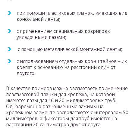
при помощи пластиковых планок, имеющих вид
консольной ленты;
с применением специальных ковриков с
укладочными пазами;
с помощью металлической монтажной ленты;
с использованием отдельных кронштейнов – их
крепят к основанию на расстоянии один от
другого.
В качестве примера можно рассмотреть применение
пластмассовой планки для крепежа, на которой
имеются пазы для 16 и 20-миллиметровых труб.
Одновременно разноименные зажимы на
крепежном элементе располагаются с интервалом 50
миллиметров, а фиксаторы для труб имеются на
расстоянии 20 сантиметров друг от друга.