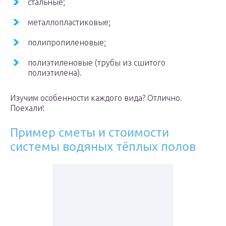
стальные;
металлопластиковые;
полипропиленовые;
полиэтиленовые (трубы из сшитого
полиэтилена).
Изучим особенности каждого вида? Отлично.
Поехали!
Пример сметы и стоимости
системы водяных тёплых полов