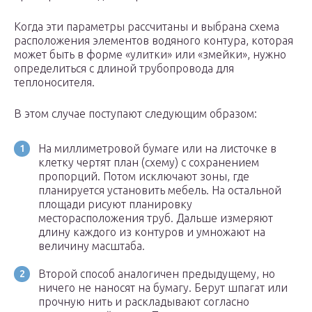
Когда эти параметры рассчитаны и выбрана схема
расположения элементов водяного контура, которая
может быть в форме «улитки» или «змейки», нужно
определиться с длиной трубопровода для
теплоносителя.
В этом случае поступают следующим образом:
На миллиметровой бумаге или на листочке в
клетку чертят план (схему) с сохранением
пропорций. Потом исключают зоны, где
планируется установить мебель. На остальной
площади рисуют планировку
месторасположения труб. Дальше измеряют
длину каждого из контуров и умножают на
величину масштаба.
Второй способ аналогичен предыдущему, но
ничего не наносят на бумагу. Берут шпагат или
прочную нить и раскладывают согласно