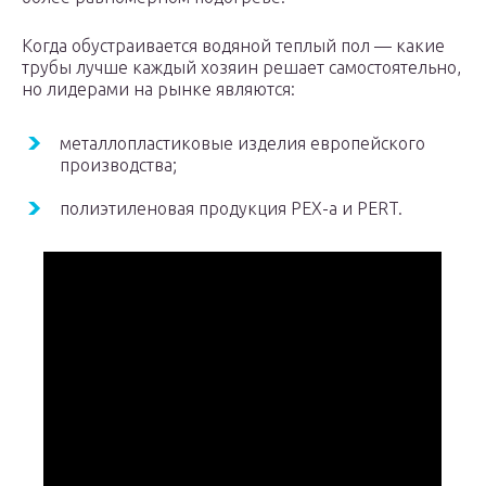
Когда обустраивается водяной теплый пол — какие
трубы лучше каждый хозяин решает самостоятельно,
но лидерами на рынке являются:
металлопластиковые изделия европейского
производства;
полиэтиленовая продукция PEX-a и PERT.