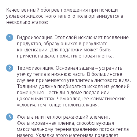
Качественный обогрев помещения при помощи
укладки жидкостного теплого пола организуется в
несколько этапов:
Гидроизоляция. Этот слой исключает появление
продуктов, образующихся в результате
конденсации. Для подложки может быть
применена даже полиэтиленовая пленка.
Термоизоляция. Основная задача – устранить
утечку тепла в нижнюю часть. В большинстве
случаев применяется утеплитель листового вида.
Толщина должна подбираться исходя из условий
помещения – есть ли в доме подвал или
цокольный этаж. Чем холоднее климатические
условия, тем толще теплоизоляция.
Фольга или теплоотражающий элемент.
Фольгированная пленка, способствующая
максимальному перенаправлению потока тепла
наверх. Укладка этого материала позволяет