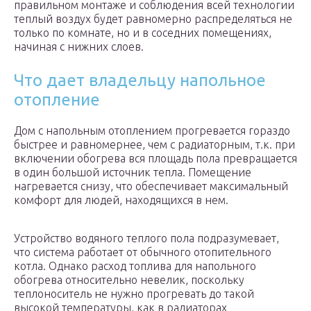
правильном монтаже и соблюдения всей технологии
теплый воздух будет равномерно распределяться не
только по комнате, но и в соседних помещениях,
начиная с нижних слоев.
Что дает владельцу напольное
отопление
Дом с напольным отоплением прогревается гораздо
быстрее и равномернее, чем с радиаторным, т.к. при
включении обогрева вся площадь пола превращается
в один большой источник тепла. Помещение
нагревается снизу, что обеспечивает максимальный
комфорт для людей, находящихся в нем.
Устройство водяного теплого пола подразумевает,
что система работает от обычного отопительного
котла. Однако расход топлива для напольного
обогрева относительно невелик, поскольку
теплоноситель не нужно прогревать до такой
высокой температуры, как в радиаторах