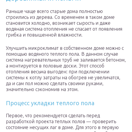
Раньше чаще всего старые дома полностью
строились из дерева. Со временем в таком доме
становится холодно, возникает сырость и даже
водяная система отопления не спасает от появления
грибка и повышенной влажности.
Улучшить микроклимат в собственном доме можно с
помощью водяного теплого пола. В данном случае
система нагревательных труб не заливается бетоном,
а монтируется в половые доски. Этот способ
отопления весьма выгоден: при подключении
системы к котлу затраты на обогрев не увеличатся,
да и сам пол можно сделать своими руками,
значительно сэкономив на этом.
Процесс укладки теплого пола
Первое, что рекомендуется сделать перед
разработкой проекта теплых полов — проверить
состояние несущих лаг в доме. Для этого в первую