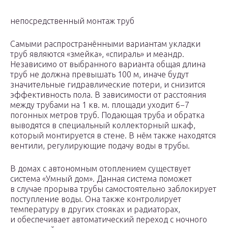
непосредственный монтаж труб
Самыми распространёнными вариантам укладки
труб являются «змейка», «спираль» и меандр.
Независимо от выбранного варианта общая длина
труб не должна превышать 100 м, иначе будут
значительные гидравлические потери, и снизится
эффективность пола. В зависимости от расстояния
между трубами на 1 кв. м. площади уходит 6−7
погонных метров труб. Подающая труба и обратка
выводятся в специальный коллекторный шкаф,
который монтируется в стене. В нём также находятся
вентили, регулирующие подачу воды в трубы.
В домах с автономным отоплением существует
система «Умный дом». Данная система поможет
в случае прорыва трубы самостоятельно заблокирует
поступление воды. Она также контролирует
температуру в других стояках и радиаторах,
и обеспечивает автоматический переход с ночного