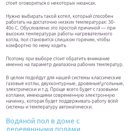
стоит оговориться о некоторых нюансах.
Нужно выбирать такой котел, который способен
работать на достаточно низких температурах: 30-
40о C. Обусловлено это простой причиной — при
высоких температурах работы нагревательного
котла, пол становится слишком горячим, чтобы
комфортно по нему ходить
Поэтому при выборе стоит обратить внимание
именно на параметр диапазона рабочих температур.
В целом подойдут для нашей системы классические
газовые котлы, двухконтурные, дровяные\угольные,
электрически и т.д. Проще всего будет с газовыми
котлами, имеющими современную электронную
начинку, которая будет поддерживать работу всей
системы и температуру автоматически.
Водяной пол в доме с
деревянными полами