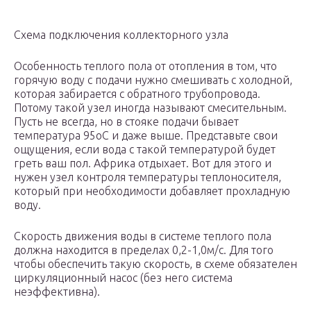
Схема подключения коллекторного узла
Особенность теплого пола от отопления в том, что
горячую воду с подачи нужно смешивать с холодной,
которая забирается с обратного трубопровода.
Потому такой узел иногда называют смесительным.
Пусть не всегда, но в стояке подачи бывает
температура 95оС и даже выше. Представьте свои
ощущения, если вода с такой температурой будет
греть ваш пол. Африка отдыхает. Вот для этого и
нужен узел контроля температуры теплоносителя,
который при необходимости добавляет прохладную
воду.
Скорость движения воды в системе теплого пола
должна находится в пределах 0,2-1,0м/с. Для того
чтобы обеспечить такую скорость, в схеме обязателен
циркуляционный насос (без него система
неэффективна).