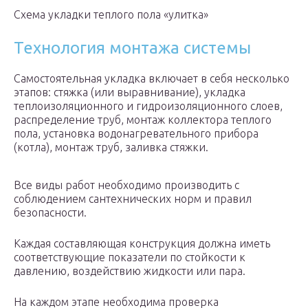
Схема укладки теплого пола «улитка»
Технология монтажа системы
Самостоятельная укладка включает в себя несколько
этапов: стяжка (или выравнивание), укладка
теплоизоляционного и гидроизоляционного слоев,
распределение труб, монтаж коллектора теплого
пола, установка водонагревательного прибора
(котла), монтаж труб, заливка стяжки.
Все виды работ необходимо производить с
соблюдением сантехнических норм и правил
безопасности.
Каждая составляющая конструкция должна иметь
соответствующие показатели по стойкости к
давлению, воздействию жидкости или пара.
На каждом этапе необходима проверка