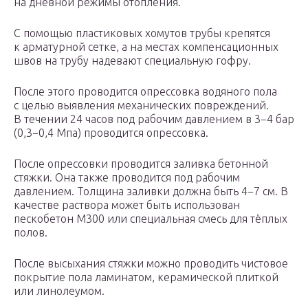
на дневной режимы отопления.
С помощью пластиковых хомутов трубы крепятся
к арматурной сетке, а на местах компенсационных
швов на трубу надевают специальную гофру.
После этого проводится опрессовка водяного пола
с целью выявления механических повреждений.
В течении 24 часов под рабочим давлением в 3−4 бар
(0,3−0,4 Мпа) проводится опрессовка.
После опрессовки проводится заливка бетонной
стяжки. Она также проводится под рабочим
давлением. Толщина заливки должна быть 4−7 см. В
качестве раствора может быть использован
пескобетон М300 или специальная смесь для тёплых
полов.
После высыхания стяжки можно проводить чистовое
покрытие пола ламинатом, керамической плиткой
или линолеумом.