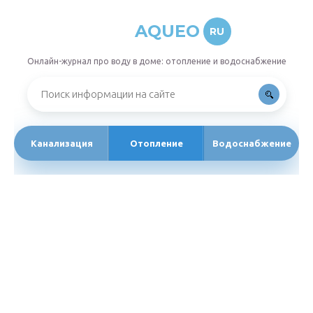
AQUEO
RU
Онлайн-журнал про воду в доме: отопление и водоснабжение
Канализация
Отопление
Водоснабжение