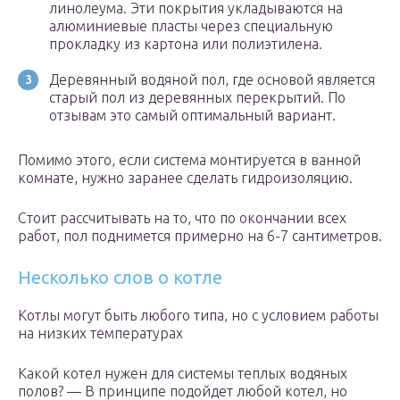
линолеума. Эти покрытия укладываются на
алюминиевые пласты через специальную
прокладку из картона или полиэтилена.
Деревянный водяной пол, где основой является
старый пол из деревянных перекрытий. По
отзывам это самый оптимальный вариант.
Помимо этого, если система монтируется в ванной
комнате, нужно заранее сделать гидроизоляцию.
Стоит рассчитывать на то, что по окончании всех
работ, пол поднимется примерно на 6-7 сантиметров.
Несколько слов о котле
Котлы могут быть любого типа, но с условием работы
на низких температурах
Какой котел нужен для системы теплых водяных
полов? — В принципе подойдет любой котел, но