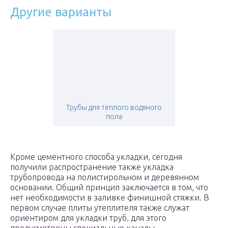
Другие варианты
Трубы для теплого водяного
пола
Кроме цементного способа укладки, сегодня
получили распространение также укладка
трубопровода на полистирольном и деревянном
основании. Общий принцип заключается в том, что
нет необходимости в заливке финишной стяжки. В
первом случае плиты утеплителя также служат
ориентиром для укладки труб, для этого