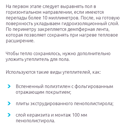
На первом этапе следует выравнять пол в
горизонтальном направлении, если имеются
перепады более 10 миллиметров. После, на готовую
поверхность укладываем гидроизоляционный слой.
По периметру закрепляется демпферная лента,
которая позволяет сохранять при нагреве тепловое
расширение.
Чтобы тепло сохранялось, нужно дополнительно
уложить утеплитель для пола.
Используются такие виды утеплителей, как:
Вспененный полиэтилен с фольгированным
отражающим покрытием;
плиты экструдированного пенополистирола;
слой керамзита и монтаж 100 мм
пенополистирола.