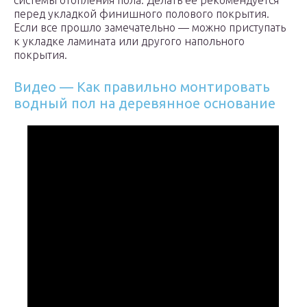
системы отопления пола. Делать ее рекомендуется
перед укладкой финишного полового покрытия.
Если все прошло замечательно — можно приступать
к укладке ламината или другого напольного
покрытия.
Видео — Как правильно монтировать
водный пол на деревянное основание