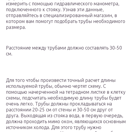
измерить с помощью гидравлического манометра,
подключенного к стояку. Узнав эти данные,
отправляйтесь в специализированный магазин, в
котором вам помогут подобрать трубы необходимого
размера.
Расстояние между трубами должно составлять 30-50
см.
Для того чтобы произвести точный расчет длины
используемой трубы, обычно чертят схему. С
помощью начерченной на тетрадном листке в клетку
схемы, подсчитать необходимую длину трубы будет
очень легко. Трубы должны прокладываться на
расстоянии 20-25 см от стены и 30-50 см друг от
друга. Выходящая из стояка вода, в первую очередь,
должна проходить мимо окон, являющихся основным
источником холода. Для этого трубу нужно