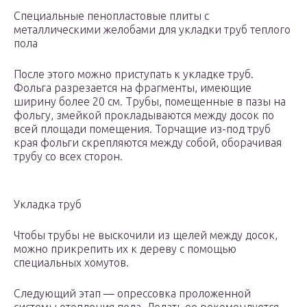
Специальные пенопластовые плиты с
металлическими желобами для укладки труб теплого
пола
После этого можно приступать к укладке труб.
Фольга разрезается на фрагменты, имеющие
ширину более 20 см. Трубы, помещенные в пазы на
фольгу, змейкой прокладываются между досок по
всей площади помещения. Торчащие из-под труб
края фольги скрепляются между собой, оборачивая
трубу со всех сторон.
Укладка труб
Чтобы трубы не выскочили из щелей между досок,
можно прикрепить их к дереву с помощью
специальных хомутов.
Следующий этап — опрессовка проложенной