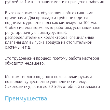
рублей за 1 м.кв. в зависимости от расценок рабочих.
Высокая стоимость обусловлена объективными
причинами. Для прокладки труб приходится
поднимать уровень пола как минимум на 100 мм.
Чтобы система нормально работала, устанавливают
регулировочную арматуру, шкаф
распределительных коллекторов, специальные
клапаны для выпуска воздуха из отопительной
системы и т.д.
Это трудоемкий процесс, поэтому работа мастеров
обходится недешево.
Монтаж теплого водяного пола своими руками
позволяет существенно удешевить систему.
Сэкономить удается до 30-50% от общей стоимости
Преимущества