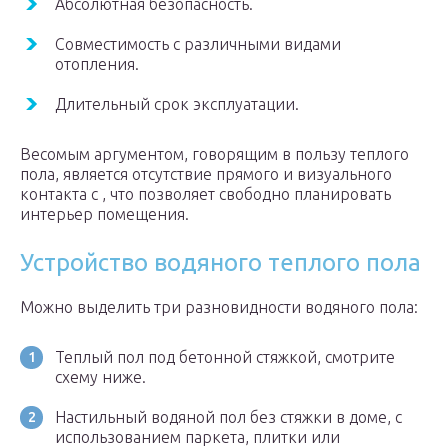
Абсолютная безопасность.
Совместимость с различными видами
отопления.
Длительный срок эксплуатации.
Весомым аргументом, говорящим в пользу теплого
пола, является отсутствие прямого и визуального
контакта с , что позволяет свободно планировать
интерьер помещения.
Устройство водяного теплого пола
Можно выделить три разновидности водяного пола:
Теплый пол под бетонной стяжкой, смотрите
схему ниже.
Настильный водяной пол без стяжки в доме, с
использованием паркета, плитки или