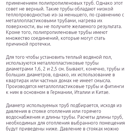
применением полипропиленовых труб. Однако этот
совет не верный. Такие трубы обладают низкой
теплопроводностью из-за меньшего, по сравнению с
металлопластиковыми трубами, нагрева их
поверхности, вы не получите желаемого результата.
Кроме того, полипропиленовые трубы имеют
множество соединений, которые могут стать
причиной протечки.
Для того чтобы установить теплый водяной пол,
используются металлопластиковые трубы
диаметрами 1,6, 2 и 2,5 см. Бывают, конечно, трубы и
больших диаметров, однако, их использование в
квартирах или частных домах не имеет смысла.
Производятся металлопластиковые трубы и фитинги
к ним в основном в Германии, Италии и Китае.
Диаметр используемых труб подбирается, исходя из
давления в стояке отопления или горячего
водоснабжения и длины трубы. Расчеты длины труб,
необходимых для отопления выбранного помещения
будут приведены ниже. Давление в стояках можно