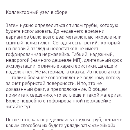
Коллекторный узел в сборе
Затем нужно определиться с типом трубы, которую
будете использовать. До недавнего времени
вариантов было всего два: металлопластиковые или
сшитый полиэтилен. Сегодня есть третий, который
на первый взгляд и недостатков не имеет:
гофрированная нержавейка. Гибкий, надежный,
недорогой (намного дешевле МП), длительный срок
эксплуатации, отличные характеристики, да еще и
поделок нет. Не материал, а сказка. Из недостатков
— только большее сопротивление водяному потоку
за счет ребристой поверхности. И то, это не
доказанный факт, а предположение. В общем,
примите к сведению, что есть еще и такой материал.
Более подробно о гофрированной нержавейке
читайте тут.
После того, как определились с видом труб, решаете,
каким способом их будете укладывать: «змейкой»