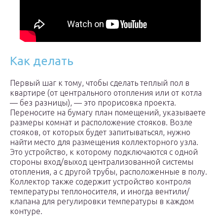
Как делать
Первый шаг к тому, чтобы сделать теплый пол в
квартире (от центрального отопления или от котла
— без разницы), — это прорисовка проекта.
Переносите на бумагу план помещений, указываете
размеры комнат и расположение стояков. Возле
стояков, от которых будет запитыватьсял, нужно
найти место для размещения коллекторного узла.
Это устройство, к которому подключаются с одной
стороны вход/выход централизованной системы
отопления, а с другой трубы, расположенные в полу.
Коллектор также содержит устройство контроля
температуры теплоносителя, и иногда вентили/
клапана для регулировки температуры в каждом
контуре.