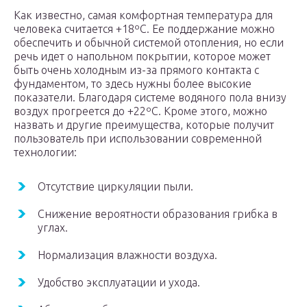
Как известно, самая комфортная температура для
человека считается +18ºС. Ее поддержание можно
обеспечить и обычной системой отопления, но если
речь идет о напольном покрытии, которое может
быть очень холодным из-за прямого контакта с
фундаментом, то здесь нужны более высокие
показатели. Благодаря системе водяного пола внизу
воздух прогреется до +22ºС. Кроме этого, можно
назвать и другие преимущества, которые получит
пользователь при использовании современной
технологии:
Отсутствие циркуляции пыли.
Снижение вероятности образования грибка в
углах.
Нормализация влажности воздуха.
Удобство эксплуатации и ухода.