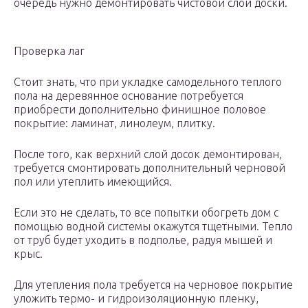
очередь нужно демонтировать чистовой слой доски.
Проверка лаг
Стоит знать, что при укладке самодельного теплого
пола на деревянное основание потребуется
приобрести дополнительно финишное половое
покрытие: ламинат, линолеум, плитку.
После того, как верхний слой досок демонтирован,
требуется смонтировать дополнительный черновой
пол или утеплить имеющийся.
Если это не сделать, то все попытки обогреть дом с
помощью водной системы окажутся тщетными. Тепло
от труб будет уходить в подполье, радуя мышей и
крыс.
Для утепления пола требуется на черновое покрытие
уложить термо- и гидроизоляционную пленку,