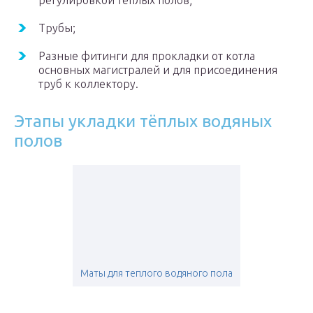
регулировкой теплых полов;
Трубы;
Разные фитинги для прокладки от котла
основных магистралей и для присоединения
труб к коллектору.
Этапы укладки тёплых водяных
полов
Маты для теплого водяного пола