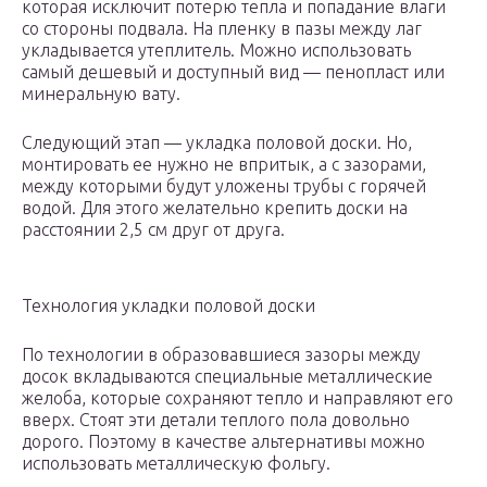
которая исключит потерю тепла и попадание влаги
со стороны подвала. На пленку в пазы между лаг
укладывается утеплитель. Можно использовать
самый дешевый и доступный вид — пенопласт или
минеральную вату.
Следующий этап — укладка половой доски. Но,
монтировать ее нужно не впритык, а с зазорами,
между которыми будут уложены трубы с горячей
водой. Для этого желательно крепить доски на
расстоянии 2,5 см друг от друга.
Технология укладки половой доски
По технологии в образовавшиеся зазоры между
досок вкладываются специальные металлические
желоба, которые сохраняют тепло и направляют его
вверх. Стоят эти детали теплого пола довольно
дорого. Поэтому в качестве альтернативы можно
использовать металлическую фольгу.