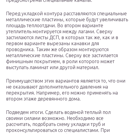
предусмотрены специальные каналы.
Перед укладкой контура расставляются специальные
металлические пластины, которые будут увеличивать
площадь теплоотдачи. Во втором варианте
утеплитель монтируется между лагами. Сверху
застилаются листы ДСП, в которых так же, как и в
первом варианте вырезаны канавки для
проводника. Таким же образом монтируются
металлические пластины. Сверху все застилается
финишным покрытием, в роли которого может
выступать ламинат или другой материал.
Преимуществом этих вариантов является то, что они
не оказывают дополнительного давления на
перекрытия. Например, его можно применять на
втором этаже деревянного дома.
Подведем итоги. Сделать водяной теплый пол
своими силами возможно. Необходимо все
рассчитать, подобрать схему укладки труб и
проконсультироваться со специалистами. При