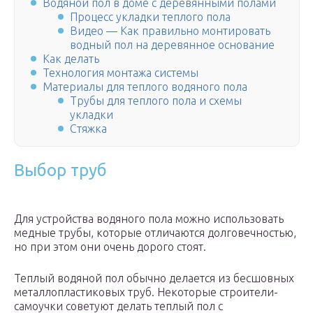
Водяной пол в доме с деревянными полами
Процесс укладки теплого пола
Видео — Как правильно монтировать
водный пол на деревянное основание
Как делать
Технология монтажа системы
Материалы для теплого водяного пола
Трубы для теплого пола и схемы
укладки
Стяжка
Выбор труб
Для устройства водяного пола можно использовать
медные трубы, которые отличаются долговечностью,
но при этом они очень дорого стоят.
Теплый водяной пол обычно делается из бесшовных
металлопластиковых труб. Некоторые строители-
самоучки советуют делать теплый пол с