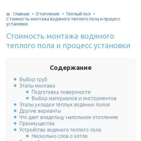
Главная
Отопление
Теплый пол
Стоимость монтажа водяного теплого пола и процесс
установки
Стоимость монтажа водяного
теплого пола и процесс установки
Содержание
Выбор труб
Этапы монтажа
Подготовка поверхности
Выбор материалов и инструментов
Этапы укладки тёплых водяных полов
Другие варианты
Что дает владельцу напольное отопление
Преимущества
Устройство водяного теплого пола
Несколько слов о котле