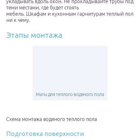
укладывать вдоль окон. Не прокладывайте трубы под
теми местами, где будет стоять
мебель. Шкафам и кухонным гарнитурам теплый пол
ни к чему.
Этапы монтажа
Маты для теплого водяного пола
Схема монтажа водяного теплого пола
Подготовка поверхности