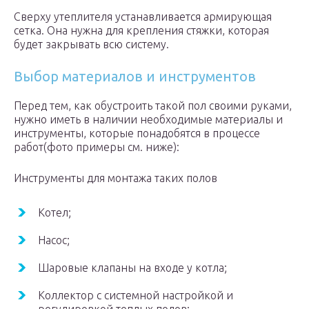
Сверху утеплителя устанавливается армирующая
сетка. Она нужна для крепления стяжки, которая
будет закрывать всю систему.
Выбор материалов и инструментов
Перед тем, как обустроить такой пол своими руками,
нужно иметь в наличии необходимые материалы и
инструменты, которые понадобятся в процессе
работ(фото примеры см. ниже):
Инструменты для монтажа таких полов
Котел;
Насос;
Шаровые клапаны на входе у котла;
Коллектор с системной настройкой и