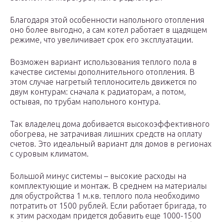
Благодаря этой особенности напольного отопления
оно более выгодно, а сам котел работает в щадящем
режиме, что увеличивает срок его эксплуатации.
Возможен вариант использования теплого пола в
качестве системы дополнительного отопления. В
этом случае нагретый теплоноситель движется по
двум контурам: сначала к радиаторам, а потом,
остывая, по трубам напольного контура.
Так владелец дома добивается высокоэффективного
обогрева, не затрачивая лишних средств на оплату
счетов. Это идеальный вариант для домов в регионах
с суровым климатом.
Большой минус системы – высокие расходы на
комплектующие и монтаж. В среднем на материалы
для обустройства 1 м.кв. теплого пола необходимо
потратить от 1500 рублей. Если работает бригада, то
к этим расходам придется добавить еще 1000-1500