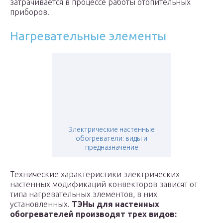
затрачивается в процессе работы отопительных
приборов.
Нагревательные элементы
Электрические настенные
обогреватели: виды и
предназначение
Технические характеристики электрических
настенных модификаций конвекторов зависят от
типа нагревательных элементов, в них
установленных.
ТЭНы для настенных
обогревателей производят трех видов: