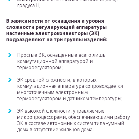
градуса Ц.
В зависимости от оснащения и уровня
сложности регулирующей аппаратуры
настенные электроконвекторы (ЭК)
подразделяют на три группы изделий:
Простые ЭК, оснащенные всего лишь
коммутационной аппаратурой и
терморегулятором;
ЭК средней сложности, в которых
коммутационная аппаратура сопровождается
многоточечным электронным
терморегулятором и датчиком температуры;
ЭК высокой сложности, управляемые
микропроцессорами, обеспечивающими работу
ЭК в составе автономных систем типа «умный
дом» в отсутствие жильцов дома.