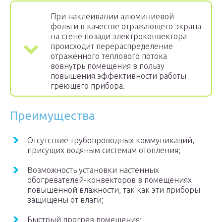
При наклеивании алюминиевой
фольги в качестве отражающего экрана
на стене позади электроконвектора
происходит перераспределение
отраженного теплового потока
вовнутрь помещения в пользу
повышения эффективности работы
греющего прибора.
Преимущества
Отсутствие трубопроводных коммуникаций,
присущих водяным системам отопления;
Возможность установки настенных
обогревателей-конвекторов в помещениях
повышенной влажности, так как эти приборы
защищены от влаги;
Быстрый прогрев помещения;