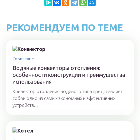
РЕКОМЕНДУЕМ ПО ТЕМЕ
Отопление
Водяные конвекторы отопления:
особенности конструкции и преимущества
использования
Конвектор отопления водяного типа представляет
собой одно из самых экономных и эффективных
устройств...