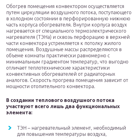
Обогрев помещения конвектором осуществляется
путем циркуляции воздушного потока, поступающего
в холодном состоянии в перфорированную нижнюю
часть корпуса обогревателя. Внутри корпуса воздух
нагревается от специального термоэлектрического
нагревателя (ТЭНа) и сквозь перфорацию в верхней
части конвектора устремляется к потолку жилого
помещения. Воздушные массы распределяются в
объеме комнаты практически равномерно с
минимальным градиентом температур, что выгодно
отличает теплотехнические характеристики
конвективных обогревателей от радиаторных
аналогов. Скорость прогрева помещения зависит от
мощности отопительного конвектора.
В создании теплового воздушного потока
участвуют всего лишь два функциональных
элемента:
ТЭН – нагревательный элемент, необходимый
для повышения температуры воздуха,