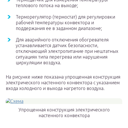
теплового потока на выходе;
Терморегулятор (термостат) для регулировки
рабочей температуры конвектора и
поддержания ее в заданном диапазоне;
Для аварийного отключения обогревателя
устанавливается датчик безопасности,
отключающий электропитание при нештатных
ситуациях типа перегрева или нарушения
циркуляции воздуха.
На рисунке ниже показана упрощенная конструкция
электрического настенного конвектора с указанием
входа холодного и выхода нагретого воздуха.
Упрощенная конструкция электрического
настенного конвектора