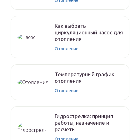
Отопление
Как выбрать
циркуляционный насос для
отопления
Отопление
Температурный график
отопления
Отопление
Гидрострелка: принцип
работы, назначение и
расчеты
Отопление