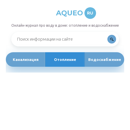
AQUEO
RU
Онлайн-журнал про воду в доме: отопление и водоснабжение
Канализация
Отопление
Водоснабжение