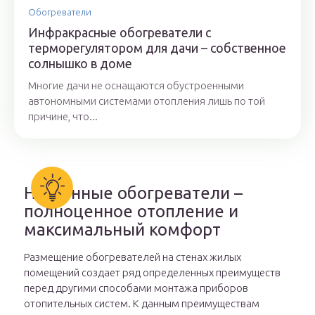
Обогреватели
Инфракрасные обогреватели с
терморегулятором для дачи – собственное
солнышко в доме
Многие дачи не оснащаются обустроенными
автономными системами отопления лишь по той
причине, что...
Настенные обогреватели –
полноценное отопление и
максимальный комфорт
Размещение обогревателей на стенах жилых
помещений создает ряд определенных преимуществ
перед другими способами монтажа приборов
отопительных систем. К данным преимуществам