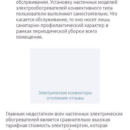
обслуживании. Установку настенных моделей
электрообогревателей конвективного типа
пользователи выполняют самостоятельно. Что
касается обслуживания, то оно носит лишь
санитарно-профилактический характер в
рамках периодической уборки всего
помещения.
Электрические конвекторы
отопления: отзывы
Главным недостатком всех настенных электрических
обогревателей является сравнительно высокая
тарифная стоимость электроэнергии, которая