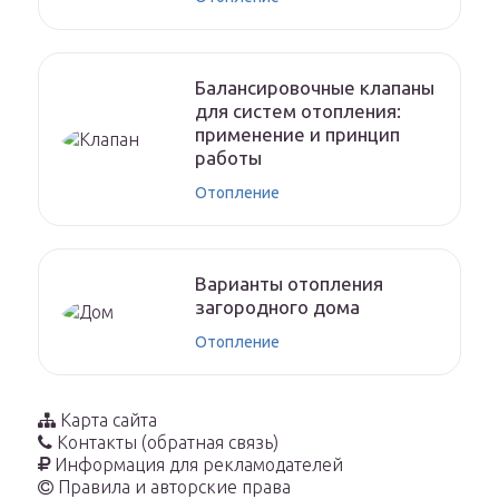
Балансировочные клапаны
для систем отопления:
применение и принцип
работы
Отопление
Варианты отопления
загородного дома
Отопление
Карта сайта
Контакты (обратная связь)
Информация для рекламодателей
Правила и авторские права