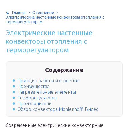
Главная
Отопление
Электрические настенные конвекторы отопления с
терморегулятором
Электрические настенные
конвекторы отопления с
терморегулятором
Содержание
Принцип работы и строение
Преимущества
Нагревательные элементы
Терморегуляторы
Производители
Обзор конвектора Mohlenhoff. Видео
Современные электрические конвекторные