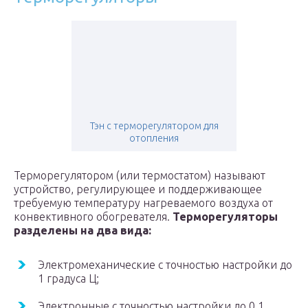
Тэн с терморегулятором для
отопления
Терморегулятором (или термостатом) называют
устройство, регулирующее и поддерживающее
требуемую температуру нагреваемого воздуха от
конвективного обогревателя.
Терморегуляторы
разделены на два вида:
Электромеханические с точностью настройки до
1 градуса Ц;
Электронные с точностью настройки до 0,1