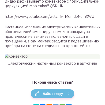
Видео рассказывает о конвекторе с принудительной
циркуляцией Mohlenhoff QSK-HK.
https://www.youtube.com/watch?v=MdmdeNomXWU
Настенное исполнение электрических конвективных
обогревателей импонирует тем, что аппаратура
практически не занимает полезной площади в
помещении, а сам монтаж сводится к подвешиванию
прибора на стене на специальных кронштейнах.
Электрический настенный конвектор в арт-стиле
Понравилась статья?
0
Лайк автору