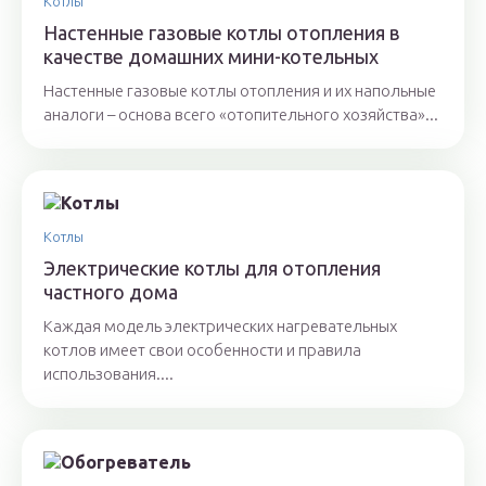
Котлы
Настенные газовые котлы отопления в
качестве домашних мини-котельных
Настенные газовые котлы отопления и их напольные
аналоги – основа всего «отопительного хозяйства»...
Котлы
Электрические котлы для отопления
частного дома
Каждая модель электрических нагревательных
котлов имеет свои особенности и правила
использования....