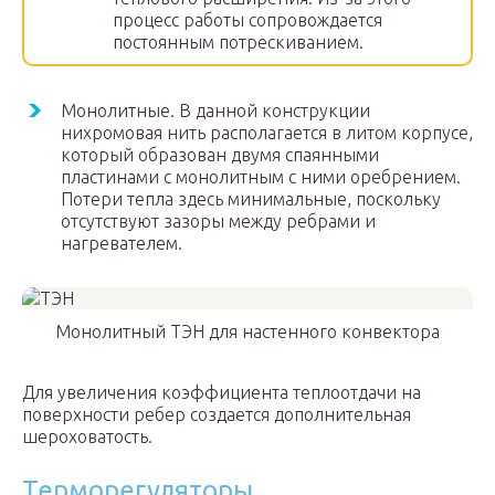
процесс работы сопровождается
постоянным потрескиванием.
Монолитные. В данной конструкции
нихромовая нить располагается в литом корпусе,
который образован двумя спаянными
пластинами с монолитным с ними оребрением.
Потери тепла здесь минимальные, поскольку
отсутствуют зазоры между ребрами и
нагревателем.
Монолитный ТЭН для настенного конвектора
Для увеличения коэффициента теплоотдачи на
поверхности ребер создается дополнительная
шероховатость.
Терморегуляторы