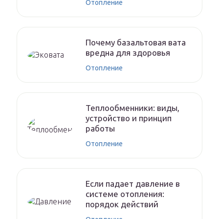
Отопление
Почему базальтовая вата
вредна для здоровья
Отопление
Теплообменники: виды,
устройство и принцип
работы
Отопление
Если падает давление в
системе отопления:
порядок действий