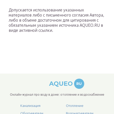
Допускается использование указанных
материалов либо с письменного согласия Автора,
либо в объеме достаточном для цитирования с
обязательным указанием источника AQUEO.RU в
виде активной ссылки.
AQUEO
RU
Онлайн-журнал про воду в доме: отопление и водоснабжение
Канализация
Отопление
Обогреватели
Водонагреватели