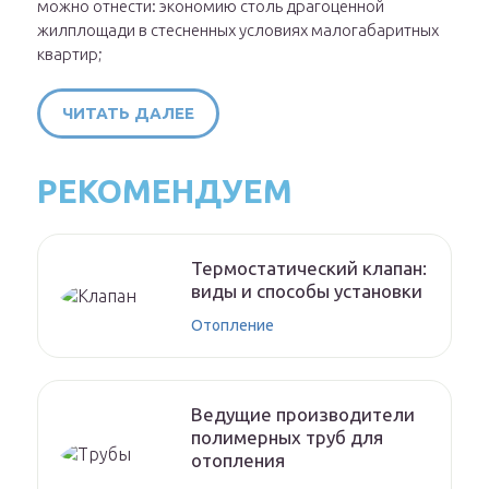
можно отнести: экономию столь драгоценной
жилплощади в стесненных условиях малогабаритных
квартир;
ЧИТАТЬ ДАЛЕЕ
РЕКОМЕНДУЕМ
Термостатический клапан:
виды и способы установки
Отопление
Ведущие производители
полимерных труб для
отопления