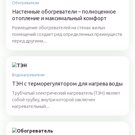
Обогреватели
Настенные обогреватели – полноценное
отопление и максимальный комфорт
Размещение обогревателей на стенах жилых
помещений создает ряд определенных преимуществ
перед другими...
Водонагреватели
ТЭН с терморегулятором для нагрева воды
Трубчатый электрический нагреватель (ТЭН) являет
собой трубку, внутри которой заключен
нагревательный...