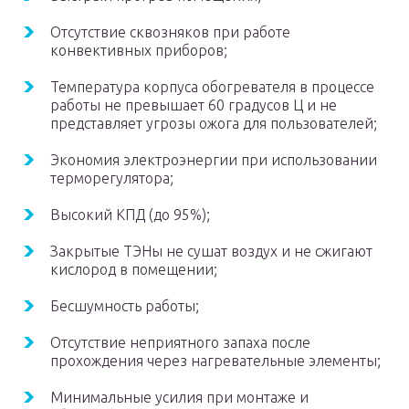
Отсутствие сквозняков при работе
конвективных приборов;
Температура корпуса обогревателя в процессе
работы не превышает 60 градусов Ц и не
представляет угрозы ожога для пользователей;
Экономия электроэнергии при использовании
терморегулятора;
Высокий КПД (до 95%);
Закрытые ТЭНы не сушат воздух и не сжигают
кислород в помещении;
Бесшумность работы;
Отсутствие неприятного запаха после
прохождения через нагревательные элементы;
Минимальные усилия при монтаже и