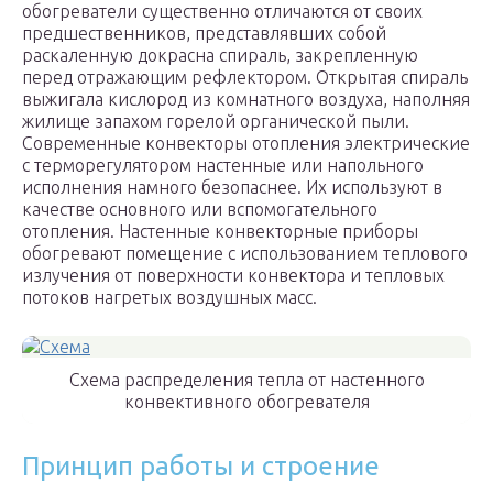
обогреватели существенно отличаются от своих
предшественников, представлявших собой
раскаленную докрасна спираль, закрепленную
перед отражающим рефлектором. Открытая спираль
выжигала кислород из комнатного воздуха, наполняя
жилище запахом горелой органической пыли.
Современные конвекторы отопления электрические
с терморегулятором настенные или напольного
исполнения намного безопаснее. Их используют в
качестве основного или вспомогательного
отопления. Настенные конвекторные приборы
обогревают помещение с использованием теплового
излучения от поверхности конвектора и тепловых
потоков нагретых воздушных масс.
Схема распределения тепла от настенного
конвективного обогревателя
Принцип работы и строение