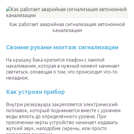
Как работает аварийная сигнализация автономной
канализации
Своими руками монтаж сигнализации
На крышку бака крепится плафон с лампой
накаливания, которая в нужный момент начинает
светиться, оповещая о том, что происходит что-то
неладное.
Как устроен прибор
Внутри резервуара закрепляется электрический
поплавок, который поднимается вместе с уровнем
воды вплоть до определённого уровня. При
пресечении черты устройство начинает издавать
жуткий звук, наподобие сирены, или просто