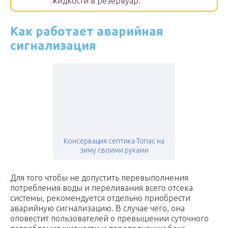
жидкости в резервуар.
Как работает аварийная
сигнализация
Консервация септика Топас на
зиму своими руками
Для того чтобы не допустить перевыполнения
потребления воды и переливания всего отсека
системы, рекомендуется отдельно приобрести
аварийную сигнализацию. В случае чего, она
оповестит пользователей о превышении суточного