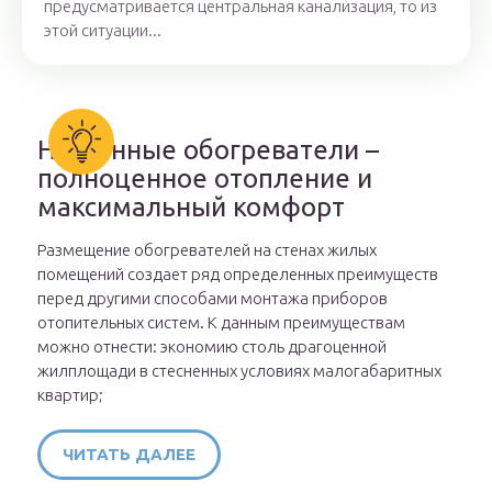
предусматривается центральная канализация, то из
этой ситуации...
Настенные обогреватели –
полноценное отопление и
максимальный комфорт
Размещение обогревателей на стенах жилых
помещений создает ряд определенных преимуществ
перед другими способами монтажа приборов
отопительных систем. К данным преимуществам
можно отнести: экономию столь драгоценной
жилплощади в стесненных условиях малогабаритных
квартир;
ЧИТАТЬ ДАЛЕЕ