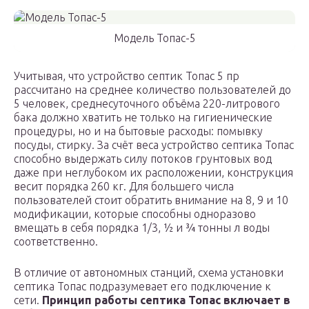
Модель Топас-5
Учитывая, что устройство септик Топас 5 пр
рассчитано на среднее количество пользователей до
5 человек, среднесуточного объёма 220-литрового
бака должно хватить не только на гигиенические
процедуры, но и на бытовые расходы: помывку
посуды, стирку. За счёт веса устройство септика Топас
способно выдержать силу потоков грунтовых вод
даже при неглубоком их расположении, конструкция
весит порядка 260 кг. Для большего числа
пользователей стоит обратить внимание на 8, 9 и 10
модификации, которые способны одноразово
вмещать в себя порядка 1/3, ½ и ¾ тонны л воды
соответственно.
В отличие от автономных станций, схема установки
септика Топас подразумевает его подключение к
сети.
Принцип работы септика Топас включает в