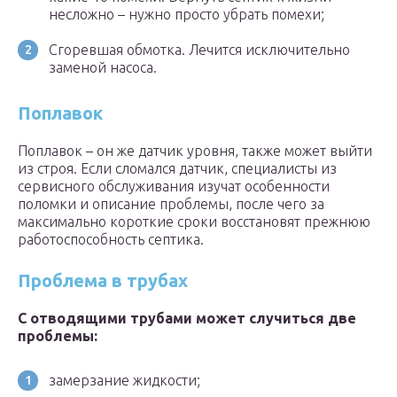
несложно – нужно просто убрать помехи;
Сгоревшая обмотка. Лечится исключительно
заменой насоса.
Поплавок
Поплавок – он же датчик уровня, также может выйти
из строя. Если сломался датчик, специалисты из
сервисного обслуживания изучат особенности
поломки и описание проблемы, после чего за
максимально короткие сроки восстановят прежнюю
работоспособность септика.
Проблема в трубах
С отводящими трубами может случиться две
проблемы:
замерзание жидкости;