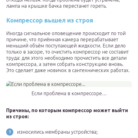
лампа на крышке бачка перестанет гореть.
Компрессор вышел из строя
Иногда сигнальное оповещение происходит по той
причине, что приёмная камера перерабатывает
меньший объём поступающей жидкости. Если дело
только в засоре, то очистить компрессор не составит
труда: для этого необходимо прочистить все детали
компрессора, а затем собрать конструкцию вновь.
Это сделает даже новичок в сантехнических работах.
Если проблема в компрессоре…
Причины, по которым компрессор может выйти
из строя:
износились мембраны устройства;