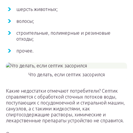
шерсть животных;
волосы;
строительные, полимерные и резиновые
отходы;
прочее.
Что делать, если септик засорился
Какие недостатки отмечают потребители? Септик
справляется с обработкой сточных потоков воды,
поступающих с посудомоечной и стиральной машин,
санузлов, а с такими жидкостями, как
спиртосодержащие растворы, химические и
лекарственные препараты устройство не справится.