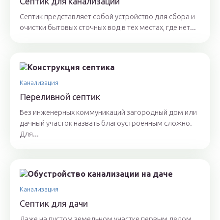
Септик для канализации
Септик представляет собой устройство для сбора и
очистки бытовых сточных вод в тех местах, где нет...
Канализация
Переливной септик
Без инженерных коммуникаций загородный дом или
дачный участок назвать благоустроенным сложно.
Для...
Канализация
Септик для дачи
Даже на пустом земельном участке первым делом