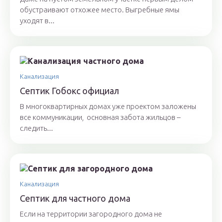
обустраивают отхожее место. Выгребные ямы
уходят в...
Канализация
Септик Гобокс официал
В многоквартирных домах уже проектом заложены
все коммуникации, основная забота жильцов –
следить...
Канализация
Септик для частного дома
Если на территории загородного дома не