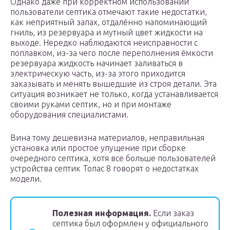
Однако даже при корректном использовании
пользователи септика отмечают такие недостатки,
как неприятный запах, отдалённо напоминающий
гниль, из резервуара и мутный цвет жидкости на
выходе. Нередко наблюдаются неисправности с
поплавком, из-за чего после переполнения ёмкости
резервуара жидкость начинает заливаться в
электрическую часть, из-за этого приходится
заказывать и менять вышедшие из строя детали. Эта
ситуация возникает не только, когда устанавливается
своими руками септик, но и при монтаже
оборудования специалистами.
Вина тому дешевизна материалов, неправильная
установка или простое упущение при сборке
очередного септика, хотя все больше пользователей
устройства септик Топас 8 говорят о недостатках
модели.
Полезная информация.
Если заказ
септика был оформлен у официального