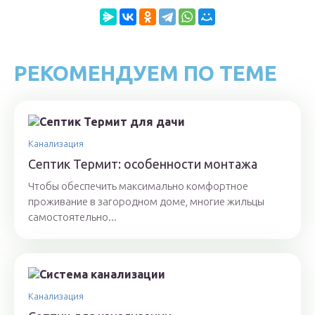
РЕКОМЕНДУЕМ ПО ТЕМЕ
Канализация
Септик Термит: особенности монтажа
Чтобы обеспечить максимально комфортное
проживание в загородном доме, многие жильцы
самостоятельно...
Канализация