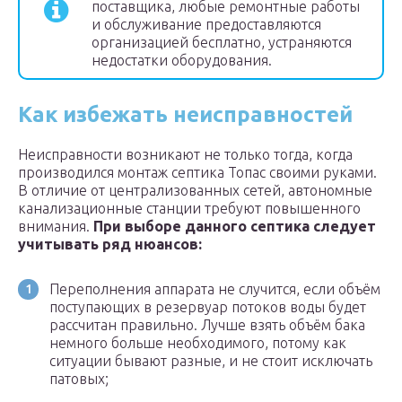
поставщика, любые ремонтные работы
и обслуживание предоставляются
организацией бесплатно, устраняются
недостатки оборудования.
Как избежать неисправностей
Неисправности возникают не только тогда, когда
производился монтаж септика Топас своими руками.
В отличие от централизованных сетей, автономные
канализационные станции требуют повышенного
внимания.
При выборе данного септика следует
учитывать ряд нюансов:
Переполнения аппарата не случится, если объём
поступающих в резервуар потоков воды будет
рассчитан правильно. Лучше взять объём бака
немного больше необходимого, потому как
ситуации бывают разные, и не стоит исключать
патовых;