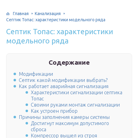
Главная
Канализация
Септик Топас: характеристики модельного ряда
Септик Топас: характеристики
модельного ряда
Содержание
Модификации
Септик какой модификации выбрать?
Как работает аварийная сигнализация
Характеристики сигнализации септика
Топас
Своими руками монтаж сигнализации
Как устроен прибор
Причины заполнения камеры системы
Достигнут максимум допустимого
сброса
Компрессор вышел из строя