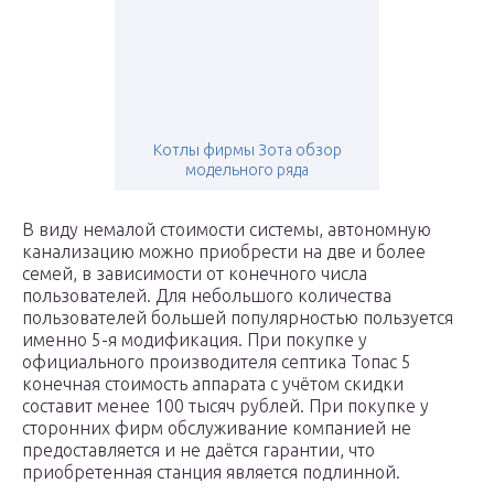
Котлы фирмы Зота обзор
модельного ряда
В виду немалой стоимости системы, автономную
канализацию можно приобрести на две и более
семей, в зависимости от конечного числа
пользователей. Для небольшого количества
пользователей большей популярностью пользуется
именно 5-я модификация. При покупке у
официального производителя септика Топас 5
конечная стоимость аппарата с учётом скидки
составит менее 100 тысяч рублей. При покупке у
сторонних фирм обслуживание компанией не
предоставляется и не даётся гарантии, что
приобретенная станция является подлинной.