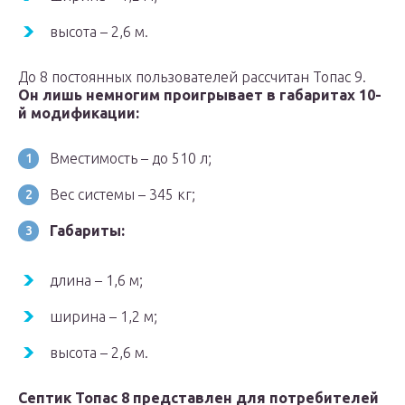
высота – 2,6 м.
До 8 постоянных пользователей рассчитан Топас 9.
Он лишь немногим проигрывает в габаритах 10-
й модификации:
Вместимость – до 510 л;
Вес системы – 345 кг;
Габариты:
длина – 1,6 м;
ширина – 1,2 м;
высота – 2,6 м.
Септик Топас 8 представлен для потребителей