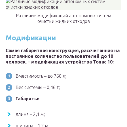
Различие модификаций автономных систем
очистки жидких отходов
Модификации
Самая габаритная конструкция, рассчитанная на
постоянное количество пользователей до 10
человек, – модификация устройства Топас 10:
Вместимость – до 760 л;
Вес системы – 0,46 т;
Габариты:
длина – 2,1 м;
ширина – 1,2 м;