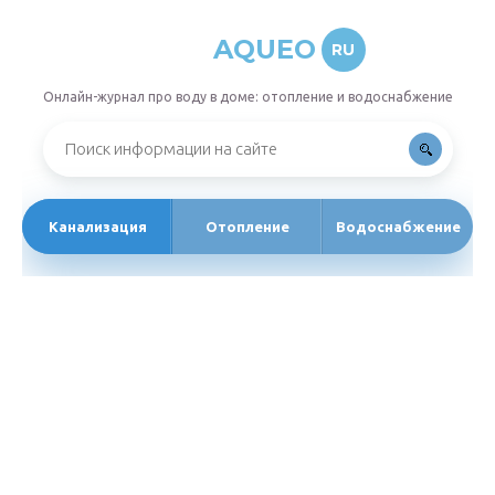
AQUEO
RU
Онлайн-журнал про воду в доме: отопление и водоснабжение
Канализация
Отопление
Водоснабжение