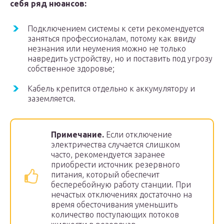
себя ряд нюансов:
Подключением системы к сети рекомендуется
заняться профессионалам, потому как ввиду
незнания или неумения можно не только
навредить устройству, но и поставить под угрозу
собственное здоровье;
Кабель крепится отдельно к аккумулятору и
заземляется.
Примечание.
Если отключение
электричества случается слишком
часто, рекомендуется заранее
приобрести источник резервного
питания, который обеспечит
бесперебойную работу станции. При
нечастых отключениях достаточно на
время обесточивания уменьшить
количество поступающих потоков