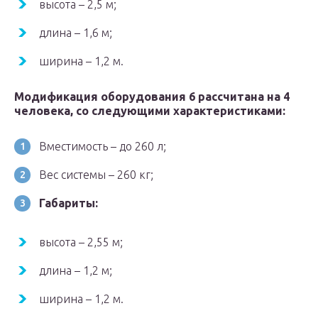
высота – 2,5 м;
длина – 1,6 м;
ширина – 1,2 м.
Модификация оборудования 6 рассчитана на 4
человека, со следующими характеристиками:
Вместимость – до 260 л;
Вес системы – 260 кг;
Габариты:
высота – 2,55 м;
длина – 1,2 м;
ширина – 1,2 м.