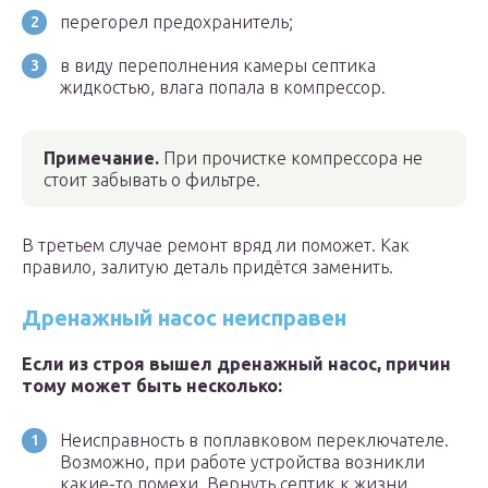
перегорел предохранитель;
в виду переполнения камеры септика
жидкостью, влага попала в компрессор.
Примечание.
При прочистке компрессора не
стоит забывать о фильтре.
В третьем случае ремонт вряд ли поможет. Как
правило, залитую деталь придётся заменить.
Дренажный насос неисправен
Если из строя вышел дренажный насос, причин
тому может быть несколько:
Неисправность в поплавковом переключателе.
Возможно, при работе устройства возникли
какие-то помехи. Вернуть септик к жизни