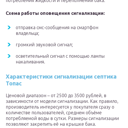
потребления жидкости и переполнении бака.
Схема работы оповещения сигнализации:
отправка смс-сообщения на смартфон
владельца;
громкий звуковой сигнал;
осветительный сигнал с помощью лампы
накаливания.
Характеристики сигнализации септика
Топас
Ценовой диапазон – от 2500 до 3500 рублей, в
зависимости от модели сигнализации. Как правило,
производитель интересуется у покупателя сразу о
количестве пользователей, среднем объёме
потребляемой воды в сутки. Размеры сигнализации
позволяют закрепить её на крышке бака.