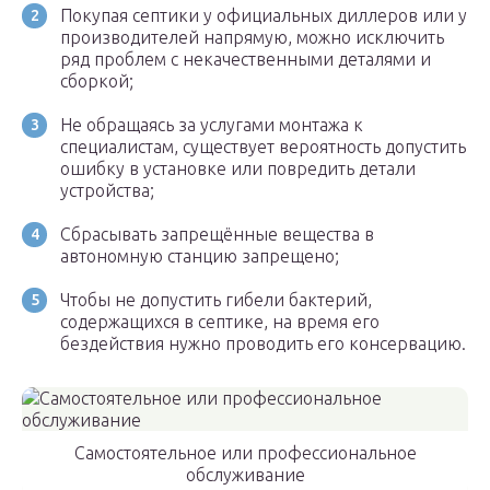
Покупая септики у официальных диллеров или у
производителей напрямую, можно исключить
ряд проблем с некачественными деталями и
сборкой;
Не обращаясь за услугами монтажа к
специалистам, существует вероятность допустить
ошибку в установке или повредить детали
устройства;
Сбрасывать запрещённые вещества в
автономную станцию запрещено;
Чтобы не допустить гибели бактерий,
содержащихся в септике, на время его
бездействия нужно проводить его консервацию.
Самостоятельное или профессиональное
обслуживание