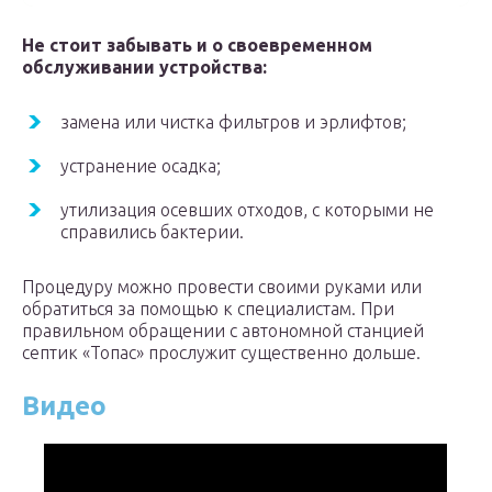
Не стоит забывать и о своевременном
обслуживании устройства:
замена или чистка фильтров и эрлифтов;
устранение осадка;
утилизация осевших отходов, с которыми не
справились бактерии.
Процедуру можно провести своими руками или
обратиться за помощью к специалистам. При
правильном обращении с автономной станцией
септик «Топас» прослужит существенно дольше.
Видео