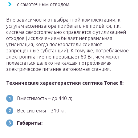
с самотечным отводом.
Вне зависимости от выбранной комплектации, к
услугам ассенизатора прибегать не придётся, т.к.
система самостоятельно справляется с утилизацией
отходов (исключением бывает неправильная
утилизация, когда пользователи сливают
запрещённые субстанции). К тому же, потребляемое
электропитание не превышает 60 Вт, чем может
похвастаться далеко не каждая потребляемая
электрическое питание автономная станция.
Технические характеристики септика Топас 8:
Вместимость – до 440 л;
Вес системы – 310 кг;
Габариты: