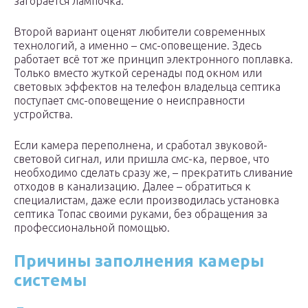
загорается лампочка.
Второй вариант оценят любители современных
технологий, а именно – смс-оповещение. Здесь
работает всё тот же принцип электронного поплавка.
Только вместо жуткой серенады под окном или
световых эффектов на телефон владельца септика
поступает смс-оповещение о неисправности
устройства.
Если камера переполнена, и сработал звуковой-
световой сигнал, или пришла смс-ка, первое, что
необходимо сделать сразу же, – прекратить сливание
отходов в канализацию. Далее – обратиться к
специалистам, даже если производилась установка
септика Топас своими руками, без обращения за
профессиональной помощью.
Причины заполнения камеры
системы