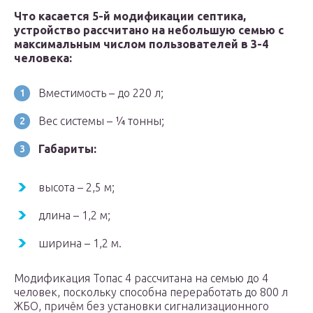
Что касается 5-й модификации септика,
устройство рассчитано на небольшую семью с
максимальным числом пользователей в 3-4
человека:
Вместимость – до 220 л;
Вес системы – ¼ тонны;
Габариты:
высота – 2,5 м;
длина – 1,2 м;
ширина – 1,2 м.
Модификация Топас 4 рассчитана на семью до 4
человек, поскольку способна переработать до 800 л
ЖБО, причём без установки сигнализационного