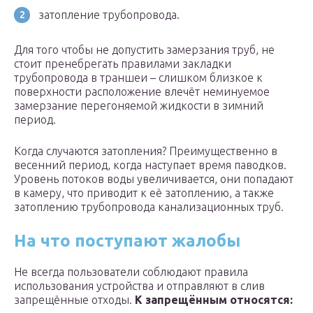
затопление трубопровода.
Для того чтобы не допустить замерзания труб, не
стоит пренебрегать правилами закладки
трубопровода в траншеи – слишком близкое к
поверхности расположение влечёт неминуемое
замерзание перегоняемой жидкости в зимний
период.
Когда случаются затопления? Преимущественно в
весенний период, когда наступает время паводков.
Уровень потоков воды увеличивается, они попадают
в камеру, что приводит к её затоплению, а также
затоплению трубопровода канализационных труб.
На что поступают жалобы
Не всегда пользователи соблюдают правила
использования устройства и отправляют в слив
запрещённые отходы.
К запрещённым относятся: