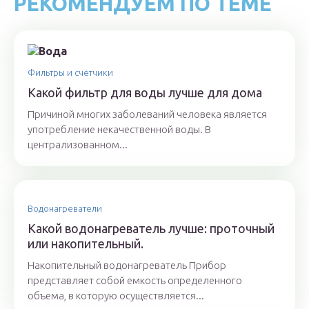
РЕКОМЕНДУЕМ ПО ТЕМЕ
Фильтры и счётчики
Какой фильтр для воды лучше для дома
Причиной многих заболеваний человека является
употребление некачественной воды. В
централизованном...
Водонагреватели
Какой водонагреватель лучше: проточный
или накопительный.
Накопительный водонагреватель Прибор
представляет собой емкость определенного
объема, в которую осуществляется...