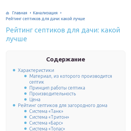
Главная
Канализация
Рейтинг септиков для дачи: какой лучше
Рейтинг септиков для дачи: какой
лучше
Содержание
Характеристики
Материал, из которого производится
септик
Принцип работы септика
Производительность
Цена
Рейтинг септиков для загородного дома
Система «Танк»
Система «Тритон»
Система «Барс»
Система «Топас»