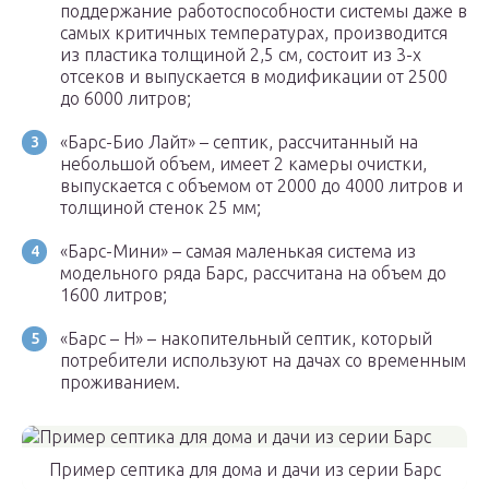
поддержание работоспособности системы даже в
самых критичных температурах, производится
из пластика толщиной 2,5 см, состоит из 3-х
отсеков и выпускается в модификации от 2500
до 6000 литров;
«Барс-Био Лайт» – септик, рассчитанный на
небольшой объем, имеет 2 камеры очистки,
выпускается с объемом от 2000 до 4000 литров и
толщиной стенок 25 мм;
«Барс-Мини» – самая маленькая система из
модельного ряда Барс, рассчитана на объем до
1600 литров;
«Барс – Н» – накопительный септик, который
потребители используют на дачах со временным
проживанием.
Пример септика для дома и дачи из серии Барс