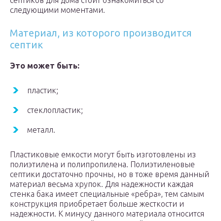
септиков для дома стоит ознакомиться со
следующими моментами.
Материал, из которого производится
септик
Это может быть:
пластик;
стеклопластик;
металл.
Пластиковые емкости могут быть изготовлены из
полиэтилена и полипропилена. Полиэтиленовые
септики достаточно прочны, но в тоже время данный
материал весьма хрупок. Для надежности каждая
стенка бака имеет специальные «ребра», тем самым
конструкция приобретает больше жесткости и
надежности. К минусу данного материала относится