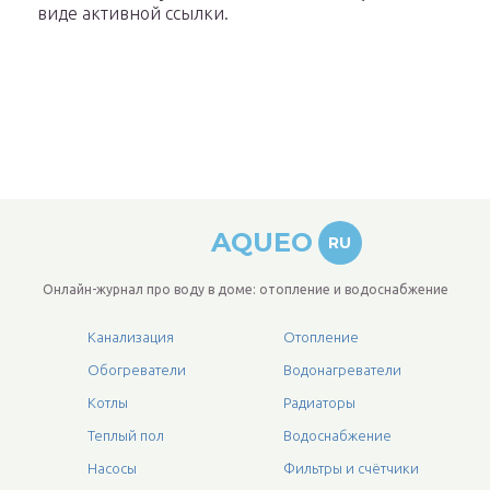
виде активной ссылки.
AQUEO
RU
Онлайн-журнал про воду в доме: отопление и водоснабжение
Канализация
Отопление
Обогреватели
Водонагреватели
Котлы
Радиаторы
Теплый пол
Водоснабжение
Насосы
Фильтры и счётчики