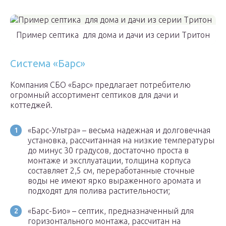
Пример септика для дома и дачи из серии Тритон
Система «Барс»
Компания СБО «Барс» предлагает потребителю
огромный ассортимент септиков для дачи и
коттеджей.
«Барс-Ультра» – весьма надежная и долговечная
установка, рассчитанная на низкие температуры
до минус 30 градусов, достаточно проста в
монтаже и эксплуатации, толщина корпуса
составляет 2,5 см, переработанные сточные
воды не имеют ярко выраженного аромата и
подходят для полива растительности;
«Барс-Био» – септик, предназначенный для
горизонтального монтажа, рассчитан на