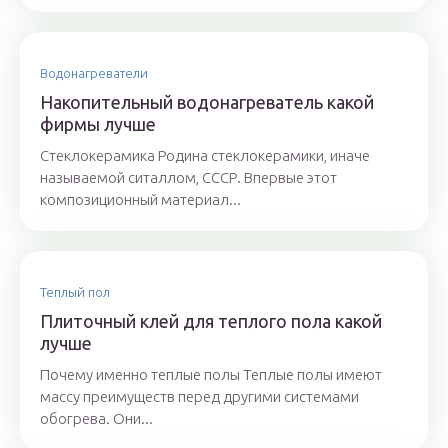
Водонагреватели
Накопительный водонагреватель какой
фирмы лучше
Стеклокерамика Родина стеклокерамики, иначе
называемой ситаллом, СССР. Впервые этот
композиционный материал...
Теплый пол
Плиточный клей для теплого пола какой
лучше
Почему именно теплые полы Теплые полы имеют
массу преимуществ перед другими системами
обогрева. Они...