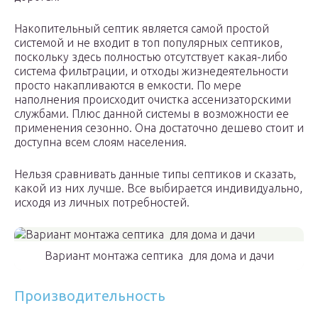
Накопительный септик является самой простой
системой и не входит в топ популярных септиков,
поскольку здесь полностью отсутствует какая-либо
система фильтрации, и отходы жизнедеятельности
просто накапливаются в емкости. По мере
наполнения происходит очистка ассенизаторскими
службами. Плюс данной системы в возможности ее
применения сезонно. Она достаточно дешево стоит и
доступна всем слоям населения.
Нельзя сравнивать данные типы септиков и сказать,
какой из них лучше. Все выбирается индивидуально,
исходя из личных потребностей.
Вариант монтажа септика для дома и дачи
Производительность