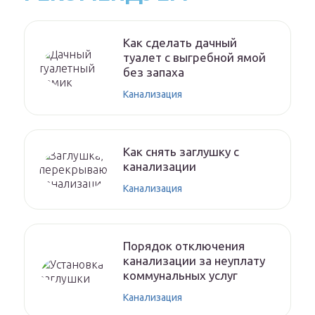
Как сделать дачный
туалет с выгребной ямой
без запаха
Канализация
Как снять заглушку с
канализации
Канализация
Порядок отключения
канализации за неуплату
коммунальных услуг
Канализация