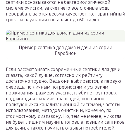
септики основываются на бактериологической
системе очистки, за счет чего все сточные воды
перерабатываются весьма качественно. Гарантийный
срок эксплуатации составляет до 60-ти лет.
Пример септика для дома и дачи из серии
Евробион
Если рассматривать современные септики для дачи,
сказать, какой лучше, согласно их рейтингу
достаточно трудно. Ведь они выбираются, в первую
очередь, по личным потребностям и условиям
проживания, размеру участка, глубине грунтовых
вод, исходя из количества людей, постоянно
пользующихся канализационной системой, частоты
использования, методов очистки и, конечно, по
стоимостному диапазону. Но, тем не менее, никогда
не будет лишним изучить топовые позиции септиков
для дачи, а также почитать отзывы потребителей.