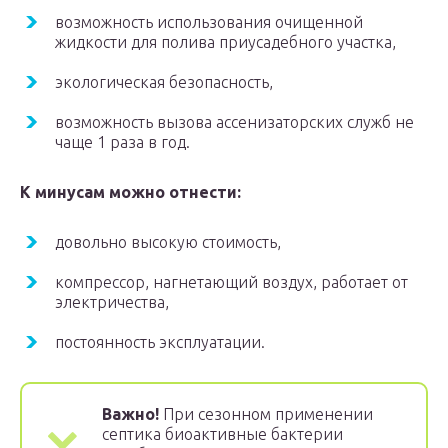
возможность использования очищенной
жидкости для полива приусадебного участка,
экологическая безопасность,
возможность вызова ассенизаторских служб не
чаще 1 раза в год.
К минусам можно отнести:
довольно высокую стоимость,
компрессор, нагнетающий воздух, работает от
электричества,
постоянность эксплуатации.
Важно!
При сезонном применении
септика биоактивные бактерии