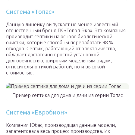
Система «Топас»
Данную линейку выпускает не менее известный
отечественный бренд ГК «Топол-Эко». Эта компания
производит септики на основе биологической
очистки, которые способны переработать 98 %
отходов. Септик, работающий от электричества,
обладает достаточно простой установкой,
долговечностью, широким модельным рядом,
относительно тихой работой, но и высокой
стоимостью.
Пример септика для дома и дачи из серии Топас
Система «Евробион»
Компания Юбас, производящая данные модели,
запатентовала весь процесс производства. Их