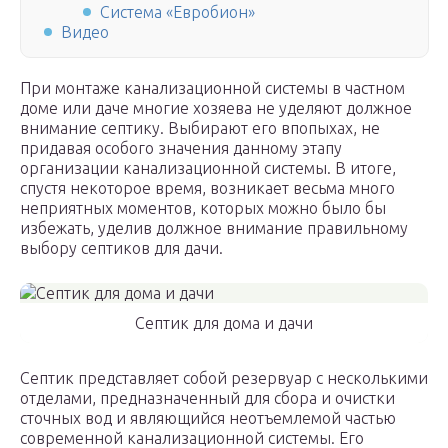
Система «Евробион»
Видео
При монтаже канализационной системы в частном
доме или даче многие хозяева не уделяют должное
внимание септику. Выбирают его впопыхах, не
придавая особого значения данному этапу
организации канализационной системы. В итоге,
спустя некоторое время, возникает весьма много
неприятных моментов, которых можно было бы
избежать, уделив должное внимание правильному
выбору септиков для дачи.
Септик для дома и дачи
Септик представляет собой резервуар с несколькими
отделами, предназначенный для сбора и очистки
сточных вод и являющийся неотъемлемой частью
современной канализационной системы. Его