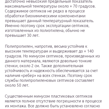
достаточно невысокий предельный показатель
максимальной температуры около + 70 градусов.
Содержимое септиков не редко в процессе
обработки биохимическими компонентами
превышает данный температурный показатель.
Именно поэтому срок эксплуатации септиков,
изготовленных из полиэтилена, обычно не
превышает 30 лет.
Полипропилен, напротив, весьма устойчив к
высоким температурам и выдерживает до + 140
градусов. Но минусом септиков, произведенных из
данного материала, являются довольно тонкие
стенки, около 2 см. Также дополнительная
устойчивость и надежность обеспечивается за счет
наличия «ребер» на всех стенках. Поэтому срок
службы полипропиленовых септиков составляет
около 50 лет.
Существенным минусом пластиковых септиков
является полное отсутствие погрешности в процессе
их монтажа. Все должно быть установлено согласно