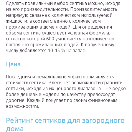
Сделать правильный выбор септика можно, исходя
из его производительности. Производительность
напрямую связана с количеством используемой
жидкости, а соответственно с количеством
проживающих в доме людей. Для определения
объема септика существует условная формула,
согласно которой 600 умножается на количество
постоянно проживающих людей. К полученному
числу добавляется 10-15 % на запас.
Цена
Последним и немаловажным фактором является
стоимость септика. Здесь нет возможности сравнить
септики, исходя из их ценового диапазона – не редко
более дешевые модели по качеству превосходят
дорогие. Каждый покупает по своим финансовым
возможностям.
Рейтинг септиков для загородного
дома