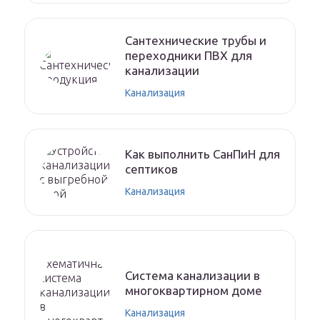
Сантехнические трубы и
переходники ПВХ для
канализации
Канализация
Как выполнить СанПиН для
септиков
Канализация
Система канализации в
многоквартирном доме
Канализация