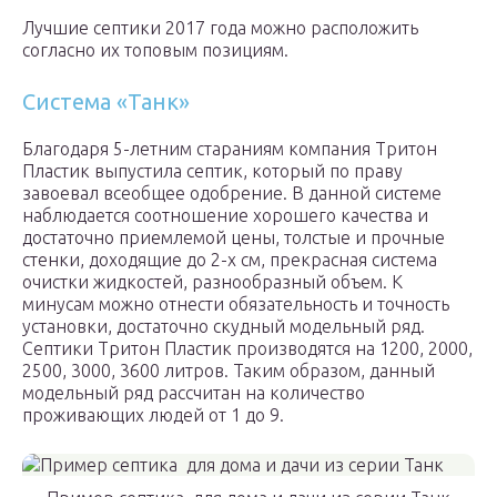
Лучшие септики 2017 года можно расположить
согласно их топовым позициям.
Система «Танк»
Благодаря 5-летним стараниям компания Тритон
Пластик выпустила септик, который по праву
завоевал всеобщее одобрение. В данной системе
наблюдается соотношение хорошего качества и
достаточно приемлемой цены, толстые и прочные
стенки, доходящие до 2-х см, прекрасная система
очистки жидкостей, разнообразный объем. К
минусам можно отнести обязательность и точность
установки, достаточно скудный модельный ряд.
Септики Тритон Пластик производятся на 1200, 2000,
2500, 3000, 3600 литров. Таким образом, данный
модельный ряд рассчитан на количество
проживающих людей от 1 до 9.