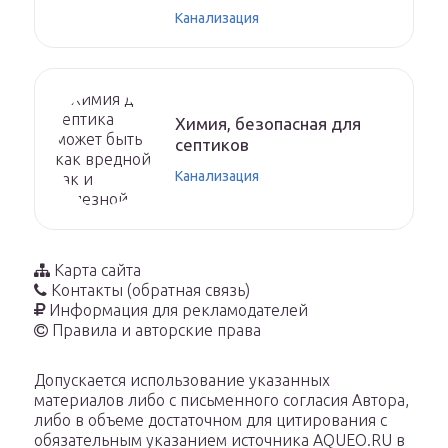
Канализация
Химия, безопасная для
септиков
Канализация
Карта сайта
Контакты (обратная связь)
Информация для рекламодателей
Правила и авторские права
Допускается использование указанных
материалов либо с письменного согласия Автора,
либо в объеме достаточном для цитирования с
обязательным указанием источника AQUEO.RU в