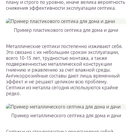
плану и строго по уровню, иначе велика вероятность
снижения эффективности эксплуатации септика.
Пример пластикового септика для дома и дачи
Металлические септики постепенно изживают себя.
Это связано с их небольшим сроком эксплуатации,
всего 10-15 лет, трудностью монтажа, а также
подверженностью металлической конструкции
гниению и ржавлению за счет влажной среды.
Антикоррозийные составы дают лишь временный
эффект и не решают целиком всю проблему.
Септики из металла сегодня используются крайне
редко.
Пример металлического септика для дома и дачи
Септики из стеклопластика представляют собой