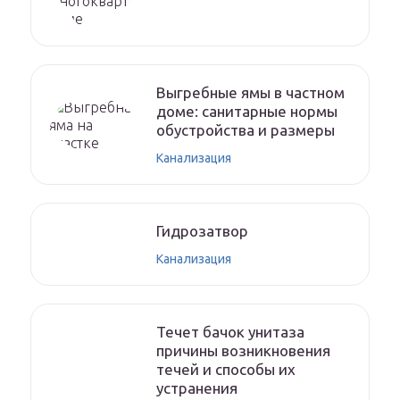
Выгребные ямы в частном
доме: санитарные нормы
обустройства и размеры
Канализация
Гидрозатвор
Канализация
Течет бачок унитаза
причины возникновения
течей и способы их
устранения