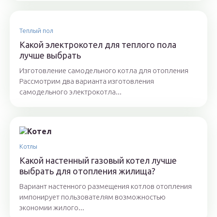
Теплый пол
Какой электрокотел для теплого пола
лучше выбрать
Изготовление самодельного котла для отопления
Рассмотрим два варианта изготовления
самодельного электрокотла...
Котлы
Какой настенный газовый котел лучше
выбрать для отопления жилища?
Вариант настенного размещения котлов отопления
импонирует пользователям возможностью
экономии жилого...