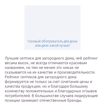
Газовый обогреватель для дома
или дачи: какой лучше?
Лучшие септики для загородного дома, чей рейтинг
весьма высок, не всегда отличаются красивым
названием, но тем не менее это никак не
сказывается на их качестве и производительности.
Рейтинг септиков для загородного дома
формируется не только за счет сочетания цены и
качества продукции, но и благодаря большому
количеству положительных и благодарных отзывов
потребителей. В большинстве случаев лидирующие
позиции занимают отечественные бренды.