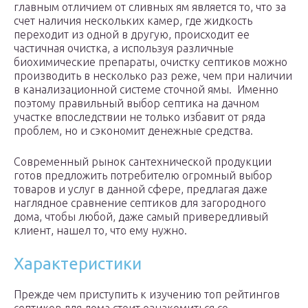
главным отличием от сливных ям является то, что за
счет наличия нескольких камер, где жидкость
переходит из одной в другую, происходит ее
частичная очистка, а используя различные
биохимические препараты, очистку септиков можно
производить в несколько раз реже, чем при наличии
в канализационной системе сточной ямы. Именно
поэтому правильный выбор септика на дачном
участке впоследствии не только избавит от ряда
проблем, но и сэкономит денежные средства.
Современный рынок сантехнической продукции
готов предложить потребителю огромный выбор
товаров и услуг в данной сфере, предлагая даже
наглядное сравнение септиков для загородного
дома, чтобы любой, даже самый привередливый
клиент, нашел то, что ему нужно.
Характеристики
Прежде чем приступить к изучению топ рейтингов