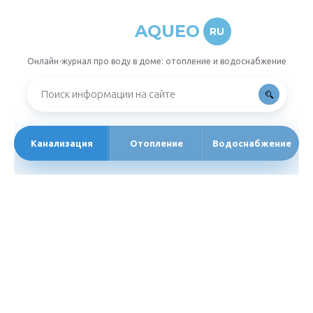
AQUEO
RU
Онлайн-журнал про воду в доме: отопление и водоснабжение
Канализация
Отопление
Водоснабжение