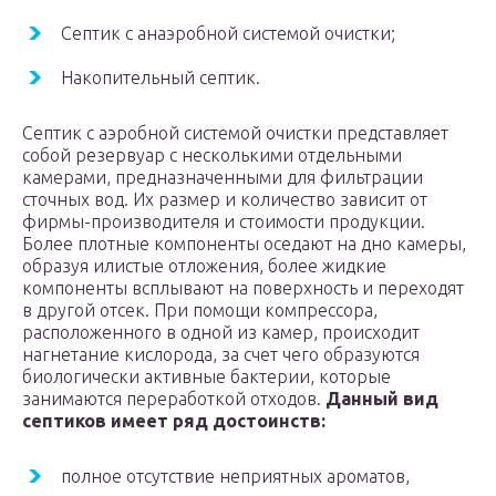
Септик с анаэробной системой очистки;
Накопительный септик.
Септик с аэробной системой очистки представляет
собой резервуар с несколькими отдельными
камерами, предназначенными для фильтрации
сточных вод. Их размер и количество зависит от
фирмы-производителя и стоимости продукции.
Более плотные компоненты оседают на дно камеры,
образуя илистые отложения, более жидкие
компоненты всплывают на поверхность и переходят
в другой отсек. При помощи компрессора,
расположенного в одной из камер, происходит
нагнетание кислорода, за счет чего образуются
биологически активные бактерии, которые
занимаются переработкой отходов.
Данный вид
септиков имеет ряд достоинств:
полное отсутствие неприятных ароматов,