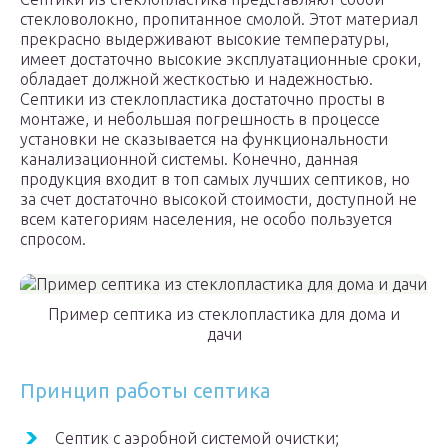
стекловолокно, пропитанное смолой. Этот материал
прекрасно выдерживают высокие температуры,
имеет достаточно высокие эксплуатационные сроки,
обладает должной жесткостью и надежностью.
Септики из стеклопластика достаточно просты в
монтаже, и небольшая погрешность в процессе
установки не сказывается на функциональности
канализационной системы. Конечно, данная
продукция входит в топ самых лучших септиков, но
за счет достаточно высокой стоимости, доступной не
всем категориям населения, не особо пользуется
спросом.
Пример септика из стеклопластика для дома и
дачи
Принцип работы септика
Септик с аэробной системой очистки;