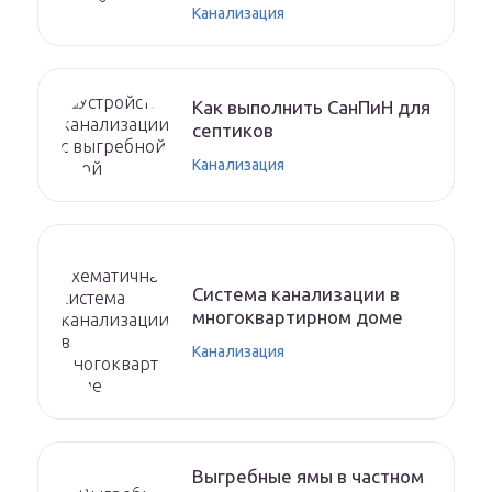
Канализация
Как выполнить СанПиН для
септиков
Канализация
Система канализации в
многоквартирном доме
Канализация
Выгребные ямы в частном