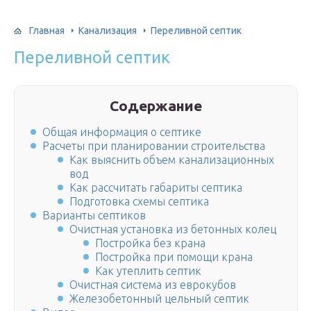
Главная
Канализация
Переливной септик
Переливной септик
Содержание
Общая информация о септике
Расчеты при планировании строительства
Как выяснить объем канализационных
вод
Как рассчитать габариты септика
Подготовка схемы септика
Варианты септиков
Очистная установка из бетонных колец
Постройка без крана
Постройка при помощи крана
Как утеплить септик
Очистная система из еврокубов
Железобетонный цельный септик