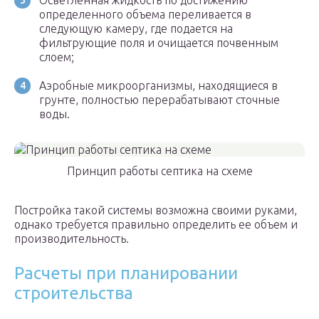
Осветленная жидкость по достижению
определенного объема переливается в
следующую камеру, где подается на
фильтрующие поля и очищается почвенным
слоем;
Аэробные микроорганизмы, находящиеся в
грунте, полностью перерабатывают сточные
воды.
Принцип работы септика на схеме
Постройка такой системы возможна своими руками,
однако требуется правильно определить ее объем и
производительность.
Расчеты при планировании
строительства