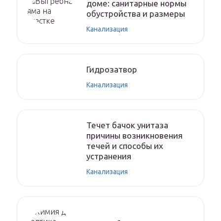
доме: санитарные нормы
обустройства и размеры
Канализация
Гидрозатвор
Канализация
Течет бачок унитаза
причины возникновения
течей и способы их
устранения
Канализация