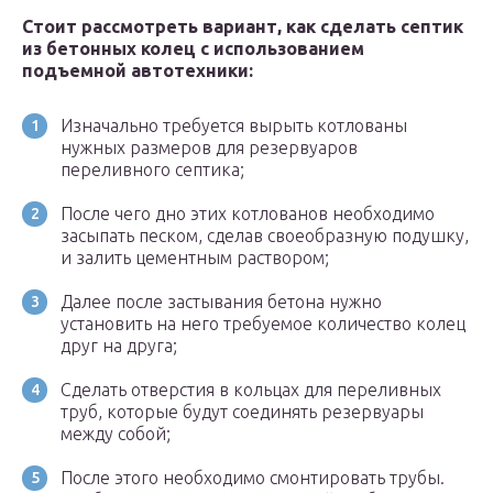
Стоит рассмотреть вариант, как сделать септик
из бетонных колец с использованием
подъемной автотехники:
Изначально требуется вырыть котлованы
нужных размеров для резервуаров
переливного септика;
После чего дно этих котлованов необходимо
засыпать песком, сделав своеобразную подушку,
и залить цементным раствором;
Далее после застывания бетона нужно
установить на него требуемое количество колец
друг на друга;
Сделать отверстия в кольцах для переливных
труб, которые будут соединять резервуары
между собой;
После этого необходимо смонтировать трубы.