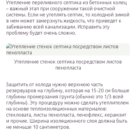
Утепление переливного септика из бетонных колец
– важный этап при сооружении такой очистной
системы. Если не утеплять септик, то холодной зимой
в нем может замерзнуть жидкость, что приведет к
забиванию всей канализации. Исправить эту
проблему будет очень сложно.
Утепление стенок септика посредством листов
пенопласта
Защитить от холода нужно верхнюю часть
резервуаров на глубину, которая на 15-20 см больше
глубины промерзания грунта (обычно это 1/3 всей
глубины). Эту процедуру можно сделать утеплителем
на основе теплоизоляционных материалов:
стекловата, листы пенопласта, пенофлекс, керамзит
и прочие. Ширина изоляционного слоя должна быть
не меньше 10 сантиметров.