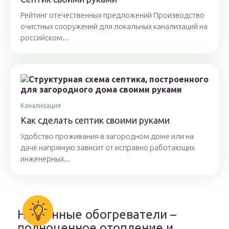
Рейтинг отечественных предложений Производство
очистных сооружений для локальных канализаций на
российском...
Канализация
Как сделать септик своими руками
Удобство проживания в загородном доме или на
даче напрямую зависит от исправно работающих
инженерных...
Настенные обогреватели –
полноценное отопление и