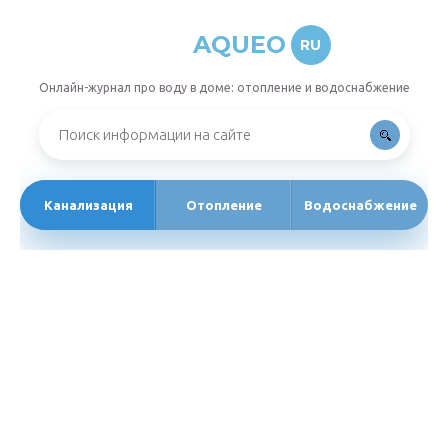
AQUEO
RU
Онлайн-журнал про воду в доме: отопление и водоснабжение
Канализация
Отопление
Водоснабжение