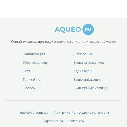
AQUEO
RU
Онлайн-журнал про воду в доме: отопление и водоснабжение
Канализация
Отопление
Обогреватели
Водонагреватели
Котлы
Радиаторы
Теплый пол
Водоснабжение
Насосы
Фильтры и счётчики
Главная страница
Политика конфиденциальности
Карта сайта
Контакты