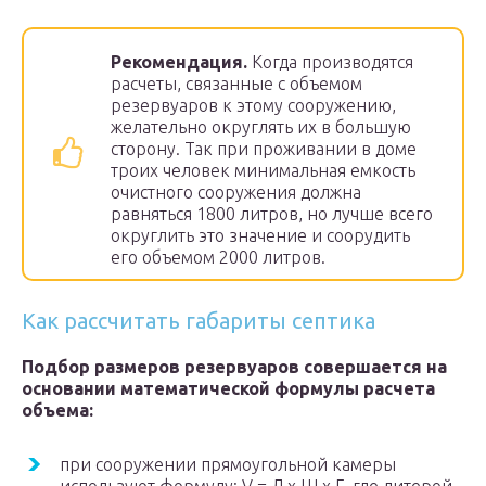
Рекомендация.
Когда производятся
расчеты, связанные с объемом
резервуаров к этому сооружению,
желательно округлять их в большую
сторону. Так при проживании в доме
троих человек минимальная емкость
очистного сооружения должна
равняться 1800 литров, но лучше всего
округлить это значение и соорудить
его объемом 2000 литров.
Как рассчитать габариты септика
Подбор размеров резервуаров совершается на
основании математической формулы расчета
объема:
при сооружении прямоугольной камеры