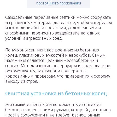
постоянного проживания
Самодельные переливные септики можно сооружать
из различных материалов. Главное, чтобы материалы
изготовления были прочными, долговечными и
способными переносить воздействие погодных
условий и агрессивных сред.
Популярны септики, построенные из бетонных
колец, пластиковых емкостей и еврокубов. Самым
надежным является цельный железобетонный
септик. Металлические резервуары использовать не
рекомендуется, так как они подвержены
коррозийным процессам, что приводит их к скорому
выходу из строя.
Очистная установка из бетонных колец
Это самый известный и повсеместный септик из
бетонных колец своими руками, который достаточно
прост в сооружении и не требует баснословных