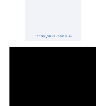
Септик для канализации