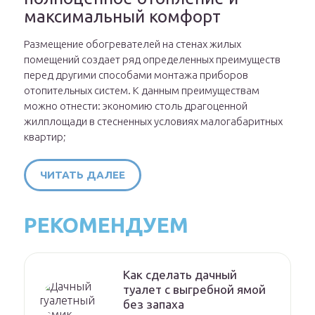
максимальный комфорт
Размещение обогревателей на стенах жилых
помещений создает ряд определенных преимуществ
перед другими способами монтажа приборов
отопительных систем. К данным преимуществам
можно отнести: экономию столь драгоценной
жилплощади в стесненных условиях малогабаритных
квартир;
ЧИТАТЬ ДАЛЕЕ
РЕКОМЕНДУЕМ
Как сделать дачный
туалет с выгребной ямой
без запаха