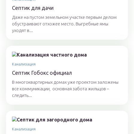
Септик для дачи
Даже на пустом земельном участке первым делом
обустраивают отхожее место. Выгребные ямы
уходят в...
Канализация
Септик Гобокс официал
В многоквартирных домах уже проектом заложены
все коммуникации, основная забота жильцов –
следить...
Канализация