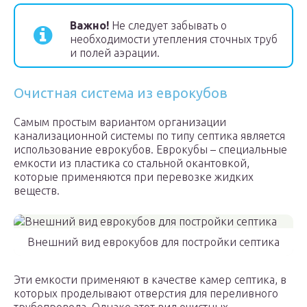
Важно!
Не следует забывать о
необходимости утепления сточных труб
и полей аэрации.
Очистная система из еврокубов
Самым простым вариантом организации
канализационной системы по типу септика является
использование еврокубов. Еврокубы – специальные
емкости из пластика со стальной окантовкой,
которые применяются при перевозке жидких
веществ.
Внешний вид еврокубов для постройки септика
Эти емкости применяют в качестве камер септика, в
которых проделывают отверстия для переливного