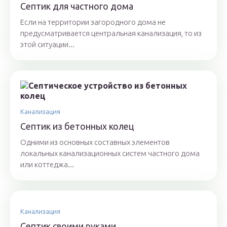
Септик для частного дома
Если на территории загородного дома не
предусматривается центральная канализация, то из
этой ситуации...
Канализация
Септик из бетонных колец
Одними из основных составных элементов
локальных канализационных систем частного дома
или коттеджа...
Канализация
Септик своими руками