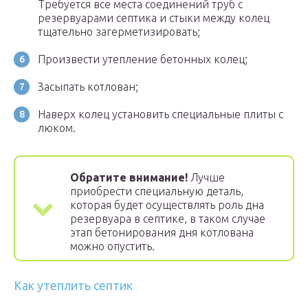
Требуется все места соединений труб с
резервуарами септика и стыки между колец
тщательно загерметизировать;
Произвести утепление бетонных колец;
Засыпать котлован;
Наверх колец установить специальные плиты с
люком.
Обратите внимание!
Лучше
приобрести специальную деталь,
которая будет осуществлять роль дна
резервуара в септике, в таком случае
этап бетонирования дня котлована
можно опустить.
Как утеплить септик