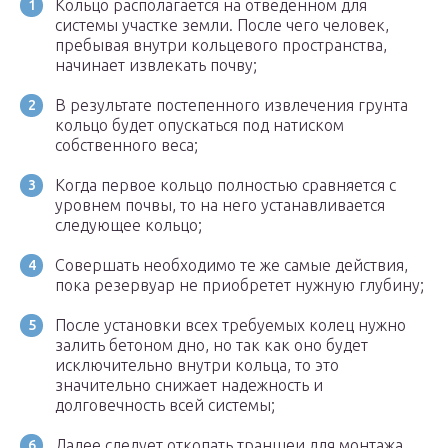
Кольцо располагается на отведенном для
системы участке земли. После чего человек,
пребывая внутри кольцевого пространства,
начинает извлекать почву;
В результате постепенного извлечения грунта
кольцо будет опускаться под натиском
собственного веса;
Когда первое кольцо полностью сравняется с
уровнем почвы, то на него устанавливается
следующее кольцо;
Совершать необходимо те же самые действия,
пока резервуар не приобретет нужную глубину;
После установки всех требуемых колец нужно
залить бетоном дно, но так как оно будет
исключительно внутри кольца, то это
значительно снижает надежность и
долговечность всей системы;
Далее следует откопать траншеи для монтажа