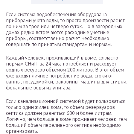
Если система водообеспечения оборудована
приборами учета воды, то просто произвести расчет
по ним за трое или четверо суток. Но в загородных
домах редко встречаются расходные учетные
приборы, соответственно расчет необходимо
совершать по принятым стандартам и нормам.
Каждый человек, проживающий в доме, согласно
нормам СНиП, за 24 часа потребляет и расходует
водных ресурсов объемом 200 литров. В этот объем
уже входят личное потребление воды, стоки от
ванны, посудомойки, раковины, машины для стирки,
фекальные воды из унитаза.
Если канализационной системой будет пользоваться
только один жилец дома, то объем резервуаров
септика должен равняться 600 и более литрам.
Логично, чем больше в доме проживает человек, тем
больший объем переливного септика необходимо
организовать.