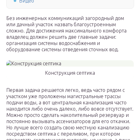
Видео
Без инженерных коммуникаций загородный дом
или дачный участок назвать благоустроенным
сложно. Для достижения максимального комфорта
владелец должен решить две главные задачи:
организация системы водоснабжения и
оборудование системы отведения сточных вод.
Конструкция септика
Первая задача решается легко, ведь часто рядом с
участком уже проложены магистральные трассы
подачи воды, а вот центральная канализация часто
находится либо очень далеко, либо вовсе отсутствует.
Можно просто сделать накопительный резервуар и
постоянно вызывать ассенизаторов для его откачки.
Но лучше всего создать свою местную канализацию
посредством септика с переливом, при котором