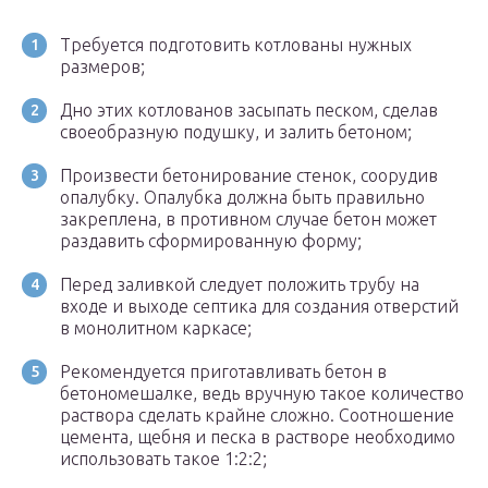
Требуется подготовить котлованы нужных
размеров;
Дно этих котлованов засыпать песком, сделав
своеобразную подушку, и залить бетоном;
Произвести бетонирование стенок, соорудив
опалубку. Опалубка должна быть правильно
закреплена, в противном случае бетон может
раздавить сформированную форму;
Перед заливкой следует положить трубу на
входе и выходе септика для создания отверстий
в монолитном каркасе;
Рекомендуется приготавливать бетон в
бетономешалке, ведь вручную такое количество
раствора сделать крайне сложно. Соотношение
цемента, щебня и песка в растворе необходимо
использовать такое 1:2:2;