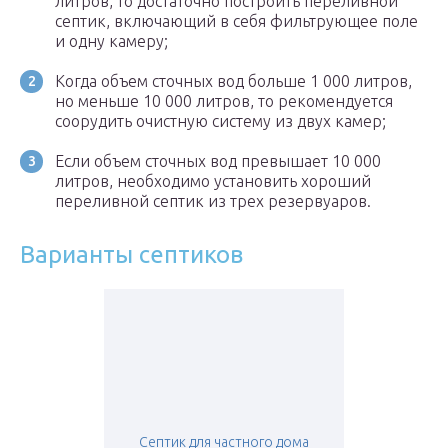
литров, то достаточно построить переливной
септик, включающий в себя фильтрующее поле
и одну камеру;
Когда объем сточных вод больше 1 000 литров,
но меньше 10 000 литров, то рекомендуется
соорудить очистную систему из двух камер;
Если объем сточных вод превышает 10 000
литров, необходимо установить хороший
переливной септик из трех резервуаров.
Варианты септиков
Септик для частного дома