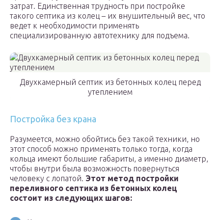
затрат. Единственная трудность при постройке
такого септика из колец – их внушительный вес, что
ведет к необходимости применять
специализированную автотехнику для подъема.
Двухкамерный септик из бетонных колец перед
утеплением
Постройка без крана
Разумеется, можно обойтись без такой техники, но
этот способ можно применять только тогда, когда
кольца имеют большие габариты, а именно диаметр,
чтобы внутри была возможность повернуться
человеку с лопатой.
Этот метод постройки
переливного септика из бетонных колец
состоит из следующих шагов: