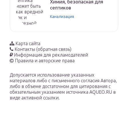
Химия, безопасная для
септиков
Канализация
Карта сайта
Контакты (обратная связь)
Информация для рекламодателей
Правила и авторские права
Допускается использование указанных
материалов либо с письменного согласия Автора,
либо в объеме достаточном для цитирования с
обязательным указанием источника AQUEO.RU в
виде активной ссылки.