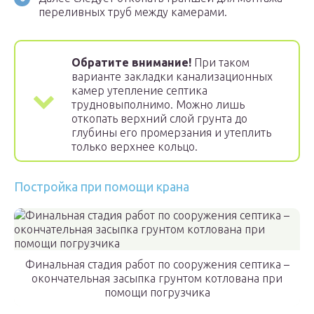
переливных труб между камерами.
Обратите внимание!
При таком
варианте закладки канализационных
камер утепление септика
трудновыполнимо. Можно лишь
откопать верхний слой грунта до
глубины его промерзания и утеплить
только верхнее кольцо.
Постройка при помощи крана
Финальная стадия работ по сооружения септика –
окончательная засыпка грунтом котлована при
помощи погрузчика