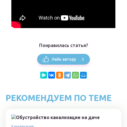
Понравилась статья?
0
Лайк автору
РЕКОМЕНДУЕМ ПО ТЕМЕ
Канализация