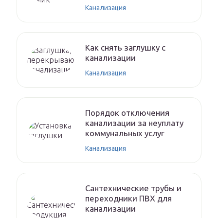
Канализация
Как снять заглушку с
канализации
Канализация
Порядок отключения
канализации за неуплату
коммунальных услуг
Канализация
Сантехнические трубы и
переходники ПВХ для
канализации