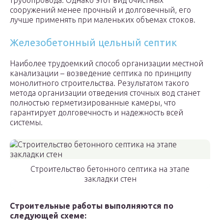
трубопровода. Однако этот вид очистных
сооружений менее прочный и долговечный, его
лучше применять при маленьких объемах стоков.
Железобетонный цельный септик
Наиболее трудоемкий способ организации местной
канализации – возведение септика по принципу
монолитного строительства. Результатом такого
метода организации отведения сточных вод станет
полностью герметизированные камеры, что
гарантирует долговечность и надежность всей
системы.
Строительство бетонного септика на этапе
закладки стен
Строительные работы выполняются по
следующей схеме: