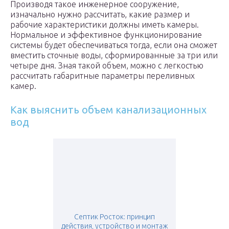
Производя такое инженерное сооружение,
изначально нужно рассчитать, какие размер и
рабочие характеристики должны иметь камеры.
Нормальное и эффективное функционирование
системы будет обеспечиваться тогда, если она сможет
вместить сточные воды, сформированные за три или
четыре дня. Зная такой объем, можно с легкостью
рассчитать габаритные параметры переливных
камер.
Как выяснить объем канализационных
вод
Септик Росток: принцип
действия, устройство и монтаж