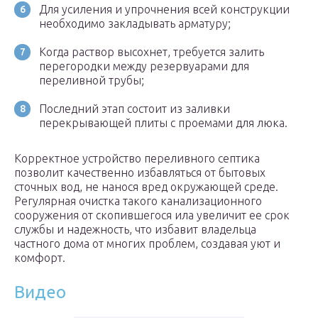
Для усиления и упрочнения всей конструкции
необходимо закладывать арматуру;
Когда раствор высохнет, требуется залить
перегородки между резервуарами для
переливной трубы;
Последний этап состоит из заливки
перекрывающей плиты с проемами для люка.
Корректное устройство переливного септика
позволит качественно избавляться от бытовых
сточных вод, не нанося вред окружающей среде.
Регулярная очистка такого канализационного
сооружения от скопившегося ила увеличит ее срок
службы и надежность, что избавит владельца
частного дома от многих проблем, создавая уют и
комфорт.
Видео