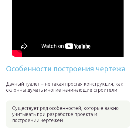
Особенности построения чертежа
Дачный туалет – не такая простая конструкция, как
склонны думать многие начинающие строители
Существует ряд особенностей, которые важно
учитывать при разработке проекта и
построении чертежей