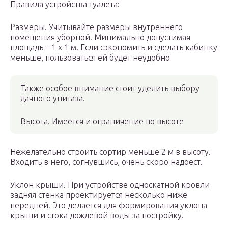
Правила устройства туалета:
Размеры. Учитывайте размеры внутреннего
помещения уборной. Минимально допустимая
площадь – 1 х 1 м. Если сэкономить и сделать кабинку
меньше, пользоваться ей будет неудобно
Также особое внимание стоит уделить выбору
дачного унитаза.
Высота. Имеется и ограничение по высоте
Нежелательно строить сортир меньше 2 м в высоту.
Входить в него, согнувшись, очень скоро надоест.
Уклон крыши. При устройстве односкатной кровли
задняя стенка проектируется несколько ниже
передней. Это делается для формирования уклона
крыши и стока дождевой воды за постройку.