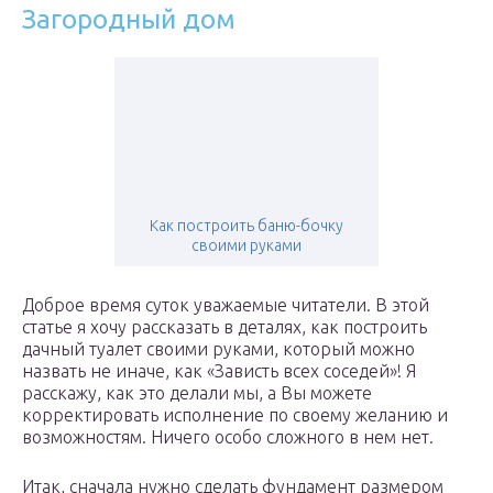
Загородный дом
Как построить баню-бочку
своими руками
Доброе время суток уважаемые читатели. В этой
статье я хочу рассказать в деталях, как построить
дачный туалет своими руками, который можно
назвать не иначе, как «Зависть всех соседей»! Я
расскажу, как это делали мы, а Вы можете
корректировать исполнение по своему желанию и
возможностям. Ничего особо сложного в нем нет.
Итак, сначала нужно сделать фундамент размером