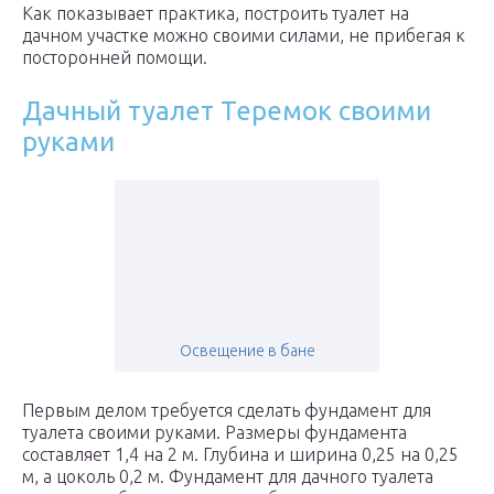
Как показывает практика, построить туалет на
дачном участке можно своими силами, не прибегая к
посторонней помощи.
Дачный туалет Теремок своими
руками
Освещение в бане
Первым делом требуется сделать фундамент для
туалета своими руками. Размеры фундамента
составляет 1,4 на 2 м. Глубина и ширина 0,25 на 0,25
м, а цоколь 0,2 м. Фундамент для дачного туалета