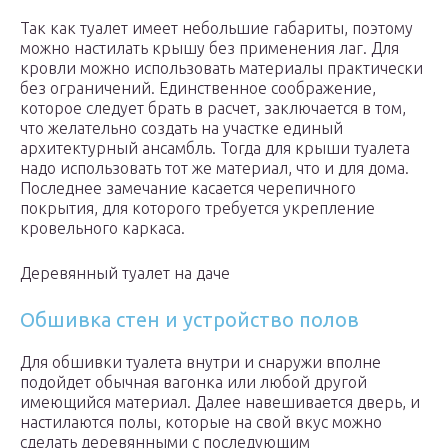
Так как туалет имеет небольшие габариты, поэтому
можно настилать крышу без применения лаг. Для
кровли можно использовать материалы практически
без ограничений. Единственное соображение,
которое следует брать в расчет, заключается в том,
что желательно создать на участке единый
архитектурный ансамбль. Тогда для крыши туалета
надо использовать тот же материал, что и для дома.
Последнее замечание касается черепичного
покрытия, для которого требуется укрепление
кровельного каркаса.
Деревянный туалет на даче
Обшивка стен и устройство полов
Для обшивки туалета внутри и снаружи вполне
подойдет обычная вагонка или любой другой
имеющийся материал. Далее навешивается дверь, и
настилаются полы, которые на свой вкус можно
сделать деревянными с последующим