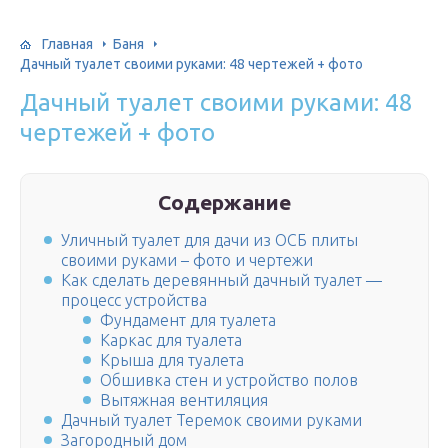
Главная
Баня
Дачный туалет своими руками: 48 чертежей + фото
Дачный туалет своими руками: 48
чертежей + фото
Содержание
Уличный туалет для дачи из ОСБ плиты
своими руками – фото и чертежи
Как сделать деревянный дачный туалет —
процесс устройства
Фундамент для туалета
Каркас для туалета
Крыша для туалета
Обшивка стен и устройство полов
Вытяжная вентиляция
Дачный туалет Теремок своими руками
Загородный дом