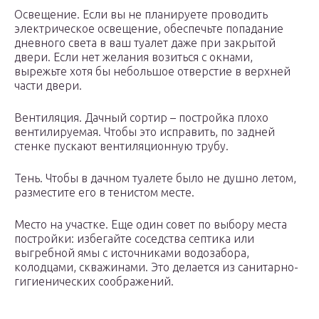
Освещение. Если вы не планируете проводить
электрическое освещение, обеспечьте попадание
дневного света в ваш туалет даже при закрытой
двери. Если нет желания возиться с окнами,
вырежьте хотя бы небольшое отверстие в верхней
части двери.
Вентиляция. Дачный сортир – постройка плохо
вентилируемая. Чтобы это исправить, по задней
стенке пускают вентиляционную трубу.
Тень. Чтобы в дачном туалете было не душно летом,
разместите его в тенистом месте.
Место на участке. Еще один совет по выбору места
постройки: избегайте соседства септика или
выгребной ямы с источниками водозабора,
колодцами, скважинами. Это делается из санитарно-
гигиенических соображений.