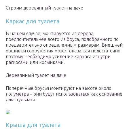
Строим деревянный туалет на даче
Каркас для туалета
В нашем случае, монтируется из дерева,
предпочтительнее всего из бруса, подобранного по
предварительно определенным размерам. Внешней
обшивки сооружения может оказаться недостаточно,
поэтому необходимо усиление каркаса изнутри
раскосами или косынками.
Деревянный туалет на даче
Поперечные брусья монтируют на высоте около
полуметра – они будут использоваться как основание
для стульчака.
Крыша для туалета