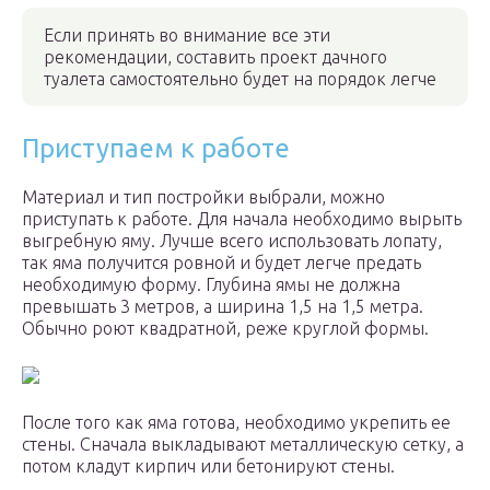
Если принять во внимание все эти
рекомендации, составить проект дачного
туалета самостоятельно будет на порядок легче
Приступаем к работе
Материал и тип постройки выбрали, можно
приступать к работе. Для начала необходимо вырыть
выгребную яму. Лучше всего использовать лопату,
так яма получится ровной и будет легче предать
необходимую форму. Глубина ямы не должна
превышать 3 метров, а ширина 1,5 на 1,5 метра.
Обычно роют квадратной, реже круглой формы.
После того как яма готова, необходимо укрепить ее
стены. Сначала выкладывают металлическую сетку, а
потом кладут кирпич или бетонируют стены.