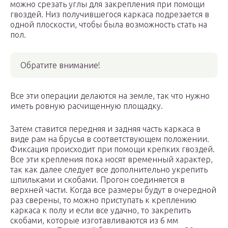
можно срезать углы для закрепления при помощи
гвоздей. Низ получившегося каркаса подрезается в
одной плоскости, чтобы была возможность стать на
пол.
Обратите внимание!
Все эти операции делаются на земле, так что нужно
иметь ровную расчищенную площадку.
Затем ставится передняя и задняя часть каркаса в
виде рам на брусья в соответствующем положении.
Фиксация происходит при помощи крепких гвоздей.
Все эти крепления пока носят временный характер,
так как далее следует все дополнительно укрепить
шпильками и скобами. Прогон соединяется в
верхней части. Когда все размеры будут в очередной
раз сверены, то можно приступать к креплению
каркаса к полу и если все удачно, то закрепить
скобами, которые изготавливаются из 6 мм