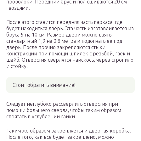
проволоки. Передний брус и пол сшиваются 20 см
гвоздями.
После этого ставится передняя часть каркаса, где
будет находиться дверь. Эта часть изготавливается из
бруса 5 на 10 см. Размер двери можно взять
стандартный 1,9 на 0,8 метра и подогнать ее под
дверь. После прочно закрепляются стыки
конструкции при помощи шпилек с резьбой, гаек и
шайб. Отверстия сверлятся наискось, через стропило
и стойку.
Стоит обратить внимание!
Следует неглубоко рассверлить отверстия при
помощи большего сверла, чтобы таким образом
спрятать в углублении гайки.
Таким же образом закрепляется и дверная коробка.
После того, как все будет закреплено, можно