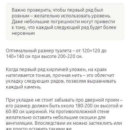
Важно проверить, чтобы первый ряд был
ровным – желательно использовать уровень.
Даже небольшие погрешности могут привести
к тому, что каждый следующий ряд будет более
неровным
Оптимальный размер туалета – от 120×120 до
140×140 см при высоте 200-220 см.
Когда первый ряд кирпичей уложен, на краях
натягивается тонкая, прочная нить – это облегчит
укладку следующих рядов, позволяя выравнивать
каждый камень.
При укладке не стоит забывать про дверной проем –
его размер должен быть около 180-200 см высотой и
60-80 см шириной. На противоположной стене
желательно оставить небольшие окошки для
вентиляции. Впоследствии их можно застеклить или
же просто оставить такими же.