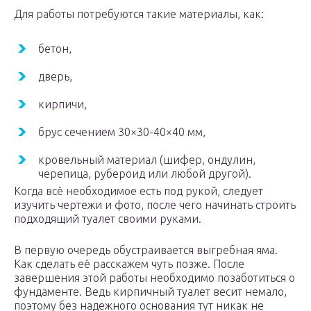
Для работы потребуются такие материалы, как:
бетон,
дверь,
кирпичи,
брус сечением 30×30-40×40 мм,
кровельный материал (шифер, ондулин,
черепица, рубероид или любой другой).
Когда всё необходимое есть под рукой, следует
изучить чертежи и фото, после чего начинать строить
подходящий туалет своими руками.
В первую очередь обустраивается выгребная яма.
Как сделать её расскажем чуть позже. После
завершения этой работы необходимо позаботиться о
фундаменте. Ведь кирпичный туалет весит немало,
поэтому без надежного основания тут никак не