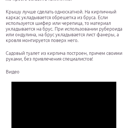
Крышу лучше сделать односкатной. На кирпичный
каркас укладывается обрешетка из бруса. Если
используется шифер или черепица, то материал
укладывается на брус. При использовании рубероида
или ондулина, на брус укладывается лист фанеры, а
кровля монтируется поверх него.
Садовый туалет из кирпича построен, причем своими
руками, без привлечения специалистов!
Видео