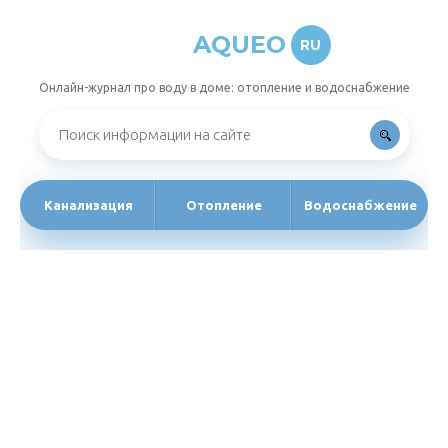
AQUEO
RU
Онлайн-журнал про воду в доме: отопление и водоснабжение
Канализация
Отопление
Водоснабжение