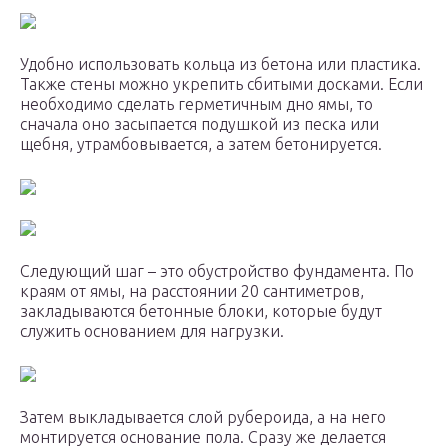
Удобно использовать кольца из бетона или пластика.
Также стены можно укрепить сбитыми досками. Если
необходимо сделать герметичным дно ямы, то
сначала оно засыпается подушкой из песка или
щебня, утрамбовывается, а затем бетонируется.
Следующий шаг – это обустройство фундамента. По
краям от ямы, на расстоянии 20 сантиметров,
закладываются бетонные блоки, которые будут
служить основанием для нагрузки.
Затем выкладывается слой рубероида, а на него
монтируется основание пола. Сразу же делается