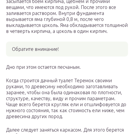
засыпается боем кирпича, щебнем и прочими
вещами, что имеются под рукой. После этого все
заливается раствором. Внутри фундамента
вырывается яма глубиной 0,8 м, после чего
выкладывается цоколь. Яма обкладывается толщиной
в четверть кирпича, а цоколь в один кирпич.
Обратите внимание!
Дно при этом остается песчаным.
Когда строится дачный туалет Теремок своими
руками, то древесину необходимо заготавливать
заранее, чтобы она была одинаковая по плотности,
структуре, качеству, виду и прочим параметрам.
Чаще всего берется кругляк ели и отшлифовуется до
нужного состояния, так как стоимость ели ниже, чем
древесина других пород.
Далее следует заняться каркасом. Для этого берется