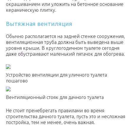
окрашиванием или уложить на бетонное основание
керамическую плитку.
Вытяжная вентиляция
Обычно располагается на задней стенке сооружения,
вентиляционная труба должна быть выведена выше
уровня крыши. В круглогодичном туалете сегодня
даже обустраивают маленький пятачок для обогрева.
Устройство вентиляции для уличного туалета
пошагово
Вентиляционный стояк для дачного туалета
Не стоит пренебрегать правилами во время
строительства дачного туалета, пусть это и несложная
постройка, тем не менее, очень важная.