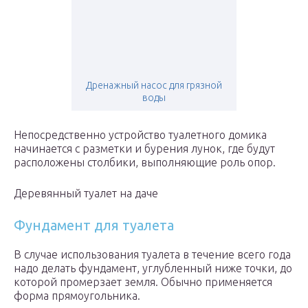
Дренажный насос для грязной
воды
Непосредственно устройство туалетного домика
начинается с разметки и бурения лунок, где будут
расположены столбики, выполняющие роль опор.
Деревянный туалет на даче
Фундамент для туалета
В случае использования туалета в течение всего года
надо делать фундамент, углубленный ниже точки, до
которой промерзает земля. Обычно применяется
форма прямоугольника.