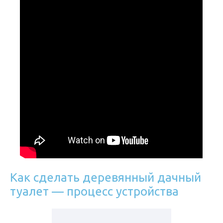
Как сделать деревянный дачный
туалет — процесс устройства