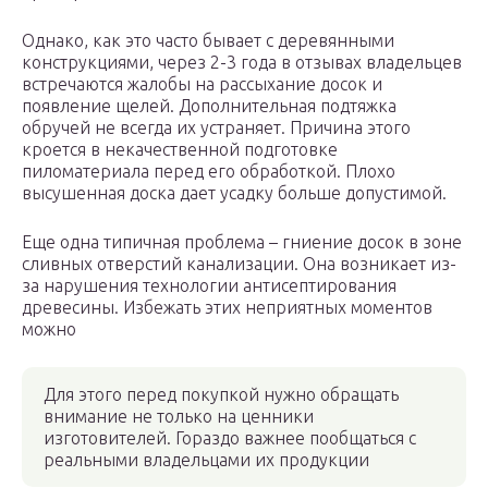
Однако, как это часто бывает с деревянными
конструкциями, через 2-3 года в отзывах владельцев
встречаются жалобы на рассыхание досок и
появление щелей. Дополнительная подтяжка
обручей не всегда их устраняет. Причина этого
кроется в некачественной подготовке
пиломатериала перед его обработкой. Плохо
высушенная доска дает усадку больше допустимой.
Еще одна типичная проблема – гниение досок в зоне
сливных отверстий канализации. Она возникает из-
за нарушения технологии антисептирования
древесины. Избежать этих неприятных моментов
можно
Для этого перед покупкой нужно обращать
внимание не только на ценники
изготовителей. Гораздо важнее пообщаться с
реальными владельцами их продукции