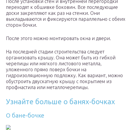
После установки стен и внутренней перегородки
переходят к обшивке боковин. Все последующие
доски закрепляют как раз на стенки. Они
выкладываются и фиксируются параллельно с обеих
сторон бочки.
После этого можно монтировать окна и двери.
На последней стадии строительства следует
организовать крышу. Она может быть из гибкой
черепицы или мягкого листового металла,
уложенного прямо поверх бочки на
гидроизоляционную подложку. Как вариант, можно
обустроить двускатную крышу с покрытием из
профнастила или металлочерепицы.
Узнайте больше о банях-бочках
О бане-бочке