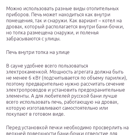
Можно использовать разные виды отопительных
приборов. Печь может находиться как внутри
помещения, так и снаружи. Как вариант – котел на
дровах, который располагается внутри бани-бочки,
но топка размещена снаружи, и поленья
забрасываются с улицы.
Печь внутри топка на улице
В сауне удобнее всего пользоваться
электрокаменкой. Мощность агрегата должна быть
не менее 6 кВт (подсчитывается по объему парилки),
поэтому предварительно нужно рассчитать сечение
электропроводов и установить предохранительные
элементы. А для любителей русской бани лучше
всего использовать печь, работающую на дровах,
которую изготавливают самостоятельно или
покупают в готовом виде.
Перед установкой печки необходимо просверлить на
верхней поверхности бани-бочки отверстие для