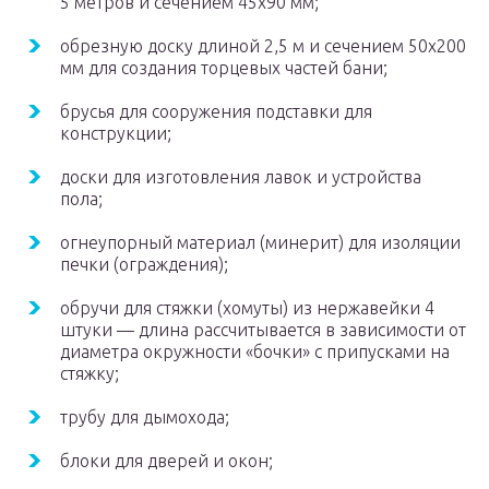
5 метров и сечением 45х90 мм;
обрезную доску длиной 2,5 м и сечением 50х200
мм для создания торцевых частей бани;
брусья для сооружения подставки для
конструкции;
доски для изготовления лавок и устройства
пола;
огнеупорный материал (минерит) для изоляции
печки (ограждения);
обручи для стяжки (хомуты) из нержавейки 4
штуки — длина рассчитывается в зависимости от
диаметра окружности «бочки» с припусками на
стяжку;
трубу для дымохода;
блоки для дверей и окон;