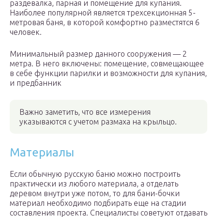
раздевалка, парная и помещение для купания.
Наиболее популярной является трехсекционная 5-
метровая баня, в которой комфортно разместятся 6
человек.
Минимальный размер данного сооружения — 2
метра. В него включены: помещение, совмещающее
в себе функции парилки и возможности для купания,
и предбанник
Важно заметить, что все измерения
указываются с учетом размаха на крыльцо.
Материалы
Если обычную русскую баню можно построить
практически из любого материала, а отделать
деревом внутри уже потом, то для бани-бочки
материал необходимо подбирать еще на стадии
составления проекта. Специалисты советуют отдавать