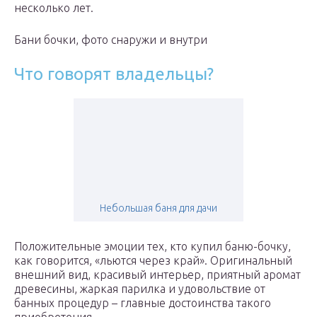
несколько лет.
Бани бочки, фото снаружи и внутри
Что говорят владельцы?
Небольшая баня для дачи
Положительные эмоции тех, кто купил баню-бочку,
как говорится, «льются через край». Оригинальный
внешний вид, красивый интерьер, приятный аромат
древесины, жаркая парилка и удовольствие от
банных процедур – главные достоинства такого