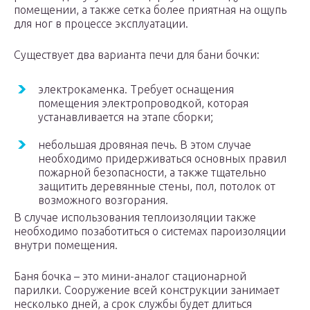
помещении, а также сетка более приятная на ощупь
для ног в процессе эксплуатации.
Существует два варианта печи для бани бочки:
электрокаменка. Требует оснащения
помещения электропроводкой, которая
устанавливается на этапе сборки;
небольшая дровяная печь. В этом случае
необходимо придерживаться основных правил
пожарной безопасности, а также тщательно
защитить деревянные стены, пол, потолок от
возможного возгорания.
В случае использования теплоизоляции также
необходимо позаботиться о системах пароизоляции
внутри помещения.
Баня бочка – это мини-аналог стационарной
парилки. Сооружение всей конструкции занимает
несколько дней, а срок службы будет длиться