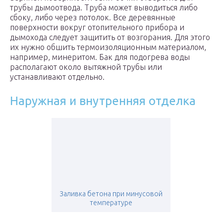
трубы дымоотвода. Труба может выводиться либо
сбоку, либо через потолок. Все деревянные
поверхности вокруг отопительного прибора и
дымохода следует защитить от возгорания. Для этого
их нужно обшить термоизоляционным материалом,
например, минеритом. Бак для подогрева воды
располагают около вытяжной трубы или
устанавливают отдельно.
Наружная и внутренняя отделка
Заливка бетона при минусовой
температуре