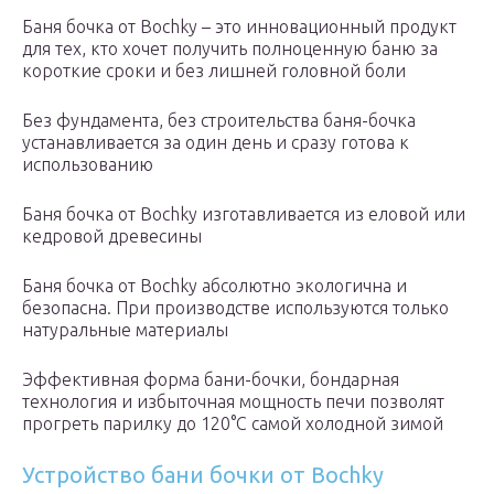
Баня бочка от Bochky – это инновационный продукт
для тех, кто хочет получить полноценную баню за
короткие сроки и без лишней головной боли
Без фундамента, без строительства баня-бочка
устанавливается за один день и сразу готова к
использованию
Баня бочка от Bochky изготавливается из еловой или
кедровой древесины
Баня бочка от Bochky абсолютно экологична и
безопасна. При производстве используются только
натуральные материалы
Эффективная форма бани-бочки, бондарная
технология и избыточная мощность печи позволят
прогреть парилку до 120°С самой холодной зимой
Устройство бани бочки от Bochky