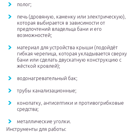
полог;
печь (дровяную, каменку или электрическую),
которая выбирается в зависимости от
предпочтений владельца бани и его
возможностей;
материал для устройства крыши (подойдёт
гибкая черепица, которая укладывается сверху
бани или сделать двускатную конструкцию с
жёсткой кровлей);
водонагревательный бак;
трубы канализационные;
конопатку, антисептики и противогрибковые
средства;
металлические уголки.
Инструменты для работы: