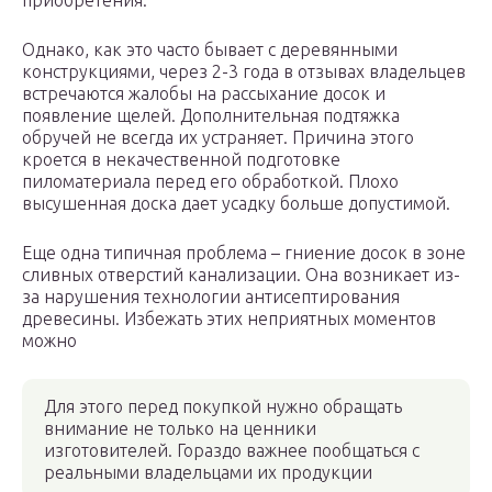
приобретения.
Однако, как это часто бывает с деревянными
конструкциями, через 2-3 года в отзывах владельцев
встречаются жалобы на рассыхание досок и
появление щелей. Дополнительная подтяжка
обручей не всегда их устраняет. Причина этого
кроется в некачественной подготовке
пиломатериала перед его обработкой. Плохо
высушенная доска дает усадку больше допустимой.
Еще одна типичная проблема – гниение досок в зоне
сливных отверстий канализации. Она возникает из-
за нарушения технологии антисептирования
древесины. Избежать этих неприятных моментов
можно
Для этого перед покупкой нужно обращать
внимание не только на ценники
изготовителей. Гораздо важнее пообщаться с
реальными владельцами их продукции