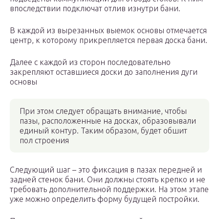
впоследствии подключат отлив изнутри бани.
В каждой из вырезанных выемок основы отмечается
центр, к которому прикрепляется первая доска бани.
Далее с каждой из сторон последовательно
закрепляют оставшиеся доски до заполнения дуги
основы
При этом следует обращать внимание, чтобы
пазы, расположенные на досках, образовывали
единый контур. Таким образом, будет обшит
пол строения
Следующий шаг – это фиксация в пазах передней и
задней стенок бани. Они должны стоять крепко и не
требовать дополнительной поддержки. На этом этапе
уже можно определить форму будущей постройки.