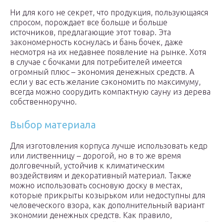
Ни для кого не секрет, что продукция, пользующаяся
спросом, порождает все больше и больше
источников, предлагающие этот товар. Эта
закономерность коснулась и бань бочек, даже
несмотря на их недавнее появление на рынке. Хотя
в случае с бочками для потребителей имеется
огромный плюс – экономия денежных средств. А
если у вас есть желание сэкономить по максимуму,
всегда можно соорудить компактную сауну из дерева
собственноручно.
Выбор материала
Для изготовления корпуса лучше использовать кедр
или лиственницу – дорогой, но в то же время
долговечный, устойчив к климатическим
воздействиям и декоративный материал. Также
можно использовать сосновую доску в местах,
которые прикрыты козырьком или недоступны для
человеческого взора, как дополнительный вариант
экономии денежных средств. Как правило,