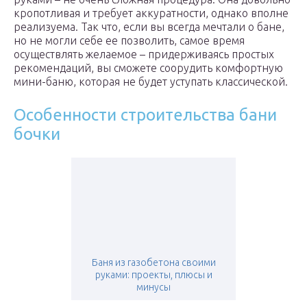
кропотливая и требует аккуратности, однако вполне
реализуема. Так что, если вы всегда мечтали о бане,
но не могли себе ее позволить, самое время
осуществлять желаемое – придерживаясь простых
рекомендаций, вы сможете соорудить комфортную
мини-баню, которая не будет уступать классической.
Особенности строительства бани
бочки
Баня из газобетона своими
руками: проекты, плюсы и
минусы