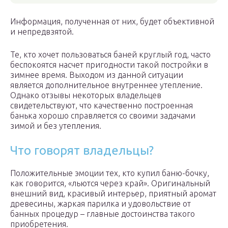
Информация, полученная от них, будет объективной
и непредвзятой.
Те, кто хочет пользоваться баней круглый год, часто
беспокоятся насчет пригодности такой постройки в
зимнее время. Выходом из данной ситуации
является дополнительное внутреннее утепление.
Однако отзывы некоторых владельцев
свидетельствуют, что качественно построенная
банька хорошо справляется со своими задачами
зимой и без утепления.
Что говорят владельцы?
Положительные эмоции тех, кто купил баню-бочку,
как говорится, «льются через край». Оригинальный
внешний вид, красивый интерьер, приятный аромат
древесины, жаркая парилка и удовольствие от
банных процедур – главные достоинства такого
приобретения.