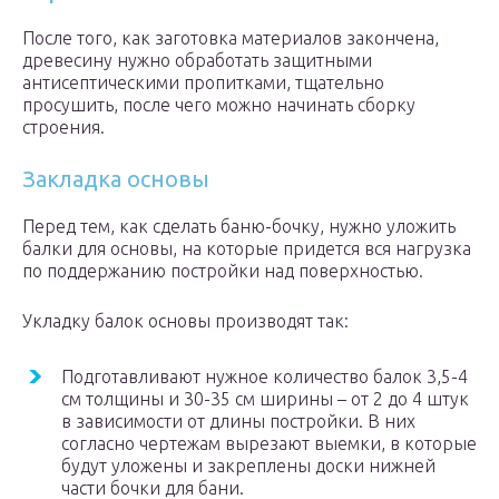
После того, как заготовка материалов закончена,
древесину нужно обработать защитными
антисептическими пропитками, тщательно
просушить, после чего можно начинать сборку
строения.
Закладка основы
Перед тем, как сделать баню-бочку, нужно уложить
балки для основы, на которые придется вся нагрузка
по поддержанию постройки над поверхностью.
Укладку балок основы производят так:
Подготавливают нужное количество балок 3,5-4
см толщины и 30-35 см ширины – от 2 до 4 штук
в зависимости от длины постройки. В них
согласно чертежам вырезают выемки, в которые
будут уложены и закреплены доски нижней
части бочки для бани.