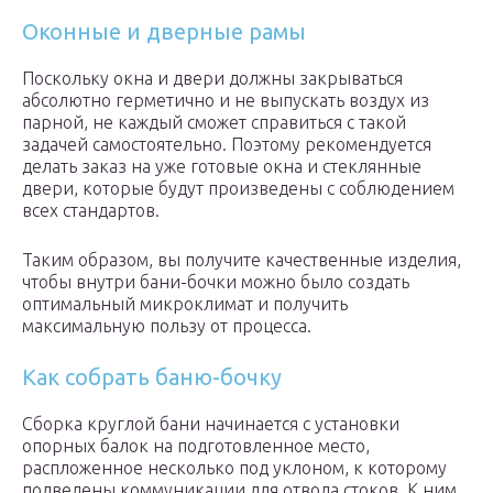
Оконные и дверные рамы
Поскольку окна и двери должны закрываться
абсолютно герметично и не выпускать воздух из
парной, не каждый сможет справиться с такой
задачей самостоятельно. Поэтому рекомендуется
делать заказ на уже готовые окна и стеклянные
двери, которые будут произведены с соблюдением
всех стандартов.
Таким образом, вы получите качественные изделия,
чтобы внутри бани-бочки можно было создать
оптимальный микроклимат и получить
максимальную пользу от процесса.
Как собрать баню-бочку
Сборка круглой бани начинается с установки
опорных балок на подготовленное место,
распложенное несколько под уклоном, к которому
подведены коммуникации для отвода стоков. К ним