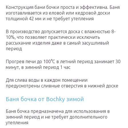
Конструкция бани бочки проста и эффективна. Баня
изготавливается из еловой или кедровой доски
толщиной 42 мм и не требует утепления
В производство допускается доска с влажностью 8-
10%, что позволяет практически исключить
рассыхание изделия даже в самый засушливый
период
Прогрев печи до 100°С в летний период занимает 30
минут, в зимний период 1 час
Для слива воды в каждом помещении
предусмотрены сливные отверстия в нижней доске
Баня бочка от Bochky зимой
Баня бочка предназначена для использования в
зимний период и не требует дополнительного
утепления