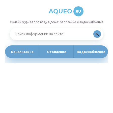
AQUEO
RU
Онлайн-журнал про воду в доме: отопление и водоснабжение
Канализация
Отопление
Водоснабжение