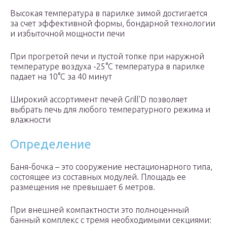
Высокая температура в парилке зимой достигается
за счет эффективной формы, бондарной технологии
и избыточной мощности печи
При прогретой печи и пустой топке при наружной
температуре воздуха -25°С температура в парилке
падает на 10°С за 40 минут
Широкий ассортимент печей Grill’D позволяет
выбрать печь для любого температурного режима и
влажности
Определение
Баня-бочка – это сооружение нестационарного типа,
состоящее из составных модулей. Площадь ее
размещения не превышает 6 метров.
При внешней компактности это полноценный
банный комплекс с тремя необходимыми секциями: