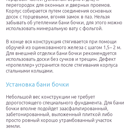
перегородок для оконных и дверных проемов.
Корпус собирается путем соединения основных
досок с торцевыми, вгоняя замок в паз. Нельзя
забывать об утеплении бани бочки, для этого можно
использовать минеральную вату с фольгой.
В конце вся конструкция стягивается при помощи
обручей из оцинкованного железа с шагом 1,5– 2 м.
Для внешней отделки бани бочки рекомендуется
использовать доски без сучков и трещин. Дефект
«пропеллер» устранится после стягивания корпуса
стальными кольцами.
Установка бани бочки
Небольшой вес конструкции не требует
дорогостоящего специального фундамента. Для бани
бочки вполне подойдет заасфальтированный,
забетонированный, выложенный плиткой либо
просто ровный хорошо утрамбованный участок
земли.