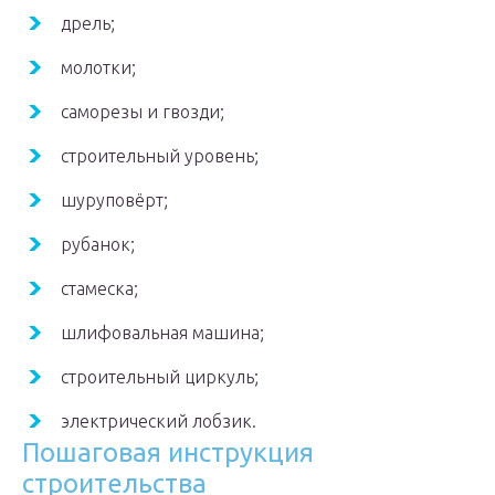
дрель;
молотки;
саморезы и гвозди;
строительный уровень;
шуруповёрт;
рубанок;
стамеска;
шлифовальная машина;
строительный циркуль;
электрический лобзик.
Пошаговая инструкция
строительства