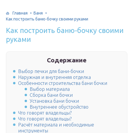
Главная
Баня
Как построить баню-бочку своими руками
Как построить баню-бочку своими
руками
Содержание
Выбор печки для бани-бочки
Наружная и внутренняя отделка
Особенности строительства бани бочки
Выбор материала
Сборка бани бочки
Установка бани бочки
Внутреннее обустройство
Что говорят владельцы?
Что говорят владельцы?
Расчёт материала и необходимые
инструменты