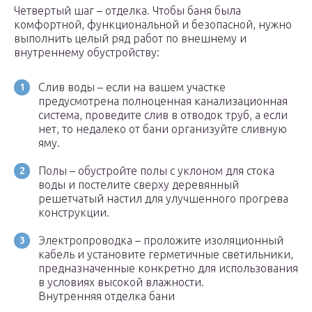
Четвертый шаг – отделка. Чтобы баня была
комфортной, функциональной и безопасной, нужно
выполнить целый ряд работ по внешнему и
внутреннему обустройству:
Слив воды – если на вашем участке
предусмотрена полноценная канализационная
система, проведите слив в отводок труб, а если
нет, то недалеко от бани организуйте сливную
яму.
Полы – обустройте полы с уклоном для стока
воды и постелите сверху деревянный
решетчатый настил для улучшенного прогрева
конструкции.
Электропроводка – проложите изоляционный
кабель и установите герметичные светильники,
предназначенные конкретно для использования
в условиях высокой влажности.
Внутренняя отделка бани