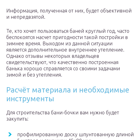
Информация, полученная от них, будет объективной
и непредвзятой.
Те, кто хочет пользоваться баней круглый год, часто
беспокоятся насчет пригодности такой постройки в
зимнее время. Выходом из данной ситуации
является дополнительное внутреннее утепление.
Однако отзывы некоторых владельцев
свидетельствуют, что качественно построенная
банька хорошо справляется со своими задачами
зимой и без утепления.
Расчёт материала и необходимые
инструменты
Для строительства бани-бочки вам нужно будет
закупить:
профилированную доску шпунтованную длиной