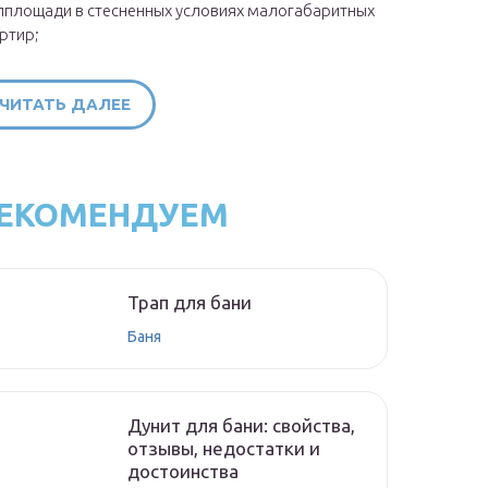
площади в стесненных условиях малогабаритных
ртир;
ЧИТАТЬ ДАЛЕЕ
ЕКОМЕНДУЕМ
Трап для бани
Баня
Дунит для бани: свойства,
отзывы, недостатки и
достоинства