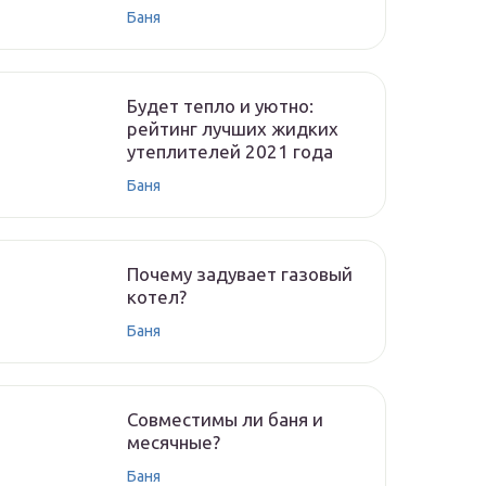
Баня
Будет тепло и уютно:
рейтинг лучших жидких
утеплителей 2021 года
Баня
Почему задувает газовый
котел?
Баня
Совместимы ли баня и
месячные?
Баня