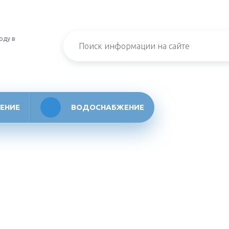
оду в
ЕНИЕ
ВОДОСНАБЖЕНИЕ