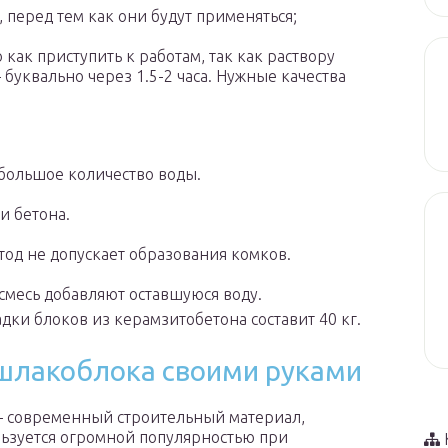
 перед тем как они будут применяться;
 как приступить к работам, так как раствору
буквально через 1.5-2 часа. Нужные качества
большое количество воды.
и бетона.
тод не допускает образования комков.
смесь добавляют оставшуюся воду.
дки блоков из керамзитобетона составит 40 кг.
 шлакоблока своими руками
 современный строительный материал,
ьзуется огромной популярностью при