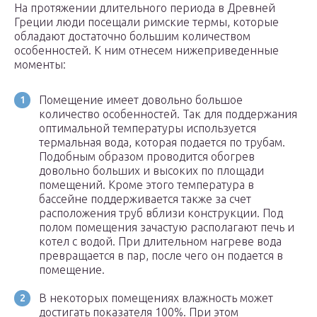
На протяжении длительного периода в Древней
Греции люди посещали римские термы, которые
обладают достаточно большим количеством
особенностей. К ним отнесем нижеприведенные
моменты:
Помещение имеет довольно большое
количество особенностей. Так для поддержания
оптимальной температуры используется
термальная вода, которая подается по трубам.
Подобным образом проводится обогрев
довольно больших и высоких по площади
помещений. Кроме этого температура в
бассейне поддерживается также за счет
расположения труб вблизи конструкции. Под
полом помещения зачастую располагают печь и
котел с водой. При длительном нагреве вода
превращается в пар, после чего он подается в
помещение.
В некоторых помещениях влажность может
достигать показателя 100%. При этом