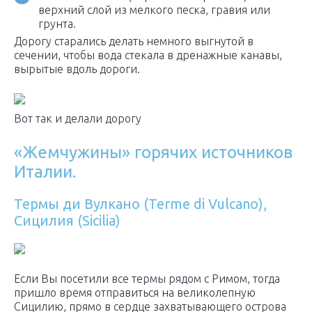
верхний слой из мелкого песка, гравия или
грунта.
Дорогу старались делать немного выгнутой в
сечении, чтобы вода стекала в дренажные канавы,
вырытые вдоль дороги.
Вот так и делали дорогу
«Жемчужины» горячих источников
Италии.
Термы ди Вулкано (Terme di Vulcano),
Сицилия (Sicilia)
Если Вы посетили все термы рядом с Римом, тогда
пришло время отправиться на великолепную
Сицилию, прямо в сердце захватывающего острова