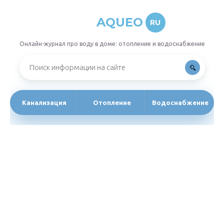
AQUEO
RU
Онлайн-журнал про воду в доме: отопление и водоснабжение
Канализация
Отопление
Водоснабжение