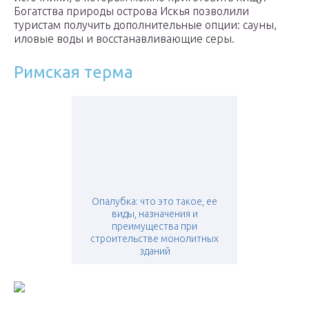
Богатства природы острова Искья позволили
туристам получить дополнительные опции: сауны,
иловые воды и восстанавливающие серы.
Римская терма
Опалубка: что это такое, ее
виды, назначения и
преимущества при
строительстве монолитных
зданий