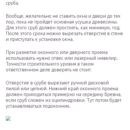
сруба.
Вообще, желательно не ставить окна и двери до тех
пор, пока не пройдет основная усушка древесины.
Для этого сруб должен простоять, как минимум, год.
После этого срока можно вырезать отверстия в стене
и приступать к установке окна.
При разметке оконного или дверного проема
использовать нужно отвес или лазерный нивелир.
Точности строительного уровня в таком
ответственном деле доверять не стоит.
Отверстие в срубе вырезают ручной дисковой
пилой или цепной. Нижний край оконного проема
должен приходиться примерно на середину бревна,
если сруб сложен из оцилиндровки. Тут потом будет
устанавливаться подоконник.