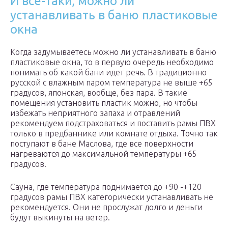
И все-таки, можно ли
устанавливать в баню пластиковые
окна
Когда задумываетесь можно ли устанавливать в баню
пластиковые окна, то в первую очередь необходимо
понимать об какой бани идет речь. В традиционно
русской с влажным паром температура не выше +65
градусов, японская, вообще, без пара. В такие
помещения установить пластик можно, но чтобы
избежать неприятного запаха и отравлений
рекомендуем подстраховаться и поставить рамы ПВХ
только в предбаннике или комнате отдыха. Точно так
поступают в бане Маслова, где все поверхности
нагреваются до максимальной температуры +65
градусов.
Сауна, где температура поднимается до +90 -+120
градусов рамы ПВХ категорически устанавливать не
рекомендуется. Они не прослужат долго и деньги
будут выкинуты на ветер.