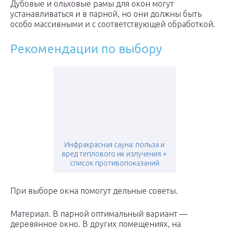
Дубовые и ольховые рамы для окон могут
устанавливаться и в парной, но они должны быть
особо массивными и с соответствующей обработкой.
Рекомендации по выбору
Инфракрасная сауна: польза и
вред теплового ик излучения +
список противопоказаний
При выборе окна помогут дельные советы.
Материал. В парной оптимальный вариант —
деревянное окно. В других помещениях, на