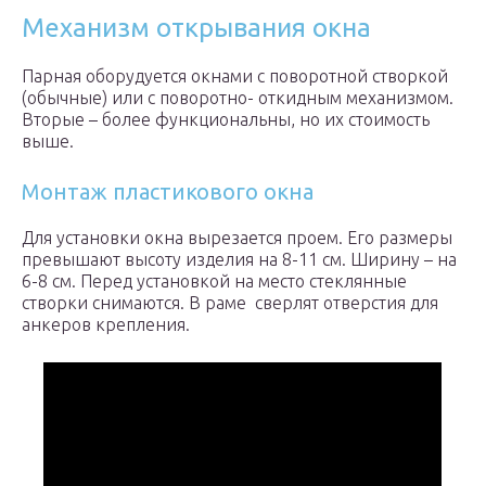
Механизм открывания окна
Парная оборудуется окнами с поворотной створкой
(обычные) или с поворотно- откидным механизмом.
Вторые – более функциональны, но их стоимость
выше.
Монтаж пластикового окна
Для установки окна вырезается проем. Его размеры
превышают высоту изделия на 8-11 см. Ширину – на
6-8 см. Перед установкой на место стеклянные
створки снимаются. В раме сверлят отверстия для
анкеров крепления.