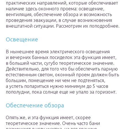
практических направлений, которые обеспечивает
наличие здесь оконного проема: освещение,
вентиляция, обеспечение обзора и возможность
проведения эвакуации, в случае возникновения
внештатной ситуации. Рассмотрим их поподробнее.
Освещение
В нынешнее время электрического освещения
и вечерних банных посиделок эта функция имеет,
в большей части, сугубо теоретическое значение.
Действительно, для того что бы обеспечить парную
естественным светом, оконный проем должен быть
большим, помещение ни чем не подтеняться,
а успеть попариться нужно минимум до 5 часов
пополудни, пока солнце еще не упало за горизонт.
Обеспечение обзора
Опять же, и эта функция имеет, скорее
теоретическое значение. Очень часто бани