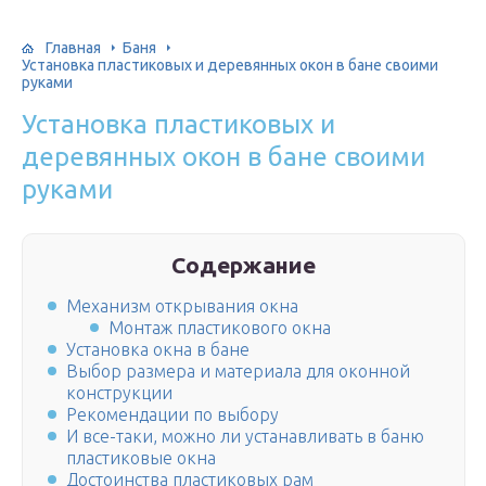
Главная
Баня
Установка пластиковых и деревянных окон в бане своими
руками
Установка пластиковых и
деревянных окон в бане своими
руками
Содержание
Механизм открывания окна
Монтаж пластикового окна
Установка окна в бане
Выбор размера и материала для оконной
конструкции
Рекомендации по выбору
И все-таки, можно ли устанавливать в баню
пластиковые окна
Достоинства пластиковых рам