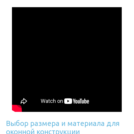
Выбор размера и материала для
оконной конструкции