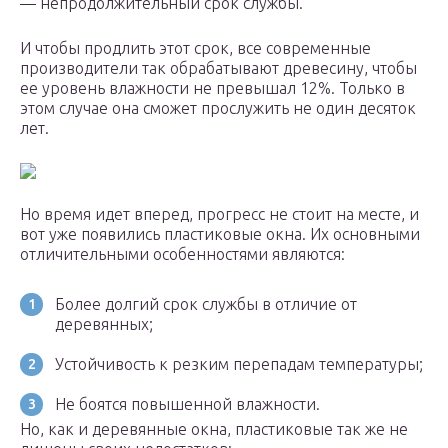
— непродолжительный срок службы.
И чтобы продлить этот срок, все современные
производители так обрабатывают древесину, чтобы
ее уровень влажности не превышал 12%. Только в
этом случае она сможет прослужить не один десяток
лет.
Но время идет вперед, прогресс не стоит на месте, и
вот уже появились пластиковые окна. Их основными
отличительными особенностями являются:
Более долгий срок службы в отличие от
деревянных;
Устойчивость к резким перепадам температуры;
Не боятся повышенной влажности.
Но, как и деревянные окна, пластиковые так же не