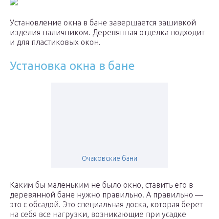
Установление окна в бане завершается зашивкой
изделия наличником. Деревянная отделка подходит
и для пластиковых окон.
Установка окна в бане
Очаковские бани
Каким бы маленьким не было окно, ставить его в
деревянной бане нужно правильно. А правильно —
это с обсадой. Это специальная доска, которая берет
на себя все нагрузки, возникающие при усадке