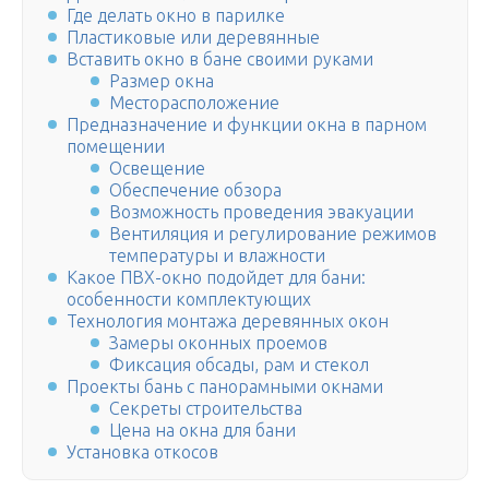
Где делать окно в парилке
Пластиковые или деревянные
Вставить окно в бане своими руками
Размер окна
Месторасположение
Предназначение и функции окна в парном
помещении
Освещение
Обеспечение обзора
Возможность проведения эвакуации
Вентиляция и регулирование режимов
температуры и влажности
Какое ПВХ-окно подойдет для бани:
особенности комплектующих
Технология монтажа деревянных окон
Замеры оконных проемов
Фиксация обсады, рам и стекол
Проекты бань с панорамными окнами
Секреты строительства
Цена на окна для бани
Установка откосов