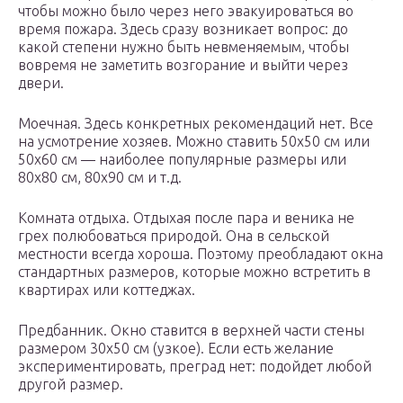
чтобы можно было через него эвакуироваться во
время пожара. Здесь сразу возникает вопрос: до
какой степени нужно быть невменяемым, чтобы
вовремя не заметить возгорание и выйти через
двери.
Моечная. Здесь конкретных рекомендаций нет. Все
на усмотрение хозяев. Можно ставить 50х50 см или
50х60 см — наиболее популярные размеры или
80х80 см, 80х90 см и т.д.
Комната отдыха. Отдыхая после пара и веника не
грех полюбоваться природой. Она в сельской
местности всегда хороша. Поэтому преобладают окна
стандартных размеров, которые можно встретить в
квартирах или коттеджах.
Предбанник. Окно ставится в верхней части стены
размером 30х50 см (узкое). Если есть желание
экспериментировать, преград нет: подойдет любой
другой размер.