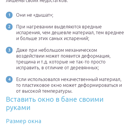
лишены своих недостатков:
Они не «дышат»;
При нагревании выделяются вредные
испарения, чем дешевле материал, тем вреднее
и больше этих самых испарений;
Даже при небольшом механическом
воздействии может появится деформация,
трещина и т.д. которые не так-то просто
исправить, в отличие от деревянных;
Если использовался некачественный материал,
то пластиковое окно может деформироваться и
от высокой температуры.
Вставить окно в бане своими
руками
Размер окна