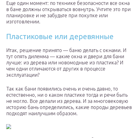
Еще один момент: по технике безопасности все окна
в бане должны открываться вовнутрь. Учтите это при
планировке и не забудьте при покупке или
изготовлении.
Пластиковые или деревянные
Итак, решение принято — баню делать с окнами. И
тут опять дилемма — какие окна и двери для бани
лучше: из дерева или новомодные из пластика? И
чем одни отличаются от других в процессе
эксплуатации?
Так как бани появились очень и очень давно, то
естественно, ни о каком пластике тогда и речи быть
не могло. Все делали из дерева. И за многовековую
историю бань определились, какие породы деревьев
подходят наилучшим образом.