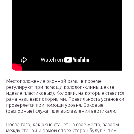
Местоположение оконной рамы в проеме
регулируют при помощи колодок-клинышек (в
идеале пластиковых). Колодки, на которые ставится
рама называют опорными. Правильность установки
проверяется при помощи уровня. Боковые
(распорные) служат для выставления вертикали.
После того, как окно станет на свое место, зазоры
между стеной и рамой с трех сторон будут 3-4 см.