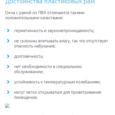
Достоинства пластиковых рам
Окна с рамой из ПВХ отличаются такими
положительными качествами:
герметичность и звуконепроницаемость;
не склонны впитывать влагу, так что отсутствует
опасность набухания;
долговечность;
нет необходимости в специальном
обслуживании;
устойчивость к температурным колебаниям;
могут легко открываться для проветривания
помещения.