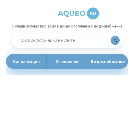
AQUEO
RU
Онлайн-журнал про воду в доме: отопление и водоснабжение
Канализация
Отопление
Водоснабжение