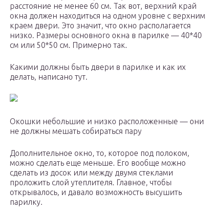
расстояние не менее 60 см. Так вот, верхний край
окна должен находиться на одном уровне с верхним
краем двери. Это значит, что окно располагается
низко. Размеры основного окна в парилке — 40*40
см или 50*50 см. Примерно так.
Какими должны быть двери в парилке и как их
делать, написано тут.
Окошки небольшие и низко расположенные — они
не должны мешать собираться пару
Дополнительное окно, то, которое под полоком,
можно сделать еще меньше. Его вообще можно
сделать из досок или между двумя стеклами
проложить слой утеплителя. Главное, чтобы
открывалось, и давало возможность высушить
парилку.