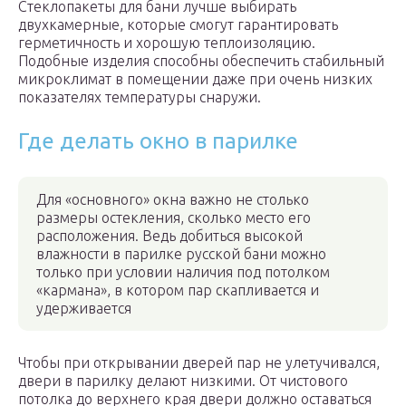
Стеклопакеты для бани лучше выбирать
двухкамерные, которые смогут гарантировать
герметичность и хорошую теплоизоляцию.
Подобные изделия способны обеспечить стабильный
микроклимат в помещении даже при очень низких
показателях температуры снаружи.
Где делать окно в парилке
Для «основного» окна важно не столько
размеры остекления, сколько место его
расположения. Ведь добиться высокой
влажности в парилке русской бани можно
только при условии наличия под потолком
«кармана», в котором пар скапливается и
удерживается
Чтобы при открывании дверей пар не улетучивался,
двери в парилку делают низкими. От чистового
потолка до верхнего края двери должно оставаться