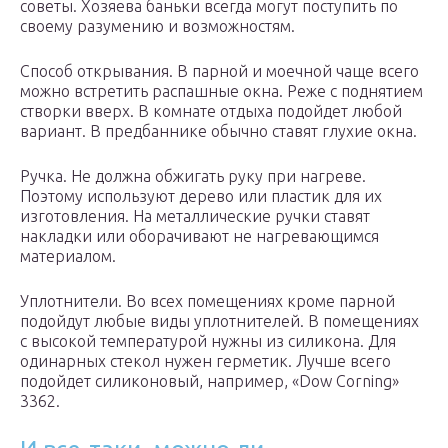
советы. Хозяева баньки всегда могут поступить по
своему разумению и возможностям.
Способ открывания. В парной и моечной чаще всего
можно встретить распашные окна. Реже с поднятием
створки вверх. В комнате отдыха подойдет любой
вариант. В предбаннике обычно ставят глухие окна.
Ручка. Не должна обжигать руку при нагреве.
Поэтому используют дерево или пластик для их
изготовления. На металлические ручки ставят
накладки или оборачивают не нагревающимся
материалом.
Уплотнители. Во всех помещениях кроме парной
подойдут любые виды уплотнителей. В помещениях
с высокой температурой нужны из силикона. Для
одинарных стекол нужен герметик. Лучше всего
подойдет силиконовый, например, «Dow Corning»
3362.