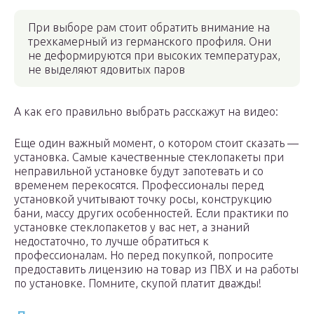
При выборе рам стоит обратить внимание на
трехкамерный из германского профиля. Они
не деформируются при высоких температурах,
не выделяют ядовитых паров
А как его правильно выбрать расскажут на видео:
Еще один важный момент, о котором стоит сказать —
установка. Самые качественные стеклопакеты при
неправильной установке будут запотевать и со
временем перекосятся. Профессионалы перед
установкой учитывают точку росы, конструкцию
бани, массу других особенностей. Если практики по
установке стеклопакетов у вас нет, а знаний
недостаточно, то лучше обратиться к
профессионалам. Но перед покупкой, попросите
предоставить лицензию на товар из ПВХ и на работы
по установке. Помните, скупой платит дважды!