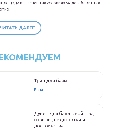
площади в стесненных условиях малогабаритных
ртир;
ЧИТАТЬ ДАЛЕЕ
ЕКОМЕНДУЕМ
Трап для бани
Баня
Дунит для бани: свойства,
отзывы, недостатки и
достоинства