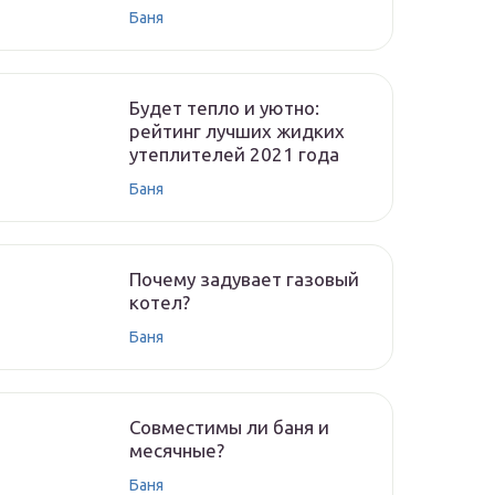
Баня
Будет тепло и уютно:
рейтинг лучших жидких
утеплителей 2021 года
Баня
Почему задувает газовый
котел?
Баня
Совместимы ли баня и
месячные?
Баня