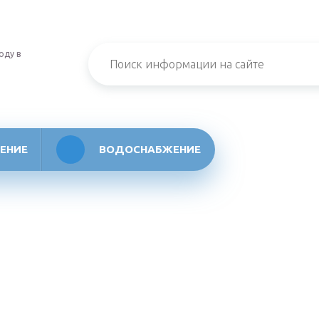
оду в
ЕНИЕ
ВОДОСНАБЖЕНИЕ