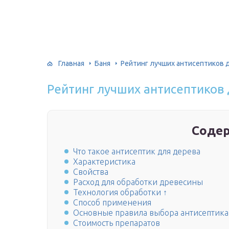
Главная
Баня
Рейтинг лучших антисептиков 
Рейтинг лучших антисептиков
Соде
Что такое антисептик для дерева
Характеристика
Свойства
Расход для обработки древесины
Технология обработки ↑
Способ применения
Основные правила выбора антисептика
Стоимость препаратов