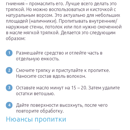
гниения – промаслить его. Лучше всего делать это
тряпкой. Но можно воспользоваться и кисточкой с
натуральным ворсом. Это актуально для небольших
площадей (наличники). Пропитывать внутренние/
наружные стены, потолок или пол нужно смоченной
в масле мягкой тряпкой. Делается это следующим
образом:
Размешайте средство и отлейте часть в
отдельную емкость.
Смочите тряпку и приступайте к пропитке.
Наносите состав вдоль волокон.
Оставьте масло минут на 15 – 20. Затем удалите
остатки ветошью.
Дайте поверхности высохнуть, после чего
повторите обработку.
Нюансы пропитки