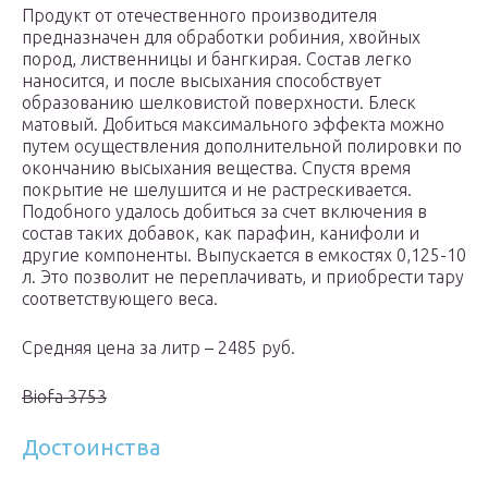
Продукт от отечественного производителя
предназначен для обработки робиния, хвойных
пород, лиственницы и бангкирая. Состав легко
наносится, и после высыхания способствует
образованию шелковистой поверхности. Блеск
матовый. Добиться максимального эффекта можно
путем осуществления дополнительной полировки по
окончанию высыхания вещества. Спустя время
покрытие не шелушится и не растрескивается.
Подобного удалось добиться за счет включения в
состав таких добавок, как парафин, канифоли и
другие компоненты. Выпускается в емкостях 0,125-10
л. Это позволит не переплачивать, и приобрести тару
соответствующего веса.
Средняя цена за литр – 2485 руб.
Biofa 3753
Достоинства