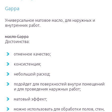
Gappa
Универсальное матовое масло, для наружных и
внутренних работ.
масло Gappa
Достоинства:
отменное качество;
консистенция;
небольшой расход;
подойдет для поверхностей внутри помещений
и для проведения наружных работ;
матовый эффект;
можно использовать для обработки полов, стен,