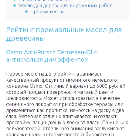
Масло для дерева для внутренних работ
Преимущества:
Рейтинг премиальных масел для
древесины
Osmo Anti-Rutsch Terrassen-Öl c
антискользящим эффектом
Первое место нашего рейтинга занимает
качественный продукт от именитого немецкого
концерна Osmo. Отличный вариант до 5000 рублей,
который придаст поверхности матовый цвет и
шелковистость. Может использоваться в качестве
финишного покрытия при обработке террасы или
применяться как пропитка, наносясь на доску в два
слоя. Материал отлично впитывается, и создают
прослойку, защищающую доску от влаги. По мнению
пользователей, отдельного внимания заслуживают
капельки воды, которые просто собираются на