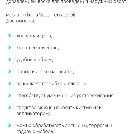
добавлением воска для проведения наружных работ.
масло Tikkurila Valtti Terrace Oil
Достоинства:
доступная цена;
хорошее качество;
удобный объем;
ровно и легко наносится;
защищает от грибка и плесени;
способствует уменьшения растрескивания;
средство можно наносить кистью или
аппликатором;
можно обрабатывать лестницы, террасы и
садовую мебель.