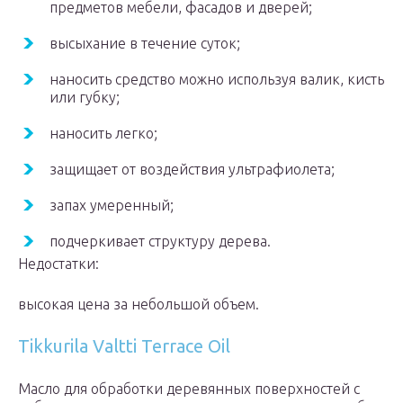
предметов мебели, фасадов и дверей;
высыхание в течение суток;
наносить средство можно используя валик, кисть
или губку;
наносить легко;
защищает от воздействия ультрафиолета;
запах умеренный;
подчеркивает структуру дерева.
Недостатки:
высокая цена за небольшой объем.
Tikkurila Valtti Terrace Oil
Масло для обработки деревянных поверхностей с