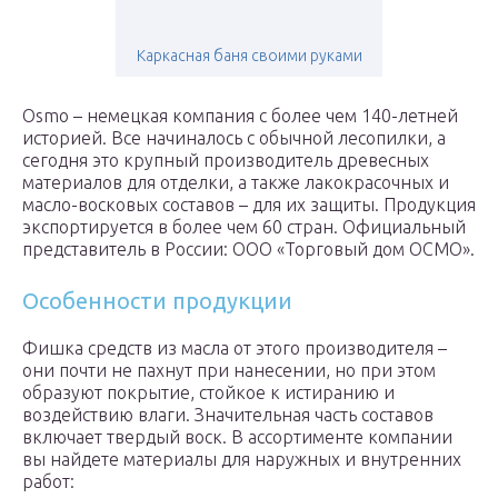
Каркасная баня своими руками
Osmo – немецкая компания с более чем 140-летней
историей. Все начиналось с обычной лесопилки, а
сегодня это крупный производитель древесных
материалов для отделки, а также лакокрасочных и
масло-восковых составов – для их защиты. Продукция
экспортируется в более чем 60 стран. Официальный
представитель в России: ООО «Торговый дом ОСМО».
Особенности продукции
Фишка средств из масла от этого производителя –
они почти не пахнут при нанесении, но при этом
образуют покрытие, стойкое к истиранию и
воздействию влаги. Значительная часть составов
включает твердый воск. В ассортименте компании
вы найдете материалы для наружных и внутренних
работ: