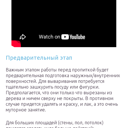
Предварительный этап
Важным этапом работы перед пропиткой будет
предварительная подготовка наружных/внутренних
поверхностей. Для вываривания потребуется
тщательно зашкурить посуду или фигурки.
Предполагается, что они только что вырезаны из
дерева и ничем сверху не покрыты. В противном
случае придется удалять и краску, и лак, а это очень
муторное занятие.
Для больших площадей (стены, пол, потолок)