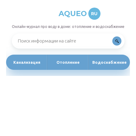
AQUEO
RU
Онлайн-журнал про воду в доме: отопление и водоснабжение
Канализация
Отопление
Водоснабжение