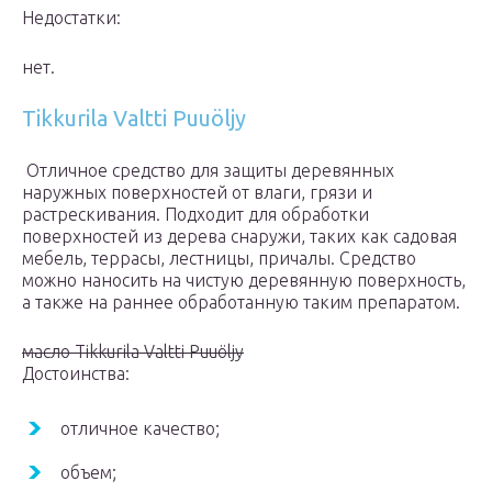
Недостатки:
нет.
Tikkurila Valtti Puuöljy
Отличное средство для защиты деревянных
наружных поверхностей от влаги, грязи и
растрескивания. Подходит для обработки
поверхностей из дерева снаружи, таких как садовая
мебель, террасы, лестницы, причалы. Средство
можно наносить на чистую деревянную поверхность,
а также на раннее обработанную таким препаратом.
масло Tikkurila Valtti Puuöljy
Достоинства:
отличное качество;
объем;