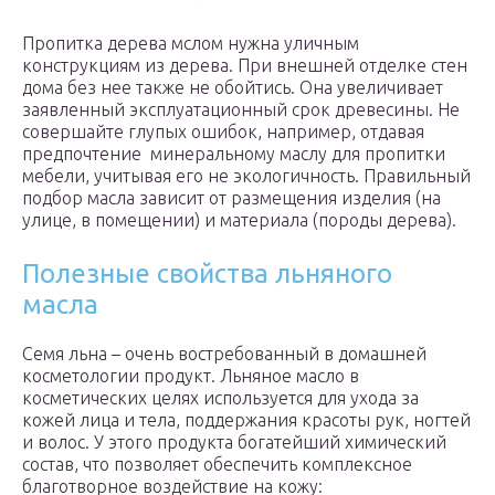
Пропитка дерева мслом нужна уличным
конструкциям из дерева. При внешней отделке стен
дома без нее также не обойтись. Она увеличивает
заявленный эксплуатационный срок древесины. Не
совершайте глупых ошибок, например, отдавая
предпочтение минеральному маслу для пропитки
мебели, учитывая его не экологичность. Правильный
подбор масла зависит от размещения изделия (на
улице, в помещении) и материала (породы дерева).
Полезные свойства льняного
масла
Семя льна – очень востребованный в домашней
косметологии продукт. Льняное масло в
косметических целях используется для ухода за
кожей лица и тела, поддержания красоты рук, ногтей
и волос. У этого продукта богатейший химический
состав, что позволяет обеспечить комплексное
благотворное воздействие на кожу: