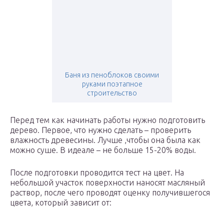
Баня из пеноблоков своими
руками поэтапное
строительство
Перед тем как начинать работы нужно подготовить
дерево. Первое, что нужно сделать – проверить
влажность древесины. Лучше ,чтобы она была как
можно суше. В идеале – не больше 15-20% воды.
После подготовки проводится тест на цвет. На
небольшой участок поверхности наносят масляный
раствор, после чего проводят оценку получившегося
цвета, который зависит от: