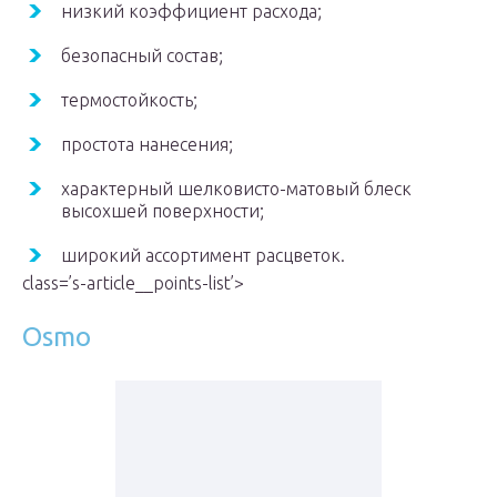
низкий коэффициент расхода;
безопасный состав;
термостойкость;
простота нанесения;
характерный шелковисто-матовый блеск
высохшей поверхности;
широкий ассортимент расцветок.
class=’s-article__points-list’>
Osmo