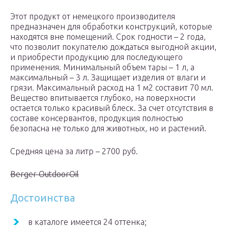
Этот продукт от немецкого производителя
предназначен для обработки конструкций, которые
находятся вне помещений. Срок годности – 2 года,
что позволит покупателю дождаться выгодной акции,
и приобрести продукцию для последующего
применения. Минимальный объем тары – 1 л, а
максимальный – 3 л. Защищает изделия от влаги и
грязи. Максимальный расход на 1 м2 составит 70 мл.
Вещество впитывается глубоко, на поверхности
остается только красивый блеск. За счет отсутствия в
составе консервантов, продукция полностью
безопасна не только для животных, но и растений.
Средняя цена за литр – 2700 руб.
Berger OutdoorOil
Достоинства
в каталоге имеется 24 оттенка;