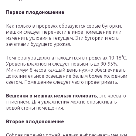
Первое плодоношение
Как только в прорезях образуются серые бугорки,
мешки следует перенести в иное помещение или
изменить условия в текущем. Эти бугорки и есть
зачатками будущего урожая.
Температура должна находиться в пределах 10-18°С.
Уровень влажности следует повысить до 90-95%.
Минимум 8 часов каждый день нужно обеспечивать
дополнительное освещение белым более холодным
светом. Помещение следует часто проветривать.
Вешенки в мешках нельзя поливать
, это чревато
гниением. Для увлажнения можно опрыскивать
водой стены помещения.
Второе плодоношение
Собрав первый урожай, нельзя выбрасывать мешки