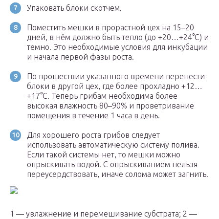
Упаковать блоки скотчем.
Поместить мешки в прорастной цех на 15–20
дней, в нём должно быть тепло (до +20…+24°С) и
темно. Это необходимые условия для инкубации
и начала первой фазы роста.
По прошествии указанного времени перенести
блоки в другой цех, где более прохладно +12…
+17°С. Теперь грибам необходима более
высокая влажность 80–90% и проветривание
помещения в течение 1 часа в день.
Для хорошего роста грибов следует
использовать автоматическую систему полива.
Если такой системы нет, то мешки можно
опрыскивать водой. С опрыскиванием нельзя
переусердствовать, иначе солома может загнить.
1 — увлажнение и перемешивание субстрата; 2 —