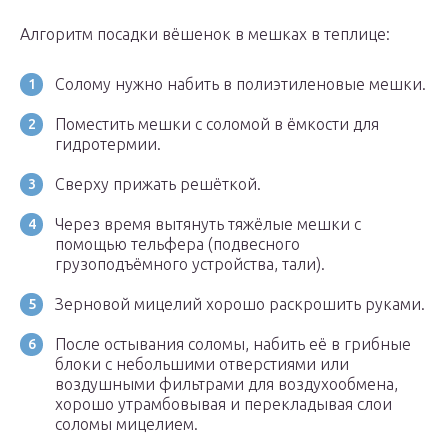
Алгоритм посадки вёшенок в мешках в теплице:
Солому нужно набить в полиэтиленовые мешки.
Поместить мешки с соломой в ёмкости для
гидротермии.
Сверху прижать решёткой.
Через время вытянуть тяжёлые мешки с
помощью тельфера (подвесного
грузоподъёмного устройства, тали).
Зерновой мицелий хорошо раскрошить руками.
После остывания соломы, набить её в грибные
блоки с небольшими отверстиями или
воздушными фильтрами для воздухообмена,
хорошо утрамбовывая и перекладывая слои
соломы мицелием.