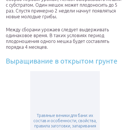
с субстратом. Один мешок может плодоносить до 5
раз. Спустя примерно 2 недели начнут появляться
новые молодые грибы.
Между сборами урожаев следует выдерживать
одинаковое время. В таких условиях период
плодоношения одного мешка будет составлять
порядка 4 месяцев.
Выращивание в открытом грунте
Травяные веники для бани: их
состав и особенности, свойства,
правила заготовки, запаривания