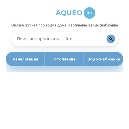
AQUEO
RU
Онлайн-журнал про воду в доме: отопление и водоснабжение
Канализация
Отопление
Водоснабжение