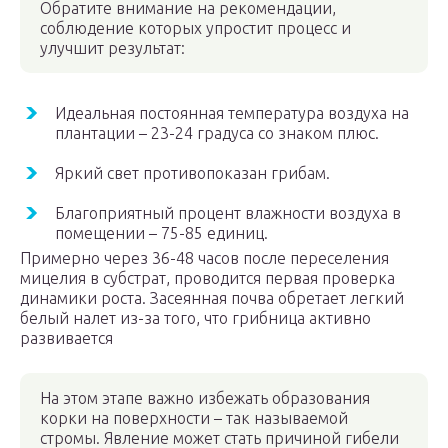
Обратите внимание на рекомендации,
соблюдение которых упростит процесс и
улучшит результат:
Идеальная постоянная температура воздуха на
плантации – 23-24 градуса со знаком плюс.
Яркий свет противопоказан грибам.
Благоприятный процент влажности воздуха в
помещении – 75-85 единиц.
Примерно через 36-48 часов после переселения
мицелия в субстрат, проводится первая проверка
динамики роста. Засеянная почва обретает легкий
белый налет из-за того, что грибница активно
развивается
На этом этапе важно избежать образования
корки на поверхности – так называемой
стромы. Явление может стать причиной гибели