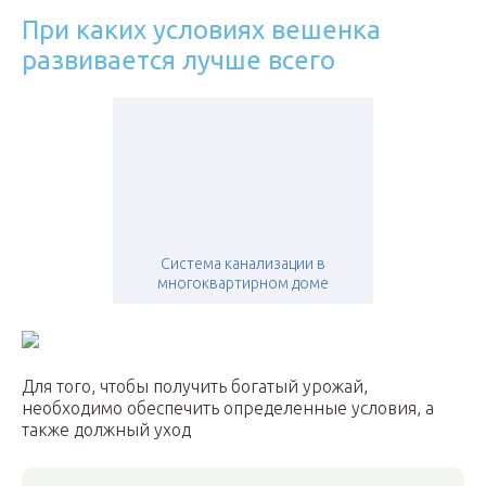
При каких условиях вешенка
развивается лучше всего
Система канализации в
многоквартирном доме
Для того, чтобы получить богатый урожай,
необходимо обеспечить определенные условия, а
также должный уход