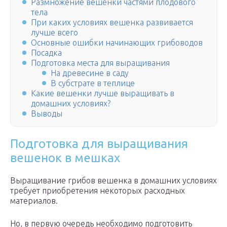
Размножение вешенки частями плодового
тела
При каких условиях вешенка развивается
лучше всего
Основные ошибки начинающих грибоводов
Посадка
Подготовка места для выращивания
На древесине в саду
В субстрате в теплице
Какие вешенки лучше выращивать в
домашних условиях?
Выводы
Подготовка для выращивания
вешенок в мешках
Выращивание грибов вешенка в домашних условиях
требует приобретения некоторых расходных
материалов.
Но, в первую очередь необходимо подготовить