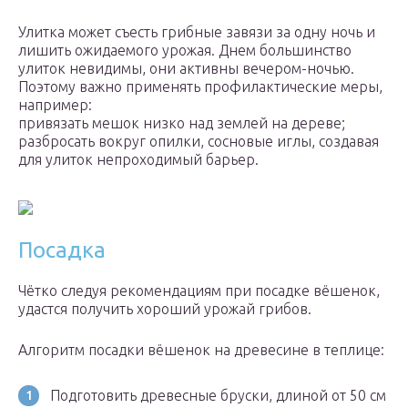
Улитка может съесть грибные завязи за одну ночь и
лишить ожидаемого урожая. Днем большинство
улиток невидимы, они активны вечером-ночью.
Поэтому важно применять профилактические меры,
например:
привязать мешок низко над землей на дереве;
разбросать вокруг опилки, сосновые иглы, создавая
для улиток непроходимый барьер.
Посадка
Чётко следуя рекомендациям при посадке вёшенок,
удастся получить хороший урожай грибов.
Алгоритм посадки вёшенок на древесине в теплице:
Подготовить древесные бруски, длиной от 50 см