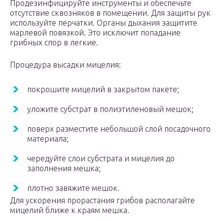
Продезинфицируйте инструменты и обеспечьте
отсутствие сквозняков в помещении. Для защиты рук
используйте перчатки. Органы дыхания защитите
марлевой повязкой. Это исключит попадание
грибных спор в легкие.
Процедура высадки мицелия:
покрошите мицелий в закрытом пакете;
уложите субстрат в полиэтиленовый мешок;
поверх разместите небольшой слой посадочного
материала;
чередуйте слои субстрата и мицелия до
заполнения мешка;
плотно завяжите мешок.
Для ускорения прорастания грибов располагайте
мицелий ближе к краям мешка.