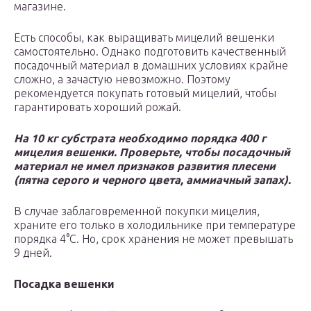
магазине.
Есть способы, как выращивать мицелий вешенки
самостоятельно. Однако подготовить качественный
посадочный материал в домашних условиях крайне
сложно, а зачастую невозможно. Поэтому
рекомендуется покупать готовый мицелий, чтобы
гарантировать хороший рожай.
На 10 кг субстрата необходимо порядка 400 г
мицелия вешенки. Проверьте, чтобы посадочный
материал не имел признаков развития плесени
(пятна серого и черного цвета, аммиачный запах).
В случае заблаговременной покупки мицелия,
храните его только в холодильнике при температуре
порядка 4°С. Но, срок хранения не может превышать
9 дней.
Посадка вешенки