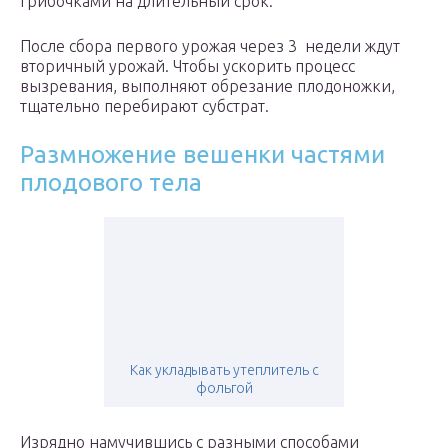
грибочками на длительный срок.
После сбора первого урожая через 3 недели ждут
вторичный урожай. Чтобы ускорить процесс
вызревания, выполняют обрезание плодоножки,
тщательно перебирают субстрат.
Размножение вешенки частями
плодового тела
Как укладывать утеплитель с
фольгой
Изрядно намучившись с разными способами