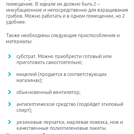
помещение. В идеале их должно быть 2 –
инкубационное и непосредственно для взращивания
грибов. Можно работать и в одном помещении, но 2
удобнее.
Также необходимы следующие приспособления и
материалы:
субстрат. Можно приобрести готовый или
приготовить самостоятельно;
мицелий (продается в соответствующих
магазинах);
обыкновенный вентилятор;
антисептическое средство (подойдет этиловый
спирт);
резиновые перчатки, марлевая повязка, нож и
качественные полиэтиленовые пакеты.