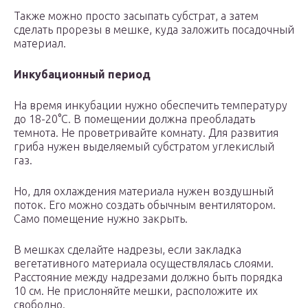
Также можно просто засыпать субстрат, а затем
сделать прорезы в мешке, куда заложить посадочный
материал.
Инкубационный период
На время инкубации нужно обеспечить температуру
до 18-20°С. В помещении должна преобладать
темнота. Не проветривайте комнату. Для развития
гриба нужен выделяемый субстратом углекислый
газ.
Но, для охлаждения материала нужен воздушный
поток. Его можно создать обычным вентилятором.
Само помещение нужно закрыть.
В мешках сделайте надрезы, если закладка
вегетативного материала осуществлялась слоями.
Расстояние между надрезами должно быть порядка
10 см. Не прислоняйте мешки, расположите их
свободно.