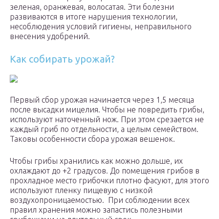
зеленая, оранжевая, волосатая. Эти болезни
развиваются в итоге нарушения технологии,
несоблюдения условий гигиены, неправильного
внесения удобрений.
Как собирать урожай?
Первый сбор урожая начинается через 1,5 месяца
после высадки мицелия. Чтобы не повредить грибы,
используют наточенный нож. При этом срезается не
каждый гриб по отдельности, а целым семейством.
Таковы особенности сбора урожая вешенок.
Чтобы грибы хранились как можно дольше, их
охлаждают до +2 градусов. До помещения грибов в
прохладное место грибочки плотно фасуют, для этого
используют пленку пищевую с низкой
воздухопроницаемостью. При соблюдении всех
правил хранения можно запастись полезными