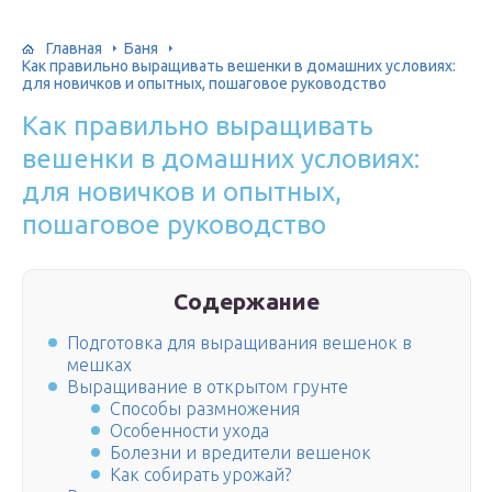
Главная
Баня
Как правильно выращивать вешенки в домашних условиях:
для новичков и опытных, пошаговое руководство
Как правильно выращивать
вешенки в домашних условиях:
для новичков и опытных,
пошаговое руководство
Содержание
Подготовка для выращивания вешенок в
мешках
Выращивание в открытом грунте
Способы размножения
Особенности ухода
Болезни и вредители вешенок
Как собирать урожай?