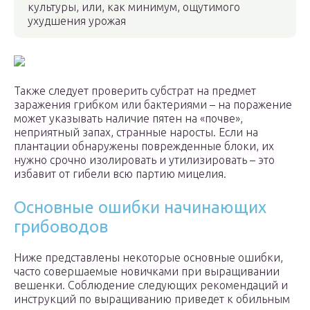
культуры, или, как минимум, ощутимого
ухудшения урожая
Также следует проверить субстрат на предмет
заражения грибком или бактериями – на поражение
может указывать наличие пятен на «почве»,
неприятный запах, странные наросты. Если на
плантации обнаружены поврежденные блоки, их
нужно срочно изолировать и утилизировать – это
избавит от гибели всю партию мицелия.
Основные ошибки начинающих
грибоводов
Ниже представлены некоторые основные ошибки,
часто совершаемые новичками при выращивании
вешенки. Соблюдение следующих рекомендаций и
инструкций по выращиванию приведет к обильным