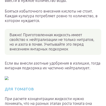
ввести в нужное количество воды.
Бояться избыточного внесения кислоты не стоит.
Каждая культура потребляет ровно то количество, в
котором нуждается.
Важно! Приготовленная жидкость имеет
свойство к нейтрализации не только нитратов,
но и азота в почве. Учитывайте это перед
внесением янтарных подкормок
Если вы внесли азотные удобрения в излишке, тогда
янтарная подкормка их частично нейтрализует.
для томатов
При расчете концентрации жидкости нужно
понимать, что на разных этапах роста томата она