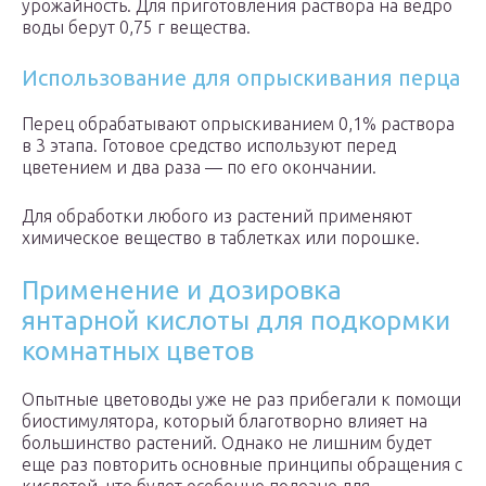
урожайность. Для приготовления раствора на ведро
воды берут 0,75 г вещества.
Использование для опрыскивания перца
Перец обрабатывают опрыскиванием 0,1% раствора
в 3 этапа. Готовое средство используют перед
цветением и два раза — по его окончании.
Для обработки любого из растений применяют
химическое вещество в таблетках или порошке.
Применение и дозировка
янтарной кислоты для подкормки
комнатных цветов
Опытные цветоводы уже не раз прибегали к помощи
биостимулятора, который благотворно влияет на
большинство растений. Однако не лишним будет
еще раз повторить основные принципы обращения с