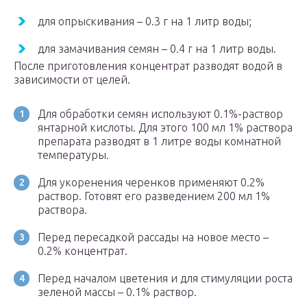
для опрыскивания – 0.3 г на 1 литр воды;
для замачивания семян – 0.4 г на 1 литр воды.
После приготовления концентрат разводят водой в
зависимости от целей.
Для обработки семян используют 0.1%-раствор
янтарной кислоты. Для этого 100 мл 1% раствора
препарата разводят в 1 литре воды комнатной
температуры.
Для укоренения черенков применяют 0.2%
раствор. Готовят его разведением 200 мл 1%
раствора.
Перед пересадкой рассады на новое место –
0.2% концентрат.
Перед началом цветения и для стимуляции роста
зеленой массы – 0.1% раствор.