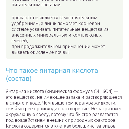
питательным составам.
препарат не является самостоятельным
удобрением, а лишь помогает корневой
системе усваивать питательные вещества из
внесенных минеральных и комплексных
смесей;
при продолжительном применении может
вызвать окисление почвы.
Что такое янтарная кислота
(состав)
Янтарная кислота (химическая формула C4H6O4) —
это вещество, не имеющее запаха и растворяющееся
в спирте и воде. Чем выше температура жидкости,
тем быстрее происходит растворение. Не загрязняет
окружающую среду, потому что быстро разлагается
под воздействием внешних природных факторов.
Кислота содержится в клетках большинства видов