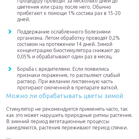
Процедуру проводят за несколько дней до
цветения или сразу после него. Обычно
прибегают к помощи 1% состава раз в 15-20
дней.
Поддержание ослабленного болезнями
организма. Летом обработку проводят 0,2%
составом на протяжении 14 дней. Зимой
концентрацию биостимулятора снижают до
0,05% и обрабатывают один раз в месяц.
Борьба с вредителями. Если появились
признаки поражения, то распыляют слабый
раствор. При желании лиственную часть
протирают смоченной в препарате ваткой.
Можно ли обрабатывать цветы зимой
Стимулятор не рекомендуется применять часто, так
как это может нарушить природные ритмы растения.
В зимний период вегетационные процессы
замедляются, растения переживают период спячки.