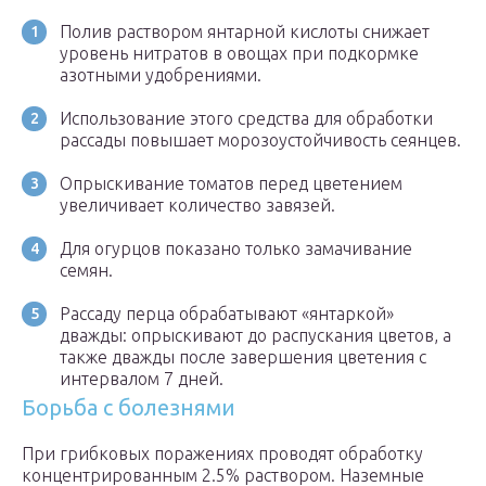
Полив раствором янтарной кислоты снижает
уровень нитратов в овощах при подкормке
азотными удобрениями.
Использование этого средства для обработки
рассады повышает морозоустойчивость сеянцев.
Опрыскивание томатов перед цветением
увеличивает количество завязей.
Для огурцов показано только замачивание
семян.
Рассаду перца обрабатывают «янтаркой»
дважды: опрыскивают до распускания цветов, а
также дважды после завершения цветения с
интервалом 7 дней.
Борьба с болезнями
При грибковых поражениях проводят обработку
концентрированным 2.5% раствором. Наземные