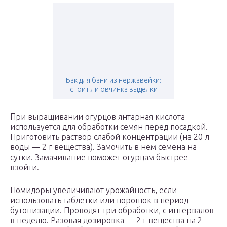
Бак для бани из нержавейки:
стоит ли овчинка выделки
При выращивании огурцов янтарная кислота
используется для обработки семян перед посадкой.
Приготовить раствор слабой концентрации (на 20 л
воды — 2 г вещества). Замочить в нем семена на
сутки. Замачивание поможет огурцам быстрее
взойти.
Помидоры увеличивают урожайность, если
использовать таблетки или порошок в период
бутонизации. Проводят три обработки, с интервалов
в неделю. Разовая дозировка — 2 г вещества на 2