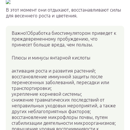
В этот момент они отдыхают, восстанавливают силы
для весеннего роста и цветения.
Важно!Обработка биостимулятором приведет к
преждевременному пробуждению, что
принесет больше вреда, чем пользы.
Плюсы и минусы янтарной кислоты
активация роста и развития растений;
восстановление иммунной защиты после
перенесенных заболеваний, пересадки или
транспортировки;
укрепление корневой системы;
снижение травматических последствий от
неправильных уходовых мероприятий, а также
других неблагоприятных факторов;
восстановление микрофлоры почвы, путем
стабилизации деятельности микроорганизмов;
повышение уровня восприимчивости к