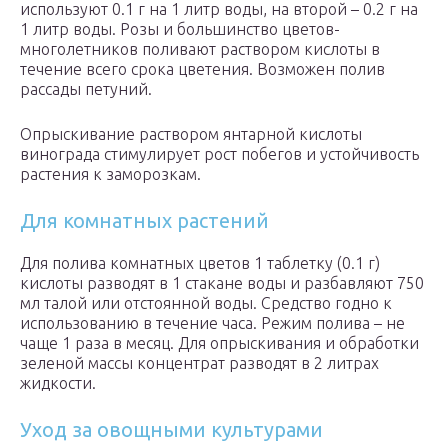
используют 0.1 г на 1 литр воды, на второй – 0.2 г на
1 литр воды. Розы и большинство цветов-
многолетников поливают раствором кислоты в
течение всего срока цветения. Возможен полив
рассады петуний.
Опрыскивание раствором янтарной кислоты
винограда стимулирует рост побегов и устойчивость
растения к заморозкам.
Для комнатных растений
Для полива комнатных цветов 1 таблетку (0.1 г)
кислоты разводят в 1 стакане воды и разбавляют 750
мл талой или отстоянной воды. Средство годно к
использованию в течение часа. Режим полива – не
чаще 1 раза в месяц. Для опрыскивания и обработки
зеленой массы концентрат разводят в 2 литрах
жидкости.
Уход за овощными культурами