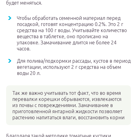
будет меняться.
Чтобы обработать семенной материал перед
посадкой, готовят концентрацию 0.2%. Это 2 г
средства на 100 г воды. Учитывайте количество
вещества в таблетке, оно прописано на
упаковке. Замачивание длится не более 24
часов.
Для полива/подкормки рассады, кустов в период
вегетации, используют 2 г средства на объем
воды 20 л.
Так же важно учитывать тот факт, что во время
перевалки корешки обрываются, извлекаются
из почвы с повреждениями. Замачивание в
приготовленной янтарной жидкости позволяет
растению напитаться влаги, восстановить корни
Благодаря такой методике томатные кустики