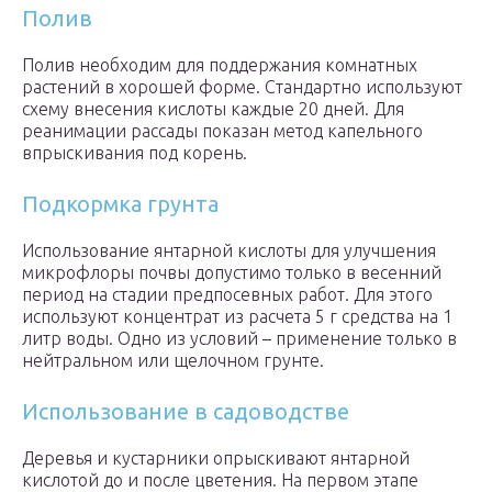
Полив
Полив необходим для поддержания комнатных
растений в хорошей форме. Стандартно используют
схему внесения кислоты каждые 20 дней. Для
реанимации рассады показан метод капельного
впрыскивания под корень.
Подкормка грунта
Использование янтарной кислоты для улучшения
микрофлоры почвы допустимо только в весенний
период на стадии предпосевных работ. Для этого
используют концентрат из расчета 5 г средства на 1
литр воды. Одно из условий – применение только в
нейтральном или щелочном грунте.
Использование в садоводстве
Деревья и кустарники опрыскивают янтарной
кислотой до и после цветения. На первом этапе