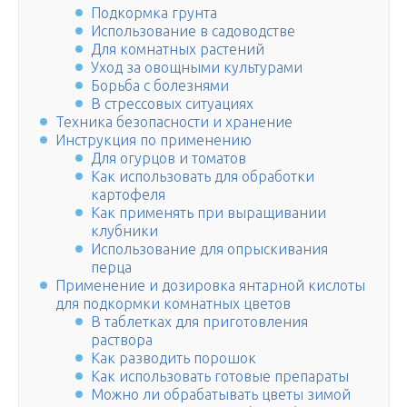
Подкормка грунта
Использование в садоводстве
Для комнатных растений
Уход за овощными культурами
Борьба с болезнями
В стрессовых ситуациях
Техника безопасности и хранение
Инструкция по применению
Для огурцов и томатов
Как использовать для обработки
картофеля
Как применять при выращивании
клубники
Использование для опрыскивания
перца
Применение и дозировка янтарной кислоты
для подкормки комнатных цветов
В таблетках для приготовления
раствора
Как разводить порошок
Как использовать готовые препараты
Можно ли обрабатывать цветы зимой