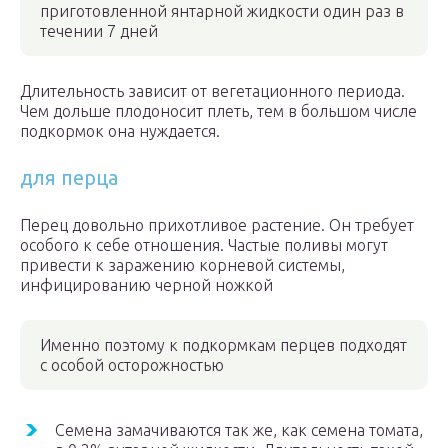
приготовленной янтарной жидкости один раз в
течении 7 дней
Длительность зависит от вегетационного периода.
Чем дольше плодоносит плеть, тем в большом числе
подкормок она нуждается.
для перца
Перец довольно прихотливое растение. Он требует
особого к себе отношения. Частые поливы могут
привести к заражению корневой системы,
инфицированию черной ножкой
Именно поэтому к подкормкам перцев подходят
с особой осторожностью
Семена замачиваются так же, как семена томата,