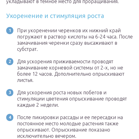
укладывают в темное место для проращивания.
Укоренение и стимуляция роста
При укоренении черенков их нижний край
погружают в раствор кислоты на 6-24 часа. После
замачивания черенки сразу высаживают в
субстрат.
Для ускорения приживаемости проводят
замачивание корневой системы от 2-х, но не
более 12 часов. Дополнительно опрыскивают
листья.
Для ускорения роста новых побегов и
стимуляции цветения опрыскивание проводят
каждые 2 недели.
После пикировки рассады и ее пересадки на
постоянное место молодые растения также
опрыскивают. Опрыскивание показано
исключительно вечером.