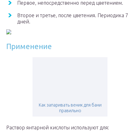
Первое, непосредственно перед цветением.
Второе и третье, после цветения. Периодика 7
дней.
Применение
Как запаривать веник для бани
правильно
Раствор янтарной кислоты используют для: