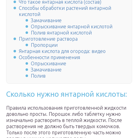
Что такое янтарная кислота (состав)
Способы обработки растений янтарной
кислотой
Замачивание
Опрыскивание янтарной кислотой
Полив янтарной кислотой
Приготовление раствора
Пропорции
Янтарная кислота для огорода: видео
Особенности применения
Опрыскивание
Замачивание
Полив
Сколько нужно янтарной кислоты:
Правила использования приготовленной жидкости
довольно просты. Порошок либо таблетку нужно
изначально растворить в теплой жидкости. После
растворения не должно быть твердых комочков.
Только после этого приготовленную часть можно