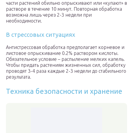
части растений обильно опрыскивают или «купают» в
растворе в течение 10 минут. Повторная обработка
возможна лишь через 2-3 недели при
необходимости.
В стрессовых ситуациях
Антистрессовая обработка предполагает корневое и
листовое опрыскивание 0.2% раствором кислоты.
Обязательное условие – распыление мелких капель.
Чтобы придать растениям жизненных сил, обработку
проводят 3-4 раза каждые 2-3 недели до стабильного
результата.
Техника безопасности и хранение