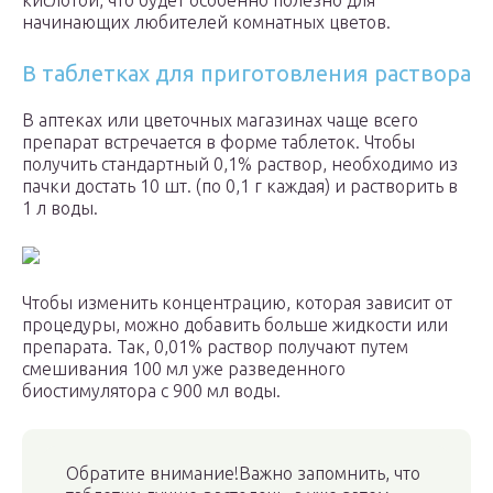
кислотой, что будет особенно полезно для
начинающих любителей комнатных цветов.
В таблетках для приготовления раствора
В аптеках или цветочных магазинах чаще всего
препарат встречается в форме таблеток. Чтобы
получить стандартный 0,1% раствор, необходимо из
пачки достать 10 шт. (по 0,1 г каждая) и растворить в
1 л воды.
Чтобы изменить концентрацию, которая зависит от
процедуры, можно добавить больше жидкости или
препарата. Так, 0,01% раствор получают путем
смешивания 100 мл уже разведенного
биостимулятора с 900 мл воды.
Обратите внимание!Важно запомнить, что