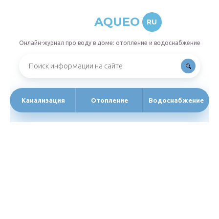
AQUEO
RU
Онлайн-журнал про воду в доме: отопление и водоснабжение
Канализация
Отопление
Водоснабжение