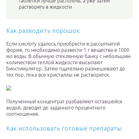
таблетки лучше растолочь, а уже затем
растворять в жидкости
Как разводить порошок
Если кислоту удалось приобрести в рассыпчатой
форме, то необходимо развести 1 г вещества в 1000
мл воды. В обычную стеклянную банку с небольшим
количеством теплой жидкости высыпают
биостимулятор. Затем тщательно размешивают до
тех пор, пока все кристаллы не растворятся.
Полученный концентрат разбавляют оставшейся
водой, доводят до заданного процентного
соотношения.
Как использовать готовые препараты