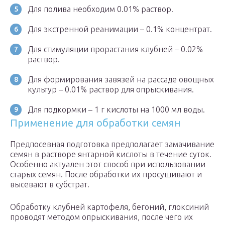
Для полива необходим 0.01% раствор.
Для экстренной реанимации – 0.1% концентрат.
Для стимуляции прорастания клубней – 0.02%
раствор.
Для формирования завязей на рассаде овощных
культур – 0.01% раствор для опрыскивания.
Для подкормки – 1 г кислоты на 1000 мл воды.
Применение для обработки семян
Предпосевная подготовка предполагает замачивание
семян в растворе янтарной кислоты в течение суток.
Особенно актуален этот способ при использовании
старых семян. После обработки их просушивают и
высевают в субстрат.
Обработку клубней картофеля, бегоний, глоксиний
проводят методом опрыскивания, после чего их