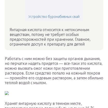
Устройство буронабивных свай
Янтарная кислота относится к нетоксичным
веществам, потому не требует особых
предосторожностей при хранении. Главное,
ограничьте доступ к препарату для детей
Работать с ним можно без защиты органов дыхания,
но перчатки надеть придется — все-таки это кислота,
можно вызвать ожог кожи при приготовлении
растворов. Если средство попало на кожный покров
— промойте его содовым раствором, а затем обильно
теплой водой с мылом.
Хранят янтарную кислоту в темном месте,