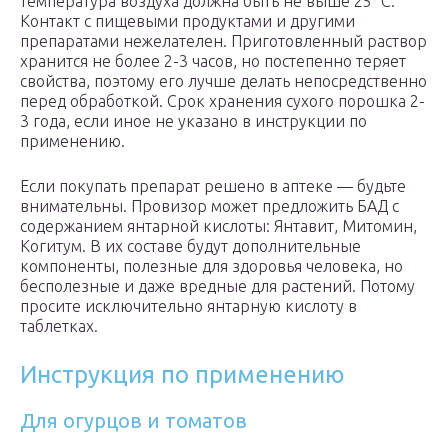
температура воздуха должна быть не выше 25 °C.
Контакт с пищевыми продуктами и другими
препаратами нежелателен. Приготовленный раствор
хранится не более 2-3 часов, но постепенно теряет
свойства, поэтому его лучше делать непосредственно
перед обработкой. Срок хранения сухого порошка 2-
3 года, если иное не указано в инструкции по
применению.
Если покупать препарат решено в аптеке — будьте
внимательны. Провизор может предложить БАД с
содержанием янтарной кислоты: Янтавит, Митомин,
Когитум. В их составе будут дополнительные
компоненты, полезные для здоровья человека, но
бесполезные и даже вредные для растений. Потому
просите исключительно янтарную кислоту в
таблетках.
Инструкция по применению
Для огурцов и томатов