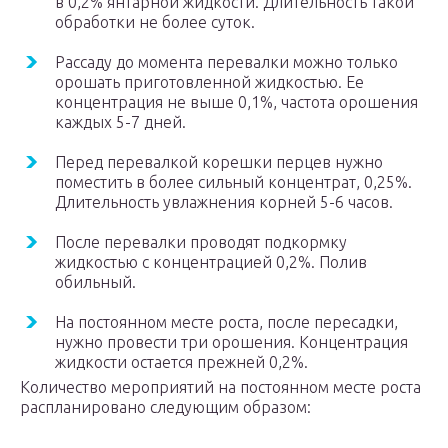
в 0,2% янтарной жидкости. Длительность такой
обработки не более суток.
Рассаду до момента перевалки можно только
орошать приготовленной жидкостью. Ее
концентрация не выше 0,1%, частота орошения
каждых 5-7 дней.
Перед перевалкой корешки перцев нужно
поместить в более сильный концентрат, 0,25%.
Длительность увлажнения корней 5-6 часов.
После перевалки проводят подкормку
жидкостью с концентрацией 0,2%. Полив
обильный.
На постоянном месте роста, после пересадки,
нужно провести три орошения. Концентрация
жидкости остается прежней 0,2%.
Количество мероприятий на постоянном месте роста
распланировано следующим образом: