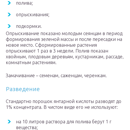
полива;
опрыскивания;
подкормки.
Опрыскивание показано молодым сеянцам в период
формирования зеленой массы и после пересадки на
новое место. Сформированные растения
опрыскивают 1 раз в 3 недели. Полив показан
хвойным, плодовым деревьям, кустарникам, рассаде,
комнатным растениям.
Замачивание – семенам, саженцам, черенкам.
Разведение
Стандартно порошок янтарной кислоты разводят до
1% концентрата. В чистом виде его не используют:
на 10 литров раствора для полива берут 1 г
вещества;