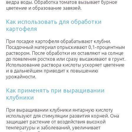
ведра воды. Обработка томатов вызывает бурное
цветение и образование завязей.
Как использовать для обработки
картофеля
При посадке картофеля обрабатывают клубни.
Посадочный материал опрыскивают 0,1-процентным
раствором. После обработки их оставляют на солнце
до появления ростков или сразу высаживают в грунт.
Использование раствора кислоты ускоряет цветение
и в дальнейшем приводит к повышению
урожайности.
Как применять при выращивании
клубники
При выращивании клубники янтарную кислоту
используют для стимуляции развития корней. Она
защищает растение от воздействия высокой
температуры и заболеваний, увеличивает