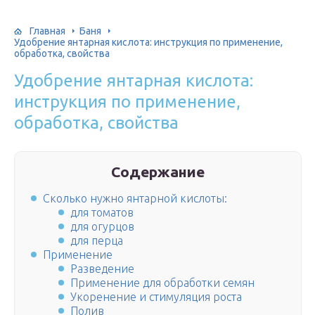
Главная
Баня
Удобрение янтарная кислота: инструкция по применение,
обработка, свойства
Удобрение янтарная кислота:
инструкция по применение,
обработка, свойства
Содержание
Сколько нужно янтарной кислоты:
для томатов
для огурцов
для перца
Применение
Разведение
Применение для обработки семян
Укоренение и стимуляция роста
Полив