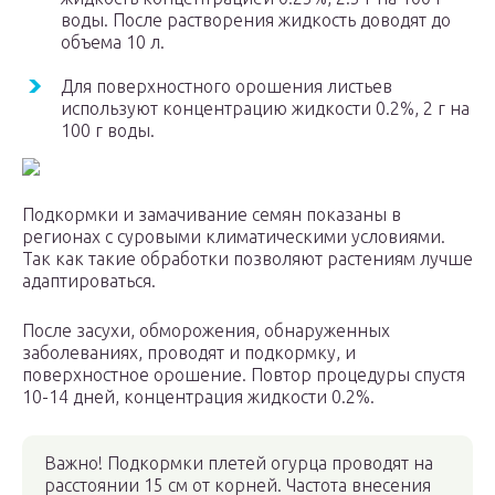
воды. После растворения жидкость доводят до
объема 10 л.
Для поверхностного орошения листьев
используют концентрацию жидкости 0.2%, 2 г на
100 г воды.
Подкормки и замачивание семян показаны в
регионах с суровыми климатическими условиями.
Так как такие обработки позволяют растениям лучше
адаптироваться.
После засухи, обморожения, обнаруженных
заболеваниях, проводят и подкормку, и
поверхностное орошение. Повтор процедуры спустя
10-14 дней, концентрация жидкости 0.2%.
Важно! Подкормки плетей огурца проводят на
расстоянии 15 см от корней. Частота внесения